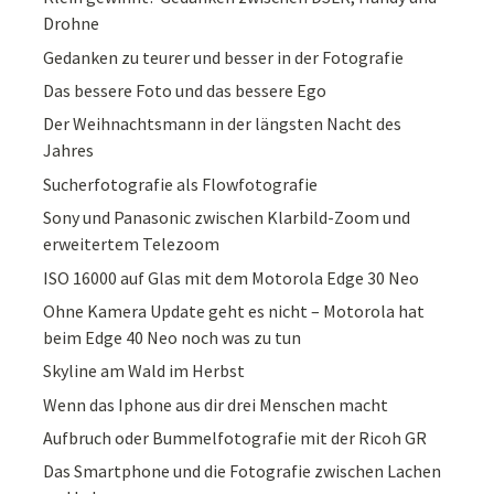
Drohne
Gedanken zu teurer und besser in der Fotografie
Das bessere Foto und das bessere Ego
Der Weihnachtsmann in der längsten Nacht des
Jahres
Sucherfotografie als Flowfotografie
Sony und Panasonic zwischen Klarbild-Zoom und
erweitertem Telezoom
ISO 16000 auf Glas mit dem Motorola Edge 30 Neo
Ohne Kamera Update geht es nicht – Motorola hat
beim Edge 40 Neo noch was zu tun
Skyline am Wald im Herbst
Wenn das Iphone aus dir drei Menschen macht
Aufbruch oder Bummelfotografie mit der Ricoh GR
Das Smartphone und die Fotografie zwischen Lachen