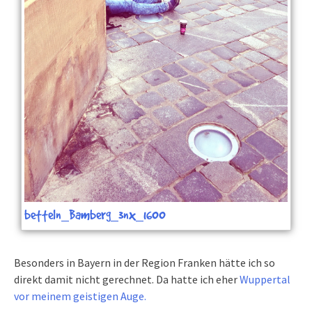
betteln_Bamberg_3nx_1600
Besonders in Bayern in der Region Franken hätte ich so
direkt damit nicht gerechnet. Da hatte ich eher
Wuppertal
vor meinem geistigen Auge.