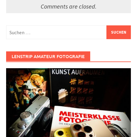
Comments are closed.
Suchen
nach:
LENSTRIP AMATEUR FOTOGRAFIE