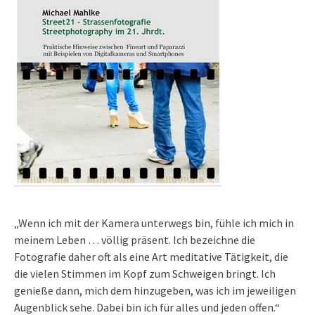
„Wenn ich mit der Kamera unterwegs bin, fühle ich mich in
meinem Leben … völlig präsent. Ich bezeichne die
Fotografie daher oft als eine Art meditative Tätigkeit, die
die vielen Stimmen im Kopf zum Schweigen bringt. Ich
genieße dann, mich dem hinzugeben, was ich im jeweiligen
Augenblick sehe. Dabei bin ich für alles und jeden offen.“