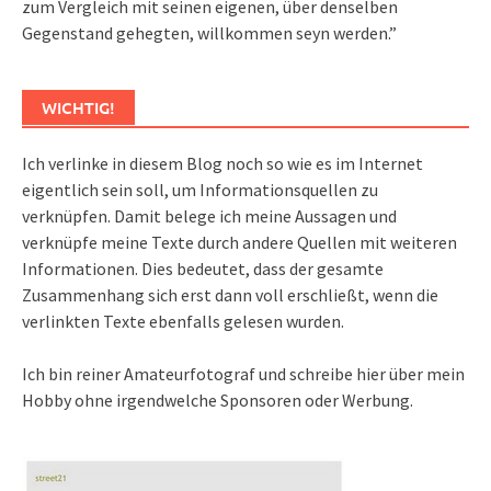
zum Vergleich mit seinen eigenen, über denselben
Gegenstand gehegten, willkommen seyn werden.”
WICHTIG!
Ich verlinke in diesem Blog noch so wie es im Internet
eigentlich sein soll, um Informationsquellen zu
verknüpfen. Damit belege ich meine Aussagen und
verknüpfe meine Texte durch andere Quellen mit weiteren
Informationen. Dies bedeutet, dass der gesamte
Zusammenhang sich erst dann voll erschließt, wenn die
verlinkten Texte ebenfalls gelesen wurden.
Ich bin reiner Amateurfotograf und schreibe hier über mein
Hobby ohne irgendwelche Sponsoren oder Werbung.