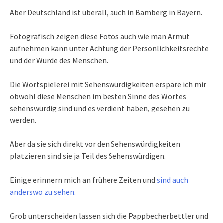
Aber Deutschland ist überall, auch in Bamberg in Bayern.
Fotografisch zeigen diese Fotos auch wie man Armut
aufnehmen kann unter Achtung der Persönlichkeitsrechte
und der Würde des Menschen.
Die Wortspielerei mit Sehenswürdigkeiten erspare ich mir
obwohl diese Menschen im besten Sinne des Wortes
sehenswürdig sind und es verdient haben, gesehen zu
werden.
Aber da sie sich direkt vor den Sehenswürdigkeiten
platzieren sind sie ja Teil des Sehenswürdigen.
Einige erinnern mich an frühere Zeiten und
sind auch
anderswo zu sehen.
Grob unterscheiden lassen sich die Pappbecherbettler und