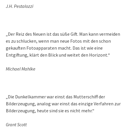
J.H. Pestalozzi
„Der Reiz des Neuen ist das süße Gift. Man kann vermeiden
es zu schlucken, wenn man neue Fotos mit den schon
gekauften Fotoapparaten macht. Das ist wie eine
Entgiftung, klärt den Blick und weitet den Horizont.“
Michael Mahlke
„Die Dunkelkammer war einst das Mutterschiff der
Bilderzeugung, analog war einst das einzige Verfahren zur
Bilderzeugung, heute sind sie es nicht mehr.“
Grant Scott