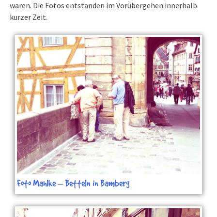
waren. Die Fotos entstanden im Vorübergehen innerhalb
kurzer Zeit.
Foto Mahlke – Betteln in Bamberg