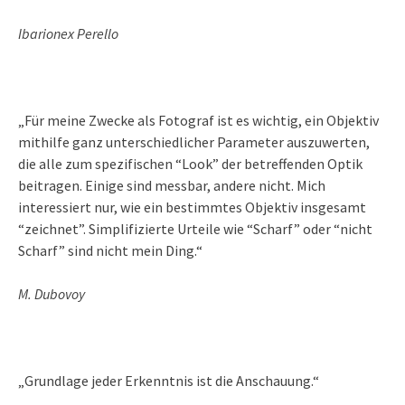
Ibarionex Perello
„Für meine Zwecke als Fotograf ist es wichtig, ein Objektiv
mithilfe ganz unterschiedlicher Parameter auszuwerten,
die alle zum spezifischen “Look” der betreffenden Optik
beitragen. Einige sind messbar, andere nicht. Mich
interessiert nur, wie ein bestimmtes Objektiv insgesamt
“zeichnet”. Simplifizierte Urteile wie “Scharf” oder “nicht
Scharf” sind nicht mein Ding.“
M. Dubovoy
„Grundlage jeder Erkenntnis ist die Anschauung.“