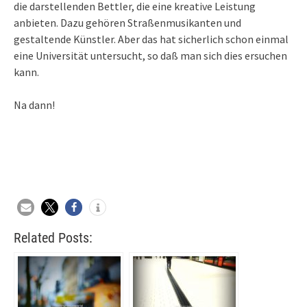
die darstellenden Bettler, die eine kreative Leistung
anbieten. Dazu gehören Straßenmusikanten und
gestaltende Künstler. Aber das hat sicherlich schon einmal
eine Universität untersucht, so daß man sich dies ersuchen
kann.
Na dann!
Related Posts: