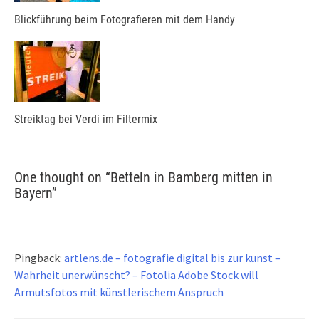
Blickführung beim Fotografieren mit dem Handy
Streiktag bei Verdi im Filtermix
One thought on “
Betteln in Bamberg mitten in
Bayern
”
Pingback:
artlens.de – fotografie digital bis zur kunst –
Wahrheit unerwünscht? – Fotolia Adobe Stock will
Armutsfotos mit künstlerischem Anspruch