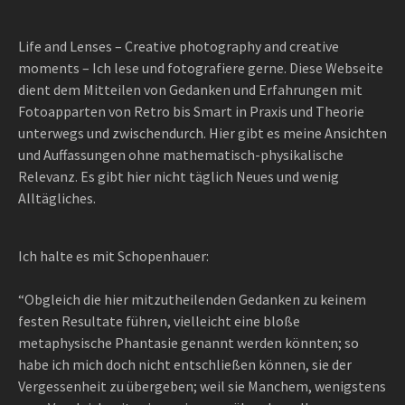
Life and Lenses – Creative photography and creative
moments – Ich lese und fotografiere gerne. Diese Webseite
dient dem Mitteilen von Gedanken und Erfahrungen mit
Fotoapparten von Retro bis Smart in Praxis und Theorie
unterwegs und zwischendurch. Hier gibt es meine Ansichten
und Auffassungen ohne mathematisch-physikalische
Relevanz. Es gibt hier nicht täglich Neues und wenig
Alltägliches.
Ich halte es mit Schopenhauer:
“Obgleich die hier mitzutheilenden Gedanken zu keinem
festen Resultate führen, vielleicht eine bloße
metaphysische Phantasie genannt werden könnten; so
habe ich mich doch nicht entschließen können, sie der
Vergessenheit zu übergeben; weil sie Manchem, wenigstens