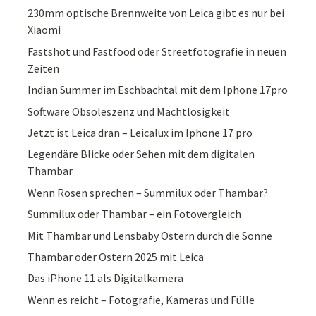
230mm optische Brennweite von Leica gibt es nur bei
Xiaomi
Fastshot und Fastfood oder Streetfotografie in neuen
Zeiten
Indian Summer im Eschbachtal mit dem Iphone 17pro
Software Obsoleszenz und Machtlosigkeit
Jetzt ist Leica dran – Leicalux im Iphone 17 pro
Legendäre Blicke oder Sehen mit dem digitalen
Thambar
Wenn Rosen sprechen – Summilux oder Thambar?
Summilux oder Thambar – ein Fotovergleich
Mit Thambar und Lensbaby Ostern durch die Sonne
Thambar oder Ostern 2025 mit Leica
Das iPhone 11 als Digitalkamera
Wenn es reicht – Fotografie, Kameras und Fülle