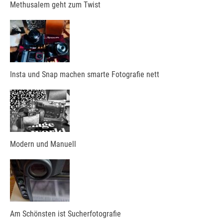
Methusalem geht zum Twist
Insta und Snap machen smarte Fotografie nett
Modern und Manuell
Am Schönsten ist Sucherfotografie