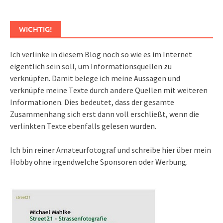
WICHTIG!
Ich verlinke in diesem Blog noch so wie es im Internet
eigentlich sein soll, um Informationsquellen zu
verknüpfen. Damit belege ich meine Aussagen und
verknüpfe meine Texte durch andere Quellen mit weiteren
Informationen. Dies bedeutet, dass der gesamte
Zusammenhang sich erst dann voll erschließt, wenn die
verlinkten Texte ebenfalls gelesen wurden.
Ich bin reiner Amateurfotograf und schreibe hier über mein
Hobby ohne irgendwelche Sponsoren oder Werbung.