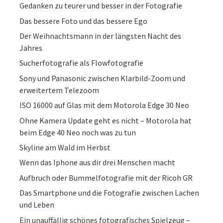
Gedanken zu teurer und besser in der Fotografie
Das bessere Foto und das bessere Ego
Der Weihnachtsmann in der längsten Nacht des
Jahres
Sucherfotografie als Flowfotografie
Sony und Panasonic zwischen Klarbild-Zoom und
erweitertem Telezoom
ISO 16000 auf Glas mit dem Motorola Edge 30 Neo
Ohne Kamera Update geht es nicht – Motorola hat
beim Edge 40 Neo noch was zu tun
Skyline am Wald im Herbst
Wenn das Iphone aus dir drei Menschen macht
Aufbruch oder Bummelfotografie mit der Ricoh GR
Das Smartphone und die Fotografie zwischen Lachen
und Leben
Ein unauffällig schönes fotografisches Spielzeug –