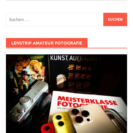
Suchen
nach:
LENSTRIP AMATEUR FOTOGRAFIE