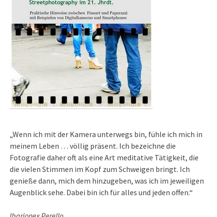
„Wenn ich mit der Kamera unterwegs bin, fühle ich mich in
meinem Leben … völlig präsent. Ich bezeichne die
Fotografie daher oft als eine Art meditative Tätigkeit, die
die vielen Stimmen im Kopf zum Schweigen bringt. Ich
genieße dann, mich dem hinzugeben, was ich im jeweiligen
Augenblick sehe. Dabei bin ich für alles und jeden offen.“
Ibarionex Perello