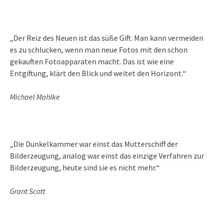
„Der Reiz des Neuen ist das süße Gift. Man kann vermeiden
es zu schlucken, wenn man neue Fotos mit den schon
gekauften Fotoapparaten macht. Das ist wie eine
Entgiftung, klärt den Blick und weitet den Horizont.“
Michael Mahlke
„Die Dunkelkammer war einst das Mutterschiff der
Bilderzeugung, analog war einst das einzige Verfahren zur
Bilderzeugung, heute sind sie es nicht mehr.“
Grant Scott