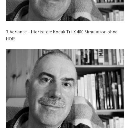
3. Variante – Hier ist die Kodak Tri-X 400 Simulation ohne
HDR