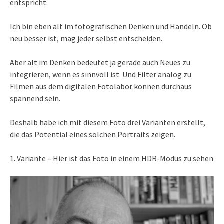
entspricht.
Ich bin eben alt im fotografischen Denken und Handeln. Ob
neu besser ist, mag jeder selbst entscheiden.
Aber alt im Denken bedeutet ja gerade auch Neues zu
integrieren, wenn es sinnvoll ist. Und Filter analog zu
Filmen aus dem digitalen Fotolabor können durchaus
spannend sein.
Deshalb habe ich mit diesem Foto drei Varianten erstellt,
die das Potential eines solchen Portraits zeigen.
1. Variante – Hier ist das Foto in einem HDR-Modus zu sehen