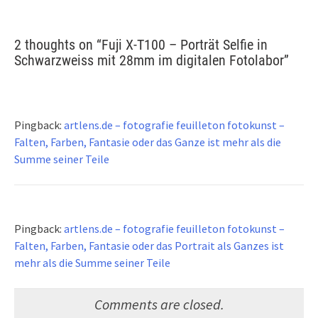
2 thoughts on “
Fuji X-T100 – Porträt Selfie in
Schwarzweiss mit 28mm im digitalen Fotolabor
”
Pingback:
artlens.de – fotografie feuilleton fotokunst –
Falten, Farben, Fantasie oder das Ganze ist mehr als die
Summe seiner Teile
Pingback:
artlens.de – fotografie feuilleton fotokunst –
Falten, Farben, Fantasie oder das Portrait als Ganzes ist
mehr als die Summe seiner Teile
Comments are closed.