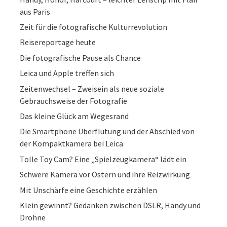
aus Paris
Zeit für die fotografische Kulturrevolution
Reisereportage heute
Die fotografische Pause als Chance
Leica und Apple treffen sich
Zeitenwechsel – Zweisein als neue soziale
Gebrauchsweise der Fotografie
Das kleine Glück am Wegesrand
Die Smartphone Überflutung und der Abschied von
der Kompaktkamera bei Leica
Tolle Toy Cam? Eine „Spielzeugkamera“ lädt ein
Schwere Kamera vor Ostern und ihre Reizwirkung
Mit Unschärfe eine Geschichte erzählen
Klein gewinnt? Gedanken zwischen DSLR, Handy und
Drohne