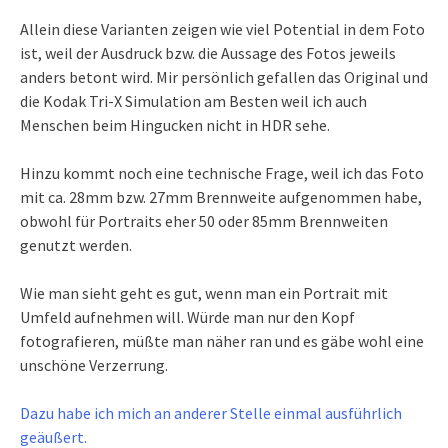
Allein diese Varianten zeigen wie viel Potential in dem Foto
ist, weil der Ausdruck bzw. die Aussage des Fotos jeweils
anders betont wird. Mir persönlich gefallen das Original und
die Kodak Tri-X Simulation am Besten weil ich auch
Menschen beim Hingucken nicht in HDR sehe.
Hinzu kommt noch eine technische Frage, weil ich das Foto
mit ca. 28mm bzw. 27mm Brennweite aufgenommen habe,
obwohl für Portraits eher 50 oder 85mm Brennweiten
genutzt werden.
Wie man sieht geht es gut, wenn man ein Portrait mit
Umfeld aufnehmen will. Würde man nur den Kopf
fotografieren, müßte man näher ran und es gäbe wohl eine
unschöne Verzerrung.
Dazu habe ich mich an anderer Stelle einmal ausführlich
geäußert.