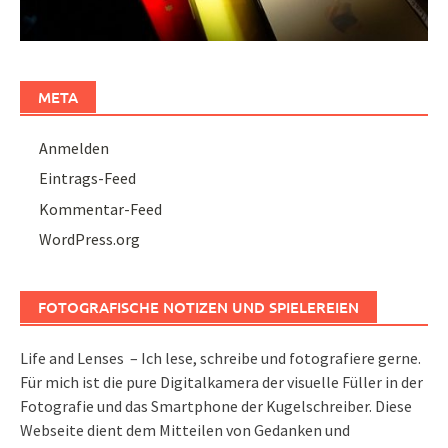
META
Anmelden
Eintrags-Feed
Kommentar-Feed
WordPress.org
FOTOGRAFISCHE NOTIZEN UND SPIELEREIEN
Life and Lenses – Ich lese, schreibe und fotografiere gerne.
Für mich ist die pure Digitalkamera der visuelle Füller in der
Fotografie und das Smartphone der Kugelschreiber. Diese
Webseite dient dem Mitteilen von Gedanken und