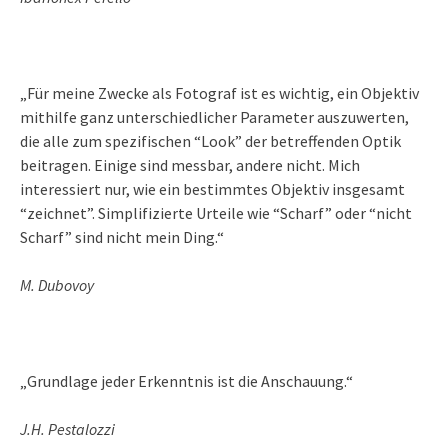
„Für meine Zwecke als Fotograf ist es wichtig, ein Objektiv
mithilfe ganz unterschiedlicher Parameter auszuwerten,
die alle zum spezifischen “Look” der betreffenden Optik
beitragen. Einige sind messbar, andere nicht. Mich
interessiert nur, wie ein bestimmtes Objektiv insgesamt
“zeichnet”. Simplifizierte Urteile wie “Scharf” oder “nicht
Scharf” sind nicht mein Ding.“
M. Dubovoy
„Grundlage jeder Erkenntnis ist die Anschauung.“
J.H. Pestalozzi