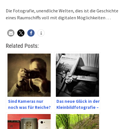
Die Fotografie, unendliche Welten, dies ist die Geschichte
eines Raumschiffs voll mit digitalen Möglichkeiten …
Related Posts:
Sind Kameras nur
Das neue Glück in der
noch was für Reiche?
Kleinbildfotografie –
Sony Alpha 7c