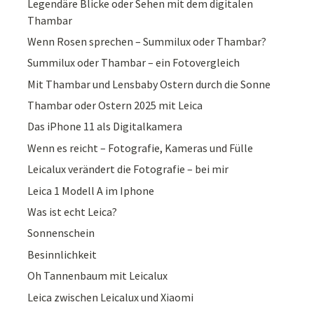
Legendäre Blicke oder Sehen mit dem digitalen
Thambar
Wenn Rosen sprechen – Summilux oder Thambar?
Summilux oder Thambar – ein Fotovergleich
Mit Thambar und Lensbaby Ostern durch die Sonne
Thambar oder Ostern 2025 mit Leica
Das iPhone 11 als Digitalkamera
Wenn es reicht – Fotografie, Kameras und Fülle
Leicalux verändert die Fotografie – bei mir
Leica 1 Modell A im Iphone
Was ist echt Leica?
Sonnenschein
Besinnlichkeit
Oh Tannenbaum mit Leicalux
Leica zwischen Leicalux und Xiaomi