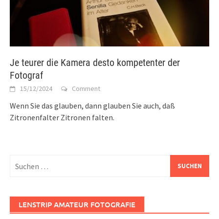
Je teurer die Kamera desto kompetenter der
Fotograf
15/12/2024
Comment
Wenn Sie das glauben, dann glauben Sie auch, daß
Zitronenfalter Zitronen falten.
Suchen
nach:
LENSTRIP AMATEUR FOTOGRAFIE