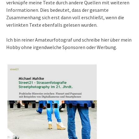
verknüpfe meine Texte durch andere Quellen mit weiteren
Informationen. Dies bedeutet, dass der gesamte
Zusammenhang sich erst dann voll erschließt, wenn die
verlinkten Texte ebenfalls gelesen wurden.
Ich bin reiner Amateurfotograf und schreibe hier über mein
Hobby ohne irgendwelche Sponsoren oder Werbung.