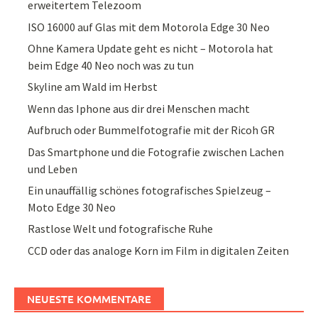
erweitertem Telezoom
ISO 16000 auf Glas mit dem Motorola Edge 30 Neo
Ohne Kamera Update geht es nicht – Motorola hat
beim Edge 40 Neo noch was zu tun
Skyline am Wald im Herbst
Wenn das Iphone aus dir drei Menschen macht
Aufbruch oder Bummelfotografie mit der Ricoh GR
Das Smartphone und die Fotografie zwischen Lachen
und Leben
Ein unauffällig schönes fotografisches Spielzeug –
Moto Edge 30 Neo
Rastlose Welt und fotografische Ruhe
CCD oder das analoge Korn im Film in digitalen Zeiten
NEUESTE KOMMENTARE