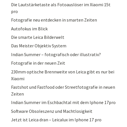
Die Lautstärketaste als Fotoauslöser im Xiaomi 15t
pro
Fotografie neu entdecken in smarten Zeiten
Autofokus im Blick
Die smarte Leica Bilderwelt
Das Meister Objektiv System
Indian Summer – fotografisch oder illustrativ?
Fotografie in der neuen Zeit
230mm optische Brennweite von Leica gibt es nur bei
Xiaomi
Fastshot und Fastfood oder Streetfotografie in neuen
Zeiten
Indian Summer im Eschbachtal mit dem Iphone 17pro
Software Obsoleszenz und Machtlosigkeit
Jetzt ist Leica dran – Leicalux im Iphone 17 pro