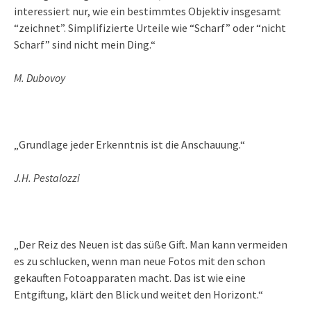
interessiert nur, wie ein bestimmtes Objektiv insgesamt
“zeichnet”. Simplifizierte Urteile wie “Scharf” oder “nicht
Scharf” sind nicht mein Ding.“
M. Dubovoy
„Grundlage jeder Erkenntnis ist die Anschauung.“
J.H. Pestalozzi
„Der Reiz des Neuen ist das süße Gift. Man kann vermeiden
es zu schlucken, wenn man neue Fotos mit den schon
gekauften Fotoapparaten macht. Das ist wie eine
Entgiftung, klärt den Blick und weitet den Horizont.“