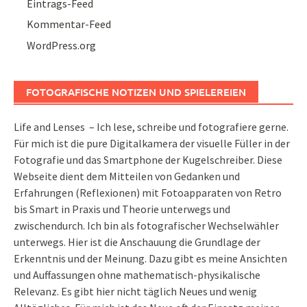
Eintrags-Feed
Kommentar-Feed
WordPress.org
FOTOGRAFISCHE NOTIZEN UND SPIELEREIEN
Life and Lenses – Ich lese, schreibe und fotografiere gerne.
Für mich ist die pure Digitalkamera der visuelle Füller in der
Fotografie und das Smartphone der Kugelschreiber. Diese
Webseite dient dem Mitteilen von Gedanken und
Erfahrungen (Reflexionen) mit Fotoapparaten von Retro
bis Smart in Praxis und Theorie unterwegs und
zwischendurch. Ich bin als fotografischer Wechselwähler
unterwegs. Hier ist die Anschauung die Grundlage der
Erkenntnis und der Meinung. Dazu gibt es meine Ansichten
und Auffassungen ohne mathematisch-physikalische
Relevanz. Es gibt hier nicht täglich Neues und wenig