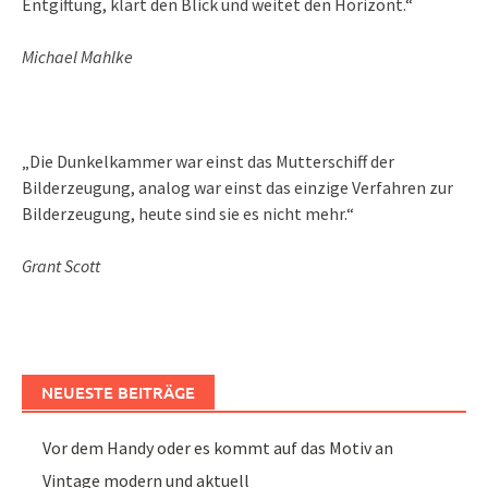
Entgiftung, klärt den Blick und weitet den Horizont.“
Michael Mahlke
„Die Dunkelkammer war einst das Mutterschiff der
Bilderzeugung, analog war einst das einzige Verfahren zur
Bilderzeugung, heute sind sie es nicht mehr.“
Grant Scott
NEUESTE BEITRÄGE
Vor dem Handy oder es kommt auf das Motiv an
Vintage modern und aktuell