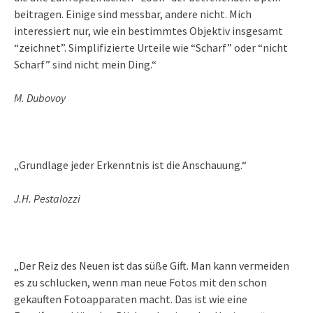
beitragen. Einige sind messbar, andere nicht. Mich
interessiert nur, wie ein bestimmtes Objektiv insgesamt
“zeichnet”. Simplifizierte Urteile wie “Scharf” oder “nicht
Scharf” sind nicht mein Ding.“
M. Dubovoy
„Grundlage jeder Erkenntnis ist die Anschauung.“
J.H. Pestalozzi
„Der Reiz des Neuen ist das süße Gift. Man kann vermeiden
es zu schlucken, wenn man neue Fotos mit den schon
gekauften Fotoapparaten macht. Das ist wie eine