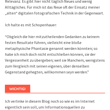
Relevanz. Es gibt hier nicht täglich Neues und wenig
Alltägliches. Für mich ist das Neue oft der Einsatz meiner
„alten“ digitalen fotografischen Technik in der Gegenwart.
Ich halte es mit Schopenhauer:
“Obgleich die hier mitzutheilenden Gedanken zu keinem
festen Resultate führen, vielleicht eine bloße
metaphysische Phantasie genannt werden könnten; so
habe ich mich doch nicht entschließen können, sie der
Vergessenheit zu übergeben; weil sie Manchem, wenigstens
zum Vergleich mit seinen eigenen, über denselben
Gegenstand gehegten, willkommen seyn werden.”
WICHTIG!
Ich verlinke in diesem Blog noch so wie es im Internet
eigentlich sein soll, um Informationsquellen zu