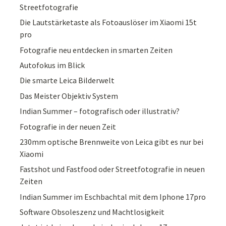
Streetfotografie
Die Lautstärketaste als Fotoauslöser im Xiaomi 15t
pro
Fotografie neu entdecken in smarten Zeiten
Autofokus im Blick
Die smarte Leica Bilderwelt
Das Meister Objektiv System
Indian Summer – fotografisch oder illustrativ?
Fotografie in der neuen Zeit
230mm optische Brennweite von Leica gibt es nur bei
Xiaomi
Fastshot und Fastfood oder Streetfotografie in neuen
Zeiten
Indian Summer im Eschbachtal mit dem Iphone 17pro
Software Obsoleszenz und Machtlosigkeit