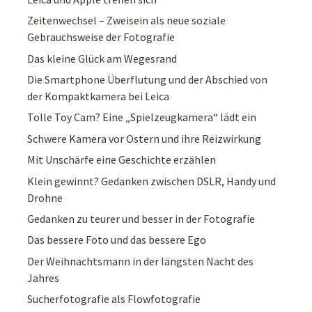
Zeitenwechsel – Zweisein als neue soziale
Gebrauchsweise der Fotografie
Das kleine Glück am Wegesrand
Die Smartphone Überflutung und der Abschied von
der Kompaktkamera bei Leica
Tolle Toy Cam? Eine „Spielzeugkamera“ lädt ein
Schwere Kamera vor Ostern und ihre Reizwirkung
Mit Unschärfe eine Geschichte erzählen
Klein gewinnt? Gedanken zwischen DSLR, Handy und
Drohne
Gedanken zu teurer und besser in der Fotografie
Das bessere Foto und das bessere Ego
Der Weihnachtsmann in der längsten Nacht des
Jahres
Sucherfotografie als Flowfotografie