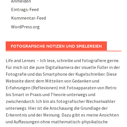
Anmelden
Eintrags-Feed
Kommentar-Feed
WordPress.org
FOTOGRAFISCHE NOTIZEN UND SPIELEREIEN
Life and Lenses – Ich lese, schreibe und fotografiere gerne.
Für mich ist die pure Digitalkamera der visuelle Füller in der
Fotografie und das Smartphone der Kugelschreiber. Diese
Webseite dient dem Mitteilen von Gedanken und
Erfahrungen (Reflexionen) mit Fotoapparaten von Retro
bis Smart in Praxis und Theorie unterwegs und
zwischendurch. Ich bin als fotografischer Wechselwähler
unterwegs. Hier ist die Anschauung die Grundlage der
Erkenntnis und der Meinung. Dazu gibt es meine Ansichten
und Auffassungen ohne mathematisch-physikalische