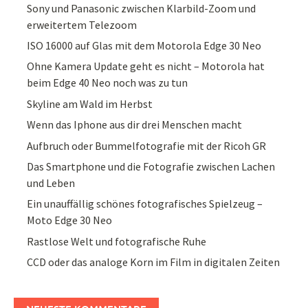
Sony und Panasonic zwischen Klarbild-Zoom und
erweitertem Telezoom
ISO 16000 auf Glas mit dem Motorola Edge 30 Neo
Ohne Kamera Update geht es nicht – Motorola hat
beim Edge 40 Neo noch was zu tun
Skyline am Wald im Herbst
Wenn das Iphone aus dir drei Menschen macht
Aufbruch oder Bummelfotografie mit der Ricoh GR
Das Smartphone und die Fotografie zwischen Lachen
und Leben
Ein unauffällig schönes fotografisches Spielzeug –
Moto Edge 30 Neo
Rastlose Welt und fotografische Ruhe
CCD oder das analoge Korn im Film in digitalen Zeiten