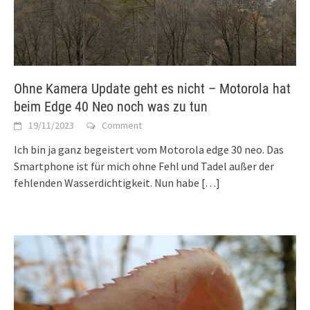
Ohne Kamera Update geht es nicht – Motorola hat
beim Edge 40 Neo noch was zu tun
19/11/2023
Comment
Ich bin ja ganz begeistert vom Motorola edge 30 neo. Das
Smartphone ist für mich ohne Fehl und Tadel außer der
fehlenden Wasserdichtigkeit. Nun habe
[…]