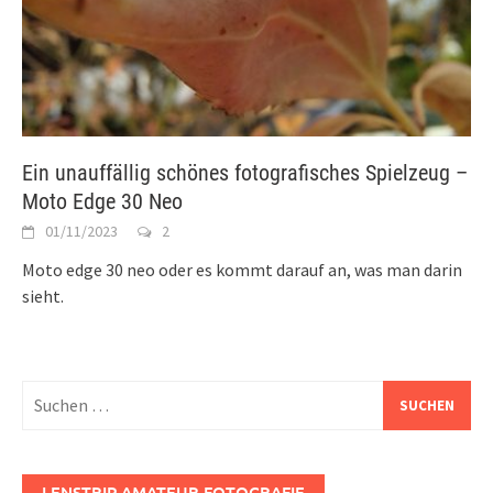
Ein unauffällig schönes fotografisches Spielzeug –
Moto Edge 30 Neo
01/11/2023
2
Moto edge 30 neo oder es kommt darauf an, was man darin
sieht.
Suchen
nach:
LENSTRIP AMATEUR FOTOGRAFIE