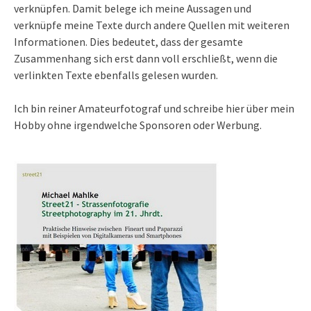
verknüpfen. Damit belege ich meine Aussagen und
verknüpfe meine Texte durch andere Quellen mit weiteren
Informationen. Dies bedeutet, dass der gesamte
Zusammenhang sich erst dann voll erschließt, wenn die
verlinkten Texte ebenfalls gelesen wurden.
Ich bin reiner Amateurfotograf und schreibe hier über mein
Hobby ohne irgendwelche Sponsoren oder Werbung.