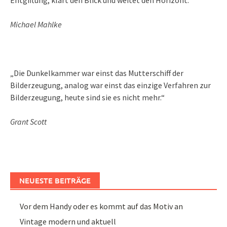
Michael Mahlke
„Die Dunkelkammer war einst das Mutterschiff der
Bilderzeugung, analog war einst das einzige Verfahren zur
Bilderzeugung, heute sind sie es nicht mehr.“
Grant Scott
NEUESTE BEITRÄGE
Vor dem Handy oder es kommt auf das Motiv an
Vintage modern und aktuell