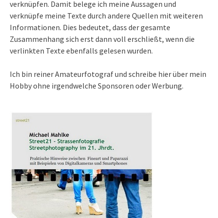
verknüpfen. Damit belege ich meine Aussagen und
verknüpfe meine Texte durch andere Quellen mit weiteren
Informationen. Dies bedeutet, dass der gesamte
Zusammenhang sich erst dann voll erschließt, wenn die
verlinkten Texte ebenfalls gelesen wurden.
Ich bin reiner Amateurfotograf und schreibe hier über mein
Hobby ohne irgendwelche Sponsoren oder Werbung.