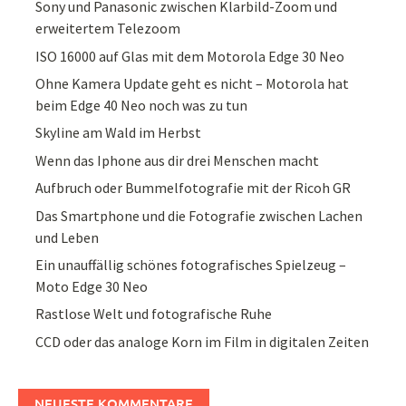
Sony und Panasonic zwischen Klarbild-Zoom und
erweitertem Telezoom
ISO 16000 auf Glas mit dem Motorola Edge 30 Neo
Ohne Kamera Update geht es nicht – Motorola hat
beim Edge 40 Neo noch was zu tun
Skyline am Wald im Herbst
Wenn das Iphone aus dir drei Menschen macht
Aufbruch oder Bummelfotografie mit der Ricoh GR
Das Smartphone und die Fotografie zwischen Lachen
und Leben
Ein unauffällig schönes fotografisches Spielzeug –
Moto Edge 30 Neo
Rastlose Welt und fotografische Ruhe
CCD oder das analoge Korn im Film in digitalen Zeiten
NEUESTE KOMMENTARE