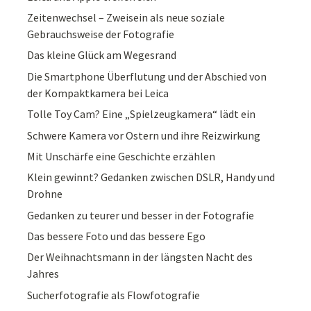
Zeitenwechsel – Zweisein als neue soziale
Gebrauchsweise der Fotografie
Das kleine Glück am Wegesrand
Die Smartphone Überflutung und der Abschied von
der Kompaktkamera bei Leica
Tolle Toy Cam? Eine „Spielzeugkamera“ lädt ein
Schwere Kamera vor Ostern und ihre Reizwirkung
Mit Unschärfe eine Geschichte erzählen
Klein gewinnt? Gedanken zwischen DSLR, Handy und
Drohne
Gedanken zu teurer und besser in der Fotografie
Das bessere Foto und das bessere Ego
Der Weihnachtsmann in der längsten Nacht des
Jahres
Sucherfotografie als Flowfotografie