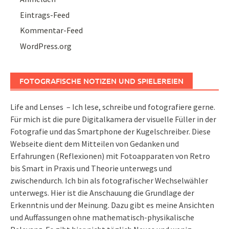
Eintrags-Feed
Kommentar-Feed
WordPress.org
FOTOGRAFISCHE NOTIZEN UND SPIELEREIEN
Life and Lenses – Ich lese, schreibe und fotografiere gerne.
Für mich ist die pure Digitalkamera der visuelle Füller in der
Fotografie und das Smartphone der Kugelschreiber. Diese
Webseite dient dem Mitteilen von Gedanken und
Erfahrungen (Reflexionen) mit Fotoapparaten von Retro
bis Smart in Praxis und Theorie unterwegs und
zwischendurch. Ich bin als fotografischer Wechselwähler
unterwegs. Hier ist die Anschauung die Grundlage der
Erkenntnis und der Meinung. Dazu gibt es meine Ansichten
und Auffassungen ohne mathematisch-physikalische