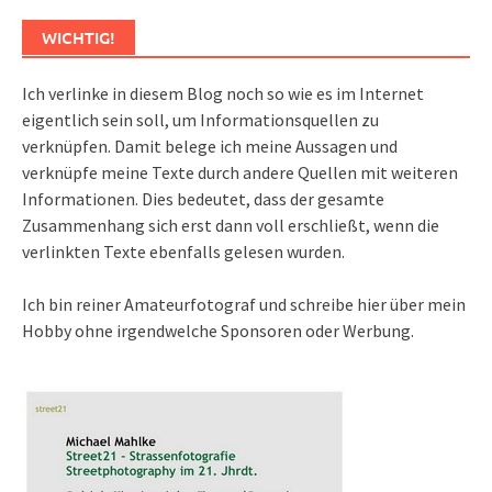
WICHTIG!
Ich verlinke in diesem Blog noch so wie es im Internet
eigentlich sein soll, um Informationsquellen zu
verknüpfen. Damit belege ich meine Aussagen und
verknüpfe meine Texte durch andere Quellen mit weiteren
Informationen. Dies bedeutet, dass der gesamte
Zusammenhang sich erst dann voll erschließt, wenn die
verlinkten Texte ebenfalls gelesen wurden.
Ich bin reiner Amateurfotograf und schreibe hier über mein
Hobby ohne irgendwelche Sponsoren oder Werbung.