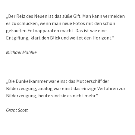
„Der Reiz des Neuen ist das süße Gift. Man kann vermeiden
es zu schlucken, wenn man neue Fotos mit den schon
gekauften Fotoapparaten macht. Das ist wie eine
Entgiftung, klärt den Blick und weitet den Horizont.“
Michael Mahlke
„Die Dunkelkammer war einst das Mutterschiff der
Bilderzeugung, analog war einst das einzige Verfahren zur
Bilderzeugung, heute sind sie es nicht mehr.“
Grant Scott