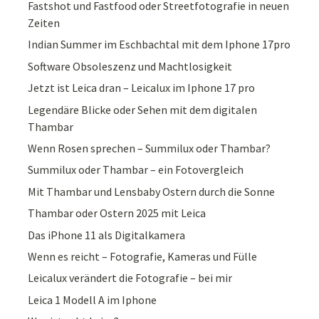
Fastshot und Fastfood oder Streetfotografie in neuen
Zeiten
Indian Summer im Eschbachtal mit dem Iphone 17pro
Software Obsoleszenz und Machtlosigkeit
Jetzt ist Leica dran – Leicalux im Iphone 17 pro
Legendäre Blicke oder Sehen mit dem digitalen
Thambar
Wenn Rosen sprechen – Summilux oder Thambar?
Summilux oder Thambar – ein Fotovergleich
Mit Thambar und Lensbaby Ostern durch die Sonne
Thambar oder Ostern 2025 mit Leica
Das iPhone 11 als Digitalkamera
Wenn es reicht – Fotografie, Kameras und Fülle
Leicalux verändert die Fotografie – bei mir
Leica 1 Modell A im Iphone