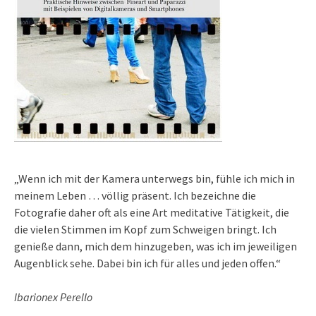
„Wenn ich mit der Kamera unterwegs bin, fühle ich mich in
meinem Leben … völlig präsent. Ich bezeichne die
Fotografie daher oft als eine Art meditative Tätigkeit, die
die vielen Stimmen im Kopf zum Schweigen bringt. Ich
genieße dann, mich dem hinzugeben, was ich im jeweiligen
Augenblick sehe. Dabei bin ich für alles und jeden offen.“
Ibarionex Perello