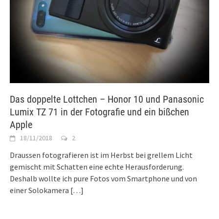
Das doppelte Lottchen – Honor 10 und Panasonic
Lumix TZ 71 in der Fotografie und ein bißchen
Apple
18/11/2018
2
Draussen fotografieren ist im Herbst bei grellem Licht
gemischt mit Schatten eine echte Herausforderung.
Deshalb wollte ich pure Fotos vom Smartphone und von
einer Solokamera
[…]