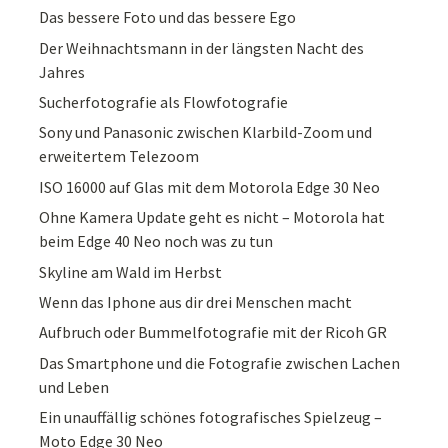
Das bessere Foto und das bessere Ego
Der Weihnachtsmann in der längsten Nacht des
Jahres
Sucherfotografie als Flowfotografie
Sony und Panasonic zwischen Klarbild-Zoom und
erweitertem Telezoom
ISO 16000 auf Glas mit dem Motorola Edge 30 Neo
Ohne Kamera Update geht es nicht – Motorola hat
beim Edge 40 Neo noch was zu tun
Skyline am Wald im Herbst
Wenn das Iphone aus dir drei Menschen macht
Aufbruch oder Bummelfotografie mit der Ricoh GR
Das Smartphone und die Fotografie zwischen Lachen
und Leben
Ein unauffällig schönes fotografisches Spielzeug –
Moto Edge 30 Neo