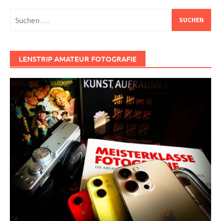
Suchen
nach:
LENSTRIP AMATEUR FOTOGRAFIE