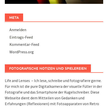
META
Anmelden
Eintrags-Feed
Kommentar-Feed
WordPress.org
FOTOGRAFISCHE NOTIZEN UND SPIELEREIEN
Life and Lenses – Ich lese, schreibe und fotografiere gerne.
Für mich ist die pure Digitalkamera der visuelle Füller in der
Fotografie und das Smartphone der Kugelschreiber. Diese
Webseite dient dem Mitteilen von Gedanken und
Erfahrungen (Reflexionen) mit Fotoapparaten von Retro