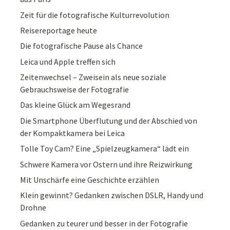
Zeit für die fotografische Kulturrevolution
Reisereportage heute
Die fotografische Pause als Chance
Leica und Apple treffen sich
Zeitenwechsel – Zweisein als neue soziale
Gebrauchsweise der Fotografie
Das kleine Glück am Wegesrand
Die Smartphone Überflutung und der Abschied von
der Kompaktkamera bei Leica
Tolle Toy Cam? Eine „Spielzeugkamera“ lädt ein
Schwere Kamera vor Ostern und ihre Reizwirkung
Mit Unschärfe eine Geschichte erzählen
Klein gewinnt? Gedanken zwischen DSLR, Handy und
Drohne
Gedanken zu teurer und besser in der Fotografie