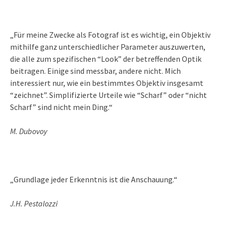
„Für meine Zwecke als Fotograf ist es wichtig, ein Objektiv
mithilfe ganz unterschiedlicher Parameter auszuwerten,
die alle zum spezifischen “Look” der betreffenden Optik
beitragen. Einige sind messbar, andere nicht. Mich
interessiert nur, wie ein bestimmtes Objektiv insgesamt
“zeichnet”. Simplifizierte Urteile wie “Scharf” oder “nicht
Scharf” sind nicht mein Ding.“
M. Dubovoy
„Grundlage jeder Erkenntnis ist die Anschauung.“
J.H. Pestalozzi