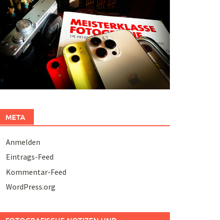
META
Anmelden
Eintrags-Feed
Kommentar-Feed
WordPress.org