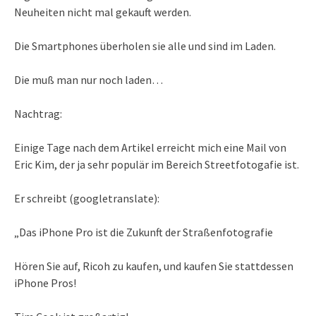
Neuheiten nicht mal gekauft werden.
Die Smartphones überholen sie alle und sind im Laden.
Die muß man nur noch laden…
Nachtrag:
Einige Tage nach dem Artikel erreicht mich eine Mail von
Eric Kim, der ja sehr populär im Bereich Streetfotogafie ist.
Er schreibt (googletranslate):
„Das iPhone Pro ist die Zukunft der Straßenfotografie
Hören Sie auf, Ricoh zu kaufen, und kaufen Sie stattdessen
iPhone Pros!