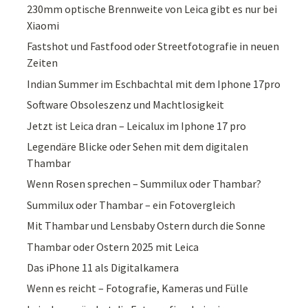
230mm optische Brennweite von Leica gibt es nur bei
Xiaomi
Fastshot und Fastfood oder Streetfotografie in neuen
Zeiten
Indian Summer im Eschbachtal mit dem Iphone 17pro
Software Obsoleszenz und Machtlosigkeit
Jetzt ist Leica dran – Leicalux im Iphone 17 pro
Legendäre Blicke oder Sehen mit dem digitalen
Thambar
Wenn Rosen sprechen – Summilux oder Thambar?
Summilux oder Thambar – ein Fotovergleich
Mit Thambar und Lensbaby Ostern durch die Sonne
Thambar oder Ostern 2025 mit Leica
Das iPhone 11 als Digitalkamera
Wenn es reicht – Fotografie, Kameras und Fülle