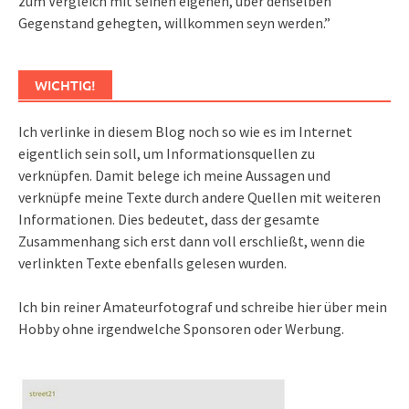
zum Vergleich mit seinen eigenen, über denselben
Gegenstand gehegten, willkommen seyn werden.”
WICHTIG!
Ich verlinke in diesem Blog noch so wie es im Internet
eigentlich sein soll, um Informationsquellen zu
verknüpfen. Damit belege ich meine Aussagen und
verknüpfe meine Texte durch andere Quellen mit weiteren
Informationen. Dies bedeutet, dass der gesamte
Zusammenhang sich erst dann voll erschließt, wenn die
verlinkten Texte ebenfalls gelesen wurden.
Ich bin reiner Amateurfotograf und schreibe hier über mein
Hobby ohne irgendwelche Sponsoren oder Werbung.