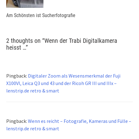
Am Schönsten ist Sucherfotografie
2 thoughts on “
Wenn der Trabi Digitalkamera
heisst …
”
Pingback:
Digitaler Zoom als Wesensmerkmal der Fuji
X100VI, Leica Q3 und 43 und der Ricoh GR III und IIIx –
lenstrip.de retro & smart
Pingback:
Wenn es reicht – Fotografie, Kameras und Fülle –
lenstrip.de retro & smart