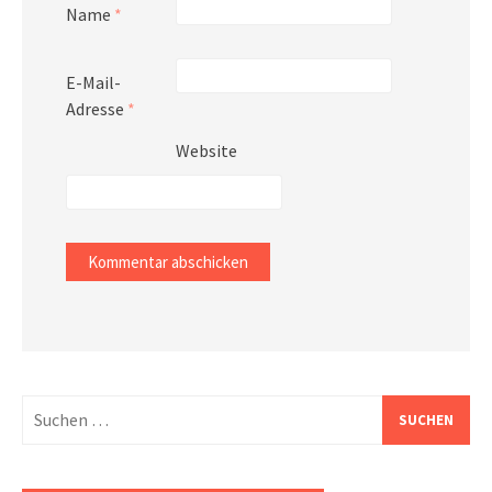
Name
*
E-Mail-
Adresse
*
Website
Suchen
nach: