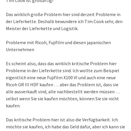
Tim Cook ist großartig!
Das wirklich große Problem hier sind derzeit Probleme in
der Lieferkette. Deshalb bewundere ich Tim Cook sehr, den
Meister der Lieferkette und Logistik.
Probleme mit Ricoh, Fujifilm und diesen japanischen
Unternehmen
Es scheint also, dass das wirklich kritische Problem hier
Probleme in der Lieferkette sind. Ich wollte zum Beispiel
eigentlich eine neue Fujifilm X100 VI und auch eine neue
Ricoh GR III HDF kaufen … aber das Problem ist, dass sie
alle ausverkauft sind, alle nachbestellt werden müssen …
selbst wenn Sie sie kaufen möchten, können Sie sie nicht
kaufen.
Das kritische Problem hier ist also die Verfügbarkeit. Ich
möchte sie kaufen, ich habe das Geld dafür, aber ich kann sie