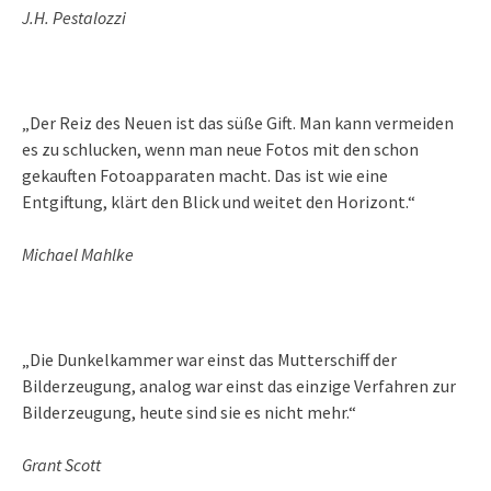
J.H. Pestalozzi
„Der Reiz des Neuen ist das süße Gift. Man kann vermeiden
es zu schlucken, wenn man neue Fotos mit den schon
gekauften Fotoapparaten macht. Das ist wie eine
Entgiftung, klärt den Blick und weitet den Horizont.“
Michael Mahlke
„Die Dunkelkammer war einst das Mutterschiff der
Bilderzeugung, analog war einst das einzige Verfahren zur
Bilderzeugung, heute sind sie es nicht mehr.“
Grant Scott