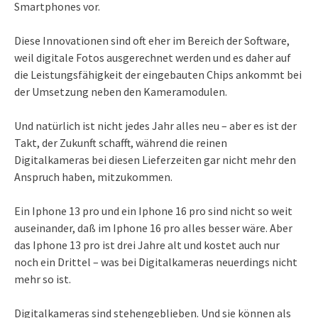
Smartphones vor.
Diese Innovationen sind oft eher im Bereich der Software,
weil digitale Fotos ausgerechnet werden und es daher auf
die Leistungsfähigkeit der eingebauten Chips ankommt bei
der Umsetzung neben den Kameramodulen.
Und natürlich ist nicht jedes Jahr alles neu – aber es ist der
Takt, der Zukunft schafft, während die reinen
Digitalkameras bei diesen Lieferzeiten gar nicht mehr den
Anspruch haben, mitzukommen.
Ein Iphone 13 pro und ein Iphone 16 pro sind nicht so weit
auseinander, daß im Iphone 16 pro alles besser wäre. Aber
das Iphone 13 pro ist drei Jahre alt und kostet auch nur
noch ein Drittel – was bei Digitalkameras neuerdings nicht
mehr so ist.
Digitalkameras sind stehengeblieben. Und sie können als