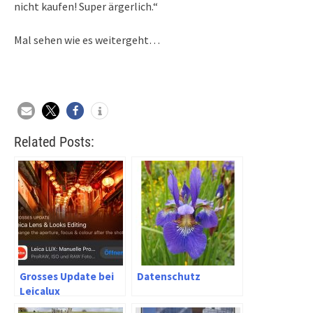
nicht kaufen! Super ärgerlich.“
Mal sehen wie es weitergeht…
Related Posts:
Grosses Update bei
Datenschutz
Leicalux