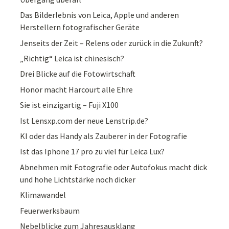
Das Bilderlebnis von Leica, Apple und anderen
Herstellern fotografischer Geräte
Jenseits der Zeit – Relens oder zurück in die Zukunft?
„Richtig“ Leica ist chinesisch?
Drei Blicke auf die Fotowirtschaft
Honor macht Harcourt alle Ehre
Sie ist einzigartig – Fuji X100
Ist Lensxp.com der neue Lenstrip.de?
KI oder das Handy als Zauberer in der Fotografie
Ist das Iphone 17 pro zu viel für Leica Lux?
Abnehmen mit Fotografie oder Autofokus macht dick
und hohe Lichtstärke noch dicker
Klimawandel
Feuerwerksbaum
Nebelblicke zum Jahresausklang