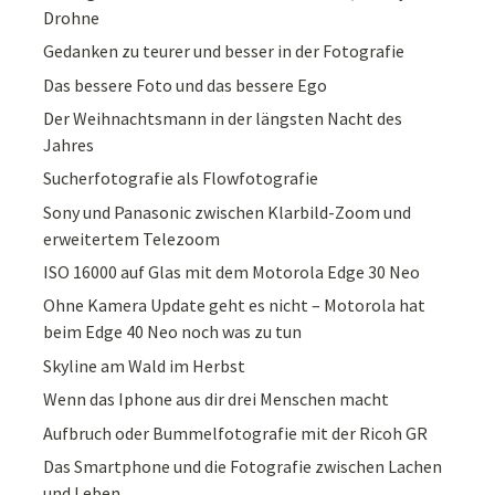
Drohne
Gedanken zu teurer und besser in der Fotografie
Das bessere Foto und das bessere Ego
Der Weihnachtsmann in der längsten Nacht des
Jahres
Sucherfotografie als Flowfotografie
Sony und Panasonic zwischen Klarbild-Zoom und
erweitertem Telezoom
ISO 16000 auf Glas mit dem Motorola Edge 30 Neo
Ohne Kamera Update geht es nicht – Motorola hat
beim Edge 40 Neo noch was zu tun
Skyline am Wald im Herbst
Wenn das Iphone aus dir drei Menschen macht
Aufbruch oder Bummelfotografie mit der Ricoh GR
Das Smartphone und die Fotografie zwischen Lachen
und Leben