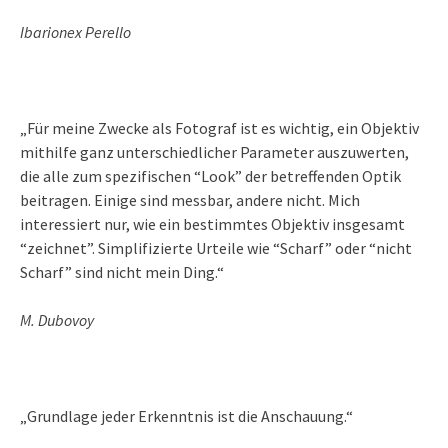
Ibarionex Perello
„Für meine Zwecke als Fotograf ist es wichtig, ein Objektiv
mithilfe ganz unterschiedlicher Parameter auszuwerten,
die alle zum spezifischen “Look” der betreffenden Optik
beitragen. Einige sind messbar, andere nicht. Mich
interessiert nur, wie ein bestimmtes Objektiv insgesamt
“zeichnet”. Simplifizierte Urteile wie “Scharf” oder “nicht
Scharf” sind nicht mein Ding.“
M. Dubovoy
„Grundlage jeder Erkenntnis ist die Anschauung.“