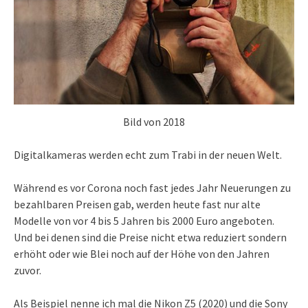
Bild von 2018
Digitalkameras werden echt zum Trabi in der neuen Welt.
Während es vor Corona noch fast jedes Jahr Neuerungen zu
bezahlbaren Preisen gab, werden heute fast nur alte
Modelle von vor 4 bis 5 Jahren bis 2000 Euro angeboten.
Und bei denen sind die Preise nicht etwa reduziert sondern
erhöht oder wie Blei noch auf der Höhe von den Jahren
zuvor.
Als Beispiel nenne ich mal die Nikon Z5 (2020) und die Sony