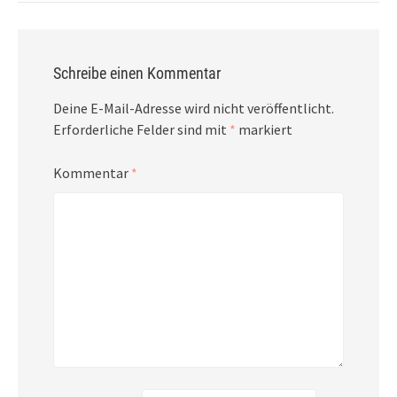
Schreibe einen Kommentar
Deine E-Mail-Adresse wird nicht veröffentlicht.
Erforderliche Felder sind mit
*
markiert
Kommentar
*