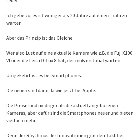
teuer.
Ich gebe zu, es ist weniger als 20 Jahre auf einen Trabi zu
warten.
Aber das Prinzip ist das Gleiche.
Wer also Lust auf eine aktuelle Kamera wie z.B. die Fuji X100
VI oder die Leica D-Lux 8 hat, der muß erst mal warten…
Umgekehrt ist es bei Smartphones.
Die neuen sind dann da wie jetzt bei Apple.
Die Preise sind niedriger als die aktuell angebotenen
Kameras, aber dafür sind die Smartphones neuer und bieten
vielfach mehr.
Denn der Rhythmus der Innovationen gibt den Takt bei