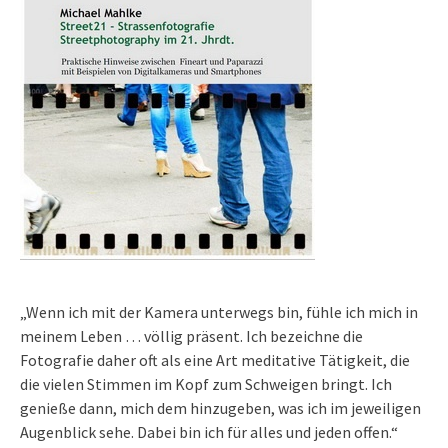
„Wenn ich mit der Kamera unterwegs bin, fühle ich mich in
meinem Leben … völlig präsent. Ich bezeichne die
Fotografie daher oft als eine Art meditative Tätigkeit, die
die vielen Stimmen im Kopf zum Schweigen bringt. Ich
genieße dann, mich dem hinzugeben, was ich im jeweiligen
Augenblick sehe. Dabei bin ich für alles und jeden offen.“