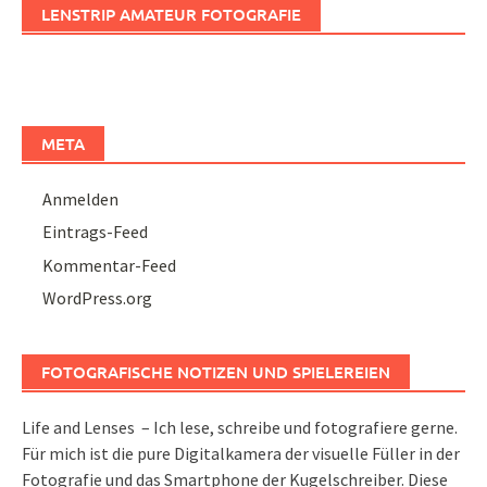
LENSTRIP AMATEUR FOTOGRAFIE
META
Anmelden
Eintrags-Feed
Kommentar-Feed
WordPress.org
FOTOGRAFISCHE NOTIZEN UND SPIELEREIEN
Life and Lenses – Ich lese, schreibe und fotografiere gerne.
Für mich ist die pure Digitalkamera der visuelle Füller in der
Fotografie und das Smartphone der Kugelschreiber. Diese