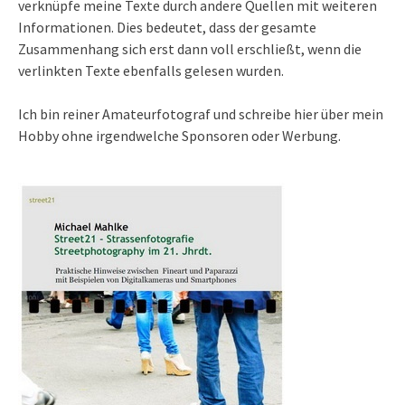
verknüpfe meine Texte durch andere Quellen mit weiteren
Informationen. Dies bedeutet, dass der gesamte
Zusammenhang sich erst dann voll erschließt, wenn die
verlinkten Texte ebenfalls gelesen wurden.
Ich bin reiner Amateurfotograf und schreibe hier über mein
Hobby ohne irgendwelche Sponsoren oder Werbung.