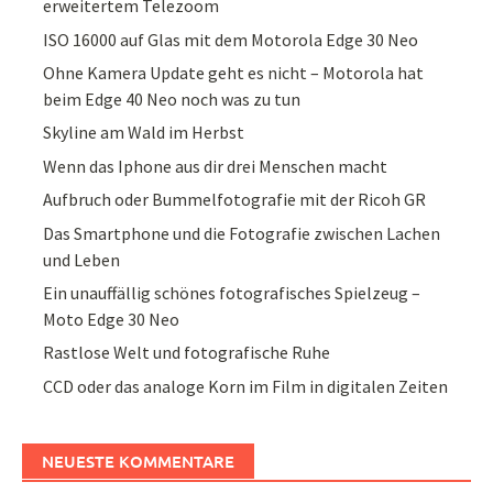
erweitertem Telezoom
ISO 16000 auf Glas mit dem Motorola Edge 30 Neo
Ohne Kamera Update geht es nicht – Motorola hat
beim Edge 40 Neo noch was zu tun
Skyline am Wald im Herbst
Wenn das Iphone aus dir drei Menschen macht
Aufbruch oder Bummelfotografie mit der Ricoh GR
Das Smartphone und die Fotografie zwischen Lachen
und Leben
Ein unauffällig schönes fotografisches Spielzeug –
Moto Edge 30 Neo
Rastlose Welt und fotografische Ruhe
CCD oder das analoge Korn im Film in digitalen Zeiten
NEUESTE KOMMENTARE