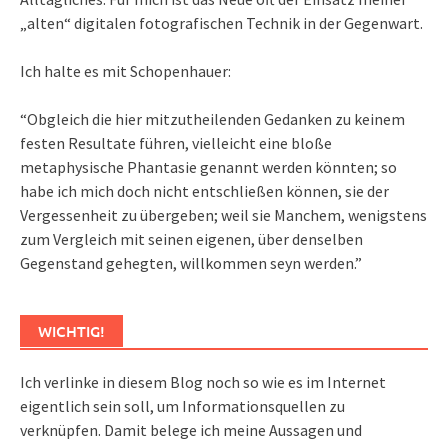
„alten“ digitalen fotografischen Technik in der Gegenwart.
Ich halte es mit Schopenhauer:
“Obgleich die hier mitzutheilenden Gedanken zu keinem
festen Resultate führen, vielleicht eine bloße
metaphysische Phantasie genannt werden könnten; so
habe ich mich doch nicht entschließen können, sie der
Vergessenheit zu übergeben; weil sie Manchem, wenigstens
zum Vergleich mit seinen eigenen, über denselben
Gegenstand gehegten, willkommen seyn werden.”
WICHTIG!
Ich verlinke in diesem Blog noch so wie es im Internet
eigentlich sein soll, um Informationsquellen zu
verknüpfen. Damit belege ich meine Aussagen und