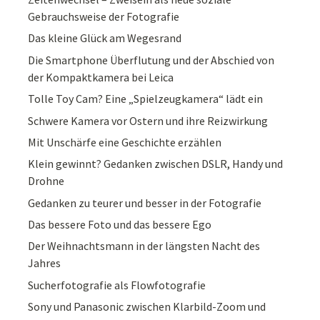
Gebrauchsweise der Fotografie
Das kleine Glück am Wegesrand
Die Smartphone Überflutung und der Abschied von
der Kompaktkamera bei Leica
Tolle Toy Cam? Eine „Spielzeugkamera“ lädt ein
Schwere Kamera vor Ostern und ihre Reizwirkung
Mit Unschärfe eine Geschichte erzählen
Klein gewinnt? Gedanken zwischen DSLR, Handy und
Drohne
Gedanken zu teurer und besser in der Fotografie
Das bessere Foto und das bessere Ego
Der Weihnachtsmann in der längsten Nacht des
Jahres
Sucherfotografie als Flowfotografie
Sony und Panasonic zwischen Klarbild-Zoom und