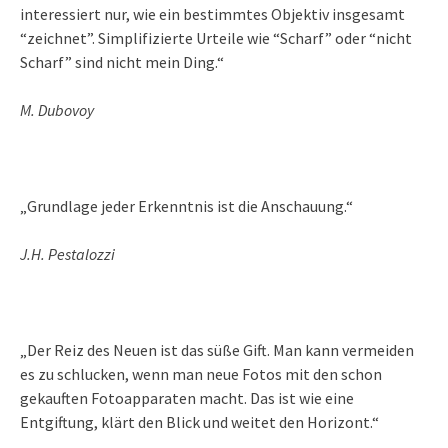
interessiert nur, wie ein bestimmtes Objektiv insgesamt
“zeichnet”. Simplifizierte Urteile wie “Scharf” oder “nicht
Scharf” sind nicht mein Ding.“
M. Dubovoy
„Grundlage jeder Erkenntnis ist die Anschauung.“
J.H. Pestalozzi
„Der Reiz des Neuen ist das süße Gift. Man kann vermeiden
es zu schlucken, wenn man neue Fotos mit den schon
gekauften Fotoapparaten macht. Das ist wie eine
Entgiftung, klärt den Blick und weitet den Horizont.“