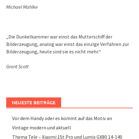
Michael Mahlke
„Die Dunkelkammer war einst das Mutterschiff der
Bilderzeugung, analog war einst das einzige Verfahren zur
Bilderzeugung, heute sind sie es nicht mehr.“
Grant Scott
NEUESTE BEITRÄGE
Vor dem Handy oder es kommt auf das Motiv an
Vintage modern und aktuell
Thema Tele – Xiaomi 15t Pro und Lumix GX80 14-140