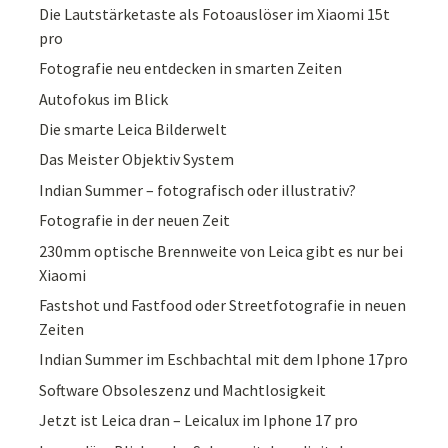
Die Lautstärketaste als Fotoauslöser im Xiaomi 15t
pro
Fotografie neu entdecken in smarten Zeiten
Autofokus im Blick
Die smarte Leica Bilderwelt
Das Meister Objektiv System
Indian Summer – fotografisch oder illustrativ?
Fotografie in der neuen Zeit
230mm optische Brennweite von Leica gibt es nur bei
Xiaomi
Fastshot und Fastfood oder Streetfotografie in neuen
Zeiten
Indian Summer im Eschbachtal mit dem Iphone 17pro
Software Obsoleszenz und Machtlosigkeit
Jetzt ist Leica dran – Leicalux im Iphone 17 pro