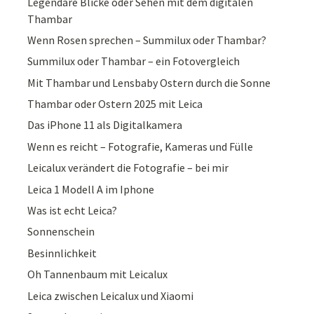
Legendäre Blicke oder Sehen mit dem digitalen
Thambar
Wenn Rosen sprechen – Summilux oder Thambar?
Summilux oder Thambar – ein Fotovergleich
Mit Thambar und Lensbaby Ostern durch die Sonne
Thambar oder Ostern 2025 mit Leica
Das iPhone 11 als Digitalkamera
Wenn es reicht – Fotografie, Kameras und Fülle
Leicalux verändert die Fotografie – bei mir
Leica 1 Modell A im Iphone
Was ist echt Leica?
Sonnenschein
Besinnlichkeit
Oh Tannenbaum mit Leicalux
Leica zwischen Leicalux und Xiaomi