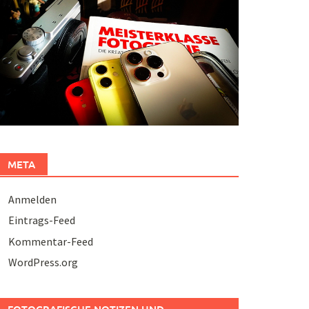
META
Anmelden
Eintrags-Feed
Kommentar-Feed
WordPress.org