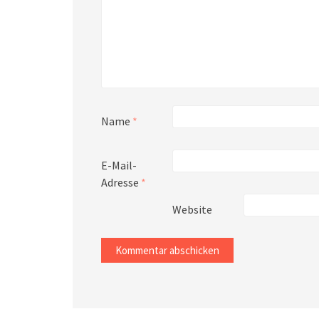
Name
*
E-Mail-
Adresse
*
Website