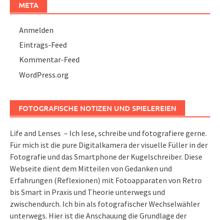
META
Anmelden
Eintrags-Feed
Kommentar-Feed
WordPress.org
FOTOGRAFISCHE NOTIZEN UND SPIELEREIEN
Life and Lenses – Ich lese, schreibe und fotografiere gerne.
Für mich ist die pure Digitalkamera der visuelle Füller in der
Fotografie und das Smartphone der Kugelschreiber. Diese
Webseite dient dem Mitteilen von Gedanken und
Erfahrungen (Reflexionen) mit Fotoapparaten von Retro
bis Smart in Praxis und Theorie unterwegs und
zwischendurch. Ich bin als fotografischer Wechselwähler
unterwegs. Hier ist die Anschauung die Grundlage der