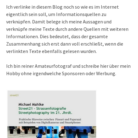
Ich verlinke in diesem Blog noch so wie es im Internet
eigentlich sein soll, um Informationsquellen zu
verknüpfen. Damit belege ich meine Aussagen und
verknüpfe meine Texte durch andere Quellen mit weiteren
Informationen. Dies bedeutet, dass der gesamte
Zusammenhang sich erst dann voll erschließt, wenn die
verlinkten Texte ebenfalls gelesen wurden.
Ich bin reiner Amateurfotograf und schreibe hier über mein
Hobby ohne irgendwelche Sponsoren oder Werbung.