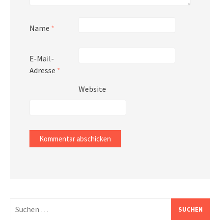
Name
*
E-Mail-
Adresse
*
Website
Suchen
nach: