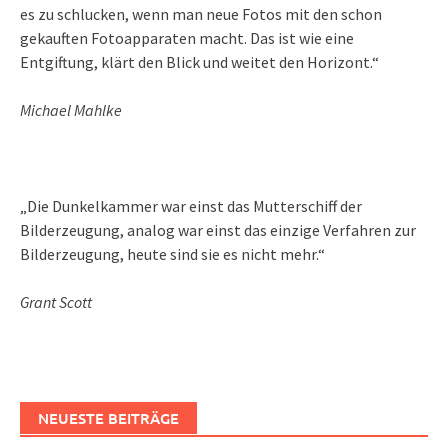
es zu schlucken, wenn man neue Fotos mit den schon
gekauften Fotoapparaten macht. Das ist wie eine
Entgiftung, klärt den Blick und weitet den Horizont.“
Michael Mahlke
„Die Dunkelkammer war einst das Mutterschiff der
Bilderzeugung, analog war einst das einzige Verfahren zur
Bilderzeugung, heute sind sie es nicht mehr.“
Grant Scott
NEUESTE BEITRÄGE