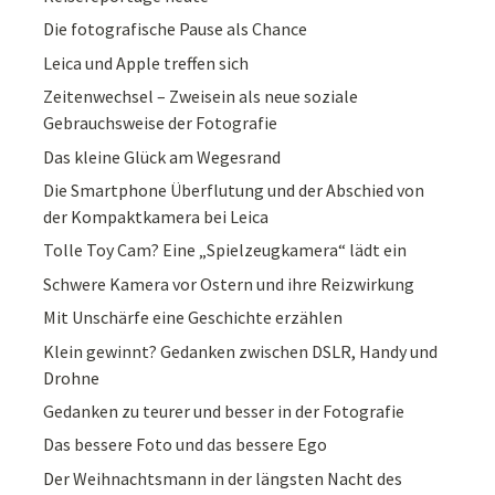
Die fotografische Pause als Chance
Leica und Apple treffen sich
Zeitenwechsel – Zweisein als neue soziale
Gebrauchsweise der Fotografie
Das kleine Glück am Wegesrand
Die Smartphone Überflutung und der Abschied von
der Kompaktkamera bei Leica
Tolle Toy Cam? Eine „Spielzeugkamera“ lädt ein
Schwere Kamera vor Ostern und ihre Reizwirkung
Mit Unschärfe eine Geschichte erzählen
Klein gewinnt? Gedanken zwischen DSLR, Handy und
Drohne
Gedanken zu teurer und besser in der Fotografie
Das bessere Foto und das bessere Ego
Der Weihnachtsmann in der längsten Nacht des