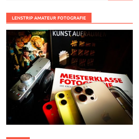
LENSTRIP AMATEUR FOTOGRAFIE