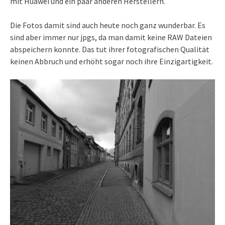
mit Huawei und ein paar anderen Herstellern.
Die Fotos damit sind auch heute noch ganz wunderbar. Es
sind aber immer nur jpgs, da man damit keine RAW Dateien
abspeichern konnte. Das tut ihrer fotografischen Qualität
keinen Abbruch und erhöht sogar noch ihre Einzigartigkeit.