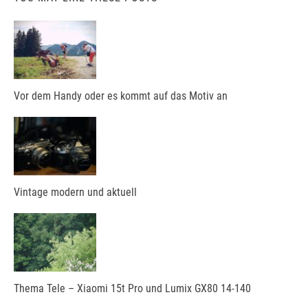
Vor dem Handy oder es kommt auf das Motiv an
Vintage modern und aktuell
Thema Tele – Xiaomi 15t Pro und Lumix GX80 14-140