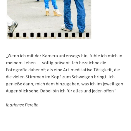
„Wenn ich mit der Kamera unterwegs bin, fühle ich mich in
meinem Leben … völlig präsent. Ich bezeichne die
Fotografie daher oft als eine Art meditative Tätigkeit, die
die vielen Stimmen im Kopf zum Schweigen bringt. Ich
genieße dann, mich dem hinzugeben, was ich im jeweiligen
Augenblick sehe. Dabei bin ich für alles und jeden offen.“
Ibarionex Perello