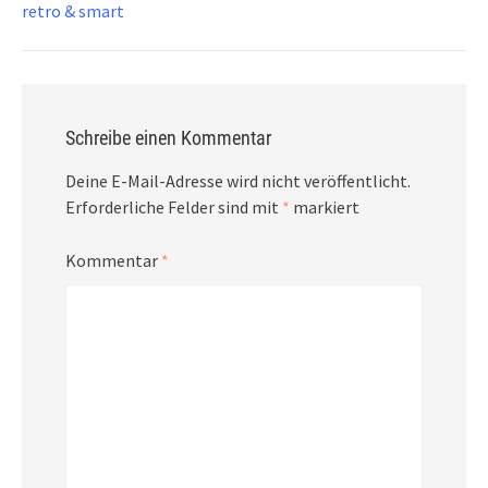
retro & smart
Schreibe einen Kommentar
Deine E-Mail-Adresse wird nicht veröffentlicht.
Erforderliche Felder sind mit
*
markiert
Kommentar
*