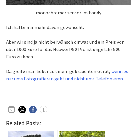
monochromer sensor im handy
Ich hätte mir mehr davon gewünscht.
Aber wir sind ja nicht bei wünsch dir was und ein Preis von
über 1000 Euro für das Huawei P50 Pro ist ungefähr 500
Euro zu hoch…
Da greife man lieber zu einem gebrauchten Gerät,
wenn es
nur ums Fotografieren geht und nicht ums Telefonieren.
Related Posts: