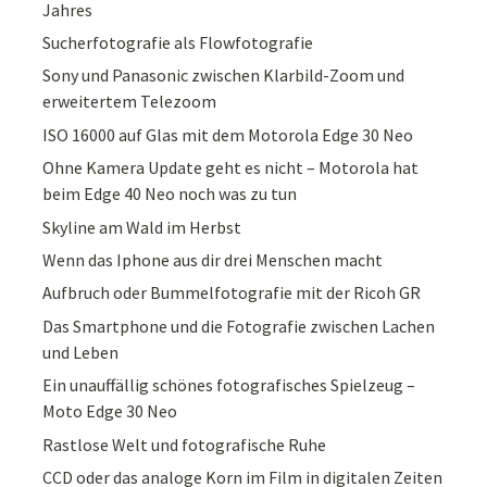
Jahres
Sucherfotografie als Flowfotografie
Sony und Panasonic zwischen Klarbild-Zoom und
erweitertem Telezoom
ISO 16000 auf Glas mit dem Motorola Edge 30 Neo
Ohne Kamera Update geht es nicht – Motorola hat
beim Edge 40 Neo noch was zu tun
Skyline am Wald im Herbst
Wenn das Iphone aus dir drei Menschen macht
Aufbruch oder Bummelfotografie mit der Ricoh GR
Das Smartphone und die Fotografie zwischen Lachen
und Leben
Ein unauffällig schönes fotografisches Spielzeug –
Moto Edge 30 Neo
Rastlose Welt und fotografische Ruhe
CCD oder das analoge Korn im Film in digitalen Zeiten