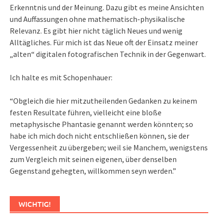
Erkenntnis und der Meinung. Dazu gibt es meine Ansichten
und Auffassungen ohne mathematisch-physikalische
Relevanz. Es gibt hier nicht täglich Neues und wenig
Alltägliches. Für mich ist das Neue oft der Einsatz meiner
„alten“ digitalen fotografischen Technik in der Gegenwart.
Ich halte es mit Schopenhauer:
“Obgleich die hier mitzutheilenden Gedanken zu keinem
festen Resultate führen, vielleicht eine bloße
metaphysische Phantasie genannt werden könnten; so
habe ich mich doch nicht entschließen können, sie der
Vergessenheit zu übergeben; weil sie Manchem, wenigstens
zum Vergleich mit seinen eigenen, über denselben
Gegenstand gehegten, willkommen seyn werden.”
WICHTIG!