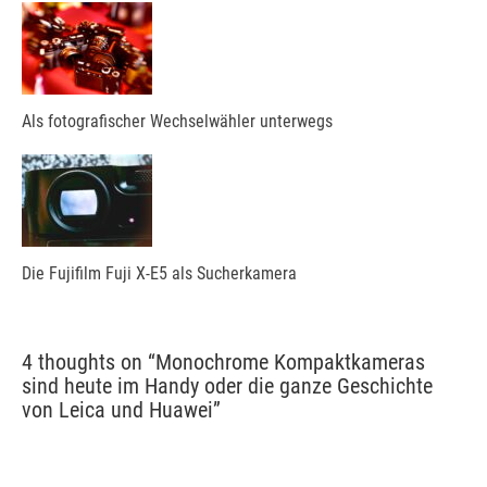
Als fotografischer Wechselwähler unterwegs
Die Fujifilm Fuji X-E5 als Sucherkamera
4 thoughts on “
Monochrome Kompaktkameras
sind heute im Handy oder die ganze Geschichte
von Leica und Huawei
”