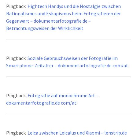
Pingback:
Hightech Handys und die Nostalgie zwischen
Rationalismus und Eskapismus beim Fotografieren der
Gegenwart – dokumentarfotografie.de –
Betrachtungsweisen der Wirklichkeit
Pingback:
Soziale Gebrauchsweisen der Fotografie im
Smartphone-Zeitalter – dokumentarfotografie.de com/at
Pingback:
Fotografie auf monochrome Art –
dokumentarfotografie.de com/at
Pingback:
Leica zwischen Leicalux und Xiaomi – lenstrip.de