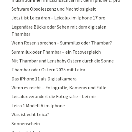
Software Obsoleszenz und Machtlosigkeit
Jetzt ist Leica dran – Leicalux im Iphone 17 pro
Legendäre Blicke oder Sehen mit dem digitalen
Thambar
Wenn Rosen sprechen – Summilux oder Thambar?
Summilux oder Thambar – ein Fotovergleich
Mit Thambar und Lensbaby Ostern durch die Sonne
Thambar oder Ostern 2025 mit Leica
Das iPhone 11 als Digitalkamera
Wenn es reicht – Fotografie, Kameras und Fülle
Leicalux verändert die Fotografie – bei mir
Leica 1 Modell A im Iphone
Was ist echt Leica?
Sonnenschein