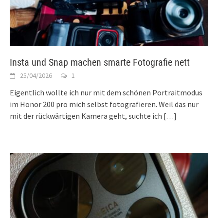
Insta und Snap machen smarte Fotografie nett
25/04/2026
1
Eigentlich wollte ich nur mit dem schönen Portraitmodus
im Honor 200 pro mich selbst fotografieren. Weil das nur
mit der rückwärtigen Kamera geht, suchte ich
[…]