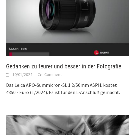
Gedanken zu teurer und besser in der Fotografie
10/01/2024
Comment
Das Leica APO-Summicron-SL 1:2/50mm ASPH. kostet
4850.- Euro (1/2024). Es ist für den L-Anschluß gemacht.