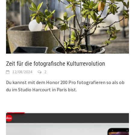
Zeit für die fotografische Kulturrevolution
12/08/2024
2
Du kannst mit dem Honor 200 Pro fotografieren so als ob
du im Studio Harcourt in Paris bist.