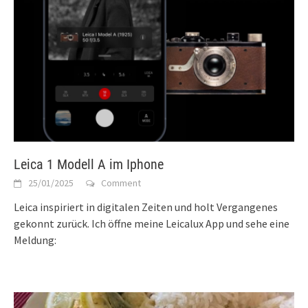
Leica 1 Modell A im Iphone
25/01/2025
Comment
Leica inspiriert in digitalen Zeiten und holt Vergangenes
gekonnt zurück. Ich öffne meine Leicalux App und sehe eine
Meldung: