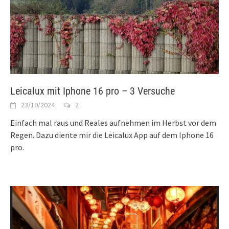
Leicalux mit Iphone 16 pro – 3 Versuche
23/10/2024
2
Einfach mal raus und Reales aufnehmen im Herbst vor dem
Regen. Dazu diente mir die Leicalux App auf dem Iphone 16
pro.