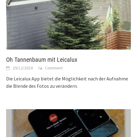
Oh Tannenbaum mit Leicalux
29/12/2024
Comment
Die Leicalux App bietet die Möglichkeit nach der Aufnahme
die Blende des Fotos zu verändern.