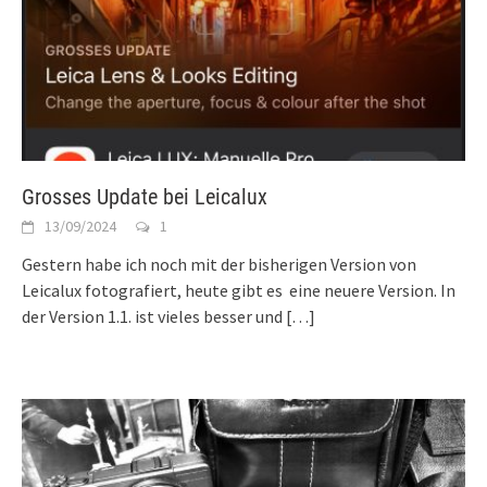
Grosses Update bei Leicalux
13/09/2024
1
Gestern habe ich noch mit der bisherigen Version von
Leicalux fotografiert, heute gibt es eine neuere Version. In
der Version 1.1. ist vieles besser und
[…]