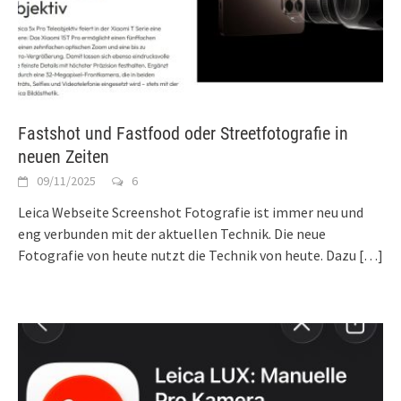
Fastshot und Fastfood oder Streetfotografie in
neuen Zeiten
09/11/2025
6
Leica Webseite Screenshot Fotografie ist immer neu und
eng verbunden mit der aktuellen Technik. Die neue
Fotografie von heute nutzt die Technik von heute. Dazu
[…]