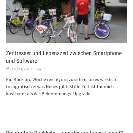
Zeitfresser und Lebenszeit zwischen Smartphone
und Software
08/03/2023
5
Ein Blick pro Woche reicht, um zu sehen, ob es wirklich
fotografisch etwas Neues gibt. Stille Zeit ist für mich
kostbarer als das Beklemmungs-Upgrade.