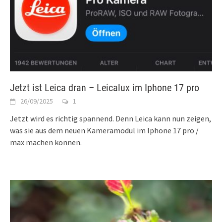
Jetzt ist Leica dran – Leicalux im Iphone 17 pro
26/09/2025
1
Jetzt wird es richtig spannend. Denn Leica kann nun zeigen,
was sie aus dem neuen Kameramodul im Iphone 17 pro /
max machen können.