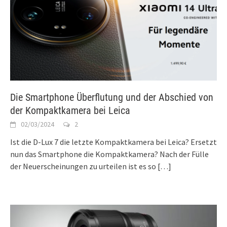
Die Smartphone Überflutung und der Abschied von
der Kompaktkamera bei Leica
02/03/2024
2
Ist die D-Lux 7 die letzte Kompaktkamera bei Leica? Ersetzt
nun das Smartphone die Kompaktkamera? Nach der Fülle
der Neuerscheinungen zu urteilen ist es so
[…]