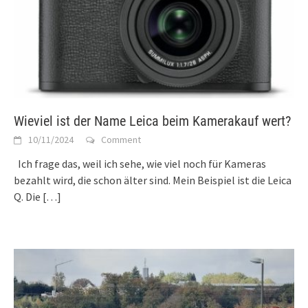
Wieviel ist der Name Leica beim Kamerakauf wert?
10/11/2024
Comment
Ich frage das, weil ich sehe, wie viel noch für Kameras
bezahlt wird, die schon älter sind. Mein Beispiel ist die Leica
Q. Die
[…]