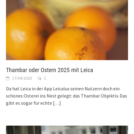
Thambar oder Ostern 2025 mit Leica
17/04/2025
1
Da hat Leica in der App Leicalux seinen Nutzern doch ein
schönes Osterei ins Nest gelegt: das Thambar Objektiv. Das
gibt es sogar für echte
[…]