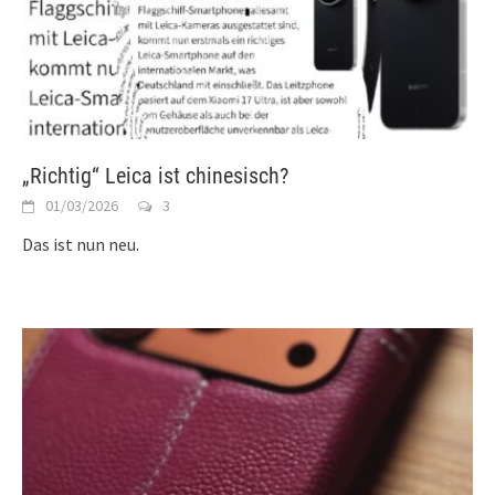
„Richtig“ Leica ist chinesisch?
01/03/2026
3
Das ist nun neu.