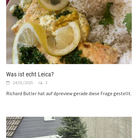
Was ist echt Leica?
24/01/2025
3
Richard Butler hat auf dpreview gerade diese Frage gestellt.