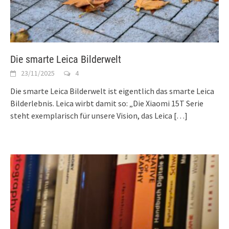
Die smarte Leica Bilderwelt
23/11/2025
4
Die smarte Leica Bilderwelt ist eigentlich das smarte Leica
Bilderlebnis. Leica wirbt damit so: „Die Xiaomi 15T Serie
steht exemplarisch für unsere Vision, das Leica
[…]