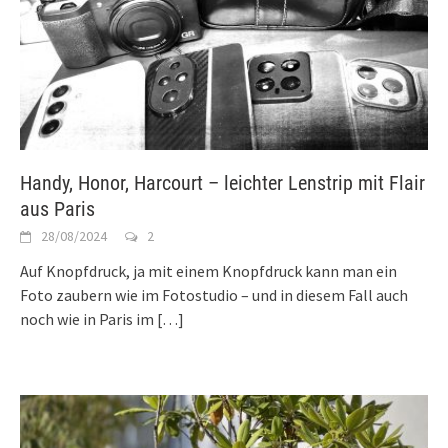
Handy, Honor, Harcourt – leichter Lenstrip mit Flair
aus Paris
28/08/2024
2
Auf Knopfdruck, ja mit einem Knopfdruck kann man ein
Foto zaubern wie im Fotostudio – und in diesem Fall auch
noch wie in Paris im
[…]