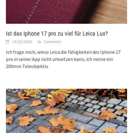
Ist das Iphone 17 pro zu viel für Leica Lux?
14/02/2026
Comment
Ich frage mich, wieso Leica die Fähigkeiten des Iphone 17
pro in seiner App nicht umsetzen kann, ich meine ein
200mm Teleobjektiv.