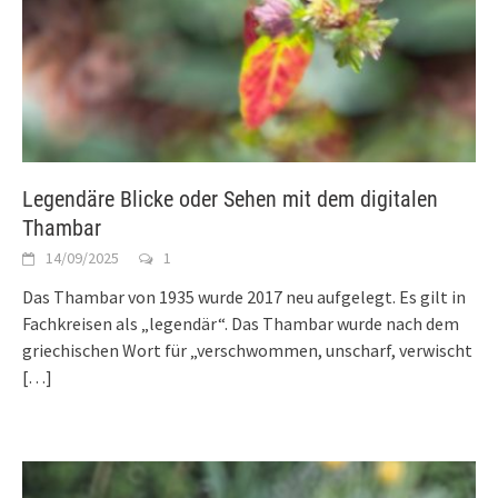
Legendäre Blicke oder Sehen mit dem digitalen
Thambar
14/09/2025
1
Das Thambar von 1935 wurde 2017 neu aufgelegt. Es gilt in
Fachkreisen als „legendär“. Das Thambar wurde nach dem
griechischen Wort für „verschwommen, unscharf, verwischt
[…]