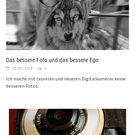
Das bessere Foto und das bessere Ego
01/01/2024
1
Ich mache mit teureren und neueren Digitalkameras keine
besseren Fotos.