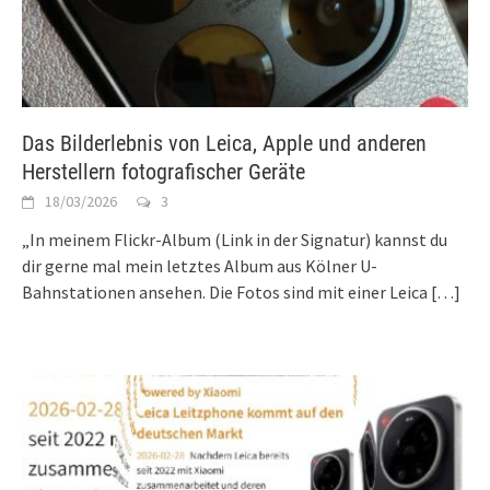
Das Bilderlebnis von Leica, Apple und anderen
Herstellern fotografischer Geräte
18/03/2026
3
„In meinem Flickr-Album (Link in der Signatur) kannst du
dir gerne mal mein letztes Album aus Kölner U-
Bahnstationen ansehen. Die Fotos sind mit einer Leica
[…]