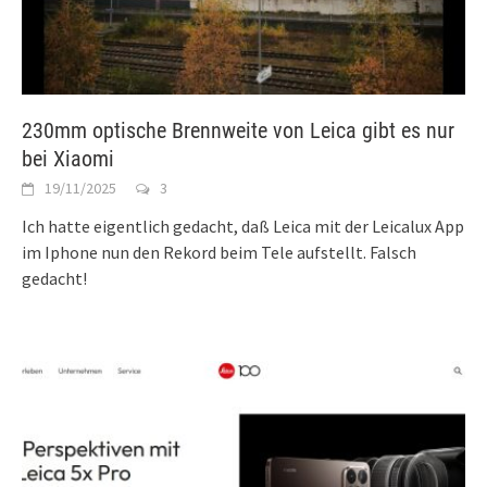
230mm optische Brennweite von Leica gibt es nur
bei Xiaomi
19/11/2025
3
Ich hatte eigentlich gedacht, daß Leica mit der Leicalux App
im Iphone nun den Rekord beim Tele aufstellt. Falsch
gedacht!