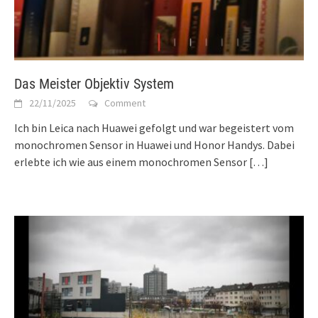
Das Meister Objektiv System
22/11/2025
Comment
Ich bin Leica nach Huawei gefolgt und war begeistert vom
monochromen Sensor in Huawei und Honor Handys. Dabei
erlebte ich wie aus einem monochromen Sensor
[…]