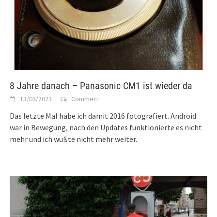
8 Jahre danach – Panasonic CM1 ist wieder da
13/03/2023
Comment
Das letzte Mal habe ich damit 2016 fotografiert. Android
war in Bewegung, nach den Updates funktionierte es nicht
mehr und ich wußte nicht mehr weiter.