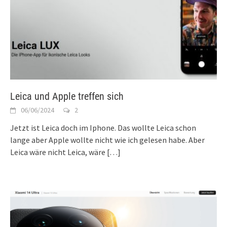
Leica und Apple treffen sich
06/06/2024
2
Jetzt ist Leica doch im Iphone. Das wollte Leica schon
lange aber Apple wollte nicht wie ich gelesen habe. Aber
Leica wäre nicht Leica, wäre
[…]