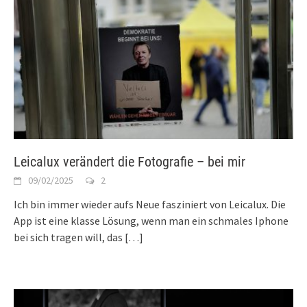
Leicalux verändert die Fotografie – bei mir
09/02/2025
2
Ich bin immer wieder aufs Neue fasziniert von Leicalux. Die
App ist eine klasse Lösung, wenn man ein schmales Iphone
bei sich tragen will, das
[…]