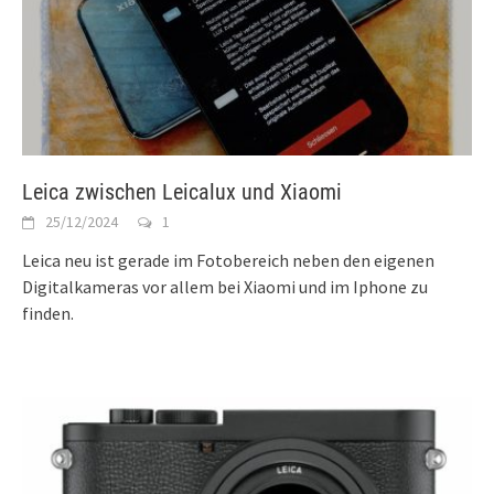
Leica zwischen Leicalux und Xiaomi
25/12/2024
1
Leica neu ist gerade im Fotobereich neben den eigenen
Digitalkameras vor allem bei Xiaomi und im Iphone zu
finden.