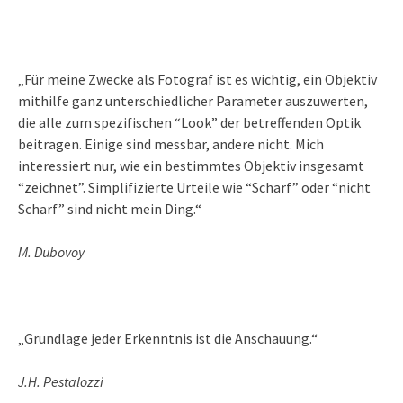
„Für meine Zwecke als Fotograf ist es wichtig, ein Objektiv
mithilfe ganz unterschiedlicher Parameter auszuwerten,
die alle zum spezifischen “Look” der betreffenden Optik
beitragen. Einige sind messbar, andere nicht. Mich
interessiert nur, wie ein bestimmtes Objektiv insgesamt
“zeichnet”. Simplifizierte Urteile wie “Scharf” oder “nicht
Scharf” sind nicht mein Ding.“
M. Dubovoy
„Grundlage jeder Erkenntnis ist die Anschauung.“
J.H. Pestalozzi