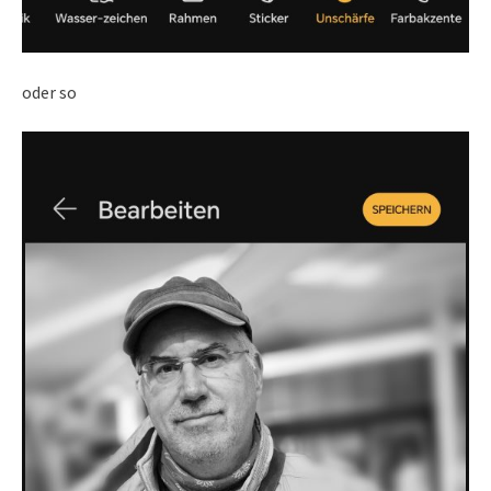
oder so