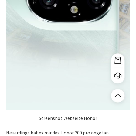
Screenshot Webseite Honor
Neuerdings hat es mir das Honor 200 pro angetan.