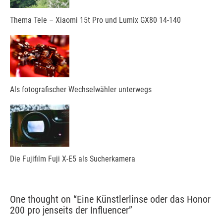
Thema Tele – Xiaomi 15t Pro und Lumix GX80 14-140
Als fotografischer Wechselwähler unterwegs
Die Fujifilm Fuji X-E5 als Sucherkamera
One thought on “
Eine Künstlerlinse oder das Honor
200 pro jenseits der Influencer
”