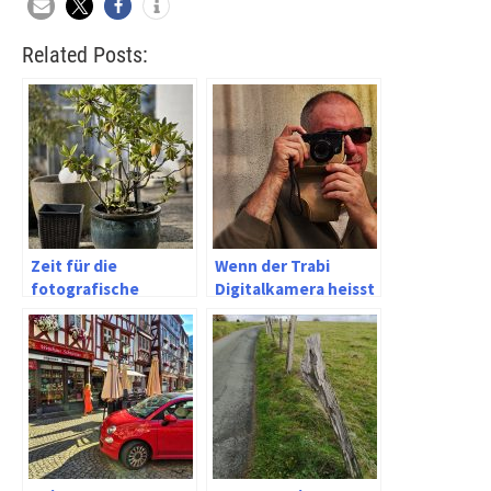
Related Posts:
Zeit für die
Wenn der Trabi
fotografische
Digitalkamera heisst
Kulturrevolution
…