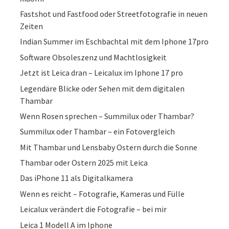
Fastshot und Fastfood oder Streetfotografie in neuen
Zeiten
Indian Summer im Eschbachtal mit dem Iphone 17pro
Software Obsoleszenz und Machtlosigkeit
Jetzt ist Leica dran – Leicalux im Iphone 17 pro
Legendäre Blicke oder Sehen mit dem digitalen
Thambar
Wenn Rosen sprechen – Summilux oder Thambar?
Summilux oder Thambar – ein Fotovergleich
Mit Thambar und Lensbaby Ostern durch die Sonne
Thambar oder Ostern 2025 mit Leica
Das iPhone 11 als Digitalkamera
Wenn es reicht – Fotografie, Kameras und Fülle
Leicalux verändert die Fotografie – bei mir
Leica 1 Modell A im Iphone