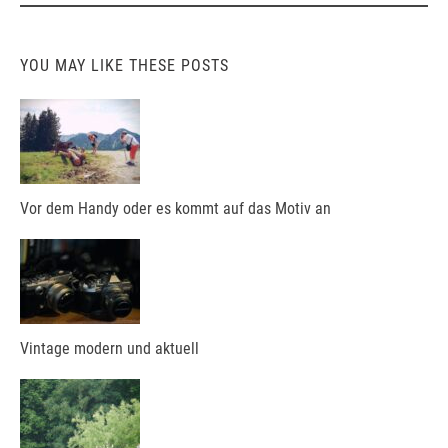
YOU MAY LIKE THESE POSTS
Vor dem Handy oder es kommt auf das Motiv an
Vintage modern und aktuell