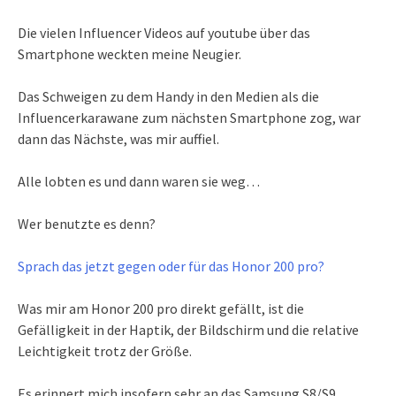
Die vielen Influencer Videos auf youtube über das
Smartphone weckten meine Neugier.
Das Schweigen zu dem Handy in den Medien als die
Influencerkarawane zum nächsten Smartphone zog, war
dann das Nächste, was mir auffiel.
Alle lobten es und dann waren sie weg…
Wer benutzte es denn?
Sprach das jetzt gegen oder für das Honor 200 pro?
Was mir am Honor 200 pro direkt gefällt, ist die
Gefälligkeit in der Haptik, der Bildschirm und die relative
Leichtigkeit trotz der Größe.
Es erinnert mich insofern sehr an das Samsung S8/S9.