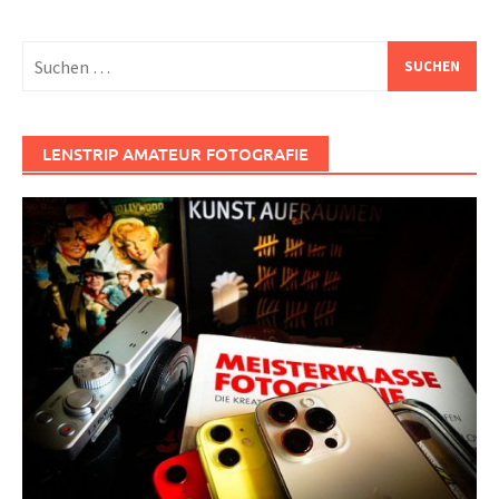
Suchen
nach:
LENSTRIP AMATEUR FOTOGRAFIE