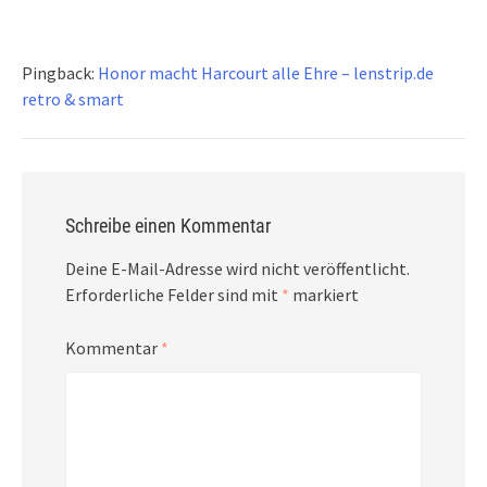
Pingback:
Honor macht Harcourt alle Ehre – lenstrip.de
retro & smart
Schreibe einen Kommentar
Deine E-Mail-Adresse wird nicht veröffentlicht.
Erforderliche Felder sind mit
*
markiert
Kommentar
*