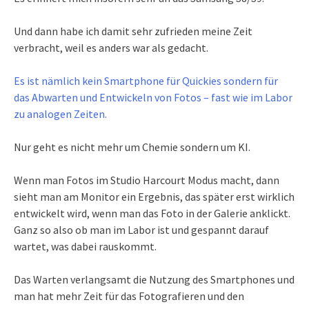
Und dann habe ich damit sehr zufrieden meine Zeit
verbracht, weil es anders war als gedacht.
Es ist nämlich kein Smartphone für Quickies sondern für
das Abwarten und Entwickeln von Fotos – fast wie im Labor
zu analogen Zeiten.
Nur geht es nicht mehr um Chemie sondern um KI.
Wenn man Fotos im Studio Harcourt Modus macht, dann
sieht man am Monitor ein Ergebnis, das später erst wirklich
entwickelt wird, wenn man das Foto in der Galerie anklickt.
Ganz so also ob man im Labor ist und gespannt darauf
wartet, was dabei rauskommt.
Das Warten verlangsamt die Nutzung des Smartphones und
man hat mehr Zeit für das Fotografieren und den