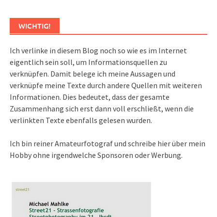
WICHTIG!
Ich verlinke in diesem Blog noch so wie es im Internet
eigentlich sein soll, um Informationsquellen zu
verknüpfen. Damit belege ich meine Aussagen und
verknüpfe meine Texte durch andere Quellen mit weiteren
Informationen. Dies bedeutet, dass der gesamte
Zusammenhang sich erst dann voll erschließt, wenn die
verlinkten Texte ebenfalls gelesen wurden.
Ich bin reiner Amateurfotograf und schreibe hier über mein
Hobby ohne irgendwelche Sponsoren oder Werbung.