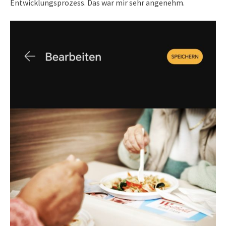
Entwicklungsprozess. Das war mir sehr angenehm.