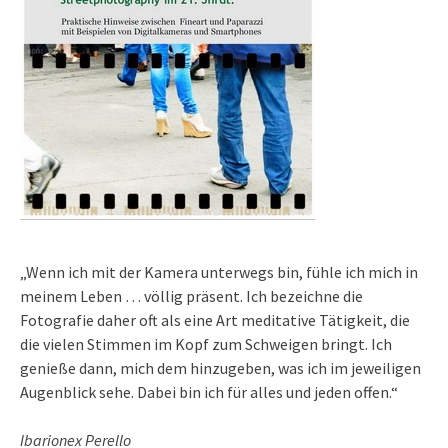
„Wenn ich mit der Kamera unterwegs bin, fühle ich mich in
meinem Leben … völlig präsent. Ich bezeichne die
Fotografie daher oft als eine Art meditative Tätigkeit, die
die vielen Stimmen im Kopf zum Schweigen bringt. Ich
genieße dann, mich dem hinzugeben, was ich im jeweiligen
Augenblick sehe. Dabei bin ich für alles und jeden offen.“
Ibarionex Perello