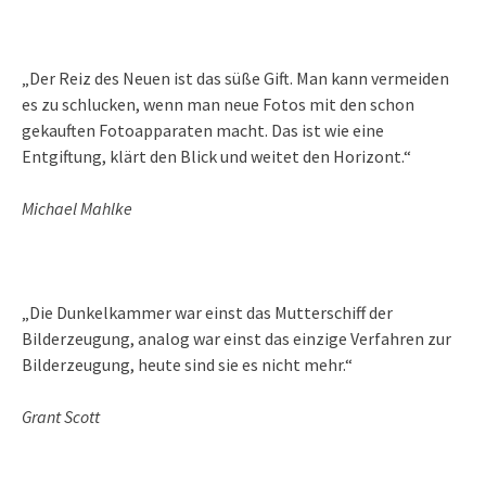
„Der Reiz des Neuen ist das süße Gift. Man kann vermeiden
es zu schlucken, wenn man neue Fotos mit den schon
gekauften Fotoapparaten macht. Das ist wie eine
Entgiftung, klärt den Blick und weitet den Horizont.“
Michael Mahlke
„Die Dunkelkammer war einst das Mutterschiff der
Bilderzeugung, analog war einst das einzige Verfahren zur
Bilderzeugung, heute sind sie es nicht mehr.“
Grant Scott