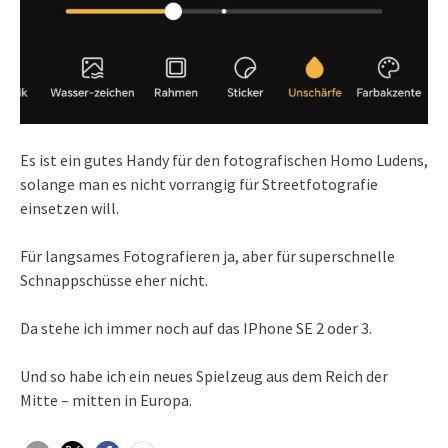
Es ist ein gutes Handy für den fotografischen Homo Ludens,
solange man es nicht vorrangig für Streetfotografie
einsetzen will.
Für langsames Fotografieren ja, aber für superschnelle
Schnappschüsse eher nicht.
Da stehe ich immer noch auf das IPhone SE 2 oder 3.
Und so habe ich ein neues Spielzeug aus dem Reich der
Mitte – mitten in Europa.