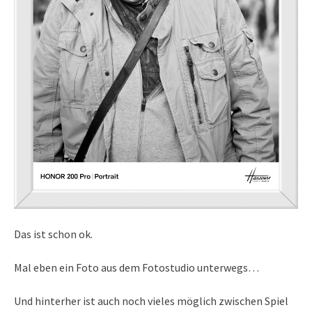
Das ist schon ok.
Mal eben ein Foto aus dem Fotostudio unterwegs…
Und hinterher ist auch noch vieles möglich zwischen Spiel