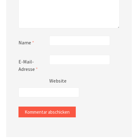
Name
*
E-Mail-
Adresse
*
Website