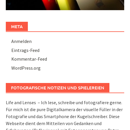
META
Anmelden
Eintrags-Feed
Kommentar-Feed
WordPress.org
FOTOGRAFISCHE NOTIZEN UND SPIELEREIEN
Life and Lenses – Ich lese, schreibe und fotografiere gerne.
Für mich ist die pure Digitalkamera der visuelle Füller in der
Fotografie und das Smartphone der Kugelschreiber. Diese
Webseite dient dem Mitteilen von Gedanken und