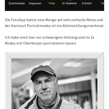
Die FotoApp bietet eine Menge auf sehr einfache Weise und
der Harcourt Porträtmodus ist ein Alleinstellungsmerkmal.
Ich habe mich hier vor schwierigem Hintergrund im 2x
Modus mit Oberkörper porträtieren lassen: