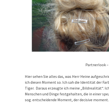
Partnerlook –
Hier sehen Sie alles das, was Herr Heine aufgeschr
ich diesen Moment so. Ich sah die Identität der Fa
Tiger. Daraus erzeugte ich meine „Bildrealität“. I
Menschen und Dinge festgehalten, die in einer spe
sog. entscheidende Moment, der decisive moment.