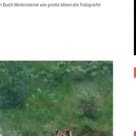
em Buch
Meilensteine wie große Ideen die Fotografie