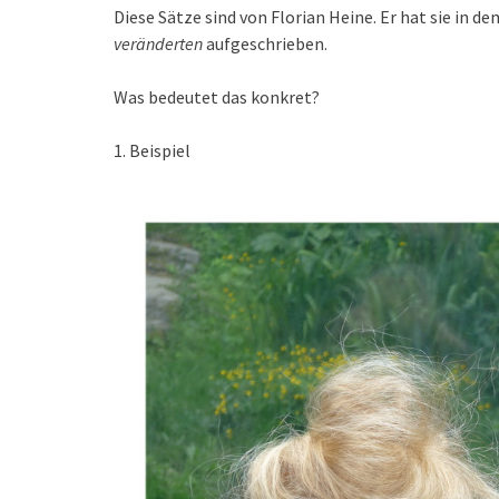
Diese Sätze sind von Florian Heine. Er hat sie in d
veränderten
aufgeschrieben.
Was bedeutet das konkret?
1. Beispiel