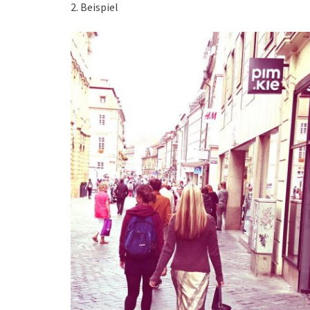
2. Beispiel