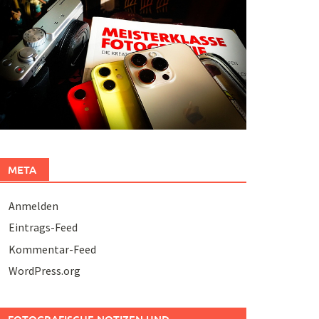
META
Anmelden
Eintrags-Feed
Kommentar-Feed
WordPress.org