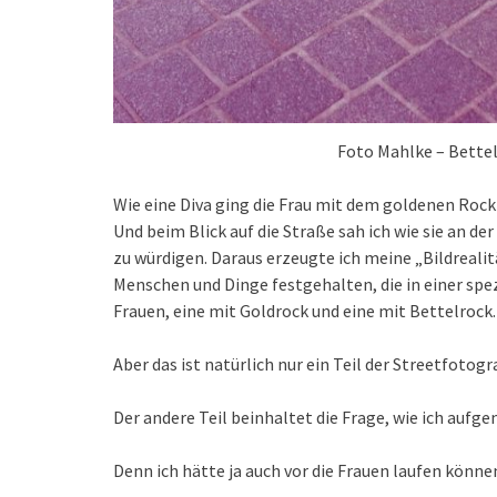
Foto Mahlke – Bette
Wie eine Diva ging die Frau mit dem goldenen Rock
Und beim Blick auf die Straße sah ich wie sie an de
zu würdigen. Daraus erzeugte ich meine „Bildrealit
Menschen und Dinge festgehalten, die in einer spe
Frauen, eine mit Goldrock und eine mit Bettelrock.
Aber das ist natürlich nur ein Teil der Streetfotogra
Der andere Teil beinhaltet die Frage, wie ich au
Denn ich hätte ja auch vor die Frauen laufen könne