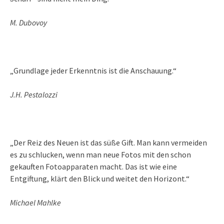
M. Dubovoy
„Grundlage jeder Erkenntnis ist die Anschauung.“
J.H. Pestalozzi
„Der Reiz des Neuen ist das süße Gift. Man kann vermeiden
es zu schlucken, wenn man neue Fotos mit den schon
gekauften Fotoapparaten macht. Das ist wie eine
Entgiftung, klärt den Blick und weitet den Horizont.“
Michael Mahlke