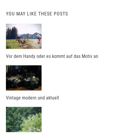
YOU MAY LIKE THESE POSTS
Vor dem Handy oder es kommt auf das Motiv an
Vintage modern und aktuell