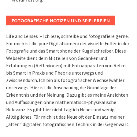
FOTOGRAFISCHE NOTIZEN UND SPIELEREIEN
Life and Lenses – Ich lese, schreibe und fotografiere gerne.
Für mich ist die pure Digitalkamera der visuelle Füller in der
Fotografie und das Smartphone der Kugelschreiber. Diese
Webseite dient dem Mitteilen von Gedanken und
Erfahrungen (Reflexionen) mit Fotoapparaten von Retro
bis Smart in Praxis und Theorie unterwegs und
zwischendurch. Ich bin als fotografischer Wechselwähler
unterwegs. Hier ist die Anschauung die Grundlage der
Erkenntnis und der Meinung. Dazu gibt es meine Ansichten
und Auffassungen ohne mathematisch-physikalische
Relevanz. Es gibt hier nicht täglich Neues und wenig
Alltägliches. Für mich ist das Neue oft der Einsatz meiner
„alten“ digitalen fotografischen Technik in der Gegenwart.