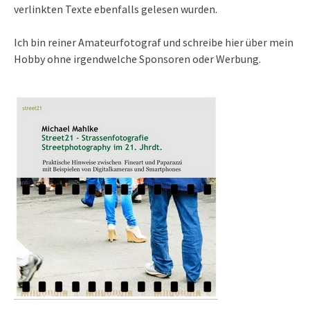
verlinkten Texte ebenfalls gelesen wurden.
Ich bin reiner Amateurfotograf und schreibe hier über mein
Hobby ohne irgendwelche Sponsoren oder Werbung.