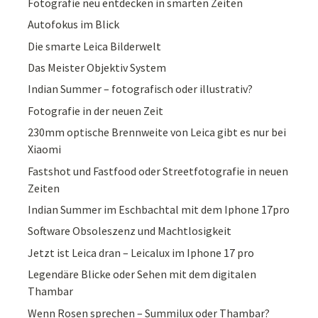
Fotografie neu entdecken in smarten Zeiten
Autofokus im Blick
Die smarte Leica Bilderwelt
Das Meister Objektiv System
Indian Summer – fotografisch oder illustrativ?
Fotografie in der neuen Zeit
230mm optische Brennweite von Leica gibt es nur bei
Xiaomi
Fastshot und Fastfood oder Streetfotografie in neuen
Zeiten
Indian Summer im Eschbachtal mit dem Iphone 17pro
Software Obsoleszenz und Machtlosigkeit
Jetzt ist Leica dran – Leicalux im Iphone 17 pro
Legendäre Blicke oder Sehen mit dem digitalen
Thambar
Wenn Rosen sprechen – Summilux oder Thambar?