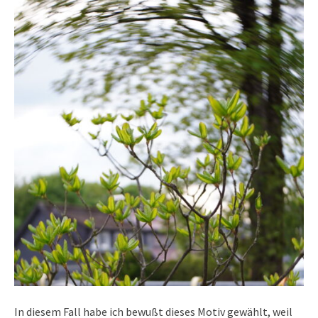
In diesem Fall habe ich bewußt dieses Motiv gewählt, weil