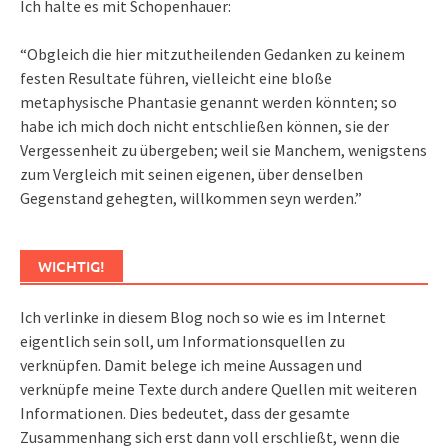
Ich halte es mit Schopenhauer:
“Obgleich die hier mitzutheilenden Gedanken zu keinem
festen Resultate führen, vielleicht eine bloße
metaphysische Phantasie genannt werden könnten; so
habe ich mich doch nicht entschließen können, sie der
Vergessenheit zu übergeben; weil sie Manchem, wenigstens
zum Vergleich mit seinen eigenen, über denselben
Gegenstand gehegten, willkommen seyn werden.”
WICHTIG!
Ich verlinke in diesem Blog noch so wie es im Internet
eigentlich sein soll, um Informationsquellen zu
verknüpfen. Damit belege ich meine Aussagen und
verknüpfe meine Texte durch andere Quellen mit weiteren
Informationen. Dies bedeutet, dass der gesamte
Zusammenhang sich erst dann voll erschließt, wenn die