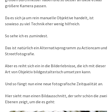
größere Kamera passen.
Da es sich ja um rein manuelle Objektive handelt, ist
sowieso zu viel Technik eher wenig hilfreich.
So sehe ich es zumindest.
Das ist natürlich ein Alternativprogramm zu Actioncam und
Streetfotografie.
Aber es reiht sich ein in die Bilderlebnisse, die ich mit dieser
Art von Objektiv bildgestalterisch umsetzen kann.
Und so fängt nun eine neue fotografische Zeitqualität an.
Hier sieht man einen Bildausschnitt, der sehr schön die zwei
Ebenen zeigt, um die es geht: