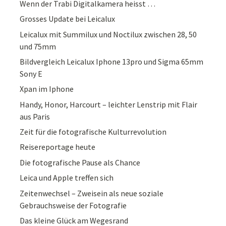
Wenn der Trabi Digitalkamera heisst …
Grosses Update bei Leicalux
Leicalux mit Summilux und Noctilux zwischen 28, 50
und 75mm
Bildvergleich Leicalux Iphone 13pro und Sigma 65mm
Sony E
Xpan im Iphone
Handy, Honor, Harcourt – leichter Lenstrip mit Flair
aus Paris
Zeit für die fotografische Kulturrevolution
Reisereportage heute
Die fotografische Pause als Chance
Leica und Apple treffen sich
Zeitenwechsel – Zweisein als neue soziale
Gebrauchsweise der Fotografie
Das kleine Glück am Wegesrand