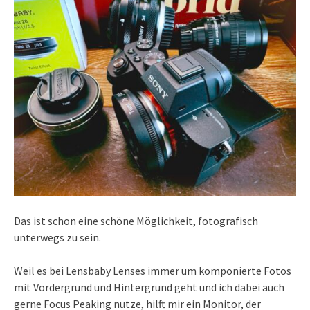
Das ist schon eine schöne Möglichkeit, fotografisch
unterwegs zu sein.
Weil es bei Lensbaby Lenses immer um komponierte Fotos
mit Vordergrund und Hintergrund geht und ich dabei auch
gerne Focus Peaking nutze, hilft mir ein Monitor, der