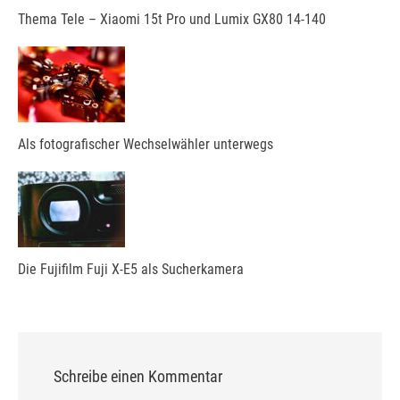
Thema Tele – Xiaomi 15t Pro und Lumix GX80 14-140
Als fotografischer Wechselwähler unterwegs
Die Fujifilm Fuji X-E5 als Sucherkamera
Schreibe einen Kommentar