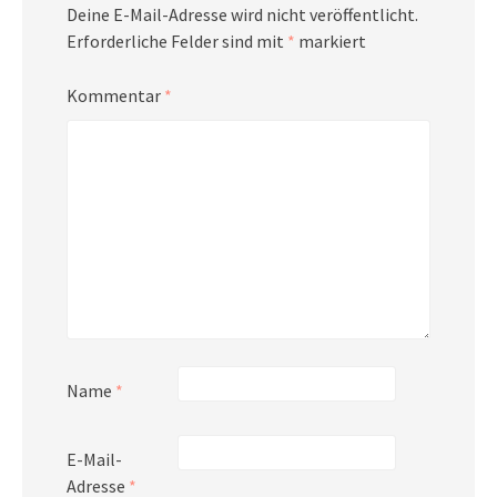
Deine E-Mail-Adresse wird nicht veröffentlicht.
Erforderliche Felder sind mit
*
markiert
Kommentar
*
Name
*
E-Mail-
Adresse
*