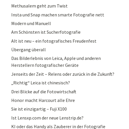
Methusalem geht zum Twist
Insta und Snap machen smarte Fotografie nett
Modern und Manuell
Am Schönsten ist Sucherfotografie
Alt ist neu – ein fotografisches Freudenfest
Übergang überall
Das Bilderlebnis von Leica, Apple und anderen
Herstellern fotografischer Geräte
Jenseits der Zeit – Relens oder zurück in die Zukunft?
„Richtig“ Leica ist chinesisch?
Drei Blicke auf die Fotowirtschaft
Honor macht Harcourt alle Ehre
Sie ist einzigartig – Fuji X100
Ist Lensxp.com der neue Lenstrip.de?
KI oder das Handy als Zauberer in der Fotografie