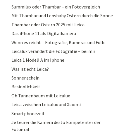
Summilux oder Thambar – ein Fotovergleich
Mit Thambar und Lensbaby Ostern durch die Sonne
Thambar oder Ostern 2025 mit Leica
Das iPhone 11 als Digitalkamera
Wenn es reicht – Fotografie, Kameras und Fülle
Leicalux verändert die Fotografie – bei mir
Leica 1 Modell A im Iphone
Was ist echt Leica?
Sonnenschein
Besinnlichkeit
Oh Tannenbaum mit Leicalux
Leica zwischen Leicalux und Xiaomi
Smartphonezeit
Je teurer die Kamera desto kompetenter der
Fotograf