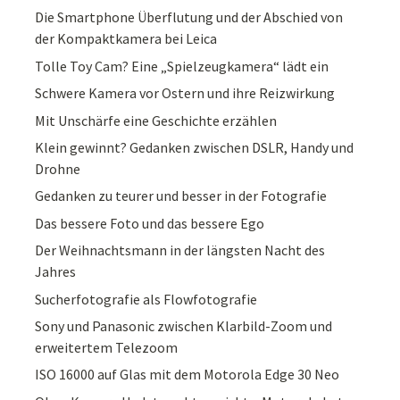
Die Smartphone Überflutung und der Abschied von
der Kompaktkamera bei Leica
Tolle Toy Cam? Eine „Spielzeugkamera“ lädt ein
Schwere Kamera vor Ostern und ihre Reizwirkung
Mit Unschärfe eine Geschichte erzählen
Klein gewinnt? Gedanken zwischen DSLR, Handy und
Drohne
Gedanken zu teurer und besser in der Fotografie
Das bessere Foto und das bessere Ego
Der Weihnachtsmann in der längsten Nacht des
Jahres
Sucherfotografie als Flowfotografie
Sony und Panasonic zwischen Klarbild-Zoom und
erweitertem Telezoom
ISO 16000 auf Glas mit dem Motorola Edge 30 Neo