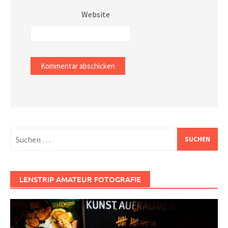
Website
Suchen
nach:
LENSTRIP AMATEUR FOTOGRAFIE