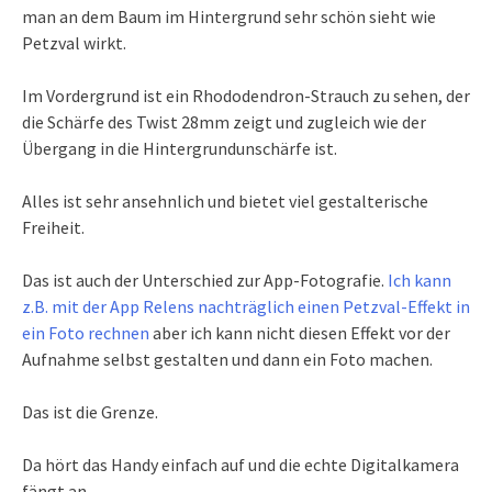
man an dem Baum im Hintergrund sehr schön sieht wie
Petzval wirkt.
Im Vordergrund ist ein Rhododendron-Strauch zu sehen, der
die Schärfe des Twist 28mm zeigt und zugleich wie der
Übergang in die Hintergrundunschärfe ist.
Alles ist sehr ansehnlich und bietet viel gestalterische
Freiheit.
Das ist auch der Unterschied zur App-Fotografie.
Ich kann
z.B. mit der App Relens nachträglich einen Petzval-Effekt in
ein Foto rechnen
aber ich kann nicht diesen Effekt vor der
Aufnahme selbst gestalten und dann ein Foto machen.
Das ist die Grenze.
Da hört das Handy einfach auf und die echte Digitalkamera
fängt an.