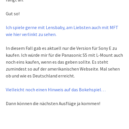
Gut so!
Ich spiele gerne mit Lensbaby, am Liebsten auch mit MFT
wie hier verlinkt zu sehen.
In diesem Fall gab es aktuell nur die Version für Sony E zu
kaufen. Ich würde mir für die Panasonic S5 mit L-Mount auch
noch eins kaufen, wenn es das geben sollte. Es steht
zumindest so auf der amerikanischen Webseite. Mal sehen
ob und wie es Deutschland erreicht.
Vielleicht noch einen Hinweis auf das Bokehspiel…
Dann können die nächsten Ausflüge ja kommen!