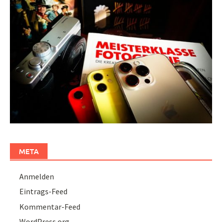
META
Anmelden
Eintrags-Feed
Kommentar-Feed
WordPress.org