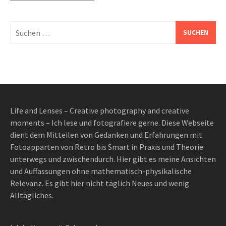
Suchen
nach:
Life and Lenses – Creative photography and creative
moments – Ich lese und fotografiere gerne. Diese Webseite
dient dem Mitteilen von Gedanken und Erfahrungen mit
Fotoapparten von Retro bis Smart in Praxis und Theorie
unterwegs und zwischendurch. Hier gibt es meine Ansichten
und Auffassungen ohne mathematisch-physikalische
Relevanz. Es gibt hier nicht täglich Neues und wenig
Alltägliches.