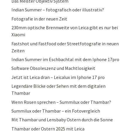
Das Meister Objektiv System
Indian Summer – fotografisch oder illustrativ?
Fotografie in der neuen Zeit
230mm optische Brennweite von Leica gibt es nur bei
Xiaomi
Fastshot und Fastfood oder Streetfotografie in neuen
Zeiten
Indian Summer im Eschbachtal mit dem Iphone 17pro
Software Obsoleszenz und Machtlosigkeit
Jetzt ist Leica dran – Leicalux im Iphone 17 pro
Legendäre Blicke oder Sehen mit dem digitalen
Thambar
Wenn Rosen sprechen – Summilux oder Thambar?
Summilux oder Thambar – ein Fotovergleich
Mit Thambar und Lensbaby Ostern durch die Sonne
Thambar oder Ostern 2025 mit Leica