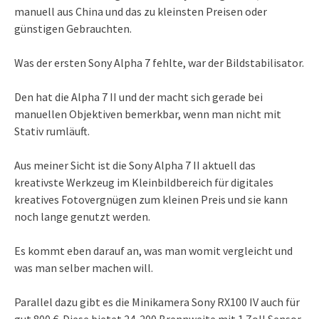
manuell aus China und das zu kleinsten Preisen oder
günstigen Gebrauchten.
Was der ersten Sony Alpha 7 fehlte, war der Bildstabilisator.
Den hat die Alpha 7 II und der macht sich gerade bei
manuellen Objektiven bemerkbar, wenn man nicht mit
Stativ rumläuft.
Aus meiner Sicht ist die Sony Alpha 7 II aktuell das
kreativste Werkzeug im Kleinbildbereich für digitales
kreatives Fotovergnügen zum kleinen Preis und sie kann
noch lange genutzt werden.
Es kommt eben darauf an, was man womit vergleicht und
was man selber machen will.
Parallel dazu gibt es die Minikamera Sony RX100 IV auch für