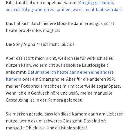
Bildstabilisatoren eingebaut waren.
Mir ging es darum,
auch da fotografieren zu können, wo es nicht laut sein darf.
Das hat sich durch neuere Modelle dann erledigt und ist
heute problemlos möglich.
Die Sony Alpha 7 II ist nicht lautlos.
Aber das stört mich nicht, weil ich sie für wirklich alles
nutzen kann, wo es nicht auf absolute Lautlosigkeit
ankommt.
Dafür habe ich heute dann eben eine andere
Kamera
oder ein Smartphone. Aber für die anderen 99%
meiner Fotopraxis macht es mir mittlerweile sogar Spass,
wenn ich ein Geräusch höre und weiß, meine manuelle
Gestaltung ist in der Kamera gelandet.
Sie merken gerade, dass ich diese Kamera dann am Liebsten
nutze, wenn es um schweres Glas geht. Das sind oft
manuelle Objektive. Und da ist sie spitze!