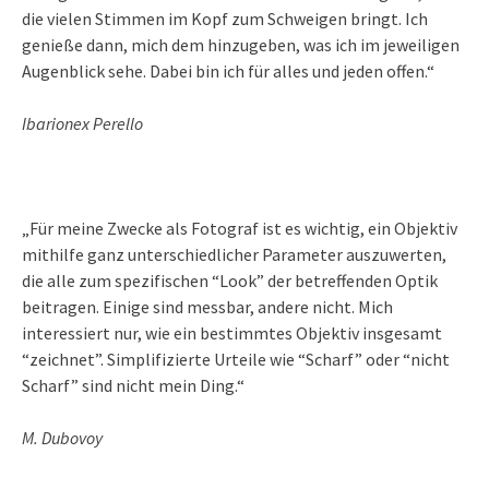
die vielen Stimmen im Kopf zum Schweigen bringt. Ich
genieße dann, mich dem hinzugeben, was ich im jeweiligen
Augenblick sehe. Dabei bin ich für alles und jeden offen.“
Ibarionex Perello
„Für meine Zwecke als Fotograf ist es wichtig, ein Objektiv
mithilfe ganz unterschiedlicher Parameter auszuwerten,
die alle zum spezifischen “Look” der betreffenden Optik
beitragen. Einige sind messbar, andere nicht. Mich
interessiert nur, wie ein bestimmtes Objektiv insgesamt
“zeichnet”. Simplifizierte Urteile wie “Scharf” oder “nicht
Scharf” sind nicht mein Ding.“
M. Dubovoy