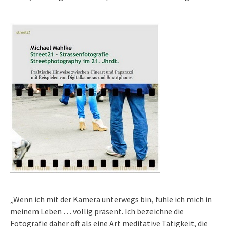
„Wenn ich mit der Kamera unterwegs bin, fühle ich mich in
meinem Leben … völlig präsent. Ich bezeichne die
Fotografie daher oft als eine Art meditative Tätigkeit, die