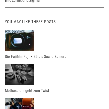
mit Lumix und Sigma
YOU MAY LIKE THESE POSTS
Die Fujifilm Fuji X-E5 als Sucherkamera
Methusalem geht zum Twist