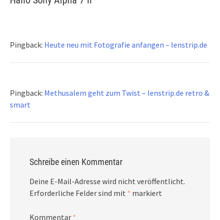
Hallo Sony Alpha 7 II
”
Pingback:
Heute neu mit Fotografie anfangen – lenstrip.de
Pingback:
Methusalem geht zum Twist – lenstrip.de retro &
smart
Schreibe einen Kommentar
Deine E-Mail-Adresse wird nicht veröffentlicht.
Erforderliche Felder sind mit
*
markiert
Kommentar
*