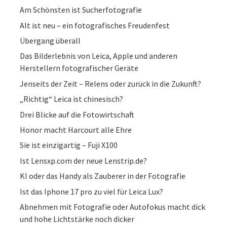
Am Schönsten ist Sucherfotografie
Alt ist neu – ein fotografisches Freudenfest
Übergang überall
Das Bilderlebnis von Leica, Apple und anderen
Herstellern fotografischer Geräte
Jenseits der Zeit – Relens oder zurück in die Zukunft?
„Richtig“ Leica ist chinesisch?
Drei Blicke auf die Fotowirtschaft
Honor macht Harcourt alle Ehre
Sie ist einzigartig – Fuji X100
Ist Lensxp.com der neue Lenstrip.de?
KI oder das Handy als Zauberer in der Fotografie
Ist das Iphone 17 pro zu viel für Leica Lux?
Abnehmen mit Fotografie oder Autofokus macht dick
und hohe Lichtstärke noch dicker