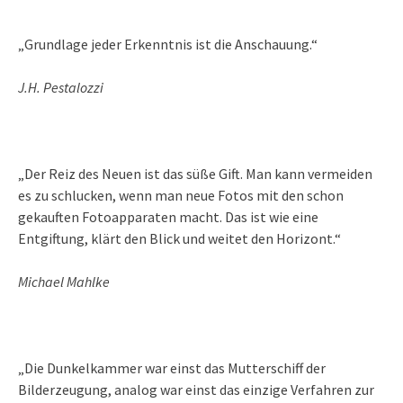
„Grundlage jeder Erkenntnis ist die Anschauung.“
J.H. Pestalozzi
„Der Reiz des Neuen ist das süße Gift. Man kann vermeiden
es zu schlucken, wenn man neue Fotos mit den schon
gekauften Fotoapparaten macht. Das ist wie eine
Entgiftung, klärt den Blick und weitet den Horizont.“
Michael Mahlke
„Die Dunkelkammer war einst das Mutterschiff der
Bilderzeugung, analog war einst das einzige Verfahren zur