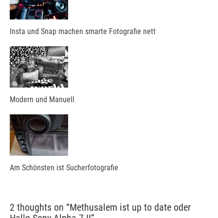
Insta und Snap machen smarte Fotografie nett
Modern und Manuell
Am Schönsten ist Sucherfotografie
2 thoughts on “
Methusalem ist up to date oder