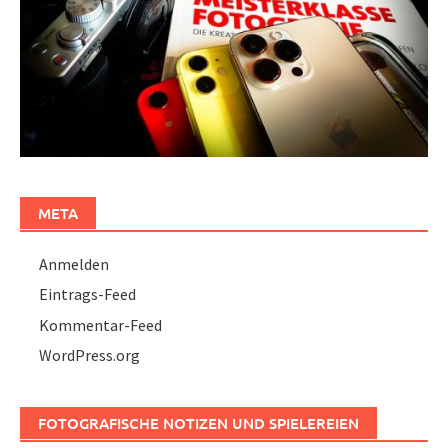
META
Anmelden
Eintrags-Feed
Kommentar-Feed
WordPress.org
FOTOGRAFISCHE NOTIZEN UND SPIELEREIEN