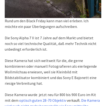
Rund um den Black Friday kann man viel erleben. Ich
möchte ein paar Überlegungen aufschreiben.
Die Sony Alpha 7 II ist 7 Jahre auf dem Markt und bietet
noch so viel technische Qualität, daß mehr Technik nicht
unbedingt erforderlich ist.
Diese Kamera hat sich weltweit für die, die gerne
kombinieren oder manuell Fotografieren als eierlegende
Wollmilchsau erwiesen, weil sie Kleinbild mit
Bildstabilisator kombiniert und das Sony E Bajonett eine
riesige Verbreitung hat.
Diese Kamera wurde jetzt neu für 800 bis 900 Euro im Kit
mit dem
optisch guten 28-70 Objektiv
verkauft.
Die Kamera