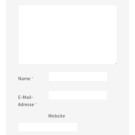
Name
*
E-Mail-
Adresse
*
Website