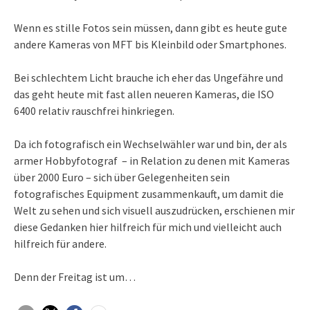
Wenn es stille Fotos sein müssen, dann gibt es heute gute
andere Kameras von MFT bis Kleinbild oder Smartphones.
Bei schlechtem Licht brauche ich eher das Ungefähre und
das geht heute mit fast allen neueren Kameras, die ISO
6400 relativ rauschfrei hinkriegen.
Da ich fotografisch ein Wechselwähler war und bin, der als
armer Hobbyfotograf – in Relation zu denen mit Kameras
über 2000 Euro – sich über Gelegenheiten sein
fotografisches Equipment zusammenkauft, um damit die
Welt zu sehen und sich visuell auszudrücken, erschienen mir
diese Gedanken hier hilfreich für mich und vielleicht auch
hilfreich für andere.
Denn der Freitag ist um…