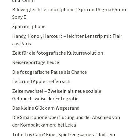
Bildvergleich Leicalux Iphone 13pro und Sigma 65mm
Sony E
Xpan im Iphone
Handy, Honor, Harcourt – leichter Lenstrip mit Flair
aus Paris
Zeit für die fotografische Kulturrevolution
Reisereportage heute
Die fotografische Pause als Chance
Leica und Apple treffen sich
Zeitenwechsel – Zweisein als neue soziale
Gebrauchsweise der Fotografie
Das kleine Glück am Wegesrand
Die Smartphone Überflutung und der Abschied von
der Kompaktkamera bei Leica
Tolle Toy Cam? Eine „Spielzeugkamera“ lädt ein