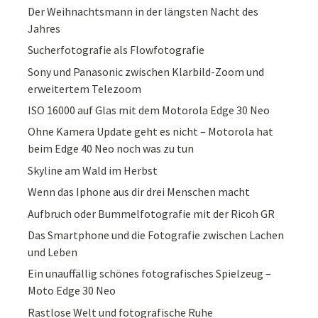
Der Weihnachtsmann in der längsten Nacht des
Jahres
Sucherfotografie als Flowfotografie
Sony und Panasonic zwischen Klarbild-Zoom und
erweitertem Telezoom
ISO 16000 auf Glas mit dem Motorola Edge 30 Neo
Ohne Kamera Update geht es nicht – Motorola hat
beim Edge 40 Neo noch was zu tun
Skyline am Wald im Herbst
Wenn das Iphone aus dir drei Menschen macht
Aufbruch oder Bummelfotografie mit der Ricoh GR
Das Smartphone und die Fotografie zwischen Lachen
und Leben
Ein unauffällig schönes fotografisches Spielzeug –
Moto Edge 30 Neo
Rastlose Welt und fotografische Ruhe