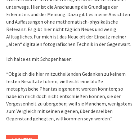
unterwegs. Hier ist die Anschauung die Grundlage der
Erkenntnis und der Meinung. Dazu gibt es meine Ansichten
und Auffassungen ohne mathematisch-physikalische
Relevanz. Es gibt hier nicht täglich Neues und wenig
Alltägliches. Für mich ist das Neue oft der Einsatz meiner
„alten“ digitalen fotografischen Technik in der Gegenwart.
Ich halte es mit Schopenhauer:
“Obgleich die hier mitzutheilenden Gedanken zu keinem
festen Resultate führen, vielleicht eine bloße
metaphysische Phantasie genannt werden könnten; so
habe ich mich doch nicht entschließen können, sie der
Vergessenheit zu übergeben; weil sie Manchem, wenigstens
zum Vergleich mit seinen eigenen, über denselben
Gegenstand gehegten, willkommen seyn werden.”