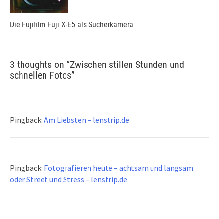
Die Fujifilm Fuji X-E5 als Sucherkamera
3 thoughts on “
Zwischen stillen Stunden und
schnellen Fotos
”
Pingback:
Am Liebsten – lenstrip.de
Pingback:
Fotografieren heute – achtsam und langsam
oder Street und Stress – lenstrip.de