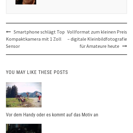
Post
Smartphone schlägt Top
Vollformat zum kleinen Preis
navigation
Kompaktkamera mit 1 Zoll
– digitale Kleinbildfotografie
Sensor
für Amateure heute
YOU MAY LIKE THESE POSTS
Vor dem Handy oder es kommt auf das Motiv an