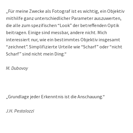
„Für meine Zwecke als Fotograf ist es wichtig, ein Objektiv
mithilfe ganz unterschiedlicher Parameter auszuwerten,
die alle zum spezifischen “Look” der betreffenden Optik
beitragen. Einige sind messbar, andere nicht. Mich
interessiert nur, wie ein bestimmtes Objektiv insgesamt
“zeichnet”. Simplifizierte Urteile wie “Scharf” oder “nicht
Scharf” sind nicht mein Ding.“
M. Dubovoy
„Grundlage jeder Erkenntnis ist die Anschauung.“
J.H. Pestalozzi