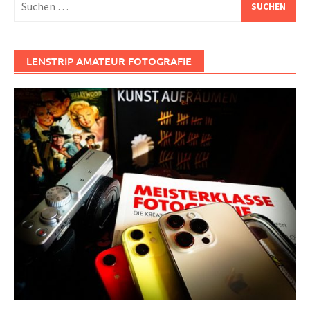
nach:
LENSTRIP AMATEUR FOTOGRAFIE