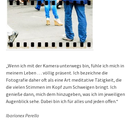
„Wenn ich mit der Kamera unterwegs bin, fühle ich mich in
meinem Leben … völlig präsent. Ich bezeichne die
Fotografie daher oft als eine Art meditative Tätigkeit, die
die vielen Stimmen im Kopf zum Schweigen bringt. Ich
genieße dann, mich dem hinzugeben, was ich im jeweiligen
Augenblick sehe. Dabei bin ich für alles und jeden offen.“
Ibarionex Perello