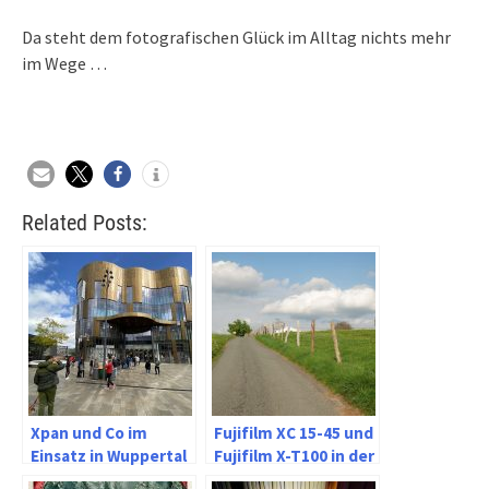
Da steht dem fotografischen Glück im Alltag nichts mehr
im Wege …
Related Posts:
Xpan und Co im
Fujifilm XC 15-45 und
Einsatz in Wuppertal
Fujifilm X-T100 in der
Elberfeld
Landschafsfotografie