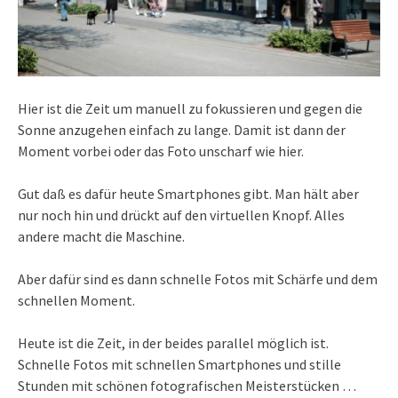
Hier ist die Zeit um manuell zu fokussieren und gegen die
Sonne anzugehen einfach zu lange. Damit ist dann der
Moment vorbei oder das Foto unscharf wie hier.
Gut daß es dafür heute Smartphones gibt. Man hält aber
nur noch hin und drückt auf den virtuellen Knopf. Alles
andere macht die Maschine.
Aber dafür sind es dann schnelle Fotos mit Schärfe und dem
schnellen Moment.
Heute ist die Zeit, in der beides parallel möglich ist.
Schnelle Fotos mit schnellen Smartphones und stille
Stunden mit schönen fotografischen Meisterstücken …