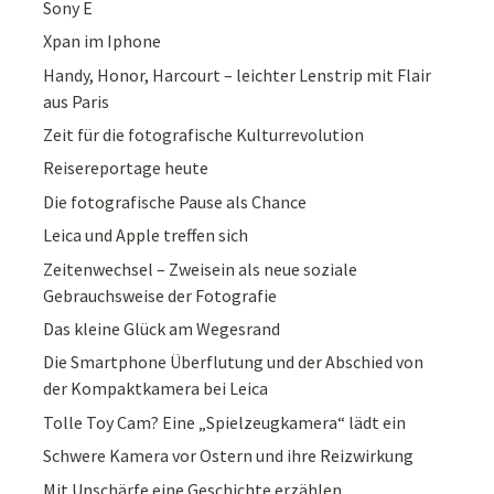
Sony E
Xpan im Iphone
Handy, Honor, Harcourt – leichter Lenstrip mit Flair
aus Paris
Zeit für die fotografische Kulturrevolution
Reisereportage heute
Die fotografische Pause als Chance
Leica und Apple treffen sich
Zeitenwechsel – Zweisein als neue soziale
Gebrauchsweise der Fotografie
Das kleine Glück am Wegesrand
Die Smartphone Überflutung und der Abschied von
der Kompaktkamera bei Leica
Tolle Toy Cam? Eine „Spielzeugkamera“ lädt ein
Schwere Kamera vor Ostern und ihre Reizwirkung
Mit Unschärfe eine Geschichte erzählen