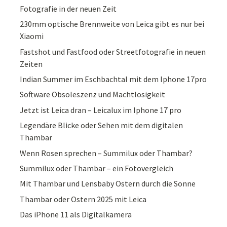
Fotografie in der neuen Zeit
230mm optische Brennweite von Leica gibt es nur bei
Xiaomi
Fastshot und Fastfood oder Streetfotografie in neuen
Zeiten
Indian Summer im Eschbachtal mit dem Iphone 17pro
Software Obsoleszenz und Machtlosigkeit
Jetzt ist Leica dran – Leicalux im Iphone 17 pro
Legendäre Blicke oder Sehen mit dem digitalen
Thambar
Wenn Rosen sprechen – Summilux oder Thambar?
Summilux oder Thambar – ein Fotovergleich
Mit Thambar und Lensbaby Ostern durch die Sonne
Thambar oder Ostern 2025 mit Leica
Das iPhone 11 als Digitalkamera