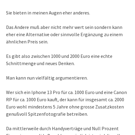
Sie bieten in meinen Augen eher anderes.
Das Andere muß aber nicht mehr wert sein sondern kann
eher eine Alternative oder sinnvolle Ergänzung zu einem
ähnlichen Preis sein.
Es gibt also zwischen 1000 und 2000 Euro eine echte
Schnittmenge und neues Denken.
Man kann nun vielfältig argumentieren.
Wer sich ein Iphone 13 Pro für ca. 1000 Euro und eine Canon
RP für ca. 1000 Euro kauft, der kann für insgesamt ca. 2000
Euro wohl mindestens 5 Jahre ohne grosse Zusatzkosten
genußvoll Spitzenfotografie betreiben.
Da mittlerweile durch Handyverträge und Null Prozent