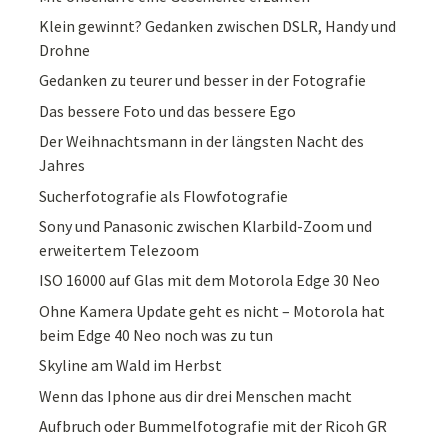
Klein gewinnt? Gedanken zwischen DSLR, Handy und
Drohne
Gedanken zu teurer und besser in der Fotografie
Das bessere Foto und das bessere Ego
Der Weihnachtsmann in der längsten Nacht des
Jahres
Sucherfotografie als Flowfotografie
Sony und Panasonic zwischen Klarbild-Zoom und
erweitertem Telezoom
ISO 16000 auf Glas mit dem Motorola Edge 30 Neo
Ohne Kamera Update geht es nicht – Motorola hat
beim Edge 40 Neo noch was zu tun
Skyline am Wald im Herbst
Wenn das Iphone aus dir drei Menschen macht
Aufbruch oder Bummelfotografie mit der Ricoh GR