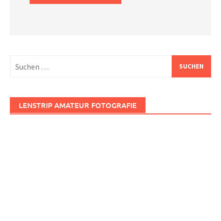
Suchen
nach:
LENSTRIP AMATEUR FOTOGRAFIE