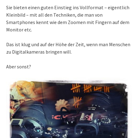
Sie bieten einen guten Einstieg ins Vollformat – eigentlich
Kleinbild – mit all den Techniken, die man von
Smartphones kennt wie dem Zoomen mit Fingern auf dem
Monitor etc.
Das ist klug und auf der Höhe der Zeit, wenn man Menschen
zu Digitalkameras bringen will.
Aber sonst?