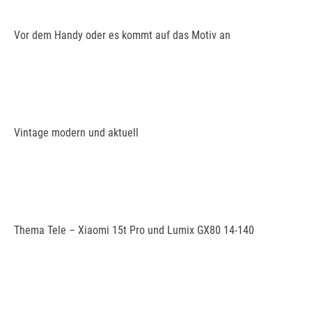
Vor dem Handy oder es kommt auf das Motiv an
Vintage modern und aktuell
Thema Tele – Xiaomi 15t Pro und Lumix GX80 14-140