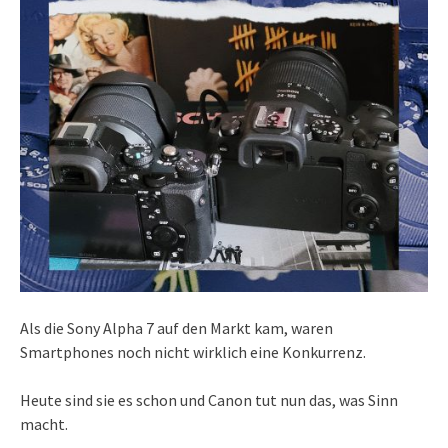
Als die Sony Alpha 7 auf den Markt kam, waren
Smartphones noch nicht wirklich eine Konkurrenz.
Heute sind sie es schon und Canon tut nun das, was Sinn
macht.