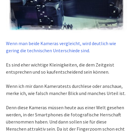
Wenn man beide Kameras vergleicht, wird deutlich wie
gering die technischen Unterschiede sind.
Es sind eher wichtige Kleinigkeiten, die dem Zeitgeist
entsprechen und so kaufentscheidend sein können.
Wenn ich mir dann Kameratests durchlese oder anschaue,
merke ich, wie falsch mancher Blick und manches Urteil ist.
Denn diese Kameras müssen heute aus einer Welt gesehen
werden, in der Smartphones die fotografische Herrschaft
übernommen haben. Und dann sollen sie für diese
Menschen attraktiv sein. Da ist der Fingerzoom schon echt