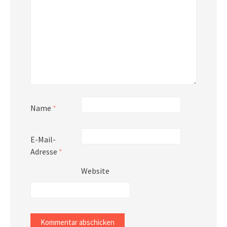
Name
*
E-Mail-
Adresse
*
Website