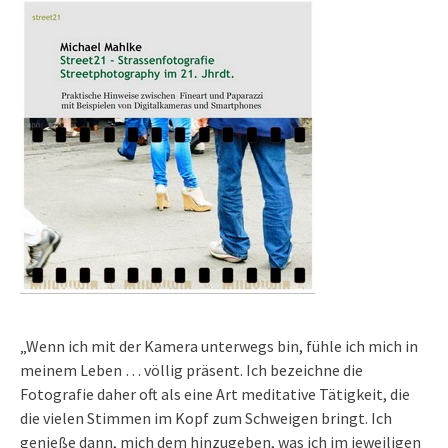
„Wenn ich mit der Kamera unterwegs bin, fühle ich mich in
meinem Leben … völlig präsent. Ich bezeichne die
Fotografie daher oft als eine Art meditative Tätigkeit, die
die vielen Stimmen im Kopf zum Schweigen bringt. Ich
genieße dann, mich dem hinzugeben, was ich im jeweiligen