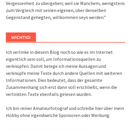
Vergessenheit zu übergeben; weil sie Manchem, wenigstens
zum Vergleich mit seinen eigenen, über denselben
Gegenstand gehegten, willkommen seyn werden.”
WICHTIG!
Ich verlinke in diesem Blog noch so wie es im Internet
eigentlich sein soll, um Informationsquellen zu
verknüpfen. Damit belege ich meine Aussagen und
verknüpfe meine Texte durch andere Quellen mit weiteren
Informationen. Dies bedeutet, dass der gesamte
Zusammenhang sich erst dann voll erschließt, wenn die
verlinkten Texte ebenfalls gelesen wurden.
Ich bin reiner Amateurfotograf und schreibe hier über mein
Hobby ohne irgendwelche Sponsoren oder Werbung.