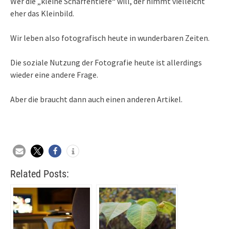
Wer die „kleine Schärfentiefe“ will, der nimmt vielleicht
eher das Kleinbild.
Wir leben also fotografisch heute in wunderbaren Zeiten.
Die soziale Nutzung der Fotografie heute ist allerdings
wieder eine andere Frage.
Aber die braucht dann auch einen anderen Artikel.
Related Posts: