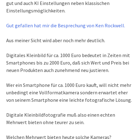
gut und auch KI Einstellungen neben klassischen
Einstellungsmöglichkeiten.
Gut gefallen hat mir die Besprechung von Ken Rockwell.
Aus meiner Sicht wird aber noch mehr deutlich.
Digitales Kleinbild für ca. 1000 Euro bedeutet in Zeiten mit
Smartphones bis zu 2000 Euro, daß sich Wert und Preis bei
neuen Produkten auch zunehmend neu justieren.
Wer ein Smartphone für ca. 1000 Euro kauft, will nicht mehr
unbedingt eine Vollformatkamera sondern erwartet eher
von seinem Smartphone eine leichte fotografische Lösung.
Digitale Kleinbildfotografie muß also einen echten
Mehrwert bieten ohne teurer zu sein.
Welchen Mehrwert bieten heute solche Kameras?