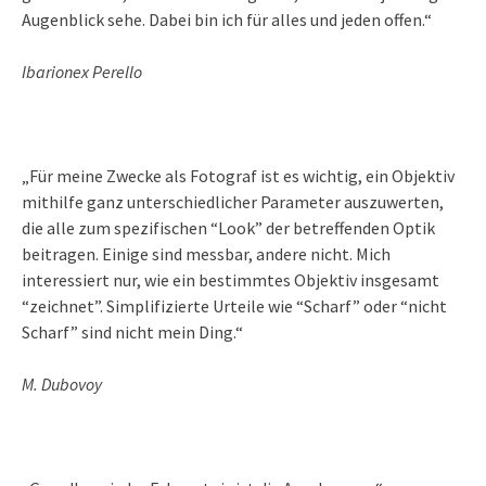
Augenblick sehe. Dabei bin ich für alles und jeden offen.“
Ibarionex Perello
„Für meine Zwecke als Fotograf ist es wichtig, ein Objektiv
mithilfe ganz unterschiedlicher Parameter auszuwerten,
die alle zum spezifischen “Look” der betreffenden Optik
beitragen. Einige sind messbar, andere nicht. Mich
interessiert nur, wie ein bestimmtes Objektiv insgesamt
“zeichnet”. Simplifizierte Urteile wie “Scharf” oder “nicht
Scharf” sind nicht mein Ding.“
M. Dubovoy