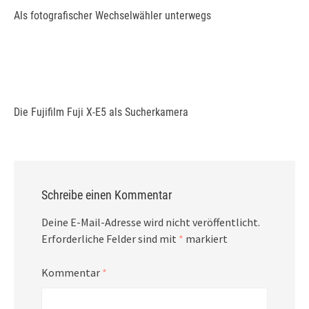
Als fotografischer Wechselwähler unterwegs
Die Fujifilm Fuji X-E5 als Sucherkamera
Schreibe einen Kommentar
Deine E-Mail-Adresse wird nicht veröffentlicht.
Erforderliche Felder sind mit
*
markiert
Kommentar
*