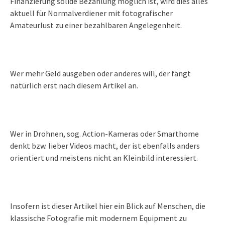
Finanzierung solide Bezahlung möglich ist, wird dies alles
aktuell für Normalverdiener mit fotografischer
Amateurlust zu einer bezahlbaren Angelegenheit.
Wer mehr Geld ausgeben oder anderes will, der fängt
natürlich erst nach diesem Artikel an.
Wer in Drohnen, sog. Action-Kameras oder Smarthome
denkt bzw. lieber Videos macht, der ist ebenfalls anders
orientiert und meistens nicht an Kleinbild interessiert.
Insofern ist dieser Artikel hier ein Blick auf Menschen, die
klassische Fotografie mit modernem Equipment zu