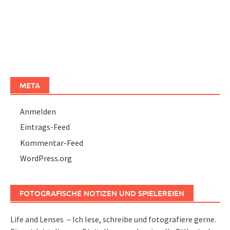
META
Anmelden
Eintrags-Feed
Kommentar-Feed
WordPress.org
FOTOGRAFISCHE NOTIZEN UND SPIELEREIEN
Life and Lenses – Ich lese, schreibe und fotografiere gerne.