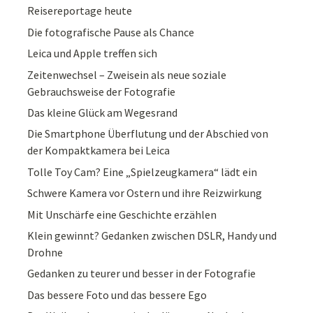
Reisereportage heute
Die fotografische Pause als Chance
Leica und Apple treffen sich
Zeitenwechsel – Zweisein als neue soziale
Gebrauchsweise der Fotografie
Das kleine Glück am Wegesrand
Die Smartphone Überflutung und der Abschied von
der Kompaktkamera bei Leica
Tolle Toy Cam? Eine „Spielzeugkamera“ lädt ein
Schwere Kamera vor Ostern und ihre Reizwirkung
Mit Unschärfe eine Geschichte erzählen
Klein gewinnt? Gedanken zwischen DSLR, Handy und
Drohne
Gedanken zu teurer und besser in der Fotografie
Das bessere Foto und das bessere Ego