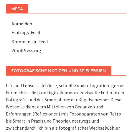
META
Anmelden
Eintrags-Feed
Kommentar-Feed
WordPress.org
FOTOGRAFISCHE NOTIZEN UND SPIELEREIEN
Life and Lenses – Ich lese, schreibe und fotografiere gerne.
Für mich ist die pure Digitalkamera der visuelle Füller in der
Fotografie und das Smartphone der Kugelschreiber. Diese
Webseite dient dem Mitteilen von Gedanken und
Erfahrungen (Reflexionen) mit Fotoapparaten von Retro
bis Smart in Praxis und Theorie unterwegs und
zwischendurch. Ich bin als fotografischer Wechselwähler