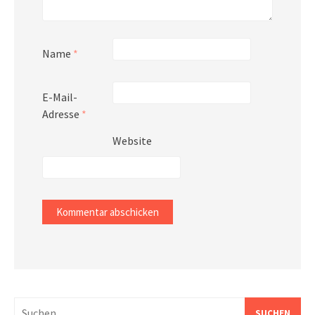
Name
*
E-Mail-
Adresse
*
Website
Suchen