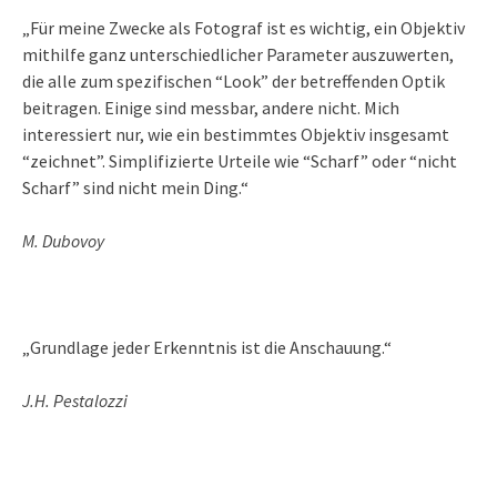
„Für meine Zwecke als Fotograf ist es wichtig, ein Objektiv
mithilfe ganz unterschiedlicher Parameter auszuwerten,
die alle zum spezifischen “Look” der betreffenden Optik
beitragen. Einige sind messbar, andere nicht. Mich
interessiert nur, wie ein bestimmtes Objektiv insgesamt
“zeichnet”. Simplifizierte Urteile wie “Scharf” oder “nicht
Scharf” sind nicht mein Ding.“
M. Dubovoy
„Grundlage jeder Erkenntnis ist die Anschauung.“
J.H. Pestalozzi