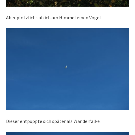
Aber plötzlich sah ich am Himmel einen Vogel.
Dieser entpuppte sich später als Wanderfalke.