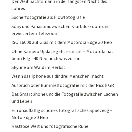
Der Weihnachtsmann in der längsten Nacht des
Jahres
Sucherfotografie als Flowfotografie
Sony und Panasonic zwischen Klarbild-Zoom und
erweitertem Telezoom
ISO 16000 auf Glas mit dem Motorola Edge 30 Neo
Ohne Kamera Update geht es nicht – Motorola hat
beim Edge 40 Neo noch was zu tun
Skyline am Wald im Herbst
Wenn das Iphone aus dir drei Menschen macht
Aufbruch oder Bummelfotografie mit der Ricoh GR
Das Smartphone und die Fotografie zwischen Lachen
und Leben
Ein unauffällig schönes fotografisches Spielzeug –
Moto Edge 30 Neo
Rastlose Welt und fotografische Ruhe