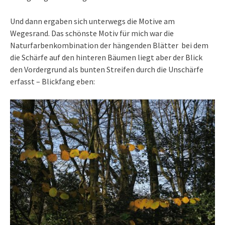
Und dann ergaben sich unterwegs die Motive am
Wegesrand. Das schönste Motiv für mich war die
Naturfarbenkombination der hängenden Blätter bei dem
die Schärfe auf den hinteren Bäumen liegt aber der Blick
den Vordergrund als bunten Streifen durch die Unschärfe
erfasst – Blickfang eben: