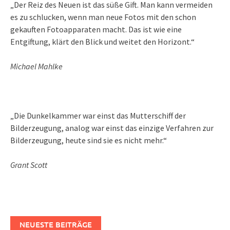
„Der Reiz des Neuen ist das süße Gift. Man kann vermeiden
es zu schlucken, wenn man neue Fotos mit den schon
gekauften Fotoapparaten macht. Das ist wie eine
Entgiftung, klärt den Blick und weitet den Horizont.“
Michael Mahlke
„Die Dunkelkammer war einst das Mutterschiff der
Bilderzeugung, analog war einst das einzige Verfahren zur
Bilderzeugung, heute sind sie es nicht mehr.“
Grant Scott
NEUESTE BEITRÄGE