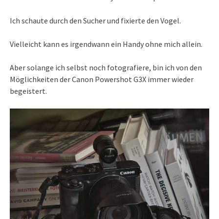
Ich schaute durch den Sucher und fixierte den Vogel.
Vielleicht kann es irgendwann ein Handy ohne mich allein.
Aber solange ich selbst noch fotografiere, bin ich von den
Möglichkeiten der Canon Powershot G3X immer wieder
begeistert.