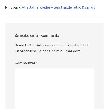
Pingback:
Alle Jahre wieder – lenstrip.de retro & smart
Schreibe einen Kommentar
Deine E-Mail-Adresse wird nicht veröffentlicht.
Erforderliche Felder sind mit
*
markiert
Kommentar
*