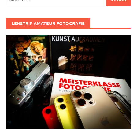
nach:
LENSTRIP AMATEUR FOTOGRAFIE