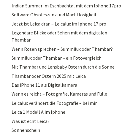
Indian Summer im Eschbachtal mit dem Iphone 17pro
Software Obsoleszenz und Machtlosigkeit
Jetzt ist Leica dran – Leicalux im Iphone 17 pro
Legendäre Blicke oder Sehen mit dem digitalen
Thambar
Wenn Rosen sprechen – Summilux oder Thambar?
Summilux oder Thambar – ein Fotovergleich
Mit Thambar und Lensbaby Ostern durch die Sonne
Thambar oder Ostern 2025 mit Leica
Das iPhone 11 als Digitalkamera
Wenn es reicht – Fotografie, Kameras und Fülle
Leicalux verändert die Fotografie – bei mir
Leica 1 Modell A im Iphone
Was ist echt Leica?
Sonnenschein