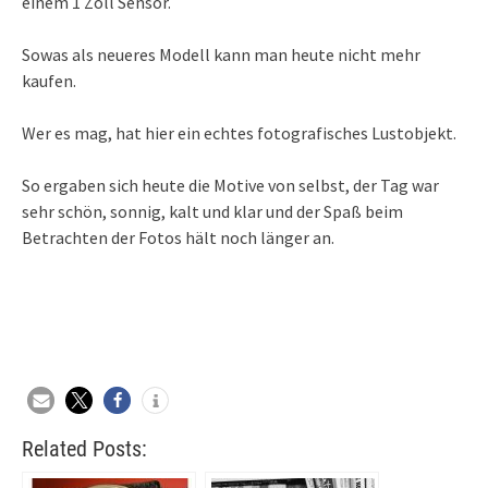
einem 1 Zoll Sensor.
Sowas als neueres Modell kann man heute nicht mehr
kaufen.
Wer es mag, hat hier ein echtes fotografisches Lustobjekt.
So ergaben sich heute die Motive von selbst, der Tag war
sehr schön, sonnig, kalt und klar und der Spaß beim
Betrachten der Fotos hält noch länger an.
Related Posts: