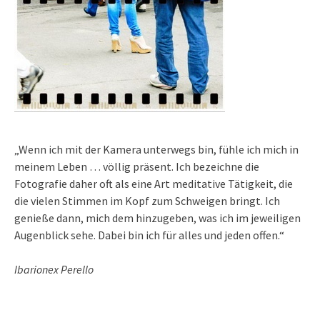
„Wenn ich mit der Kamera unterwegs bin, fühle ich mich in
meinem Leben … völlig präsent. Ich bezeichne die
Fotografie daher oft als eine Art meditative Tätigkeit, die
die vielen Stimmen im Kopf zum Schweigen bringt. Ich
genieße dann, mich dem hinzugeben, was ich im jeweiligen
Augenblick sehe. Dabei bin ich für alles und jeden offen.“
Ibarionex Perello