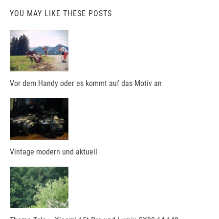
YOU MAY LIKE THESE POSTS
Vor dem Handy oder es kommt auf das Motiv an
Vintage modern und aktuell