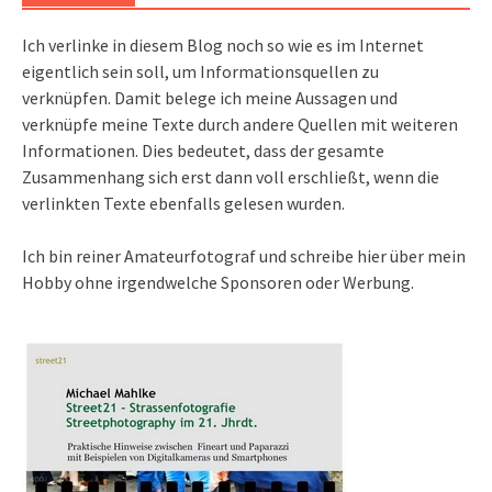
Ich verlinke in diesem Blog noch so wie es im Internet
eigentlich sein soll, um Informationsquellen zu
verknüpfen. Damit belege ich meine Aussagen und
verknüpfe meine Texte durch andere Quellen mit weiteren
Informationen. Dies bedeutet, dass der gesamte
Zusammenhang sich erst dann voll erschließt, wenn die
verlinkten Texte ebenfalls gelesen wurden.
Ich bin reiner Amateurfotograf und schreibe hier über mein
Hobby ohne irgendwelche Sponsoren oder Werbung.