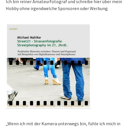
Ich bin reiner Amateurfotograf und schreibe hier über mein
Hobby ohne irgendwelche Sponsoren oder Werbung.
„Wenn ich mit der Kamera unterwegs bin, fühle ich mich in