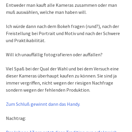
Entweder man kauft alle Kameras zusammen oder man
muß auswählen, welche man haben will.
Ich würde dann nach dem Bokeh fragen (rund?), nach der
Freistellung bei Portrait und Motiv und nach der Schwere
und Praktikabilität.
Will ich unauffällig fotografieren oder auffallen?
Viel Spaß bei der Qual der Wahl und bei dem Versuch eine
dieser Kameras überhaupt kaufen zu können. Sie sind ja
immer vergriffen, nicht wegen der riesigen Nachfrage
sondern wegen der fehlenden Produktion.
Zum Schluß gewinnt dann das Handy.
Nachtrag: