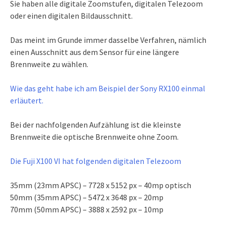
Sie haben alle digitale Zoomstufen, digitalen Telezoom
oder einen digitalen Bildausschnitt.
Das meint im Grunde immer dasselbe Verfahren, nämlich
einen Ausschnitt aus dem Sensor für eine längere
Brennweite zu wählen.
Wie das geht habe ich am Beispiel der Sony RX100 einmal
erläutert.
Bei der nachfolgenden Aufzählung ist die kleinste
Brennweite die optische Brennweite ohne Zoom.
Die Fuji X100 VI hat folgenden digitalen Telezoom
35mm (23mm APSC) – 7728 x 5152 px – 40mp optisch
50mm (35mm APSC) – 5472 x 3648 px – 20mp
70mm (50mm APSC) – 3888 x 2592 px – 10mp