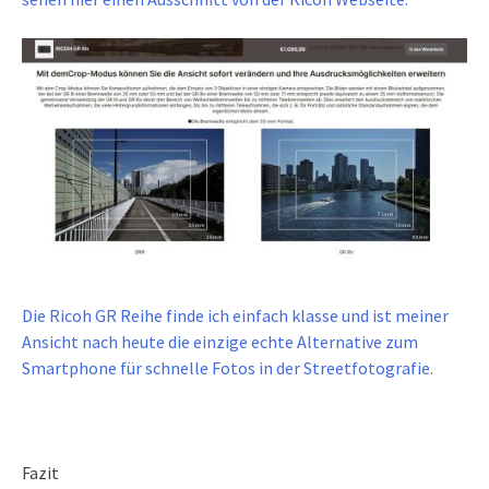
Die Ricoh GR Reihe finde ich einfach klasse und ist meiner
Ansicht nach heute die einzige echte Alternative zum
Smartphone für schnelle Fotos in der Streetfotografie.
Fazit