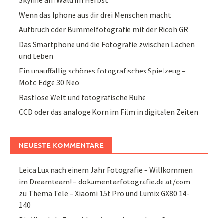
Wenn das Iphone aus dir drei Menschen macht
Aufbruch oder Bummelfotografie mit der Ricoh GR
Das Smartphone und die Fotografie zwischen Lachen
und Leben
Ein unauffällig schönes fotografisches Spielzeug –
Moto Edge 30 Neo
Rastlose Welt und fotografische Ruhe
CCD oder das analoge Korn im Film in digitalen Zeiten
NEUESTE KOMMENTARE
Leica Lux nach einem Jahr Fotografie – Willkommen
im Dreamteam! – dokumentarfotografie.de at/com
zu
Thema Tele – Xiaomi 15t Pro und Lumix GX80 14-
140