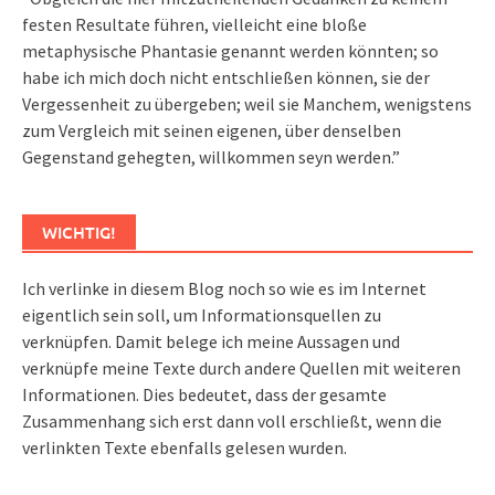
festen Resultate führen, vielleicht eine bloße
metaphysische Phantasie genannt werden könnten; so
habe ich mich doch nicht entschließen können, sie der
Vergessenheit zu übergeben; weil sie Manchem, wenigstens
zum Vergleich mit seinen eigenen, über denselben
Gegenstand gehegten, willkommen seyn werden.”
WICHTIG!
Ich verlinke in diesem Blog noch so wie es im Internet
eigentlich sein soll, um Informationsquellen zu
verknüpfen. Damit belege ich meine Aussagen und
verknüpfe meine Texte durch andere Quellen mit weiteren
Informationen. Dies bedeutet, dass der gesamte
Zusammenhang sich erst dann voll erschließt, wenn die
verlinkten Texte ebenfalls gelesen wurden.