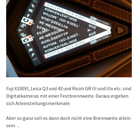
Fuji X100VI, Leica Q3 und 43 und Ricoh GR III und IIIx etc. sind
Digitalkameras mit einer Festbrennweite. Daraus ergeben
sich Alleinstellungsmerkmale.
Aber so ganz soll es dann doch nicht eine Brennweite allein
sein…