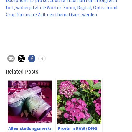
Das Iphone 17 pro setzt diese Tradition nun erfolgreich
fort, wobei jetzt die Wörter Zoom, Digital, Optisch und
Crop für unsere Zeit neu thematisiert werden.
Related Posts:
Alleinstellungsmerkmale
Pixeln in RAW / DNG