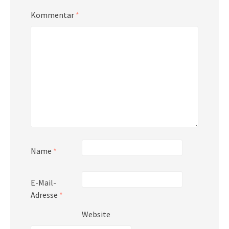
Kommentar
*
Name
*
E-Mail-
Adresse
*
Website