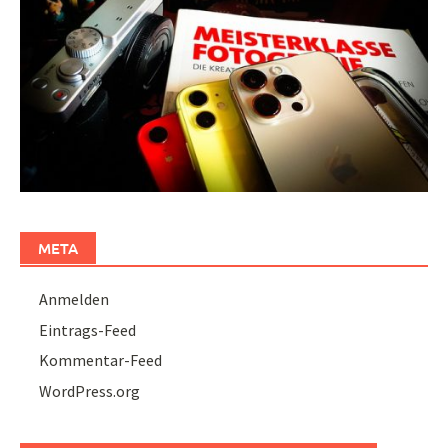
META
Anmelden
Eintrags-Feed
Kommentar-Feed
WordPress.org