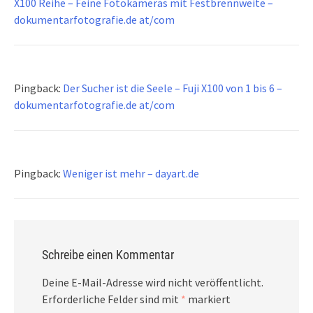
X100 Reihe – Feine Fotokameras mit Festbrennweite –
dokumentarfotografie.de at/com
Pingback:
Der Sucher ist die Seele – Fuji X100 von 1 bis 6 –
dokumentarfotografie.de at/com
Pingback:
Weniger ist mehr – dayart.de
Schreibe einen Kommentar
Deine E-Mail-Adresse wird nicht veröffentlicht.
Erforderliche Felder sind mit
*
markiert