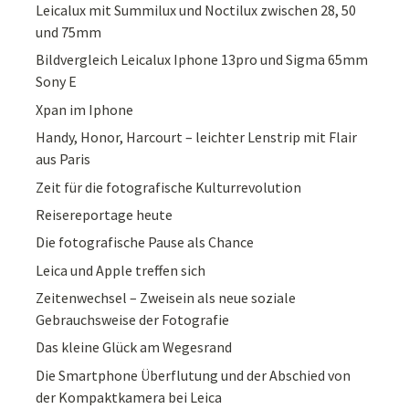
Leicalux mit Summilux und Noctilux zwischen 28, 50
und 75mm
Bildvergleich Leicalux Iphone 13pro und Sigma 65mm
Sony E
Xpan im Iphone
Handy, Honor, Harcourt – leichter Lenstrip mit Flair
aus Paris
Zeit für die fotografische Kulturrevolution
Reisereportage heute
Die fotografische Pause als Chance
Leica und Apple treffen sich
Zeitenwechsel – Zweisein als neue soziale
Gebrauchsweise der Fotografie
Das kleine Glück am Wegesrand
Die Smartphone Überflutung und der Abschied von
der Kompaktkamera bei Leica