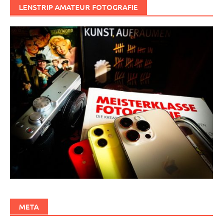
LENSTRIP AMATEUR FOTOGRAFIE
META