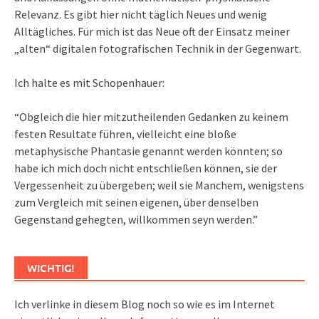
Relevanz. Es gibt hier nicht täglich Neues und wenig
Alltägliches. Für mich ist das Neue oft der Einsatz meiner
„alten“ digitalen fotografischen Technik in der Gegenwart.
Ich halte es mit Schopenhauer:
“Obgleich die hier mitzutheilenden Gedanken zu keinem
festen Resultate führen, vielleicht eine bloße
metaphysische Phantasie genannt werden könnten; so
habe ich mich doch nicht entschließen können, sie der
Vergessenheit zu übergeben; weil sie Manchem, wenigstens
zum Vergleich mit seinen eigenen, über denselben
Gegenstand gehegten, willkommen seyn werden.”
WICHTIG!
Ich verlinke in diesem Blog noch so wie es im Internet