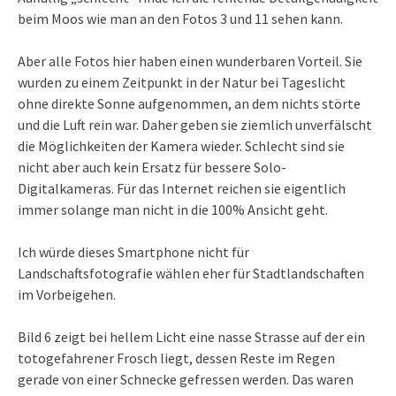
beim Moos wie man an den Fotos 3 und 11 sehen kann.
Aber alle Fotos hier haben einen wunderbaren Vorteil. Sie
wurden zu einem Zeitpunkt in der Natur bei Tageslicht
ohne direkte Sonne aufgenommen, an dem nichts störte
und die Luft rein war. Daher geben sie ziemlich unverfälscht
die Möglichkeiten der Kamera wieder. Schlecht sind sie
nicht aber auch kein Ersatz für bessere Solo-
Digitalkameras. Für das Internet reichen sie eigentlich
immer solange man nicht in die 100% Ansicht geht.
Ich würde dieses Smartphone nicht für
Landschaftsfotografie wählen eher für Stadtlandschaften
im Vorbeigehen.
Bild 6 zeigt bei hellem Licht eine nasse Strasse auf der ein
totogefahrener Frosch liegt, dessen Reste im Regen
gerade von einer Schnecke gefressen werden. Das waren