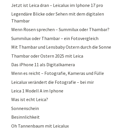
Jetzt ist Leica dran – Leicalux im Iphone 17 pro
Legendäre Blicke oder Sehen mit dem digitalen
Thambar
Wenn Rosen sprechen – Summilux oder Thambar?
Summilux oder Thambar – ein Fotovergleich
Mit Thambar und Lensbaby Ostern durch die Sonne
Thambar oder Ostern 2025 mit Leica
Das iPhone 11 als Digitalkamera
Wenn es reicht – Fotografie, Kameras und Fülle
Leicalux verändert die Fotografie – bei mir
Leica 1 Modell A im Iphone
Was ist echt Leica?
Sonnenschein
Besinnlichkeit
Oh Tannenbaum mit Leicalux