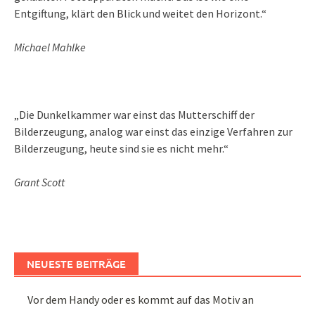
Entgiftung, klärt den Blick und weitet den Horizont.“
Michael Mahlke
„Die Dunkelkammer war einst das Mutterschiff der
Bilderzeugung, analog war einst das einzige Verfahren zur
Bilderzeugung, heute sind sie es nicht mehr.“
Grant Scott
NEUESTE BEITRÄGE
Vor dem Handy oder es kommt auf das Motiv an