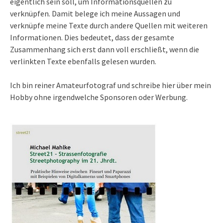
eigentlich sein soll, um Informationsquellen zu
verknüpfen. Damit belege ich meine Aussagen und
verknüpfe meine Texte durch andere Quellen mit weiteren
Informationen. Dies bedeutet, dass der gesamte
Zusammenhang sich erst dann voll erschließt, wenn die
verlinkten Texte ebenfalls gelesen wurden.
Ich bin reiner Amateurfotograf und schreibe hier über mein
Hobby ohne irgendwelche Sponsoren oder Werbung.