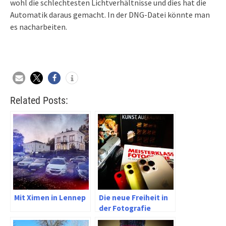
wohl die schlechtesten Lichtverhältnisse und dies hat die
Automatik daraus gemacht. In der DNG-Datei könnte man
es nacharbeiten.
Related Posts:
Mit Ximen in Lennep
Die neue Freiheit in
der Fotografie