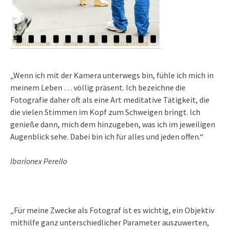
„Wenn ich mit der Kamera unterwegs bin, fühle ich mich in
meinem Leben … völlig präsent. Ich bezeichne die
Fotografie daher oft als eine Art meditative Tätigkeit, die
die vielen Stimmen im Kopf zum Schweigen bringt. Ich
genieße dann, mich dem hinzugeben, was ich im jeweiligen
Augenblick sehe. Dabei bin ich für alles und jeden offen.“
Ibarionex Perello
„Für meine Zwecke als Fotograf ist es wichtig, ein Objektiv
mithilfe ganz unterschiedlicher Parameter auszuwerten,