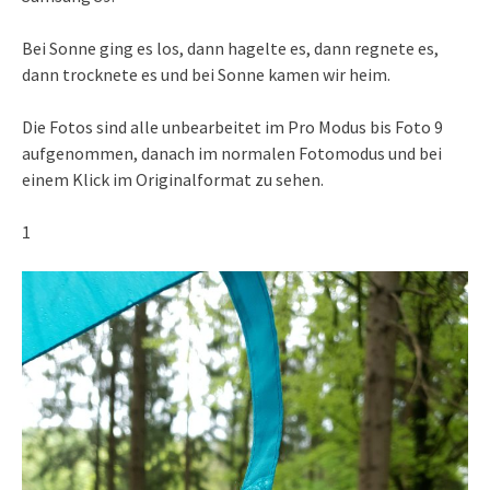
Bei Sonne ging es los, dann hagelte es, dann regnete es,
dann trocknete es und bei Sonne kamen wir heim.
Die Fotos sind alle unbearbeitet im Pro Modus bis Foto 9
aufgenommen, danach im normalen Fotomodus und bei
einem Klick im Originalformat zu sehen.
1