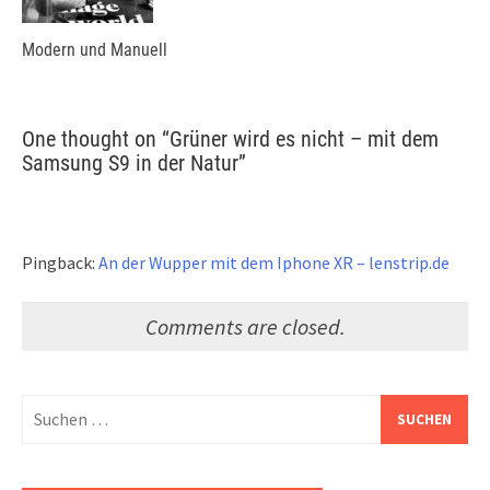
Modern und Manuell
One thought on “
Grüner wird es nicht – mit dem
Samsung S9 in der Natur
”
Pingback:
An der Wupper mit dem Iphone XR – lenstrip.de
Comments are closed.
Suchen
nach: