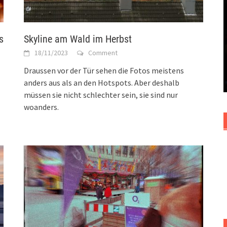
s
Skyline am Wald im Herbst
18/11/2023
Comment
Draussen vor der Tür sehen die Fotos meistens
anders aus als an den Hotspots. Aber deshalb
müssen sie nicht schlechter sein, sie sind nur
woanders.