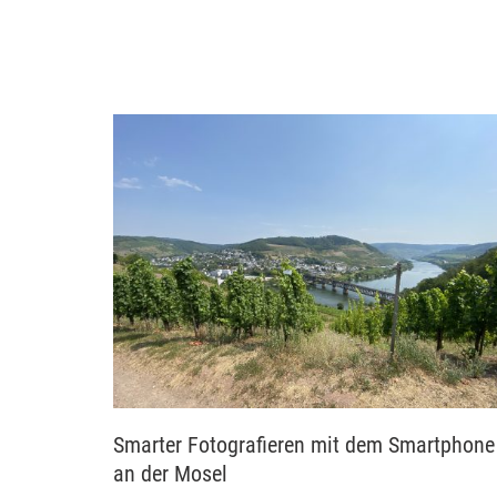
Smarter Fotografieren mit dem Smartphone
an der Mosel