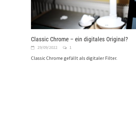
Classic Chrome – ein digitales Original?
29/09/2022
1
Classic Chrome gefällt als digitaler Filter.