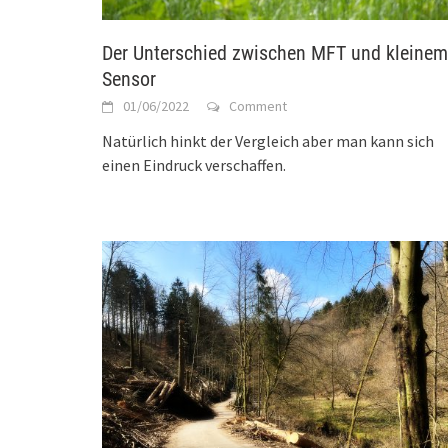
Der Unterschied zwischen MFT und kleinem
Sensor
01/06/2022
Comment
Natürlich hinkt der Vergleich aber man kann sich
einen Eindruck verschaffen.