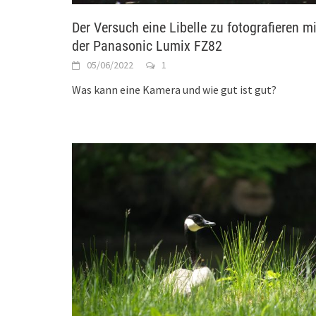
Der Versuch eine Libelle zu fotografieren mi
der Panasonic Lumix FZ82
05/06/2022
1
Was kann eine Kamera und wie gut ist gut?