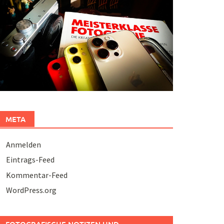
META
Anmelden
Eintrags-Feed
Kommentar-Feed
WordPress.org