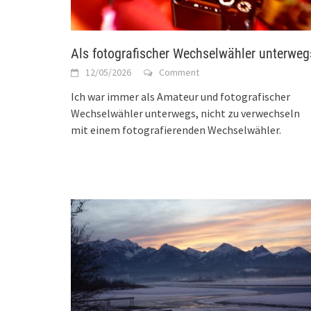
Als fotografischer Wechselwähler unterweg
12/05/2026
Comment
Ich war immer als Amateur und fotografischer
Wechselwähler unterwegs, nicht zu verwechseln
mit einem fotografierenden Wechselwähler.