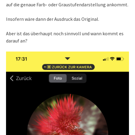
auf die genaue Farb- oder Graustufendarstellung ankommt.
Insofern wäre dann der Ausdruck das Original.
Aber ist das überhaupt noch sinnvoll und wann kommt es
darauf an?