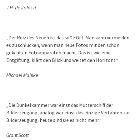
J.H. Pestalozzi
„Der Reiz des Neuen ist das süße Gift. Man kann vermeiden
es zu schlucken, wenn man neue Fotos mit den schon
gekauften Fotoapparaten macht. Das ist wie eine
Entgiftung, klärt den Blick und weitet den Horizont.“
Michael Mahlke
„Die Dunkelkammer war einst das Mutterschiff der
Bilderzeugung, analog war einst das einzige Verfahren zur
Bilderzeugung, heute sind sie es nicht mehr.“
Grant Scott