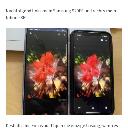
Nachfolgend links mein Samsung S20FE und rechts mein
Iphone XR.
Deshalb sind Fotos auf Papier die einzige Lösung, wenn es