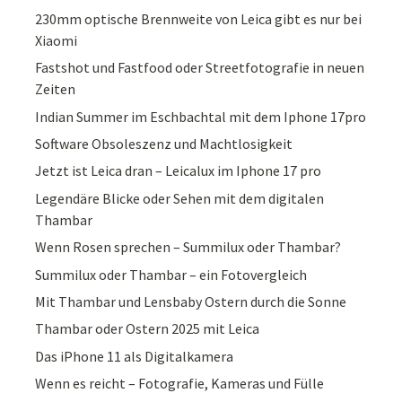
230mm optische Brennweite von Leica gibt es nur bei
Xiaomi
Fastshot und Fastfood oder Streetfotografie in neuen
Zeiten
Indian Summer im Eschbachtal mit dem Iphone 17pro
Software Obsoleszenz und Machtlosigkeit
Jetzt ist Leica dran – Leicalux im Iphone 17 pro
Legendäre Blicke oder Sehen mit dem digitalen
Thambar
Wenn Rosen sprechen – Summilux oder Thambar?
Summilux oder Thambar – ein Fotovergleich
Mit Thambar und Lensbaby Ostern durch die Sonne
Thambar oder Ostern 2025 mit Leica
Das iPhone 11 als Digitalkamera
Wenn es reicht – Fotografie, Kameras und Fülle