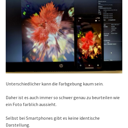
Unterschiedlicher kann die Farbgebung kaum sein.
Daher ist es auch immer so schwer genau zu beurteilen wie
ein Foto farblich aussieht.
Selbst bei Smartphones gibt es keine identische
Darstellung.