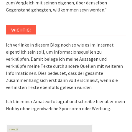
zum Vergleich mit seinen eigenen, über denselben
Gegenstand gehegten, willkommen seyn werden.”
WICHTIG!
Ich verlinke in diesem Blog noch so wie es im Internet
eigentlich sein soll, um Informationsquellen zu
verknüpfen. Damit belege ich meine Aussagen und
verknüpfe meine Texte durch andere Quellen mit weiteren
Informationen. Dies bedeutet, dass der gesamte
Zusammenhang sich erst dann voll erschließt, wenn die
verlinkten Texte ebenfalls gelesen wurden.
Ich bin reiner Amateurfotograf und schreibe hier über mein
Hobby ohne irgendwelche Sponsoren oder Werbung.