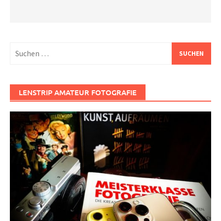
Suchen
nach:
LENSTRIP AMATEUR FOTOGRAFIE