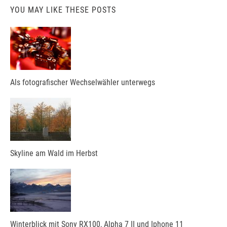
YOU MAY LIKE THESE POSTS
Als fotografischer Wechselwähler unterwegs
Skyline am Wald im Herbst
Winterblick mit Sony RX100, Alpha 7 II und Iphone 11