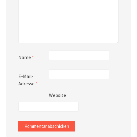
Name
*
E-Mail-
Adresse
*
Website