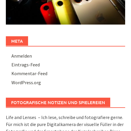
META
Anmelden
Eintrags-Feed
Kommentar-Feed
WordPress.org
FOTOGRAFISCHE NOTIZEN UND SPIELEREIEN
Life and Lenses – Ich lese, schreibe und fotografiere gerne.
Für mich ist die pure Digitalkamera der visuelle Füller in der