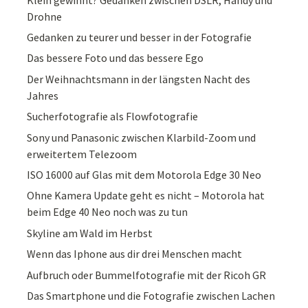
Drohne
Gedanken zu teurer und besser in der Fotografie
Das bessere Foto und das bessere Ego
Der Weihnachtsmann in der längsten Nacht des
Jahres
Sucherfotografie als Flowfotografie
Sony und Panasonic zwischen Klarbild-Zoom und
erweitertem Telezoom
ISO 16000 auf Glas mit dem Motorola Edge 30 Neo
Ohne Kamera Update geht es nicht – Motorola hat
beim Edge 40 Neo noch was zu tun
Skyline am Wald im Herbst
Wenn das Iphone aus dir drei Menschen macht
Aufbruch oder Bummelfotografie mit der Ricoh GR
Das Smartphone und die Fotografie zwischen Lachen