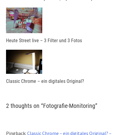
Heute Street live – 3 Filter und 3 Fotos
Classic Chrome – ein digitales Original?
2 thoughts on “
Fotografie-Monitoring
”
Pingback:
Classic Chrome – ein digitales Original? –