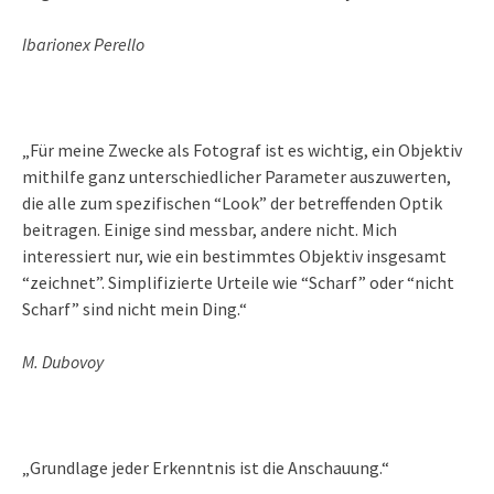
Ibarionex Perello
„Für meine Zwecke als Fotograf ist es wichtig, ein Objektiv
mithilfe ganz unterschiedlicher Parameter auszuwerten,
die alle zum spezifischen “Look” der betreffenden Optik
beitragen. Einige sind messbar, andere nicht. Mich
interessiert nur, wie ein bestimmtes Objektiv insgesamt
“zeichnet”. Simplifizierte Urteile wie “Scharf” oder “nicht
Scharf” sind nicht mein Ding.“
M. Dubovoy
„Grundlage jeder Erkenntnis ist die Anschauung.“