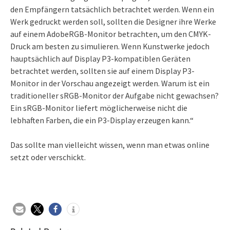
den Empfängern tatsächlich betrachtet werden. Wenn ein
Werk gedruckt werden soll, sollten die Designer ihre Werke
auf einem AdobeRGB-Monitor betrachten, um den CMYK-
Druck am besten zu simulieren. Wenn Kunstwerke jedoch
hauptsächlich auf Display P3-kompatiblen Geräten
betrachtet werden, sollten sie auf einem Display P3-
Monitor in der Vorschau angezeigt werden. Warum ist ein
traditioneller sRGB-Monitor der Aufgabe nicht gewachsen?
Ein sRGB-Monitor liefert möglicherweise nicht die
lebhaften Farben, die ein P3-Display erzeugen kann.“
Das sollte man vielleicht wissen, wenn man etwas online
setzt oder verschickt.