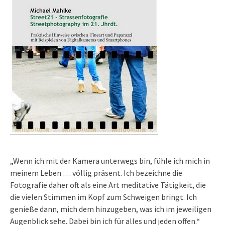
„Wenn ich mit der Kamera unterwegs bin, fühle ich mich in
meinem Leben … völlig präsent. Ich bezeichne die
Fotografie daher oft als eine Art meditative Tätigkeit, die
die vielen Stimmen im Kopf zum Schweigen bringt. Ich
genieße dann, mich dem hinzugeben, was ich im jeweiligen
Augenblick sehe. Dabei bin ich für alles und jeden offen.“