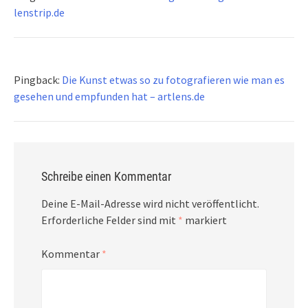
lenstrip.de
Pingback:
Die Kunst etwas so zu fotografieren wie man es
gesehen und empfunden hat – artlens.de
Schreibe einen Kommentar
Deine E-Mail-Adresse wird nicht veröffentlicht.
Erforderliche Felder sind mit
*
markiert
Kommentar
*