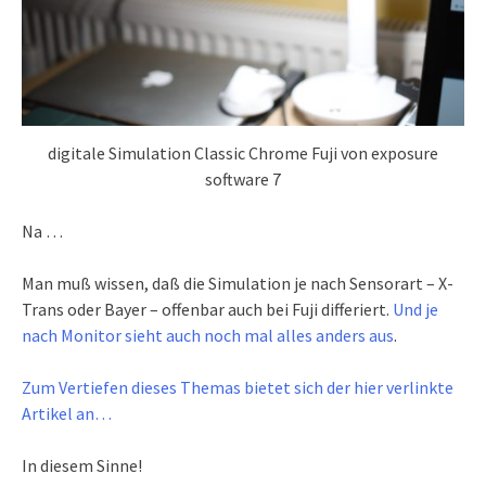
digitale Simulation Classic Chrome Fuji von exposure
software 7
Na …
Man muß wissen, daß die Simulation je nach Sensorart – X-
Trans oder Bayer – offenbar auch bei Fuji differiert.
Und je
nach Monitor sieht auch noch mal alles anders aus
.
Zum Vertiefen dieses Themas bietet sich der hier verlinkte
Artikel an…
In diesem Sinne!