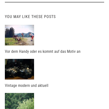
YOU MAY LIKE THESE POSTS
Vor dem Handy oder es kommt auf das Motiv an
Vintage modern und aktuell