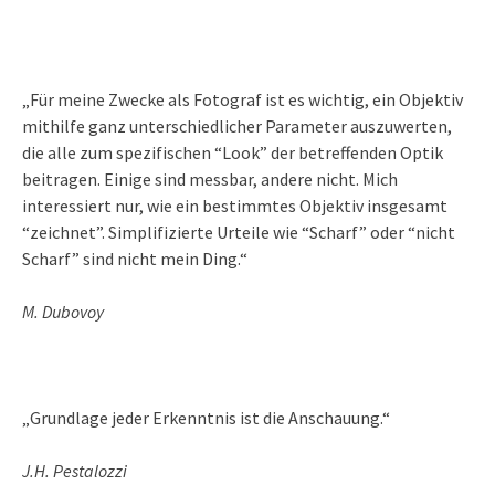
„Für meine Zwecke als Fotograf ist es wichtig, ein Objektiv
mithilfe ganz unterschiedlicher Parameter auszuwerten,
die alle zum spezifischen “Look” der betreffenden Optik
beitragen. Einige sind messbar, andere nicht. Mich
interessiert nur, wie ein bestimmtes Objektiv insgesamt
“zeichnet”. Simplifizierte Urteile wie “Scharf” oder “nicht
Scharf” sind nicht mein Ding.“
M. Dubovoy
„Grundlage jeder Erkenntnis ist die Anschauung.“
J.H. Pestalozzi