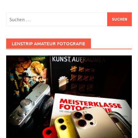
Suchen
nach:
LENSTRIP AMATEUR FOTOGRAFIE