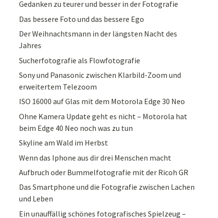
Gedanken zu teurer und besser in der Fotografie
Das bessere Foto und das bessere Ego
Der Weihnachtsmann in der längsten Nacht des
Jahres
Sucherfotografie als Flowfotografie
Sony und Panasonic zwischen Klarbild-Zoom und
erweitertem Telezoom
ISO 16000 auf Glas mit dem Motorola Edge 30 Neo
Ohne Kamera Update geht es nicht – Motorola hat
beim Edge 40 Neo noch was zu tun
Skyline am Wald im Herbst
Wenn das Iphone aus dir drei Menschen macht
Aufbruch oder Bummelfotografie mit der Ricoh GR
Das Smartphone und die Fotografie zwischen Lachen
und Leben
Ein unauffällig schönes fotografisches Spielzeug –