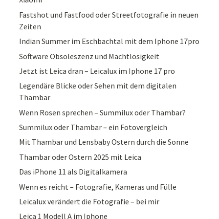
Fastshot und Fastfood oder Streetfotografie in neuen
Zeiten
Indian Summer im Eschbachtal mit dem Iphone 17pro
Software Obsoleszenz und Machtlosigkeit
Jetzt ist Leica dran – Leicalux im Iphone 17 pro
Legendäre Blicke oder Sehen mit dem digitalen
Thambar
Wenn Rosen sprechen – Summilux oder Thambar?
Summilux oder Thambar – ein Fotovergleich
Mit Thambar und Lensbaby Ostern durch die Sonne
Thambar oder Ostern 2025 mit Leica
Das iPhone 11 als Digitalkamera
Wenn es reicht – Fotografie, Kameras und Fülle
Leicalux verändert die Fotografie – bei mir
Leica 1 Modell A im Iphone