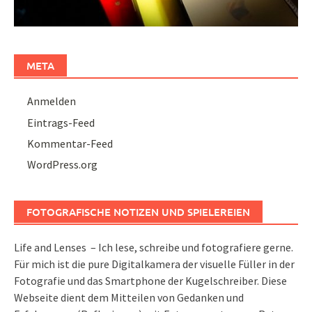
META
Anmelden
Eintrags-Feed
Kommentar-Feed
WordPress.org
FOTOGRAFISCHE NOTIZEN UND SPIELEREIEN
Life and Lenses – Ich lese, schreibe und fotografiere gerne.
Für mich ist die pure Digitalkamera der visuelle Füller in der
Fotografie und das Smartphone der Kugelschreiber. Diese
Webseite dient dem Mitteilen von Gedanken und