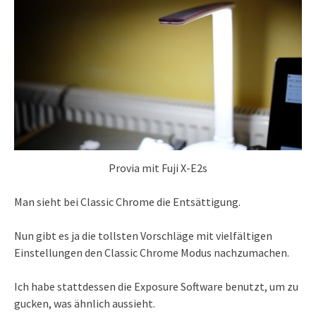
Provia mit Fuji X-E2s
Man sieht bei Classic Chrome die Entsättigung.
Nun gibt es ja die tollsten Vorschläge mit vielfältigen
Einstellungen den Classic Chrome Modus nachzumachen.
Ich habe stattdessen die Exposure Software benutzt, um zu
gucken, was ähnlich aussieht.