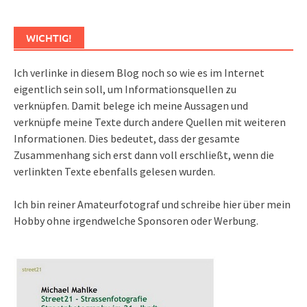
WICHTIG!
Ich verlinke in diesem Blog noch so wie es im Internet
eigentlich sein soll, um Informationsquellen zu
verknüpfen. Damit belege ich meine Aussagen und
verknüpfe meine Texte durch andere Quellen mit weiteren
Informationen. Dies bedeutet, dass der gesamte
Zusammenhang sich erst dann voll erschließt, wenn die
verlinkten Texte ebenfalls gelesen wurden.
Ich bin reiner Amateurfotograf und schreibe hier über mein
Hobby ohne irgendwelche Sponsoren oder Werbung.