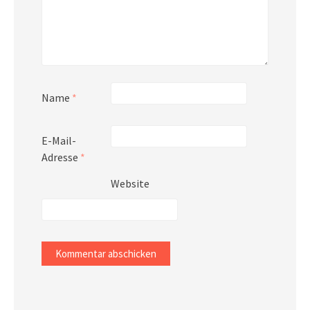
Name
*
E-Mail-
Adresse
*
Website