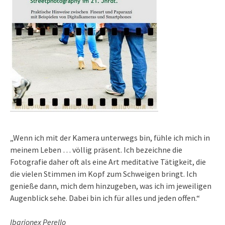
„Wenn ich mit der Kamera unterwegs bin, fühle ich mich in
meinem Leben … völlig präsent. Ich bezeichne die
Fotografie daher oft als eine Art meditative Tätigkeit, die
die vielen Stimmen im Kopf zum Schweigen bringt. Ich
genieße dann, mich dem hinzugeben, was ich im jeweiligen
Augenblick sehe. Dabei bin ich für alles und jeden offen.“
Ibarionex Perello