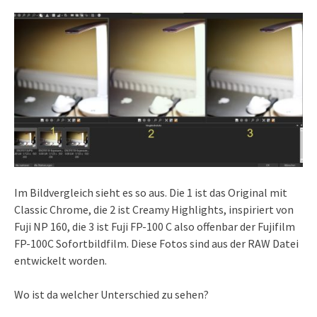
Im Bildvergleich sieht es so aus. Die 1 ist das Original mit
Classic Chrome, die 2 ist Creamy Highlights, inspiriert von
Fuji NP 160, die 3 ist Fuji FP-100 C also offenbar der Fujifilm
FP-100C Sofortbildfilm. Diese Fotos sind aus der RAW Datei
entwickelt worden.
Wo ist da welcher Unterschied zu sehen?