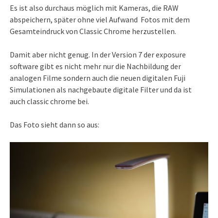
Es ist also durchaus möglich mit Kameras, die RAW
abspeichern, später ohne viel Aufwand Fotos mit dem
Gesamteindruck von Classic Chrome herzustellen.
Damit aber nicht genug. In der Version 7 der exposure
software gibt es nicht mehr nur die Nachbildung der
analogen Filme sondern auch die neuen digitalen Fuji
Simulationen als nachgebaute digitale Filter und da ist
auch classic chrome bei.
Das Foto sieht dann so aus: