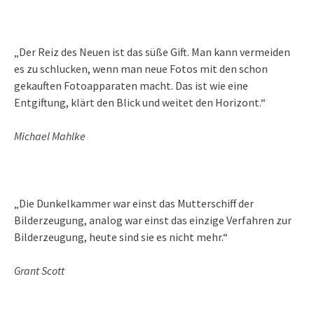
„Der Reiz des Neuen ist das süße Gift. Man kann vermeiden
es zu schlucken, wenn man neue Fotos mit den schon
gekauften Fotoapparaten macht. Das ist wie eine
Entgiftung, klärt den Blick und weitet den Horizont.“
Michael Mahlke
„Die Dunkelkammer war einst das Mutterschiff der
Bilderzeugung, analog war einst das einzige Verfahren zur
Bilderzeugung, heute sind sie es nicht mehr.“
Grant Scott