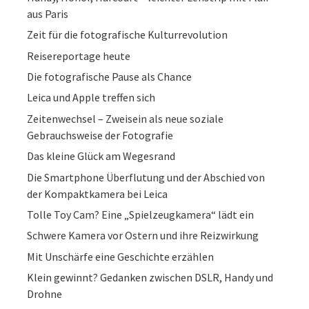
aus Paris
Zeit für die fotografische Kulturrevolution
Reisereportage heute
Die fotografische Pause als Chance
Leica und Apple treffen sich
Zeitenwechsel – Zweisein als neue soziale
Gebrauchsweise der Fotografie
Das kleine Glück am Wegesrand
Die Smartphone Überflutung und der Abschied von
der Kompaktkamera bei Leica
Tolle Toy Cam? Eine „Spielzeugkamera“ lädt ein
Schwere Kamera vor Ostern und ihre Reizwirkung
Mit Unschärfe eine Geschichte erzählen
Klein gewinnt? Gedanken zwischen DSLR, Handy und
Drohne