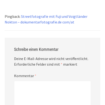
Pingback:
Streetfotografie mit Fuji und Voigtländer
Nokton – dokumentarfotografie.de com/at
Schreibe einen Kommentar
Deine E-Mail-Adresse wird nicht veröffentlicht.
Erforderliche Felder sind mit
*
markiert
Kommentar
*