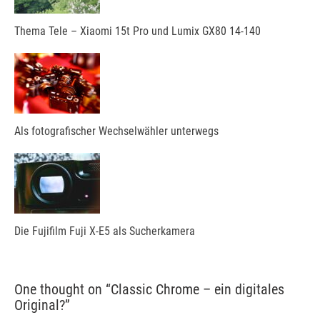
Thema Tele – Xiaomi 15t Pro und Lumix GX80 14-140
Als fotografischer Wechselwähler unterwegs
Die Fujifilm Fuji X-E5 als Sucherkamera
One thought on “
Classic Chrome – ein digitales
Original?
”