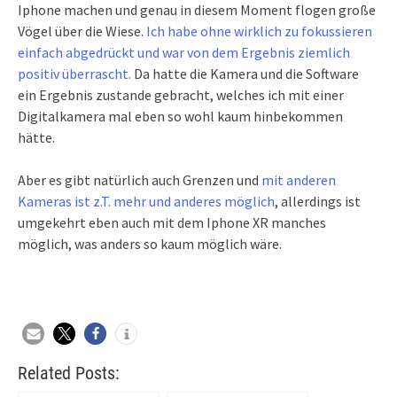
Iphone machen und genau in diesem Moment flogen große
Vögel über die Wiese.
Ich habe ohne wirklich zu fokussieren
einfach abgedrückt und war von dem Ergebnis ziemlich
positiv überrascht.
Da hatte die Kamera und die Software
ein Ergebnis zustande gebracht, welches ich mit einer
Digitalkamera mal eben so wohl kaum hinbekommen
hätte.
Aber es gibt natürlich auch Grenzen und
mit anderen
Kameras ist z.T. mehr und anderes möglich
, allerdings ist
umgekehrt eben auch mit dem Iphone XR manches
möglich, was anders so kaum möglich wäre.
Related Posts: