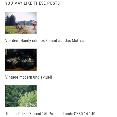
YOU MAY LIKE THESE POSTS
Vor dem Handy oder es kommt auf das Motiv an
Vintage modern und aktuell
Thema Tele – Xiaomi 15t Pro und Lumix GX80 14-140