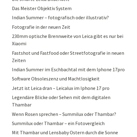
Das Meister Objektiv System
Indian Summer – fotografisch oder illustrativ?
Fotografie in der neuen Zeit
230mm optische Brennweite von Leica gibt es nur bei
Xiaomi
Fastshot und Fastfood oder Streetfotografie in neuen
Zeiten
Indian Summer im Eschbachtal mit dem Iphone 17pro
Software Obsoleszenz und Machtlosigkeit
Jetzt ist Leica dran – Leicalux im Iphone 17 pro
Legendäre Blicke oder Sehen mit dem digitalen
Thambar
Wenn Rosen sprechen – Summilux oder Thambar?
Summilux oder Thambar – ein Fotovergleich
Mit Thambar und Lensbaby Ostern durch die Sonne