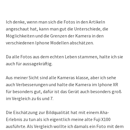
Ich denke, wenn man sich die Fotos in den Artikeln
angeschaut hat, kann man gut die Unterschiede, die
Möglichkeiten und die Grenzen der Kamera in den
verschiedenen Iphone Modellen abschätzen.
Da alle Fotos aus dem echten Leben stammen, halte ich sie
auch für aussagekräftig.
Aus meiner Sicht sind alle Kameras klasse, aber ich sehe
auch Verbesserungen und halte die Kamera im Iphone XR
für besonders gut, dafür ist das Gerät auch besonders groß
im Vergleich zu 6s und 7.
Die Eischätzung zur Bildqualität hat mit einem Aha-
Erlebnis zu tun als ich eigentlich meine alte Fuji X100
ausführte. Als Vergleich wollte ich damals ein Foto mit dem