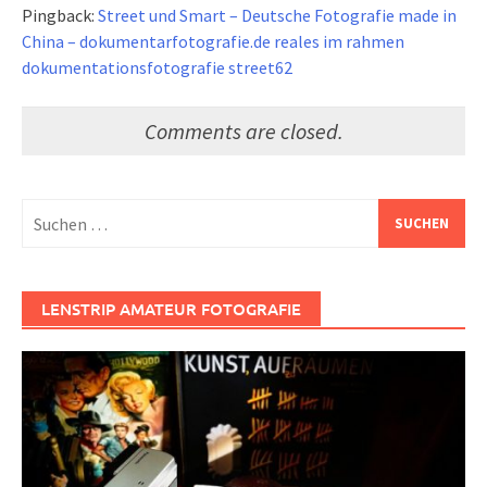
Pingback:
Street und Smart – Deutsche Fotografie made in
China – dokumentarfotografie.de reales im rahmen
dokumentationsfotografie street62
Comments are closed.
Suchen
nach:
LENSTRIP AMATEUR FOTOGRAFIE