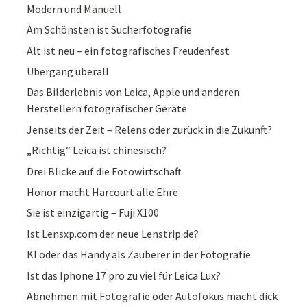
Modern und Manuell
Am Schönsten ist Sucherfotografie
Alt ist neu – ein fotografisches Freudenfest
Übergang überall
Das Bilderlebnis von Leica, Apple und anderen
Herstellern fotografischer Geräte
Jenseits der Zeit – Relens oder zurück in die Zukunft?
„Richtig“ Leica ist chinesisch?
Drei Blicke auf die Fotowirtschaft
Honor macht Harcourt alle Ehre
Sie ist einzigartig – Fuji X100
Ist Lensxp.com der neue Lenstrip.de?
KI oder das Handy als Zauberer in der Fotografie
Ist das Iphone 17 pro zu viel für Leica Lux?
Abnehmen mit Fotografie oder Autofokus macht dick