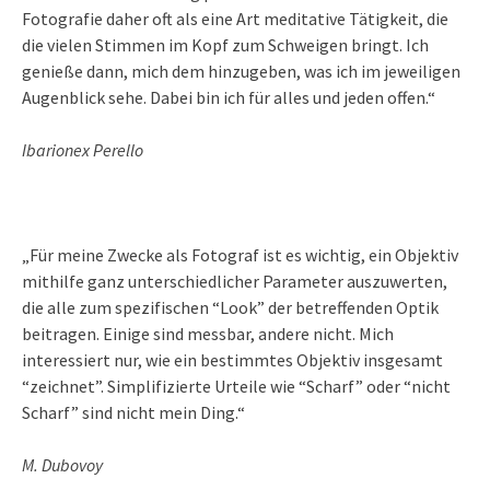
Fotografie daher oft als eine Art meditative Tätigkeit, die
die vielen Stimmen im Kopf zum Schweigen bringt. Ich
genieße dann, mich dem hinzugeben, was ich im jeweiligen
Augenblick sehe. Dabei bin ich für alles und jeden offen.“
Ibarionex Perello
„Für meine Zwecke als Fotograf ist es wichtig, ein Objektiv
mithilfe ganz unterschiedlicher Parameter auszuwerten,
die alle zum spezifischen “Look” der betreffenden Optik
beitragen. Einige sind messbar, andere nicht. Mich
interessiert nur, wie ein bestimmtes Objektiv insgesamt
“zeichnet”. Simplifizierte Urteile wie “Scharf” oder “nicht
Scharf” sind nicht mein Ding.“
M. Dubovoy