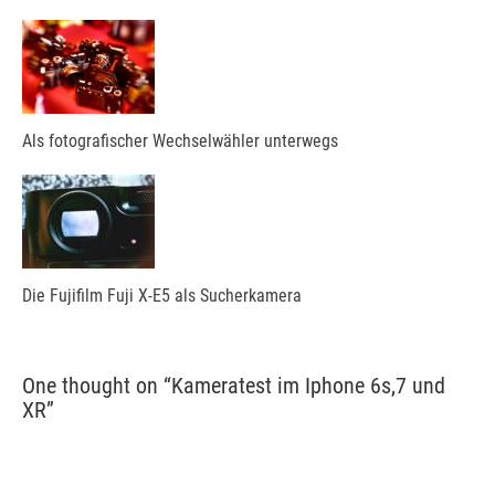
Als fotografischer Wechselwähler unterwegs
Die Fujifilm Fuji X-E5 als Sucherkamera
One thought on “
Kameratest im Iphone 6s,7 und
XR
”