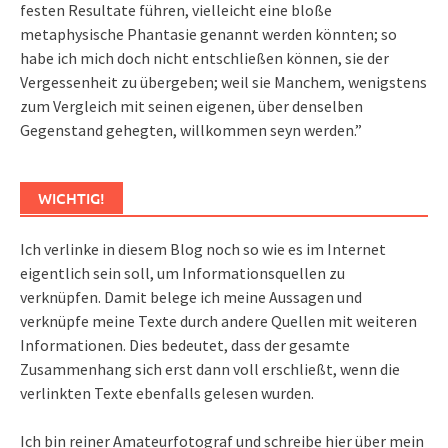
festen Resultate führen, vielleicht eine bloße
metaphysische Phantasie genannt werden könnten; so
habe ich mich doch nicht entschließen können, sie der
Vergessenheit zu übergeben; weil sie Manchem, wenigstens
zum Vergleich mit seinen eigenen, über denselben
Gegenstand gehegten, willkommen seyn werden.”
WICHTIG!
Ich verlinke in diesem Blog noch so wie es im Internet
eigentlich sein soll, um Informationsquellen zu
verknüpfen. Damit belege ich meine Aussagen und
verknüpfe meine Texte durch andere Quellen mit weiteren
Informationen. Dies bedeutet, dass der gesamte
Zusammenhang sich erst dann voll erschließt, wenn die
verlinkten Texte ebenfalls gelesen wurden.
Ich bin reiner Amateurfotograf und schreibe hier über mein