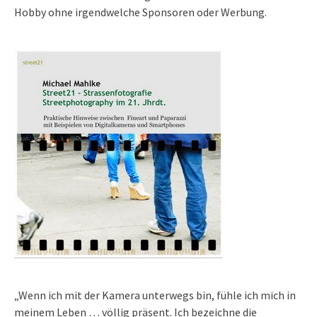
Hobby ohne irgendwelche Sponsoren oder Werbung.
„Wenn ich mit der Kamera unterwegs bin, fühle ich mich in
meinem Leben … völlig präsent. Ich bezeichne die