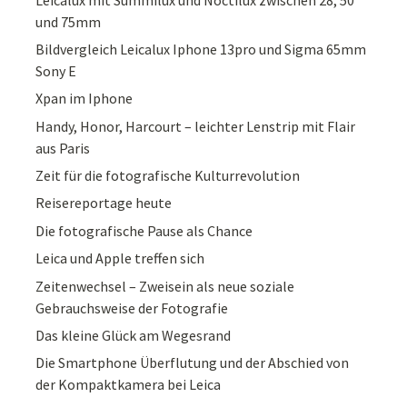
und 75mm
Bildvergleich Leicalux Iphone 13pro und Sigma 65mm
Sony E
Xpan im Iphone
Handy, Honor, Harcourt – leichter Lenstrip mit Flair
aus Paris
Zeit für die fotografische Kulturrevolution
Reisereportage heute
Die fotografische Pause als Chance
Leica und Apple treffen sich
Zeitenwechsel – Zweisein als neue soziale
Gebrauchsweise der Fotografie
Das kleine Glück am Wegesrand
Die Smartphone Überflutung und der Abschied von
der Kompaktkamera bei Leica