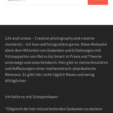
nach:
Life and Lenses – Creative photography and creative
moments – Ich lese und fotografiere gerne. Diese Webseite
dient dem Mitteilen von Gedanken und Erfahrungen mit
Fotoapparten von Retro bis Smart in Praxis und Theorie
unterwegs und zwischendurch. Hier gibt es meine Ansichten
und Auffassungen ohne mathematisch-physikalische
Relevanz. Es gibt hier nicht täglich Neues und wenig
Alltägliches.
Ich halte es mit Schopenhauer:
“Obgleich die hier mitzutheilenden Gedanken zu keinem