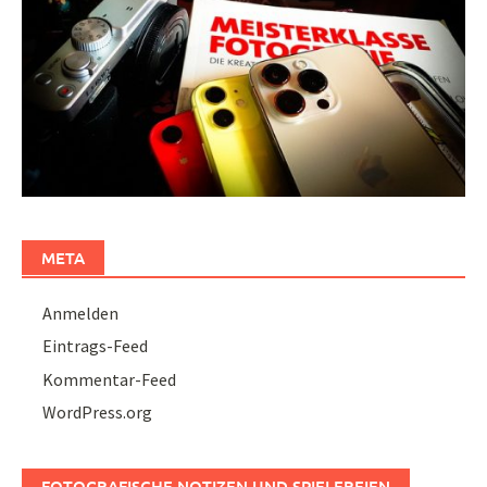
META
Anmelden
Eintrags-Feed
Kommentar-Feed
WordPress.org
FOTOGRAFISCHE NOTIZEN UND SPIELEREIEN