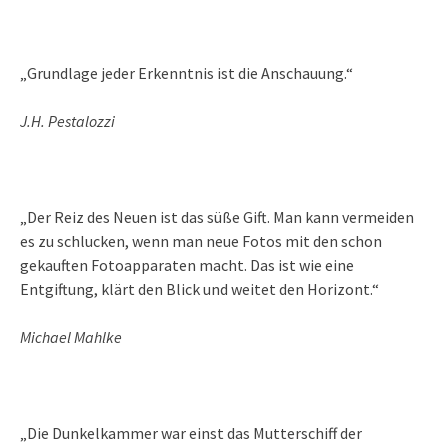
„Grundlage jeder Erkenntnis ist die Anschauung.“
J.H. Pestalozzi
„Der Reiz des Neuen ist das süße Gift. Man kann vermeiden
es zu schlucken, wenn man neue Fotos mit den schon
gekauften Fotoapparaten macht. Das ist wie eine
Entgiftung, klärt den Blick und weitet den Horizont.“
Michael Mahlke
„Die Dunkelkammer war einst das Mutterschiff der