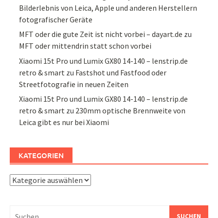
Bilderlebnis von Leica, Apple und anderen Herstellern
fotografischer Geräte
MFT oder die gute Zeit ist nicht vorbei – dayart.de
zu
MFT oder mittendrin statt schon vorbei
Xiaomi 15t Pro und Lumix GX80 14-140 – lenstrip.de
retro & smart
zu
Fastshot und Fastfood oder
Streetfotografie in neuen Zeiten
Xiaomi 15t Pro und Lumix GX80 14-140 – lenstrip.de
retro & smart
zu
230mm optische Brennweite von
Leica gibt es nur bei Xiaomi
KATEGORIEN
Kategorien
Suchen