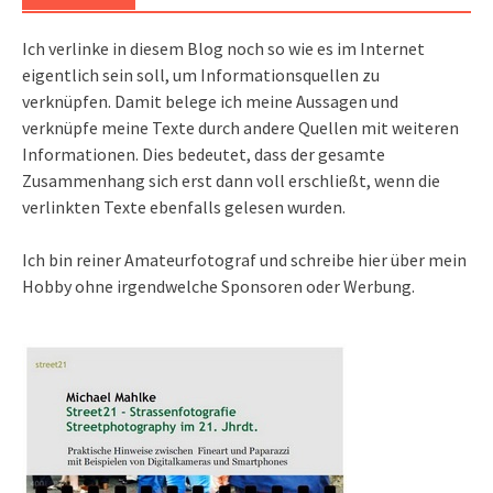
Ich verlinke in diesem Blog noch so wie es im Internet
eigentlich sein soll, um Informationsquellen zu
verknüpfen. Damit belege ich meine Aussagen und
verknüpfe meine Texte durch andere Quellen mit weiteren
Informationen. Dies bedeutet, dass der gesamte
Zusammenhang sich erst dann voll erschließt, wenn die
verlinkten Texte ebenfalls gelesen wurden.
Ich bin reiner Amateurfotograf und schreibe hier über mein
Hobby ohne irgendwelche Sponsoren oder Werbung.