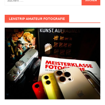
nach:
LENSTRIP AMATEUR FOTOGRAFIE