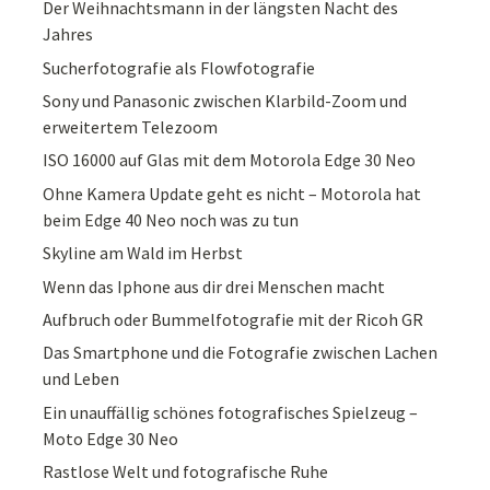
Der Weihnachtsmann in der längsten Nacht des
Jahres
Sucherfotografie als Flowfotografie
Sony und Panasonic zwischen Klarbild-Zoom und
erweitertem Telezoom
ISO 16000 auf Glas mit dem Motorola Edge 30 Neo
Ohne Kamera Update geht es nicht – Motorola hat
beim Edge 40 Neo noch was zu tun
Skyline am Wald im Herbst
Wenn das Iphone aus dir drei Menschen macht
Aufbruch oder Bummelfotografie mit der Ricoh GR
Das Smartphone und die Fotografie zwischen Lachen
und Leben
Ein unauffällig schönes fotografisches Spielzeug –
Moto Edge 30 Neo
Rastlose Welt und fotografische Ruhe