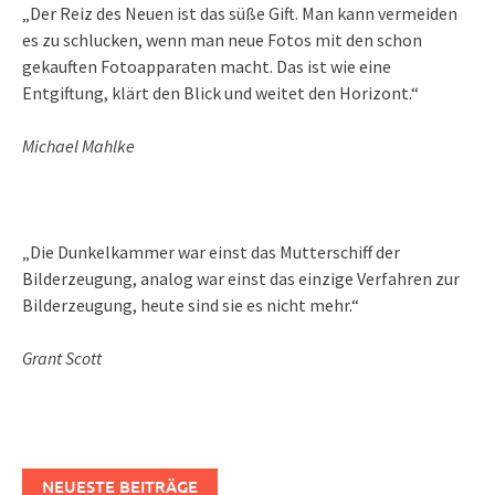
„Der Reiz des Neuen ist das süße Gift. Man kann vermeiden
es zu schlucken, wenn man neue Fotos mit den schon
gekauften Fotoapparaten macht. Das ist wie eine
Entgiftung, klärt den Blick und weitet den Horizont.“
Michael Mahlke
„Die Dunkelkammer war einst das Mutterschiff der
Bilderzeugung, analog war einst das einzige Verfahren zur
Bilderzeugung, heute sind sie es nicht mehr.“
Grant Scott
NEUESTE BEITRÄGE