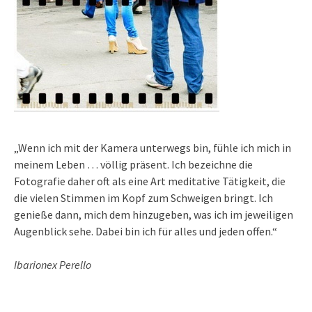
„Wenn ich mit der Kamera unterwegs bin, fühle ich mich in
meinem Leben … völlig präsent. Ich bezeichne die
Fotografie daher oft als eine Art meditative Tätigkeit, die
die vielen Stimmen im Kopf zum Schweigen bringt. Ich
genieße dann, mich dem hinzugeben, was ich im jeweiligen
Augenblick sehe. Dabei bin ich für alles und jeden offen.“
Ibarionex Perello