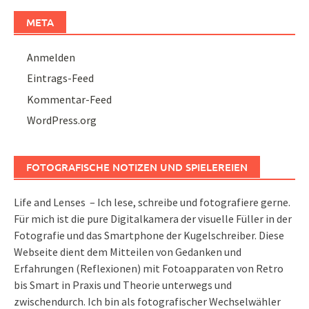
META
Anmelden
Eintrags-Feed
Kommentar-Feed
WordPress.org
FOTOGRAFISCHE NOTIZEN UND SPIELEREIEN
Life and Lenses – Ich lese, schreibe und fotografiere gerne.
Für mich ist die pure Digitalkamera der visuelle Füller in der
Fotografie und das Smartphone der Kugelschreiber. Diese
Webseite dient dem Mitteilen von Gedanken und
Erfahrungen (Reflexionen) mit Fotoapparaten von Retro
bis Smart in Praxis und Theorie unterwegs und
zwischendurch. Ich bin als fotografischer Wechselwähler