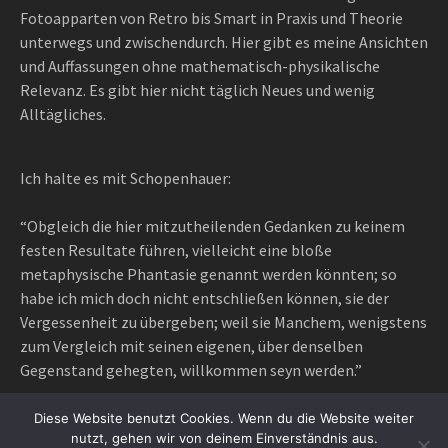
Fotoapparten von Retro bis Smart in Praxis und Theorie
unterwegs und zwischendurch. Hier gibt es meine Ansichten
und Auffassungen ohne mathematisch-physikalische
Relevanz. Es gibt hier nicht täglich Neues und wenig
Alltägliches.
Ich halte es mit Schopenhauer:
“Obgleich die hier mitzutheilenden Gedanken zu keinem
festen Resultate führen, vielleicht eine bloße
metaphysische Phantasie genannt werden könnten; so
habe ich mich doch nicht entschließen können, sie der
Vergessenheit zu übergeben; weil sie Manchem, wenigstens
zum Vergleich mit seinen eigenen, über denselben
Gegenstand gehegten, willkommen seyn werden.”
Diese Website benutzt Cookies. Wenn du die Website weiter
nutzt, gehen wir von deinem Einverständnis aus.