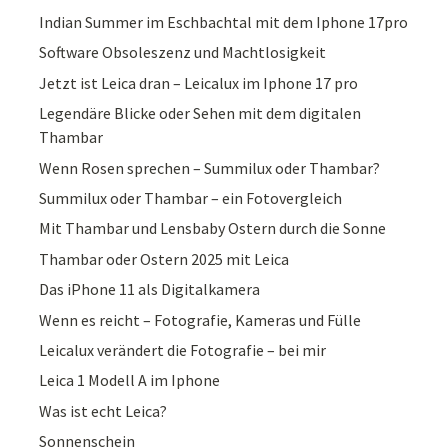
Indian Summer im Eschbachtal mit dem Iphone 17pro
Software Obsoleszenz und Machtlosigkeit
Jetzt ist Leica dran – Leicalux im Iphone 17 pro
Legendäre Blicke oder Sehen mit dem digitalen
Thambar
Wenn Rosen sprechen – Summilux oder Thambar?
Summilux oder Thambar – ein Fotovergleich
Mit Thambar und Lensbaby Ostern durch die Sonne
Thambar oder Ostern 2025 mit Leica
Das iPhone 11 als Digitalkamera
Wenn es reicht – Fotografie, Kameras und Fülle
Leicalux verändert die Fotografie – bei mir
Leica 1 Modell A im Iphone
Was ist echt Leica?
Sonnenschein