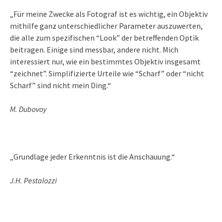
„Für meine Zwecke als Fotograf ist es wichtig, ein Objektiv
mithilfe ganz unterschiedlicher Parameter auszuwerten,
die alle zum spezifischen “Look” der betreffenden Optik
beitragen. Einige sind messbar, andere nicht. Mich
interessiert nur, wie ein bestimmtes Objektiv insgesamt
“zeichnet”. Simplifizierte Urteile wie “Scharf” oder “nicht
Scharf” sind nicht mein Ding.“
M. Dubovoy
„Grundlage jeder Erkenntnis ist die Anschauung.“
J.H. Pestalozzi