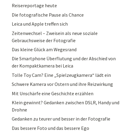
Reisereportage heute
Die fotografische Pause als Chance
Leica und Apple treffen sich
Zeitenwechsel – Zweisein als neue soziale
Gebrauchsweise der Fotografie
Das kleine Glück am Wegesrand
Die Smartphone Überflutung und der Abschied von
der Kompaktkamera bei Leica
Tolle Toy Cam? Eine „Spielzeugkamera“ lädt ein
Schwere Kamera vor Ostern und ihre Reizwirkung
Mit Unschärfe eine Geschichte erzählen
Klein gewinnt? Gedanken zwischen DSLR, Handy und
Drohne
Gedanken zu teurer und besser in der Fotografie
Das bessere Foto und das bessere Ego