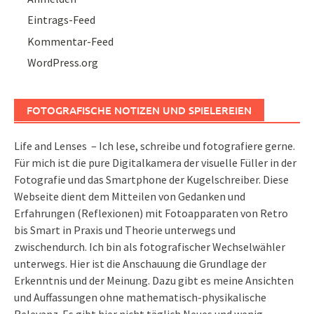
Eintrags-Feed
Kommentar-Feed
WordPress.org
FOTOGRAFISCHE NOTIZEN UND SPIELEREIEN
Life and Lenses – Ich lese, schreibe und fotografiere gerne.
Für mich ist die pure Digitalkamera der visuelle Füller in der
Fotografie und das Smartphone der Kugelschreiber. Diese
Webseite dient dem Mitteilen von Gedanken und
Erfahrungen (Reflexionen) mit Fotoapparaten von Retro
bis Smart in Praxis und Theorie unterwegs und
zwischendurch. Ich bin als fotografischer Wechselwähler
unterwegs. Hier ist die Anschauung die Grundlage der
Erkenntnis und der Meinung. Dazu gibt es meine Ansichten
und Auffassungen ohne mathematisch-physikalische