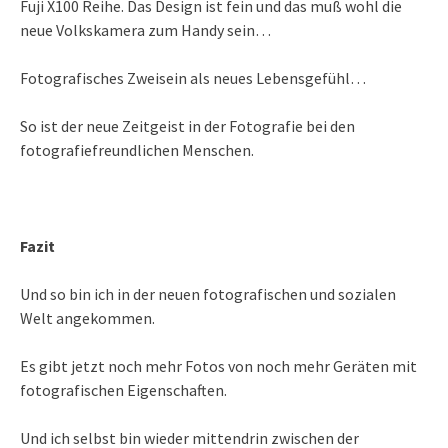
Fuji X100 Reihe. Das Design ist fein und das muß wohl die
neue Volkskamera zum Handy sein…
Fotografisches Zweisein als neues Lebensgefühl…
So ist der neue Zeitgeist in der Fotografie bei den
fotografiefreundlichen Menschen.
Fazit
Und so bin ich in der neuen fotografischen und sozialen
Welt angekommen.
Es gibt jetzt noch mehr Fotos von noch mehr Geräten mit
fotografischen Eigenschaften.
Und ich selbst bin wieder mittendrin zwischen der