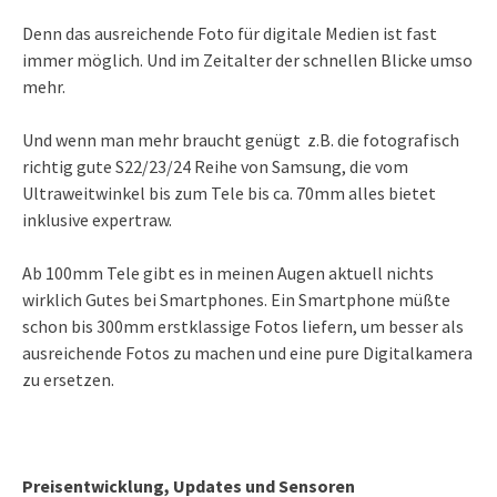
Denn das ausreichende Foto für digitale Medien ist fast
immer möglich. Und im Zeitalter der schnellen Blicke umso
mehr.
Und wenn man mehr braucht genügt z.B. die fotografisch
richtig gute S22/23/24 Reihe von Samsung, die vom
Ultraweitwinkel bis zum Tele bis ca. 70mm alles bietet
inklusive expertraw.
Ab 100mm Tele gibt es in meinen Augen aktuell nichts
wirklich Gutes bei Smartphones. Ein Smartphone müßte
schon bis 300mm erstklassige Fotos liefern, um besser als
ausreichende Fotos zu machen und eine pure Digitalkamera
zu ersetzen.
Preisentwicklung, Updates und Sensoren