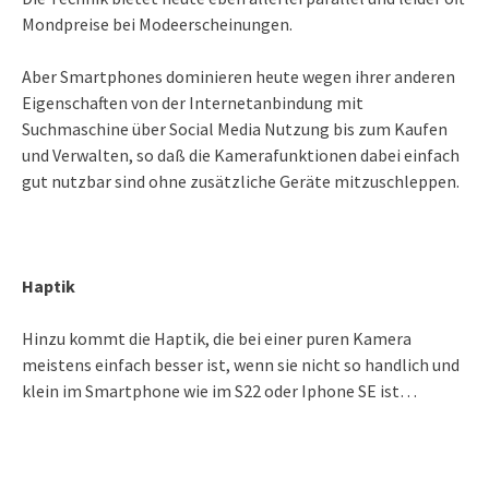
Mondpreise bei Modeerscheinungen.
Aber Smartphones dominieren heute wegen ihrer anderen
Eigenschaften von der Internetanbindung mit
Suchmaschine über Social Media Nutzung bis zum Kaufen
und Verwalten, so daß die Kamerafunktionen dabei einfach
gut nutzbar sind ohne zusätzliche Geräte mitzuschleppen.
Haptik
Hinzu kommt die Haptik, die bei einer puren Kamera
meistens einfach besser ist, wenn sie nicht so handlich und
klein im Smartphone wie im S22 oder Iphone SE ist…