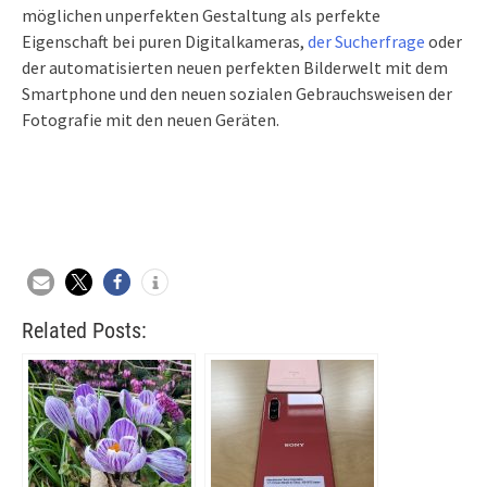
möglichen unperfekten Gestaltung als perfekte
Eigenschaft bei puren Digitalkameras,
der Sucherfrage
oder
der automatisierten neuen perfekten Bilderwelt mit dem
Smartphone und den neuen sozialen Gebrauchsweisen der
Fotografie mit den neuen Geräten.
Related Posts: