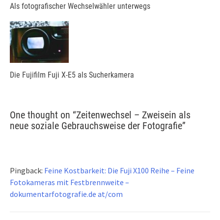
Als fotografischer Wechselwähler unterwegs
Die Fujifilm Fuji X-E5 als Sucherkamera
One thought on “
Zeitenwechsel – Zweisein als
neue soziale Gebrauchsweise der Fotografie
”
Pingback:
Feine Kostbarkeit: Die Fuji X100 Reihe – Feine
Fotokameras mit Festbrennweite –
dokumentarfotografie.de at/com