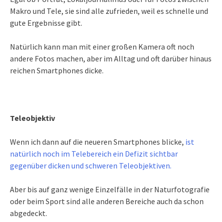
Makro und Tele, sie sind alle zufrieden, weil es schnelle und
gute Ergebnisse gibt.
Natürlich kann man mit einer großen Kamera oft noch
andere Fotos machen, aber im Alltag und oft darüber hinaus
reichen Smartphones dicke.
Teleobjektiv
Wenn ich dann auf die neueren Smartphones blicke,
ist
natürlich noch im Telebereich ein Defizit sichtbar
gegenüber dicken und schweren Teleobjektiven.
Aber bis auf ganz wenige Einzelfälle in der Naturfotografie
oder beim Sport sind alle anderen Bereiche auch da schon
abgedeckt.