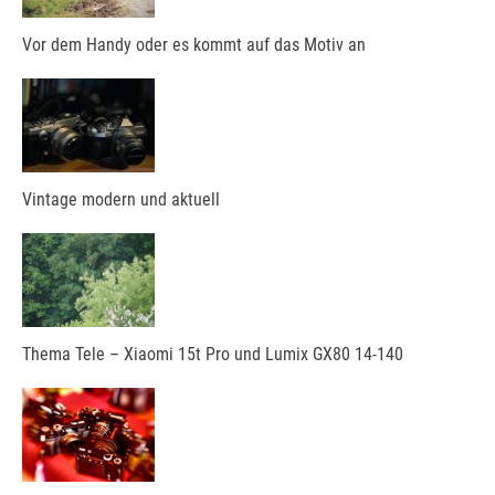
Vor dem Handy oder es kommt auf das Motiv an
Vintage modern und aktuell
Thema Tele – Xiaomi 15t Pro und Lumix GX80 14-140