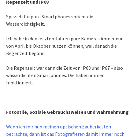
Regenzeit und IP68
Speziell für gute Smartphones spricht die
Wasserdichtigkeit.
Ich habe in den letzten Jahren pure Kameras immer nur
von April bis Oktober nutzen können, weil danach die
Regenzeit begann.
Die Regenzeit war dann die Zeit von IP68 und IP67 – also
wasserdichten Smartphones. Die haben immer
funktioniert.
Fotostile, Soziale Gebrauchsweisen und Wahrnehmung
Wenn ich mir nun meinen optischen Zauberkasten
betrachte, dann ist das Fotografieren damit immer noch