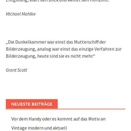
Michael Mahlke
„Die Dunkelkammer war einst das Mutterschiff der
Bilderzeugung, analog war einst das einzige Verfahren zur
Bilderzeugung, heute sind sie es nicht mehr.“
Grant Scott
NEUESTE BEITRÄGE
Vor dem Handy oder es kommt auf das Motiv an
Vintage modern und aktuell