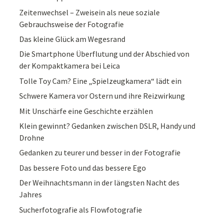
Zeitenwechsel – Zweisein als neue soziale
Gebrauchsweise der Fotografie
Das kleine Glück am Wegesrand
Die Smartphone Überflutung und der Abschied von
der Kompaktkamera bei Leica
Tolle Toy Cam? Eine „Spielzeugkamera“ lädt ein
Schwere Kamera vor Ostern und ihre Reizwirkung
Mit Unschärfe eine Geschichte erzählen
Klein gewinnt? Gedanken zwischen DSLR, Handy und
Drohne
Gedanken zu teurer und besser in der Fotografie
Das bessere Foto und das bessere Ego
Der Weihnachtsmann in der längsten Nacht des
Jahres
Sucherfotografie als Flowfotografie