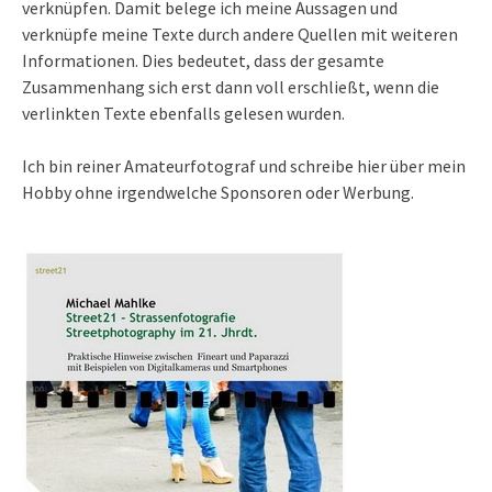
verknüpfen. Damit belege ich meine Aussagen und
verknüpfe meine Texte durch andere Quellen mit weiteren
Informationen. Dies bedeutet, dass der gesamte
Zusammenhang sich erst dann voll erschließt, wenn die
verlinkten Texte ebenfalls gelesen wurden.
Ich bin reiner Amateurfotograf und schreibe hier über mein
Hobby ohne irgendwelche Sponsoren oder Werbung.