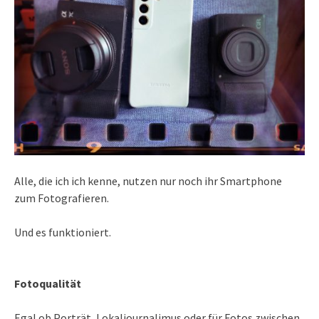
Alle, die ich ich kenne, nutzen nur noch ihr Smartphone
zum Fotografieren.
Und es funktioniert.
Fotoqualität
Egal ob Porträt, Lokaljournalimus oder für Fotos zwischen