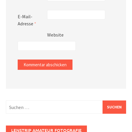
E-Mail-
Adresse
*
Website
Suchen
nach:
LENSTRIP AMATEUR FOTOGRAFIE