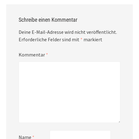
Schreibe einen Kommentar
Deine E-Mail-Adresse wird nicht veröffentlicht.
Erforderliche Felder sind mit
*
markiert
Kommentar
*
Name
*