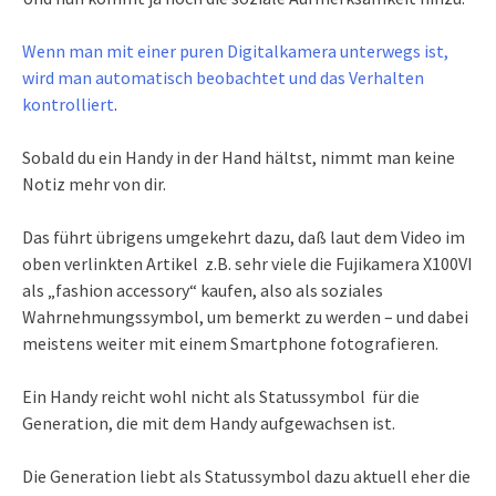
Wenn man mit einer puren Digitalkamera unterwegs ist,
wird man automatisch beobachtet und das Verhalten
kontrolliert
.
Sobald du ein Handy in der Hand hältst, nimmt man keine
Notiz mehr von dir.
Das führt übrigens umgekehrt dazu, daß laut dem Video im
oben verlinkten Artikel z.B. sehr viele die Fujikamera X100VI
als „fashion accessory“ kaufen, also als soziales
Wahrnehmungssymbol, um bemerkt zu werden – und dabei
meistens weiter mit einem Smartphone fotografieren.
Ein Handy reicht wohl nicht als Statussymbol für die
Generation, die mit dem Handy aufgewachsen ist.
Die Generation liebt als Statussymbol dazu aktuell eher die