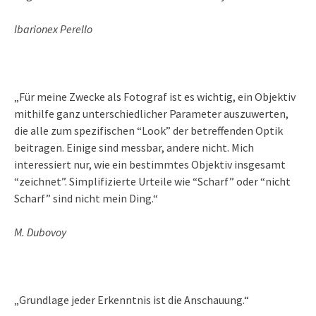
Ibarionex Perello
„Für meine Zwecke als Fotograf ist es wichtig, ein Objektiv
mithilfe ganz unterschiedlicher Parameter auszuwerten,
die alle zum spezifischen “Look” der betreffenden Optik
beitragen. Einige sind messbar, andere nicht. Mich
interessiert nur, wie ein bestimmtes Objektiv insgesamt
“zeichnet”. Simplifizierte Urteile wie “Scharf” oder “nicht
Scharf” sind nicht mein Ding.“
M. Dubovoy
„Grundlage jeder Erkenntnis ist die Anschauung.“