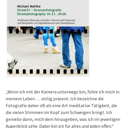
„Wenn ich mit der Kamera unterwegs bin, fühle ich mich in
meinem Leben … völlig präsent. Ich bezeichne die
Fotografie daher oft als eine Art meditative Tätigkeit, die
die vielen Stimmen im Kopf zum Schweigen bringt. Ich
genieße dann, mich dem hinzugeben, was ich im jeweiligen
Augenblick sehe. Dabei bin ich für alles und jeden offen.“