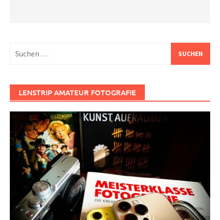
Suchen
nach:
LENSTRIP AMATEUR FOTOGRAFIE