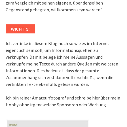
zum Vergleich mit seinen eigenen, über denselben
Gegenstand gehegten, willkommen seyn werden.”
WICHTIG!
Ich verlinke in diesem Blog noch so wie es im Internet
eigentlich sein soll, um Informationsquellen zu
verknüpfen. Damit belege ich meine Aussagen und
verknüpfe meine Texte durch andere Quellen mit weiteren
Informationen. Dies bedeutet, dass der gesamte
Zusammenhang sich erst dann voll erschließt, wenn die
verlinkten Texte ebenfalls gelesen wurden.
Ich bin reiner Amateurfotograf und schreibe hier über mein
Hobby ohne irgendwelche Sponsoren oder Werbung.