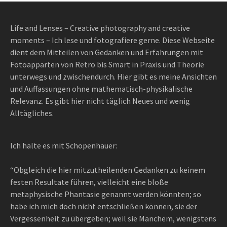
Life and Lenses – Creative photography and creative
moments – Ich lese und fotografiere gerne. Diese Webseite
dient dem Mitteilen von Gedanken und Erfahrungen mit
Fotoapparten von Retro bis Smart in Praxis und Theorie
unterwegs und zwischendurch. Hier gibt es meine Ansichten
und Auffassungen ohne mathematisch-physikalische
Relevanz. Es gibt hier nicht täglich Neues und wenig
Alltägliches.
Ich halte es mit Schopenhauer:
“Obgleich die hier mitzutheilenden Gedanken zu keinem
festen Resultate führen, vielleicht eine bloße
metaphysische Phantasie genannt werden könnten; so
habe ich mich doch nicht entschließen können, sie der
Vergessenheit zu übergeben; weil sie Manchem, wenigstens