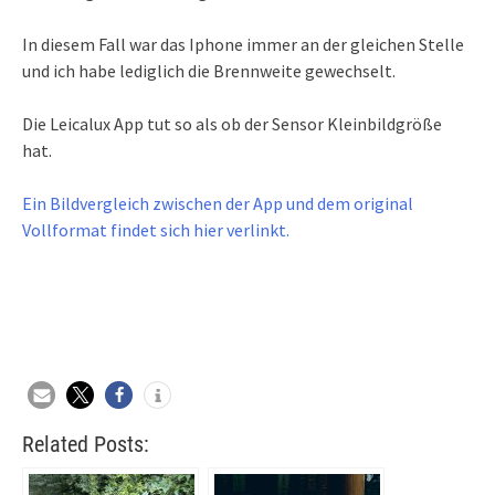
In diesem Fall war das Iphone immer an der gleichen Stelle
und ich habe lediglich die Brennweite gewechselt.
Die Leicalux App tut so als ob der Sensor Kleinbildgröße
hat.
Ein Bildvergleich zwischen der App und dem original
Vollformat findet sich hier verlinkt.
Related Posts: