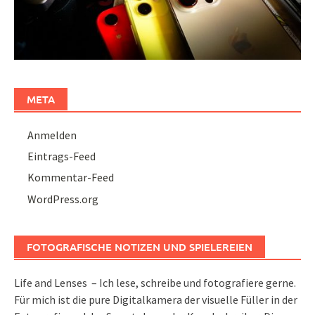
META
Anmelden
Eintrags-Feed
Kommentar-Feed
WordPress.org
FOTOGRAFISCHE NOTIZEN UND SPIELEREIEN
Life and Lenses – Ich lese, schreibe und fotografiere gerne.
Für mich ist die pure Digitalkamera der visuelle Füller in der