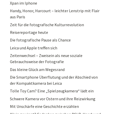
Xpan im Iphone
Handy, Honor, Harcourt – leichter Lenstrip mit Flair
aus Paris
Zeit für die fotografische Kulturrevolution
Reisereportage heute
Die fotografische Pause als Chance
Leica und Apple treffen sich
Zeitenwechsel – Zweisein als neue soziale
Gebrauchsweise der Fotografie
Das kleine Glück am Wegesrand
Die Smartphone Überflutung und der Abschied von
der Kompaktkamera bei Leica
Tolle Toy Cam? Eine „Spielzeugkamera“ lädt ein
Schwere Kamera vor Ostern und ihre Reizwirkung
Mit Unschärfe eine Geschichte erzählen