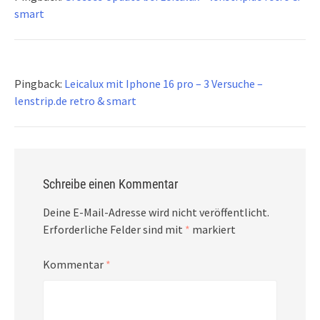
smart
Pingback:
Leicalux mit Iphone 16 pro – 3 Versuche –
lenstrip.de retro & smart
Schreibe einen Kommentar
Deine E-Mail-Adresse wird nicht veröffentlicht.
Erforderliche Felder sind mit
*
markiert
Kommentar
*