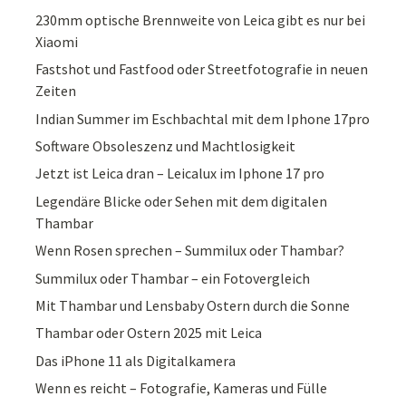
230mm optische Brennweite von Leica gibt es nur bei
Xiaomi
Fastshot und Fastfood oder Streetfotografie in neuen
Zeiten
Indian Summer im Eschbachtal mit dem Iphone 17pro
Software Obsoleszenz und Machtlosigkeit
Jetzt ist Leica dran – Leicalux im Iphone 17 pro
Legendäre Blicke oder Sehen mit dem digitalen
Thambar
Wenn Rosen sprechen – Summilux oder Thambar?
Summilux oder Thambar – ein Fotovergleich
Mit Thambar und Lensbaby Ostern durch die Sonne
Thambar oder Ostern 2025 mit Leica
Das iPhone 11 als Digitalkamera
Wenn es reicht – Fotografie, Kameras und Fülle