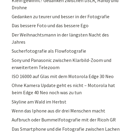
Klein gewinnt? Gedanken zwischen DSLR, Handy und
Drohne
Gedanken zu teurer und besser in der Fotografie
Das bessere Foto und das bessere Ego
Der Weihnachtsmann in der längsten Nacht des
Jahres
Sucherfotografie als Flowfotografie
Sony und Panasonic zwischen Klarbild-Zoom und
erweitertem Telezoom
ISO 16000 auf Glas mit dem Motorola Edge 30 Neo
Ohne Kamera Update geht es nicht – Motorola hat
beim Edge 40 Neo noch was zu tun
Skyline am Wald im Herbst
Wenn das Iphone aus dir drei Menschen macht
Aufbruch oder Bummelfotografie mit der Ricoh GR
Das Smartphone und die Fotografie zwischen Lachen