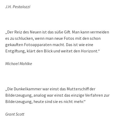
J.H. Pestalozzi
„Der Reiz des Neuen ist das süße Gift. Man kann vermeiden
es zu schlucken, wenn man neue Fotos mit den schon
gekauften Fotoapparaten macht. Das ist wie eine
Entgiftung, klärt den Blick und weitet den Horizont.“
Michael Mahlke
„Die Dunkelkammer war einst das Mutterschiff der
Bilderzeugung, analog war einst das einzige Verfahren zur
Bilderzeugung, heute sind sie es nicht mehr.“
Grant Scott