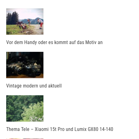
Vor dem Handy oder es kommt auf das Motiv an
Vintage modern und aktuell
Thema Tele – Xiaomi 15t Pro und Lumix GX80 14-140