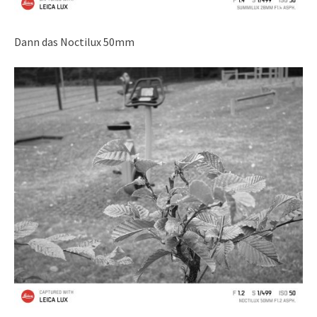
Dann das Noctilux 50mm