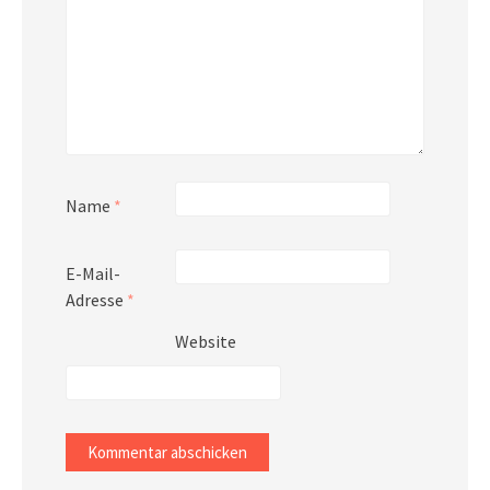
Name
*
E-Mail-
Adresse
*
Website