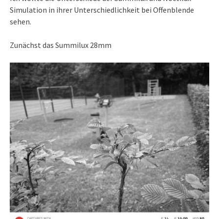
Simulation in ihrer Unterschiedlichkeit bei Offenblende
sehen.
Zunächst das Summilux 28mm