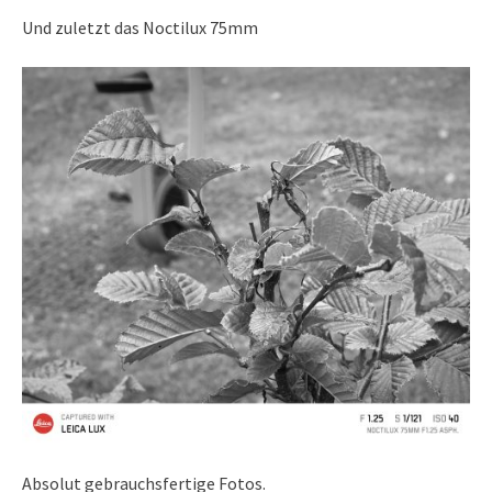
Und zuletzt das Noctilux 75mm
Absolut gebrauchsfertige Fotos.