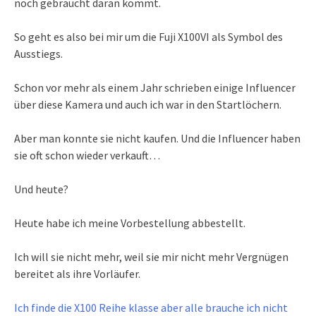
noch gebraucht daran kommt.
So geht es also bei mir um die Fuji X100VI als Symbol des
Ausstiegs.
Schon vor mehr als einem Jahr schrieben einige Influencer
über diese Kamera und auch ich war in den Startlöchern.
Aber man konnte sie nicht kaufen. Und die Influencer haben
sie oft schon wieder verkauft…
Und heute?
Heute habe ich meine Vorbestellung abbestellt.
Ich will sie nicht mehr, weil sie mir nicht mehr Vergnügen
bereitet als ihre Vorläufer.
Ich finde die X100 Reihe klasse aber alle brauche ich nicht