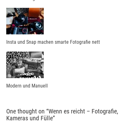
Insta und Snap machen smarte Fotografie nett
Modern und Manuell
One thought on “
Wenn es reicht – Fotografie,
Kameras und Fülle
”