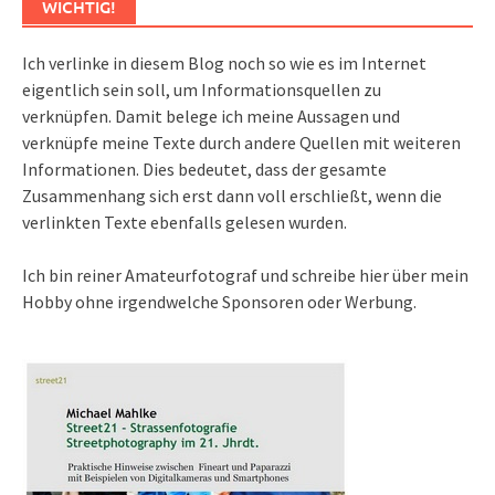
WICHTIG!
Ich verlinke in diesem Blog noch so wie es im Internet
eigentlich sein soll, um Informationsquellen zu
verknüpfen. Damit belege ich meine Aussagen und
verknüpfe meine Texte durch andere Quellen mit weiteren
Informationen. Dies bedeutet, dass der gesamte
Zusammenhang sich erst dann voll erschließt, wenn die
verlinkten Texte ebenfalls gelesen wurden.
Ich bin reiner Amateurfotograf und schreibe hier über mein
Hobby ohne irgendwelche Sponsoren oder Werbung.