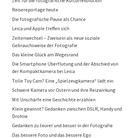
Zeit für die fotografische Kulturrevolution
Reisereportage heute
Die fotografische Pause als Chance
Leica und Apple treffen sich
Zeitenwechsel – Zweisein als neue soziale
Gebrauchsweise der Fotografie
Das kleine Glück am Wegesrand
Die Smartphone Überflutung und der Abschied von
der Kompaktkamera bei Leica
Tolle Toy Cam? Eine „Spielzeugkamera“ lädt ein
Schwere Kamera vor Ostern und ihre Reizwirkung
Mit Unschärfe eine Geschichte erzählen
Klein gewinnt? Gedanken zwischen DSLR, Handy und
Drohne
Gedanken zu teurer und besser in der Fotografie
Das bessere Foto und das bessere Ego