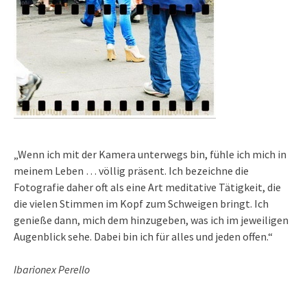
„Wenn ich mit der Kamera unterwegs bin, fühle ich mich in
meinem Leben … völlig präsent. Ich bezeichne die
Fotografie daher oft als eine Art meditative Tätigkeit, die
die vielen Stimmen im Kopf zum Schweigen bringt. Ich
genieße dann, mich dem hinzugeben, was ich im jeweiligen
Augenblick sehe. Dabei bin ich für alles und jeden offen.“
Ibarionex Perello