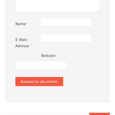
Name
*
E-Mail-
Adresse
*
Website