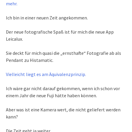
mehr.
Ich bin in einer neuen Zeit angekommen.
Der neue fotografische Spaß ist für mich die neue App
Leicalux.
Sie deckt für mich quasi die „ernsthafte“ Fotografie ab als
Pendant zu Histamatic.
Vielleicht liegt es am Äquivalenzprinzip.
Ich wäre gar nicht darauf gekommen, wenn ich schon vor
einem Jahr die neue Fuji hätte haben können.
Aber was ist eine Kamera wert, die nicht geliefert werden
kann?
Die Zeit geht ja weiter.