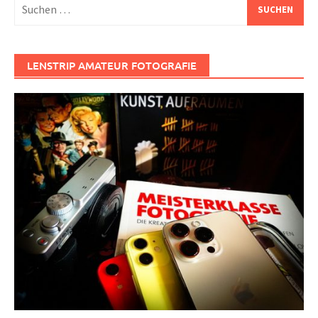
Suchen
nach:
LENSTRIP AMATEUR FOTOGRAFIE