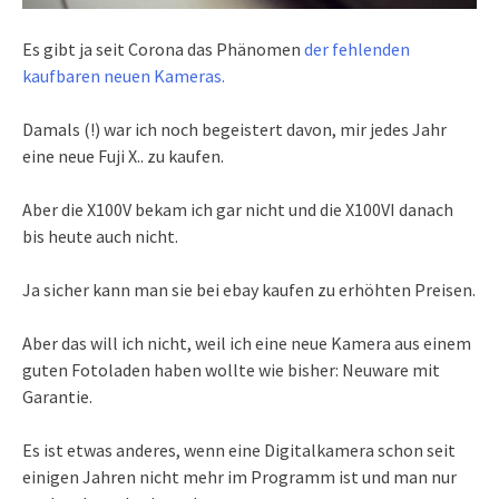
Es gibt ja seit Corona das Phänomen
der fehlenden
kaufbaren neuen Kameras.
Damals (!) war ich noch begeistert davon, mir jedes Jahr
eine neue Fuji X.. zu kaufen.
Aber die X100V bekam ich gar nicht und die X100VI danach
bis heute auch nicht.
Ja sicher kann man sie bei ebay kaufen zu erhöhten Preisen.
Aber das will ich nicht, weil ich eine neue Kamera aus einem
guten Fotoladen haben wollte wie bisher: Neuware mit
Garantie.
Es ist etwas anderes, wenn eine Digitalkamera schon seit
einigen Jahren nicht mehr im Programm ist und man nur