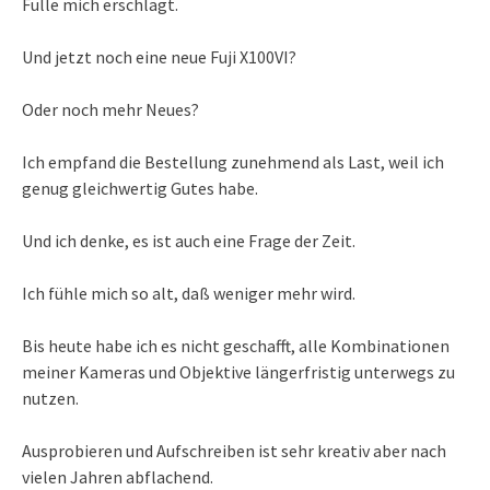
Fülle mich erschlägt.
Und jetzt noch eine neue Fuji X100VI?
Oder noch mehr Neues?
Ich empfand die Bestellung zunehmend als Last, weil ich
genug gleichwertig Gutes habe.
Und ich denke, es ist auch eine Frage der Zeit.
Ich fühle mich so alt, daß weniger mehr wird.
Bis heute habe ich es nicht geschafft, alle Kombinationen
meiner Kameras und Objektive längerfristig unterwegs zu
nutzen.
Ausprobieren und Aufschreiben ist sehr kreativ aber nach
vielen Jahren abflachend.