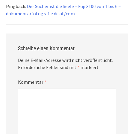
Pingback:
Der Sucher ist die Seele – Fuji X100 von 1 bis 6 –
dokumentarfotografie.de at/com
Schreibe einen Kommentar
Deine E-Mail-Adresse wird nicht veröffentlicht.
Erforderliche Felder sind mit
*
markiert
Kommentar
*