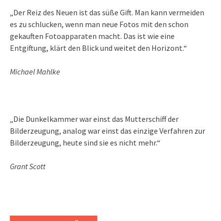
„Der Reiz des Neuen ist das süße Gift. Man kann vermeiden
es zu schlucken, wenn man neue Fotos mit den schon
gekauften Fotoapparaten macht. Das ist wie eine
Entgiftung, klärt den Blick und weitet den Horizont.“
Michael Mahlke
„Die Dunkelkammer war einst das Mutterschiff der
Bilderzeugung, analog war einst das einzige Verfahren zur
Bilderzeugung, heute sind sie es nicht mehr.“
Grant Scott