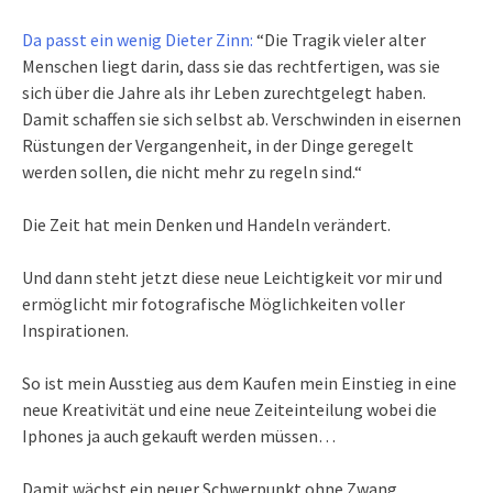
Da passt ein wenig Dieter Zinn:
“Die Tragik vieler alter
Menschen liegt darin, dass sie das rechtfertigen, was sie
sich über die Jahre als ihr Leben zurechtgelegt haben.
Damit schaffen sie sich selbst ab. Verschwinden in eisernen
Rüstungen der Vergangenheit, in der Dinge geregelt
werden sollen, die nicht mehr zu regeln sind.“
Die Zeit hat mein Denken und Handeln verändert.
Und dann steht jetzt diese neue Leichtigkeit vor mir und
ermöglicht mir fotografische Möglichkeiten voller
Inspirationen.
So ist mein Ausstieg aus dem Kaufen mein Einstieg in eine
neue Kreativität und eine neue Zeiteinteilung wobei die
Iphones ja auch gekauft werden müssen…
Damit wächst ein neuer Schwerpunkt ohne Zwang.