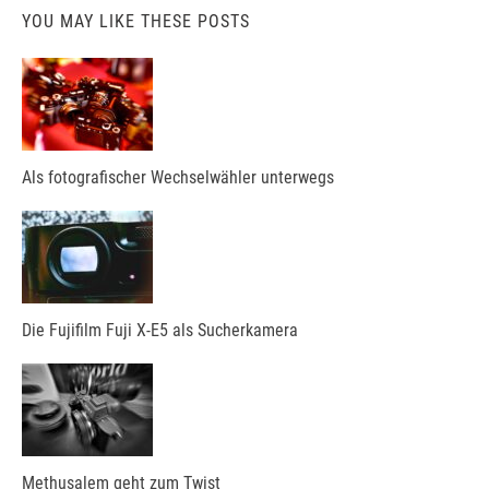
YOU MAY LIKE THESE POSTS
Als fotografischer Wechselwähler unterwegs
Die Fujifilm Fuji X-E5 als Sucherkamera
Methusalem geht zum Twist