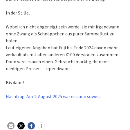
In der Stille…
Wobei ich nicht abgeneigt sein werde, sie mir irgendwann
ohne Zwang als Schnäppchen aus purer Sammellust zu
holen.
Laut eigenen Angaben hat Fuji bis Ende 2024 davon mehr
verkauft als mit allen anderen X100 Versionen zusammen.
Dann wird es auch einen Gebrauchtmarkt geben mit
niedrigen Preisen… irgendwann.
Bis dann!
Nachtrag: Am 1. August 2025 war es dann soweit.