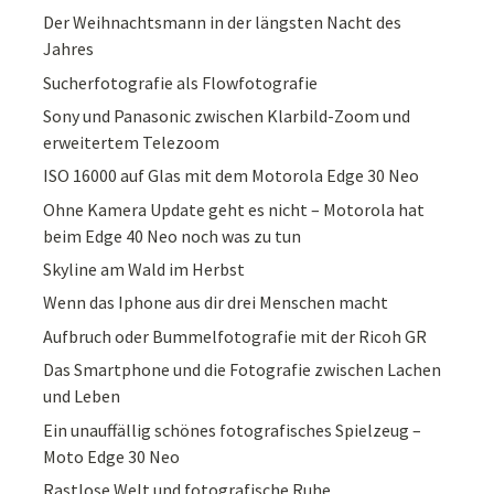
Der Weihnachtsmann in der längsten Nacht des
Jahres
Sucherfotografie als Flowfotografie
Sony und Panasonic zwischen Klarbild-Zoom und
erweitertem Telezoom
ISO 16000 auf Glas mit dem Motorola Edge 30 Neo
Ohne Kamera Update geht es nicht – Motorola hat
beim Edge 40 Neo noch was zu tun
Skyline am Wald im Herbst
Wenn das Iphone aus dir drei Menschen macht
Aufbruch oder Bummelfotografie mit der Ricoh GR
Das Smartphone und die Fotografie zwischen Lachen
und Leben
Ein unauffällig schönes fotografisches Spielzeug –
Moto Edge 30 Neo
Rastlose Welt und fotografische Ruhe