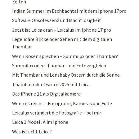
Zeiten
Indian Summer im Eschbachtal mit dem Iphone 17pro
Software Obsoleszenz und Machtlosigkeit
Jetzt ist Leica dran – Leicalux im Iphone 17 pro
Legendäre Blicke oder Sehen mit dem digitalen
Thambar
Wenn Rosen sprechen – Summilux oder Thambar?
Summilux oder Thambar – ein Fotovergleich
Mit Thambar und Lensbaby Ostern durch die Sonne
Thambar oder Ostern 2025 mit Leica
Das iPhone 11 als Digitalkamera
Wenn es reicht – Fotografie, Kameras und Fülle
Leicalux verändert die Fotografie – bei mir
Leica 1 Modell A im Iphone
Was ist echt Leica?