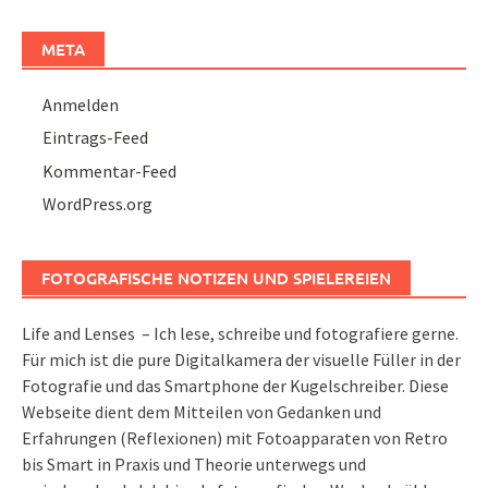
META
Anmelden
Eintrags-Feed
Kommentar-Feed
WordPress.org
FOTOGRAFISCHE NOTIZEN UND SPIELEREIEN
Life and Lenses – Ich lese, schreibe und fotografiere gerne.
Für mich ist die pure Digitalkamera der visuelle Füller in der
Fotografie und das Smartphone der Kugelschreiber. Diese
Webseite dient dem Mitteilen von Gedanken und
Erfahrungen (Reflexionen) mit Fotoapparaten von Retro
bis Smart in Praxis und Theorie unterwegs und