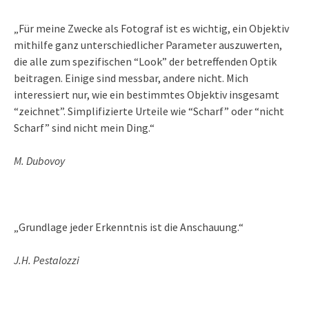
„Für meine Zwecke als Fotograf ist es wichtig, ein Objektiv
mithilfe ganz unterschiedlicher Parameter auszuwerten,
die alle zum spezifischen “Look” der betreffenden Optik
beitragen. Einige sind messbar, andere nicht. Mich
interessiert nur, wie ein bestimmtes Objektiv insgesamt
“zeichnet”. Simplifizierte Urteile wie “Scharf” oder “nicht
Scharf” sind nicht mein Ding.“
M. Dubovoy
„Grundlage jeder Erkenntnis ist die Anschauung.“
J.H. Pestalozzi