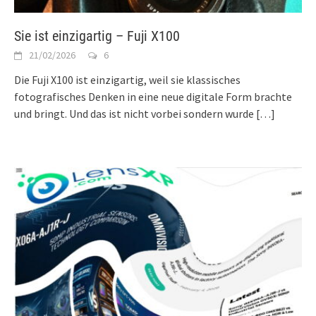
Sie ist einzigartig – Fuji X100
21/02/2026
6
Die Fuji X100 ist einzigartig, weil sie klassisches
fotografisches Denken in eine neue digitale Form brachte
und bringt. Und das ist nicht vorbei sondern wurde
[…]