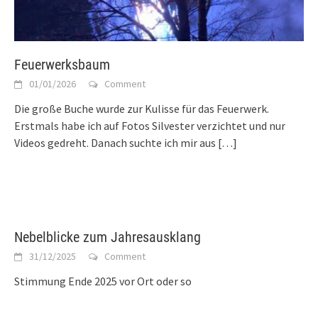
Feuerwerksbaum
01/01/2026
Comment
Die große Buche wurde zur Kulisse für das Feuerwerk.
Erstmals habe ich auf Fotos Silvester verzichtet und nur
Videos gedreht. Danach suchte ich mir aus
[…]
Nebelblicke zum Jahresausklang
31/12/2025
Comment
Stimmung Ende 2025 vor Ort oder so