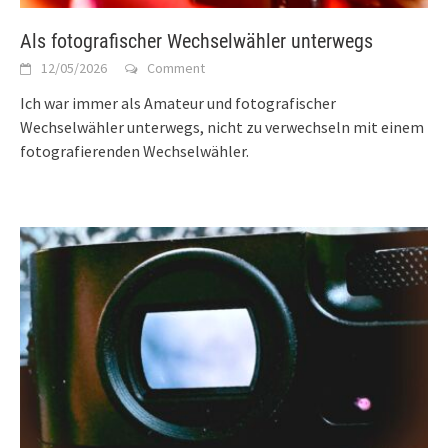
Als fotografischer Wechselwähler unterwegs
12/05/2026
Comment
Ich war immer als Amateur und fotografischer
Wechselwähler unterwegs, nicht zu verwechseln mit einem
fotografierenden Wechselwähler.