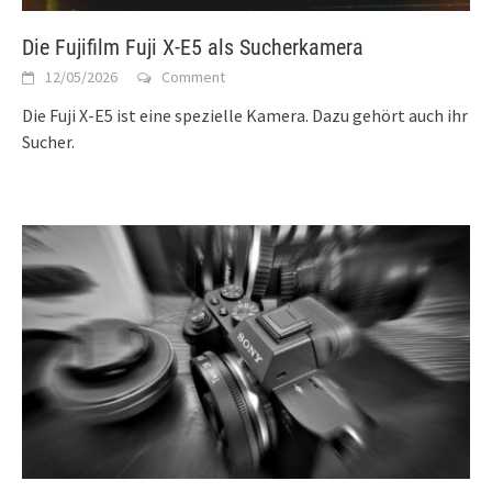
Die Fujifilm Fuji X-E5 als Sucherkamera
12/05/2026
Comment
Die Fuji X-E5 ist eine spezielle Kamera. Dazu gehört auch ihr
Sucher.