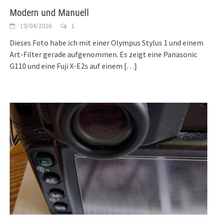
Modern und Manuell
19/04/2026
1
Dieses Foto habe ich mit einer Olympus Stylus 1 und einem
Art-Filter gerade aufgenommen. Es zeigt eine Panasonic
G110 und eine Fuji X-E2s auf einem
[…]