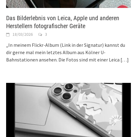
Das Bilderlebnis von Leica, Apple und anderen
Herstellern fotografischer Geräte
18/03/2026
3
„In meinem Flickr-Album (Link in der Signatur) kannst du
dir gerne mal mein letztes Album aus Kölner U-
Bahnstationen ansehen. Die Fotos sind mit einer Leica
[…]