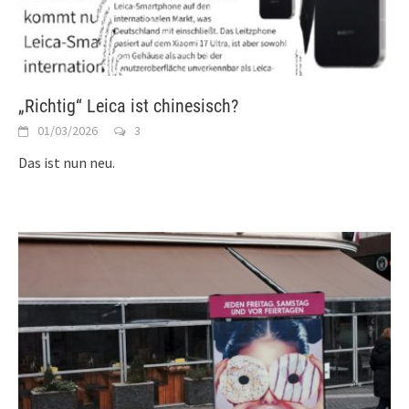
„Richtig“ Leica ist chinesisch?
01/03/2026
3
Das ist nun neu.