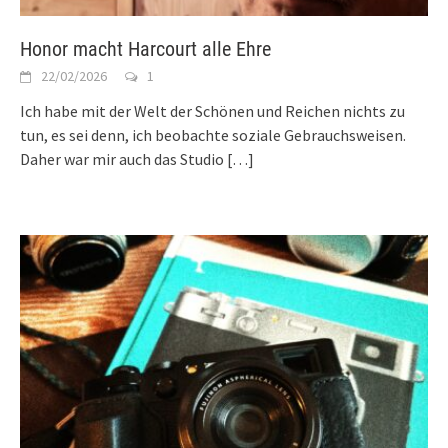
Honor macht Harcourt alle Ehre
22/02/2026
1
Ich habe mit der Welt der Schönen und Reichen nichts zu
tun, es sei denn, ich beobachte soziale Gebrauchsweisen.
Daher war mir auch das Studio
[…]