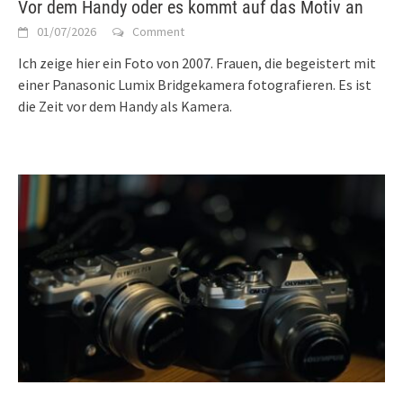
Vor dem Handy oder es kommt auf das Motiv an
01/07/2026
Comment
Ich zeige hier ein Foto von 2007. Frauen, die begeistert mit
einer Panasonic Lumix Bridgekamera fotografieren. Es ist
die Zeit vor dem Handy als Kamera.