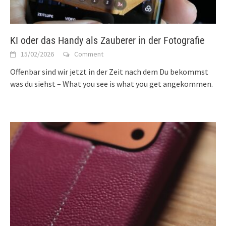
KI oder das Handy als Zauberer in der Fotografie
15/02/2026
Comment
Offenbar sind wir jetzt in der Zeit nach dem Du bekommst
was du siehst – What you see is what you get angekommen.