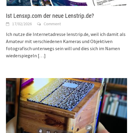
Ist Lensxp.com der neue Lenstrip.de?
17/02/2026
Comment
Ich nutze die Internetadresse lenstrip.de, weil ich damit als
Amateur mit verschiedenen Kameras und Objektiven
fotografisch unterwegs sein will und dies sich im Namen
wiederspiegeln
[…]