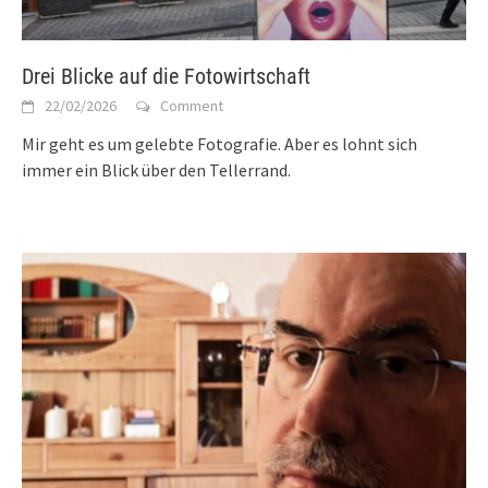
Drei Blicke auf die Fotowirtschaft
22/02/2026
Comment
Mir geht es um gelebte Fotografie. Aber es lohnt sich
immer ein Blick über den Tellerrand.