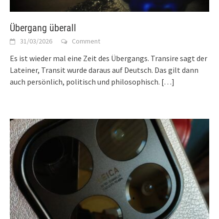
Übergang überall
31/03/2026
Comment
Es ist wieder mal eine Zeit des Übergangs. Transire sagt der
Lateiner, Transit wurde daraus auf Deutsch. Das gilt dann
auch persönlich, politisch und philosophisch.
[…]