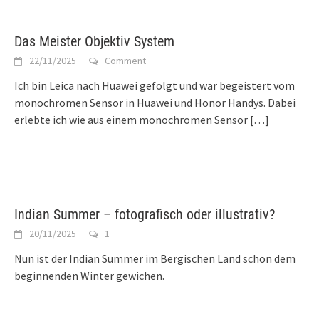
Das Meister Objektiv System
22/11/2025
Comment
Ich bin Leica nach Huawei gefolgt und war begeistert vom
monochromen Sensor in Huawei und Honor Handys. Dabei
erlebte ich wie aus einem monochromen Sensor
[…]
Indian Summer – fotografisch oder illustrativ?
20/11/2025
1
Nun ist der Indian Summer im Bergischen Land schon dem
beginnenden Winter gewichen.