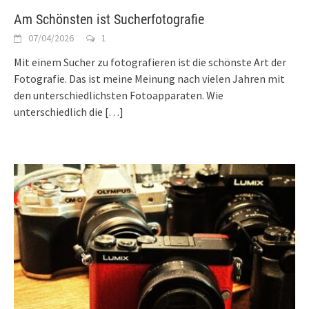
Am Schönsten ist Sucherfotografie
07/04/2026
1
Mit einem Sucher zu fotografieren ist die schönste Art der
Fotografie. Das ist meine Meinung nach vielen Jahren mit
den unterschiedlichsten Fotoapparaten. Wie
unterschiedlich die
[…]