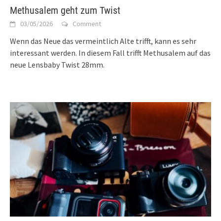
Methusalem geht zum Twist
03/05/2026
Comment
Wenn das Neue das vermeintlich Alte trifft, kann es sehr
interessant werden. In diesem Fall trifft Methusalem auf das
neue Lensbaby Twist 28mm.