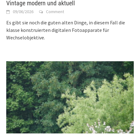
Vintage modern und aktuell
09/06/2026
Comment
Es gibt sie noch die guten alten Dinge, in diesem Fall die
klasse konstruierten digitalen Fotoapparate für
Wechselobjektive.