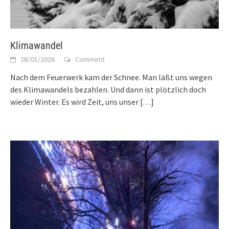
Klimawandel
08/01/2026
Comment
Nach dem Feuerwerk kam der Schnee. Man läßt uns wegen
des Klimawandels bezahlen. Und dann ist plötzlich doch
wieder Winter. Es wird Zeit, uns unser
[…]