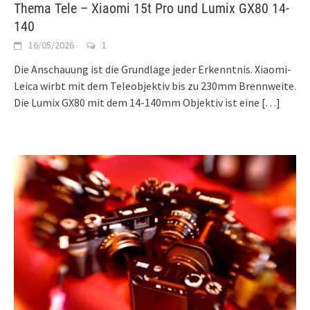
Thema Tele – Xiaomi 15t Pro und Lumix GX80 14-
140
16/05/2026
1
Die Anschauung ist die Grundlage jeder Erkenntnis. Xiaomi-
Leica wirbt mit dem Teleobjektiv bis zu 230mm Brennweite.
Die Lumix GX80 mit dem 14-140mm Objektiv ist eine
[…]