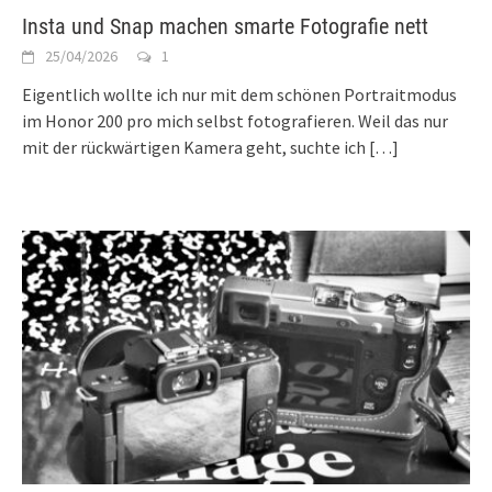
Insta und Snap machen smarte Fotografie nett
25/04/2026
1
Eigentlich wollte ich nur mit dem schönen Portraitmodus
im Honor 200 pro mich selbst fotografieren. Weil das nur
mit der rückwärtigen Kamera geht, suchte ich
[…]