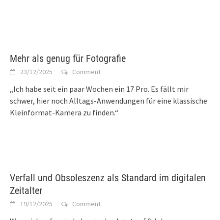
Mehr als genug für Fotografie
23/12/2025
Comment
„Ich habe seit ein paar Wochen ein 17 Pro. Es fällt mir
schwer, hier noch Alltags-Anwendungen für eine klassische
Kleinformat-Kamera zu finden.“
Verfall und Obsoleszenz als Standard im digitalen
Zeitalter
19/12/2025
Comment