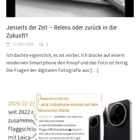
Jenseits der Zeit – Relens oder zurück in die
Zukunft?
11/03/2026
2
Ich dachte eigentlich, es ist vorbei. Ich drücke auf einem
modernen Smartphone den Knopf und das Foto ist fertig.
Die Fragen der digitalen Fotografie aus
[…]