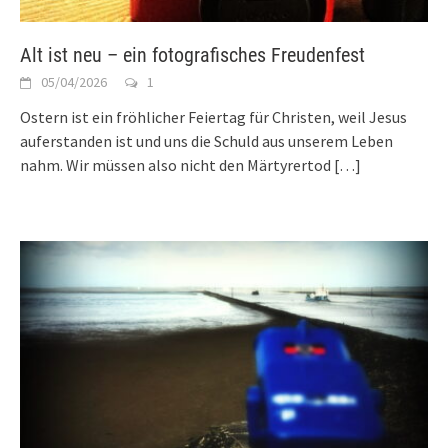
Alt ist neu – ein fotografisches Freudenfest
05/04/2026
1
Ostern ist ein fröhlicher Feiertag für Christen, weil Jesus
auferstanden ist und uns die Schuld aus unserem Leben
nahm. Wir müssen also nicht den Märtyrertod
[…]