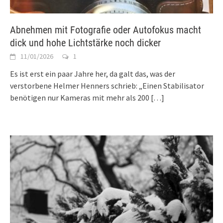
Abnehmen mit Fotografie oder Autofokus macht
dick und hohe Lichtstärke noch dicker
11/01/2026
1
Es ist erst ein paar Jahre her, da galt das, was der
verstorbene Helmer Henners schrieb: „Einen Stabilisator
benötigen nur Kameras mit mehr als 200
[…]