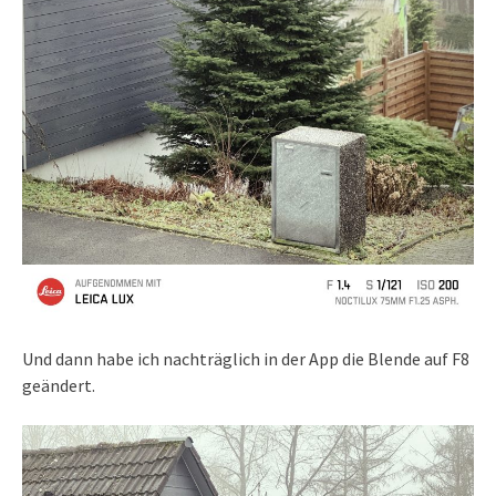
Und dann habe ich nachträglich in der App die Blende auf F8
geändert.