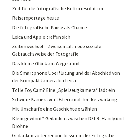
Zeit für die fotografische Kulturrevolution
Reisereportage heute
Die fotografische Pause als Chance
Leica und Apple treffen sich
Zeitenwechsel – Zweisein als neue soziale
Gebrauchsweise der Fotografie
Das kleine Glück am Wegesrand
Die Smartphone Überflutung und der Abschied von
der Kompaktkamera bei Leica
Tolle Toy Cam? Eine „Spielzeugkamera“ lädt ein
Schwere Kamera vor Ostern und ihre Reizwirkung
Mit Unschärfe eine Geschichte erzählen
Klein gewinnt? Gedanken zwischen DSLR, Handy und
Drohne
Gedanken zu teurer und besser in der Fotografie