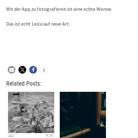
Mit der App zu fotografieren ist eine echte Wonne.
Das ist echt Leica auf neue Art.
Related Posts: