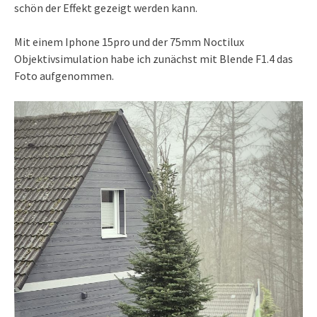
schön der Effekt gezeigt werden kann.
Mit einem Iphone 15pro und der 75mm Noctilux
Objektivsimulation habe ich zunächst mit Blende F1.4 das
Foto aufgenommen.