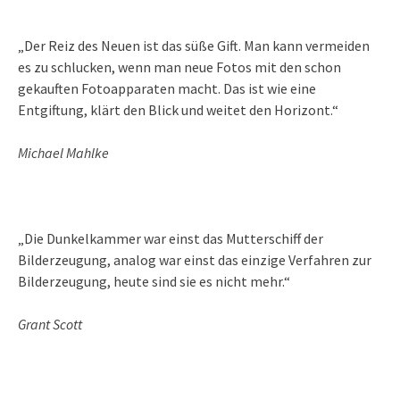
„Der Reiz des Neuen ist das süße Gift. Man kann vermeiden
es zu schlucken, wenn man neue Fotos mit den schon
gekauften Fotoapparaten macht. Das ist wie eine
Entgiftung, klärt den Blick und weitet den Horizont.“
Michael Mahlke
„Die Dunkelkammer war einst das Mutterschiff der
Bilderzeugung, analog war einst das einzige Verfahren zur
Bilderzeugung, heute sind sie es nicht mehr.“
Grant Scott