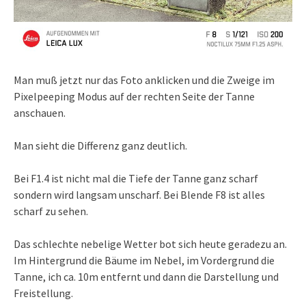
Man muß jetzt nur das Foto anklicken und die Zweige im
Pixelpeeping Modus auf der rechten Seite der Tanne
anschauen.
Man sieht die Differenz ganz deutlich.
Bei F1.4 ist nicht mal die Tiefe der Tanne ganz scharf
sondern wird langsam unscharf. Bei Blende F8 ist alles
scharf zu sehen.
Das schlechte nebelige Wetter bot sich heute geradezu an.
Im Hintergrund die Bäume im Nebel, im Vordergrund die
Tanne, ich ca. 10m entfernt und dann die Darstellung und
Freistellung.