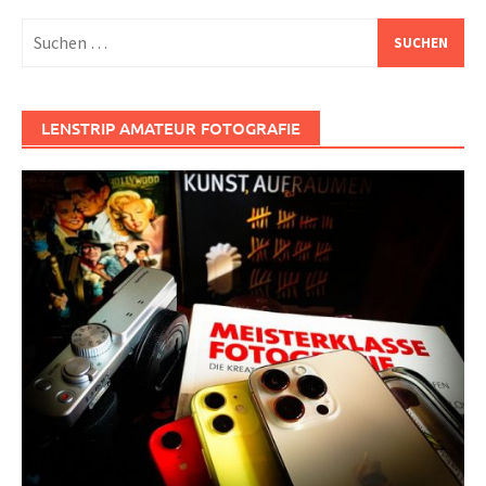
Suchen
nach:
LENSTRIP AMATEUR FOTOGRAFIE