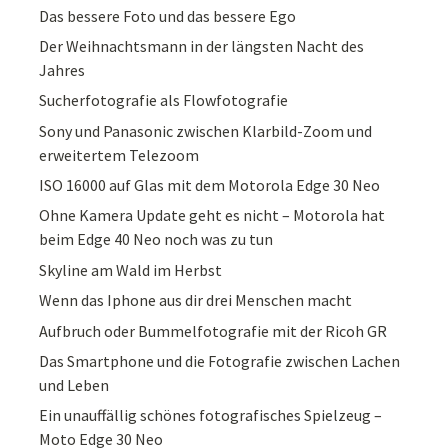
Das bessere Foto und das bessere Ego
Der Weihnachtsmann in der längsten Nacht des
Jahres
Sucherfotografie als Flowfotografie
Sony und Panasonic zwischen Klarbild-Zoom und
erweitertem Telezoom
ISO 16000 auf Glas mit dem Motorola Edge 30 Neo
Ohne Kamera Update geht es nicht – Motorola hat
beim Edge 40 Neo noch was zu tun
Skyline am Wald im Herbst
Wenn das Iphone aus dir drei Menschen macht
Aufbruch oder Bummelfotografie mit der Ricoh GR
Das Smartphone und die Fotografie zwischen Lachen
und Leben
Ein unauffällig schönes fotografisches Spielzeug –
Moto Edge 30 Neo