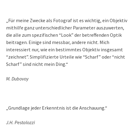
„Für meine Zwecke als Fotograf ist es wichtig, ein Objektiv
mithilfe ganz unterschiedlicher Parameter auszuwerten,
die alle zum spezifischen “Look” der betreffenden Optik
beitragen. Einige sind messbar, andere nicht. Mich
interessiert nur, wie ein bestimmtes Objektiv insgesamt
“zeichnet”. Simplifizierte Urteile wie “Scharf” oder “nicht
Scharf” sind nicht mein Ding.“
M. Dubovoy
„Grundlage jeder Erkenntnis ist die Anschauung.“
J.H. Pestalozzi