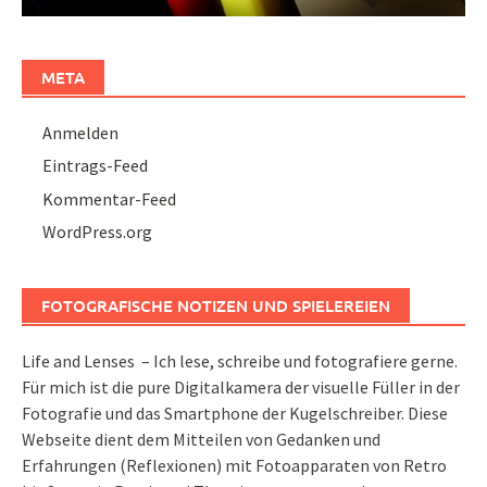
META
Anmelden
Eintrags-Feed
Kommentar-Feed
WordPress.org
FOTOGRAFISCHE NOTIZEN UND SPIELEREIEN
Life and Lenses – Ich lese, schreibe und fotografiere gerne.
Für mich ist die pure Digitalkamera der visuelle Füller in der
Fotografie und das Smartphone der Kugelschreiber. Diese
Webseite dient dem Mitteilen von Gedanken und
Erfahrungen (Reflexionen) mit Fotoapparaten von Retro