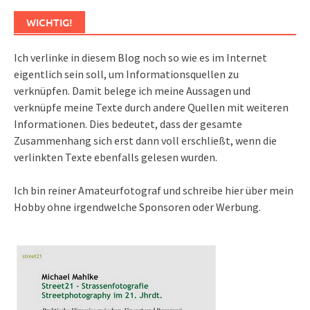
WICHTIG!
Ich verlinke in diesem Blog noch so wie es im Internet
eigentlich sein soll, um Informationsquellen zu
verknüpfen. Damit belege ich meine Aussagen und
verknüpfe meine Texte durch andere Quellen mit weiteren
Informationen. Dies bedeutet, dass der gesamte
Zusammenhang sich erst dann voll erschließt, wenn die
verlinkten Texte ebenfalls gelesen wurden.
Ich bin reiner Amateurfotograf und schreibe hier über mein
Hobby ohne irgendwelche Sponsoren oder Werbung.