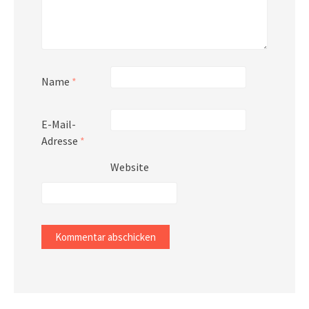
Name
*
E-Mail-
Adresse
*
Website