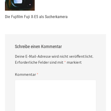
Die Fujifilm Fuji X-E5 als Sucherkamera
Schreibe einen Kommentar
Deine E-Mail-Adresse wird nicht veröffentlicht.
Erforderliche Felder sind mit
*
markiert
Kommentar
*