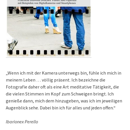
„Wenn ich mit der Kamera unterwegs bin, fühle ich mich in
meinem Leben … völlig präsent. Ich bezeichne die
Fotografie daher oft als eine Art meditative Tätigkeit, die
die vielen Stimmen im Kopf zum Schweigen bringt. Ich
genieße dann, mich dem hinzugeben, was ich im jeweiligen
Augenblick sehe. Dabei bin ich für alles und jeden offen.“
Ibarionex Perello