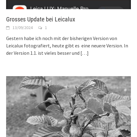
Grosses Update bei Leicalux
13/09/2024
1
Gestern habe ich noch mit der bisherigen Version von
Leicalux fotografiert, heute gibt es eine neuere Version. In
der Version 1.1. ist vieles besser und
[…]