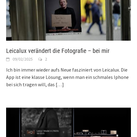
Leicalux verändert die Fotografie – bei mir
09/02/2025
2
Ich bin immer wieder aufs Neue fasziniert von Leicalux. Die
App ist eine klasse Lösung, wenn man ein schmales Iphone
bei sich tragen will, das
[…]