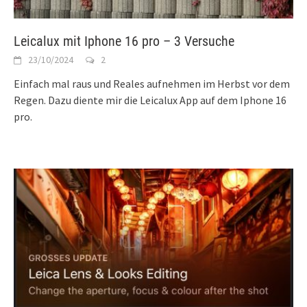
Leicalux mit Iphone 16 pro – 3 Versuche
23/10/2024
2
Einfach mal raus und Reales aufnehmen im Herbst vor dem
Regen. Dazu diente mir die Leicalux App auf dem Iphone 16
pro.