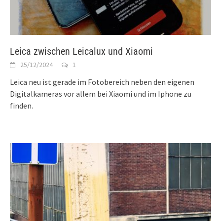
Leica zwischen Leicalux und Xiaomi
25/12/2024
1
Leica neu ist gerade im Fotobereich neben den eigenen
Digitalkameras vor allem bei Xiaomi und im Iphone zu
finden.