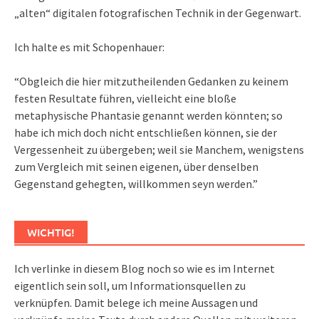
„alten“ digitalen fotografischen Technik in der Gegenwart.
Ich halte es mit Schopenhauer:
“Obgleich die hier mitzutheilenden Gedanken zu keinem
festen Resultate führen, vielleicht eine bloße
metaphysische Phantasie genannt werden könnten; so
habe ich mich doch nicht entschließen können, sie der
Vergessenheit zu übergeben; weil sie Manchem, wenigstens
zum Vergleich mit seinen eigenen, über denselben
Gegenstand gehegten, willkommen seyn werden.”
WICHTIG!
Ich verlinke in diesem Blog noch so wie es im Internet
eigentlich sein soll, um Informationsquellen zu
verknüpfen. Damit belege ich meine Aussagen und