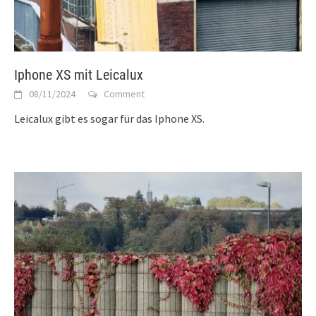
Iphone XS mit Leicalux
08/11/2024
Comment
Leicalux gibt es sogar für das Iphone XS.