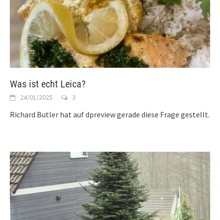
Was ist echt Leica?
24/01/2025
3
Richard Butler hat auf dpreview gerade diese Frage gestellt.