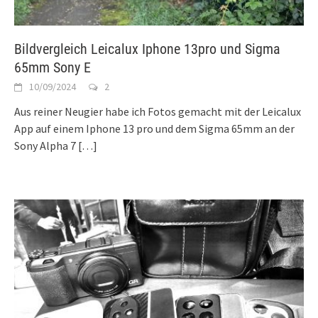
Bildvergleich Leicalux Iphone 13pro und Sigma
65mm Sony E
10/09/2024
2
Aus reiner Neugier habe ich Fotos gemacht mit der Leicalux
App auf einem Iphone 13 pro und dem Sigma 65mm an der
Sony Alpha 7
[…]