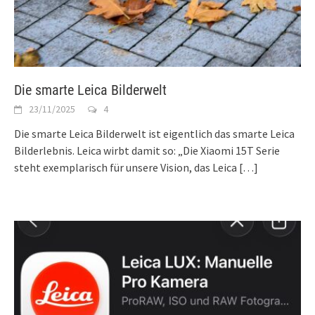
Die smarte Leica Bilderwelt
23/11/2025
4
Die smarte Leica Bilderwelt ist eigentlich das smarte Leica
Bilderlebnis. Leica wirbt damit so: „Die Xiaomi 15T Serie
steht exemplarisch für unsere Vision, das Leica
[…]