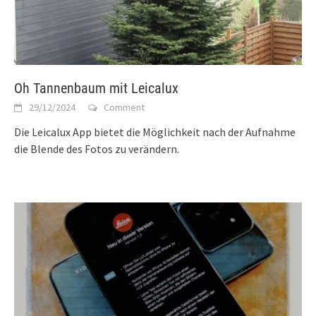
Oh Tannenbaum mit Leicalux
29/12/2024
Comment
Die Leicalux App bietet die Möglichkeit nach der Aufnahme
die Blende des Fotos zu verändern.