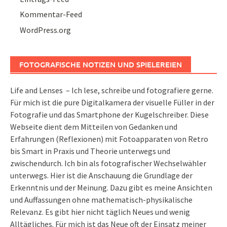
Kommentar-Feed
WordPress.org
FOTOGRAFISCHE NOTIZEN UND SPIELEREIEN
Life and Lenses – Ich lese, schreibe und fotografiere gerne.
Für mich ist die pure Digitalkamera der visuelle Füller in der
Fotografie und das Smartphone der Kugelschreiber. Diese
Webseite dient dem Mitteilen von Gedanken und
Erfahrungen (Reflexionen) mit Fotoapparaten von Retro
bis Smart in Praxis und Theorie unterwegs und
zwischendurch. Ich bin als fotografischer Wechselwähler
unterwegs. Hier ist die Anschauung die Grundlage der
Erkenntnis und der Meinung. Dazu gibt es meine Ansichten
und Auffassungen ohne mathematisch-physikalische
Relevanz. Es gibt hier nicht täglich Neues und wenig
Alltägliches. Für mich ist das Neue oft der Einsatz meiner