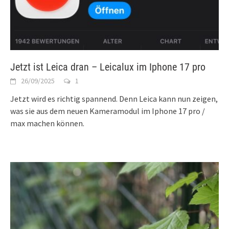
Jetzt ist Leica dran – Leicalux im Iphone 17 pro
26/09/2025
1
Jetzt wird es richtig spannend. Denn Leica kann nun zeigen,
was sie aus dem neuen Kameramodul im Iphone 17 pro /
max machen können.