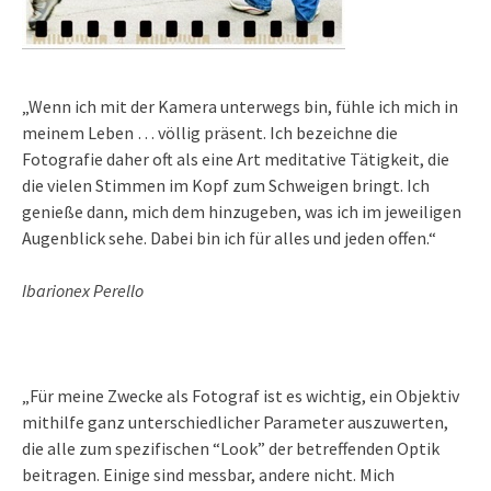
„Wenn ich mit der Kamera unterwegs bin, fühle ich mich in
meinem Leben … völlig präsent. Ich bezeichne die
Fotografie daher oft als eine Art meditative Tätigkeit, die
die vielen Stimmen im Kopf zum Schweigen bringt. Ich
genieße dann, mich dem hinzugeben, was ich im jeweiligen
Augenblick sehe. Dabei bin ich für alles und jeden offen.“
Ibarionex Perello
„Für meine Zwecke als Fotograf ist es wichtig, ein Objektiv
mithilfe ganz unterschiedlicher Parameter auszuwerten,
die alle zum spezifischen “Look” der betreffenden Optik
beitragen. Einige sind messbar, andere nicht. Mich