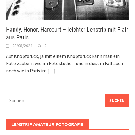
Handy, Honor, Harcourt – leichter Lenstrip mit Flair
aus Paris
28/08/2024
2
Auf Knopfdruck, ja mit einem Knopfdruck kann man ein
Foto zaubern wie im Fotostudio – und in diesem Fall auch
noch wie in Paris im
[…]
Suchen
nach:
LENSTRIP AMATEUR FOTOGRAFIE