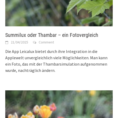
Summilux oder Thambar – ein Fotovergleich
21/04/2025
Comment
Die App Leicalux bietet durch ihre Integration in die
Applewelt unvergleichlich viele Möglichkeiten. Man kann
ein Foto, das mit der Thambarsimulation aufgenommen
wurde, nachträglich ändern.