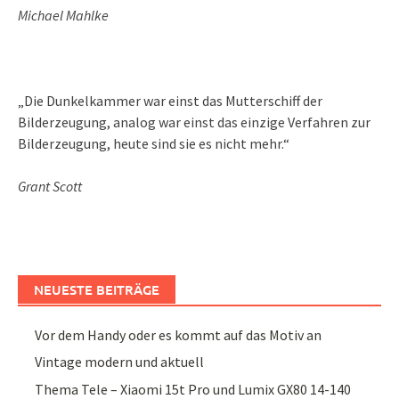
Michael Mahlke
„Die Dunkelkammer war einst das Mutterschiff der
Bilderzeugung, analog war einst das einzige Verfahren zur
Bilderzeugung, heute sind sie es nicht mehr.“
Grant Scott
NEUESTE BEITRÄGE
Vor dem Handy oder es kommt auf das Motiv an
Vintage modern und aktuell
Thema Tele – Xiaomi 15t Pro und Lumix GX80 14-140