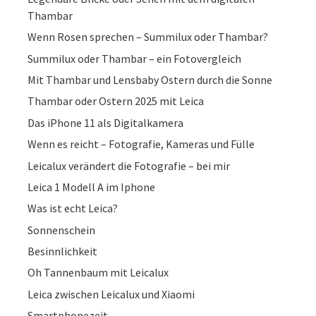
Thambar
Wenn Rosen sprechen – Summilux oder Thambar?
Summilux oder Thambar – ein Fotovergleich
Mit Thambar und Lensbaby Ostern durch die Sonne
Thambar oder Ostern 2025 mit Leica
Das iPhone 11 als Digitalkamera
Wenn es reicht – Fotografie, Kameras und Fülle
Leicalux verändert die Fotografie – bei mir
Leica 1 Modell A im Iphone
Was ist echt Leica?
Sonnenschein
Besinnlichkeit
Oh Tannenbaum mit Leicalux
Leica zwischen Leicalux und Xiaomi
Smartphonezeit