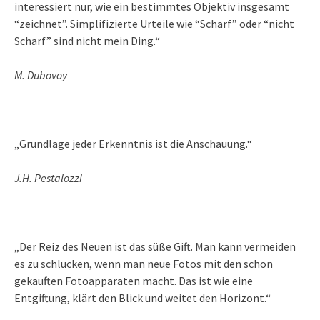
interessiert nur, wie ein bestimmtes Objektiv insgesamt
“zeichnet”. Simplifizierte Urteile wie “Scharf” oder “nicht
Scharf” sind nicht mein Ding.“
M. Dubovoy
„Grundlage jeder Erkenntnis ist die Anschauung.“
J.H. Pestalozzi
„Der Reiz des Neuen ist das süße Gift. Man kann vermeiden
es zu schlucken, wenn man neue Fotos mit den schon
gekauften Fotoapparaten macht. Das ist wie eine
Entgiftung, klärt den Blick und weitet den Horizont.“