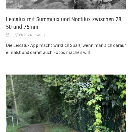
Leicalux mit Summilux und Noctilux zwischen 28,
50 und 75mm
12/09/2024
2
Die Leicalux App macht wirklich Spaß, wenn man sich darauf
einläßt und damit auch Fotos machen will.