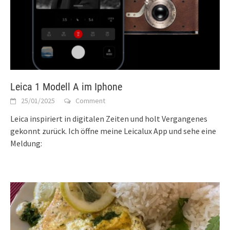
Leica 1 Modell A im Iphone
25/01/2025
Comment
Leica inspiriert in digitalen Zeiten und holt Vergangenes
gekonnt zurück. Ich öffne meine Leicalux App und sehe eine
Meldung: