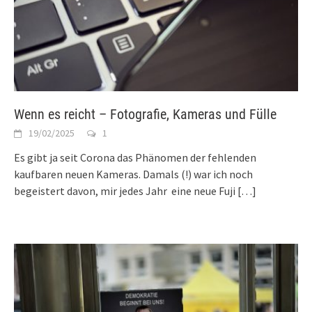
Wenn es reicht – Fotografie, Kameras und Fülle
19/02/2025
1
Es gibt ja seit Corona das Phänomen der fehlenden
kaufbaren neuen Kameras. Damals (!) war ich noch
begeistert davon, mir jedes Jahr eine neue Fuji
[…]