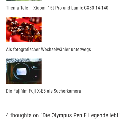
Thema Tele – Xiaomi 15t Pro und Lumix GX80 14-140
Als fotografischer Wechselwähler unterwegs
Die Fujifilm Fuji X-E5 als Sucherkamera
4 thoughts on “
Die Olympus Pen F Legende lebt
”