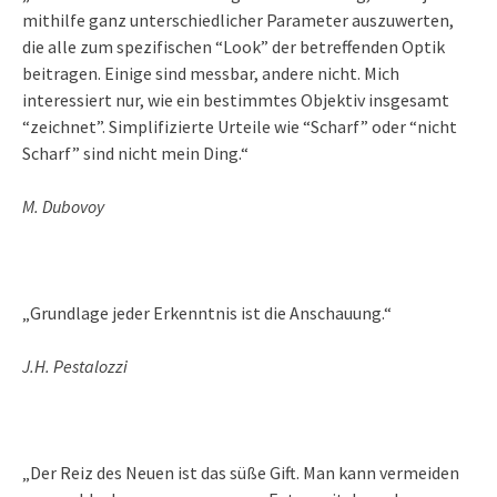
mithilfe ganz unterschiedlicher Parameter auszuwerten,
die alle zum spezifischen “Look” der betreffenden Optik
beitragen. Einige sind messbar, andere nicht. Mich
interessiert nur, wie ein bestimmtes Objektiv insgesamt
“zeichnet”. Simplifizierte Urteile wie “Scharf” oder “nicht
Scharf” sind nicht mein Ding.“
M. Dubovoy
„Grundlage jeder Erkenntnis ist die Anschauung.“
J.H. Pestalozzi
„Der Reiz des Neuen ist das süße Gift. Man kann vermeiden