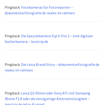
Pingback:
Fotokameras für Fotoreporter –
dokumentarfotografie.de reales im rahmen
Pingback:
Die Spezialkamera Fuji X-Pro 2 – eine digitale
Sucherkamera – lenstrip.de
Pingback:
Die Leica Brand Story – dokumentarfotografie.de
reales im rahmen
Pingback:
Leica Q3 43mm oder Sony A7c mit Samyang
45mm F1.8 oder die einzigartige Alternativlosigkeit –
lenstrip.de retro & smart