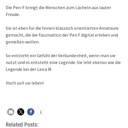
Die Pen-F bringt die Menschen zum Lächeln aus lauter
Freude.
Sie ist eben für die feinen klassisch orientierten Amateure
gemacht, die die Faszination der Pen F digital erleben und
genießen wollen.
So entsteht ein Gefühl der Verbundenheit, wenn man sie
nutzt und es entsteht eine Legende. Sie lebt ebenso wie die
Legende bei der Leica M.
Hoch soll sie leben!
Related Posts: