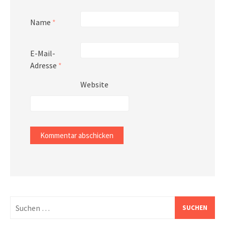
Name
*
E-Mail-
Adresse
*
Website
Suchen
nach: