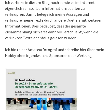
Ich verlinke in diesem Blog noch so wie es im Internet
eigentlich sein soll, um Informationsquellen zu
verknüpfen. Damit belege ich meine Aussagen und
verknüpfe meine Texte durch andere Quellen mit weiteren
Informationen. Dies bedeutet, dass der gesamte
Zusammenhang sich erst dann voll erschließt, wenn die
verlinkten Texte ebenfalls gelesen wurden.
Ich bin reiner Amateurfotograf und schreibe hier über mein
Hobby ohne irgendwelche Sponsoren oder Werbung.