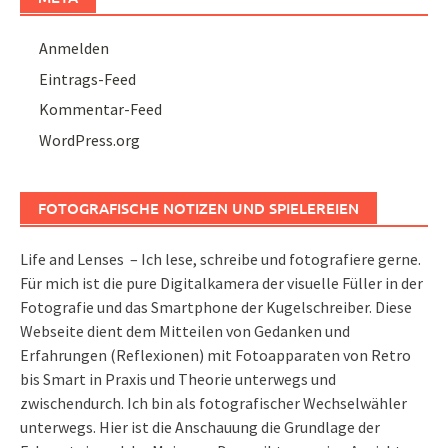
Anmelden
Eintrags-Feed
Kommentar-Feed
WordPress.org
FOTOGRAFISCHE NOTIZEN UND SPIELEREIEN
Life and Lenses – Ich lese, schreibe und fotografiere gerne.
Für mich ist die pure Digitalkamera der visuelle Füller in der
Fotografie und das Smartphone der Kugelschreiber. Diese
Webseite dient dem Mitteilen von Gedanken und
Erfahrungen (Reflexionen) mit Fotoapparaten von Retro
bis Smart in Praxis und Theorie unterwegs und
zwischendurch. Ich bin als fotografischer Wechselwähler
unterwegs. Hier ist die Anschauung die Grundlage der