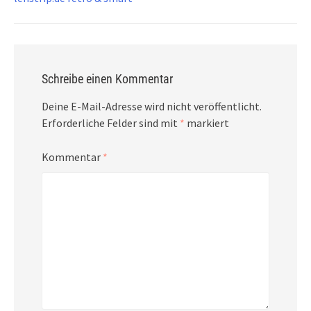
Schreibe einen Kommentar
Deine E-Mail-Adresse wird nicht veröffentlicht.
Erforderliche Felder sind mit
*
markiert
Kommentar
*