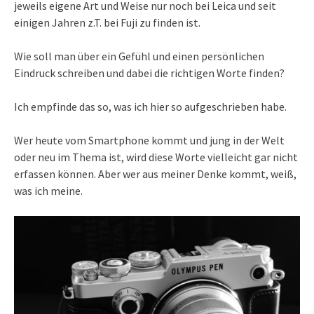
jeweils eigene Art und Weise nur noch bei Leica und seit
einigen Jahren z.T. bei Fuji zu finden ist.
Wie soll man über ein Gefühl und einen persönlichen
Eindruck schreiben und dabei die richtigen Worte finden?
Ich empfinde das so, was ich hier so aufgeschrieben habe.
Wer heute vom Smartphone kommt und jung in der Welt
oder neu im Thema ist, wird diese Worte vielleicht gar nicht
erfassen können. Aber wer aus meiner Denke kommt, weiß,
was ich meine.