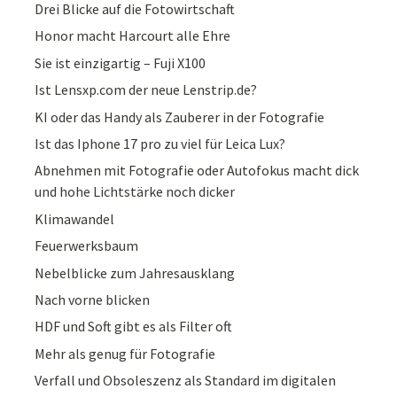
Drei Blicke auf die Fotowirtschaft
Honor macht Harcourt alle Ehre
Sie ist einzigartig – Fuji X100
Ist Lensxp.com der neue Lenstrip.de?
KI oder das Handy als Zauberer in der Fotografie
Ist das Iphone 17 pro zu viel für Leica Lux?
Abnehmen mit Fotografie oder Autofokus macht dick
und hohe Lichtstärke noch dicker
Klimawandel
Feuerwerksbaum
Nebelblicke zum Jahresausklang
Nach vorne blicken
HDF und Soft gibt es als Filter oft
Mehr als genug für Fotografie
Verfall und Obsoleszenz als Standard im digitalen