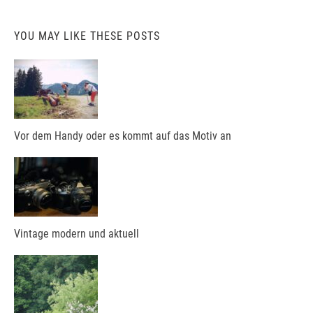
YOU MAY LIKE THESE POSTS
Vor dem Handy oder es kommt auf das Motiv an
Vintage modern und aktuell