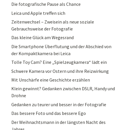
Die fotografische Pause als Chance
Leica und Apple treffen sich
Zeitenwechsel – Zweisein als neue soziale
Gebrauchsweise der Fotografie
Das kleine Glück am Wegesrand
Die Smartphone Überflutung und der Abschied von
der Kompaktkamera bei Leica
Tolle Toy Cam? Eine „Spielzeugkamera“ lädt ein
Schwere Kamera vor Ostern und ihre Reizwirkung
Mit Unschärfe eine Geschichte erzählen
Klein gewinnt? Gedanken zwischen DSLR, Handy und
Drohne
Gedanken zu teurer und besser in der Fotografie
Das bessere Foto und das bessere Ego
Der Weihnachtsmann in der längsten Nacht des
Jahres