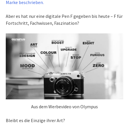
Marke beschrieben.
Aber es hat nur eine digitale Pen F gegeben bis heute – F für
Fortschritt, Fachwissen, Faszination?
Aus dem Werbevideo von Olympus
Bleibt es die Einzige ihrer Art?