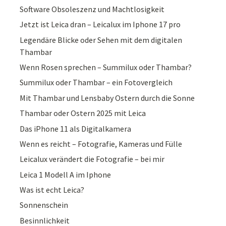
Software Obsoleszenz und Machtlosigkeit
Jetzt ist Leica dran – Leicalux im Iphone 17 pro
Legendäre Blicke oder Sehen mit dem digitalen
Thambar
Wenn Rosen sprechen – Summilux oder Thambar?
Summilux oder Thambar – ein Fotovergleich
Mit Thambar und Lensbaby Ostern durch die Sonne
Thambar oder Ostern 2025 mit Leica
Das iPhone 11 als Digitalkamera
Wenn es reicht – Fotografie, Kameras und Fülle
Leicalux verändert die Fotografie – bei mir
Leica 1 Modell A im Iphone
Was ist echt Leica?
Sonnenschein
Besinnlichkeit