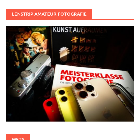
LENSTRIP AMATEUR FOTOGRAFIE
META