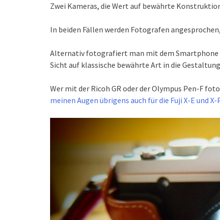
Zwei Kameras, die Wert auf bewährte Konstruktione
In beiden Fällen werden Fotografen angesprochen, 
Alternativ fotografiert man mit dem Smartphone 
Sicht auf klassische bewährte Art in die Gestaltung
Wer mit der Ricoh GR oder der Olympus Pen-F fotogr
meinen Augen übrigens auch für die Fuji X-E und X-