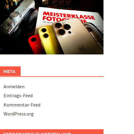
META
Anmelden
Eintrags-Feed
Kommentar-Feed
WordPress.org