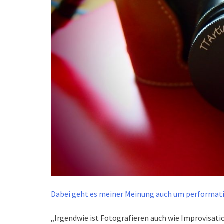
Dabei geht es meiner Meinung auch um performati
„Irgendwie ist Fotografieren auch wie Improvisati