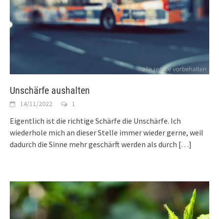
Unschärfe aushalten
14/11/2022
1
Eigentlich ist die richtige Schärfe die Unschärfe. Ich
wiederhole mich an dieser Stelle immer wieder gerne, weil
dadurch die Sinne mehr geschärft werden als durch
[…]