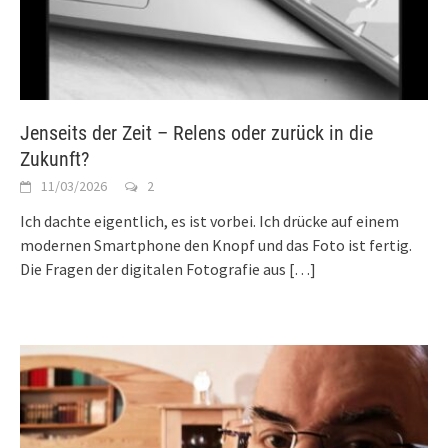
Jenseits der Zeit – Relens oder zurück in die
Zukunft?
11/03/2026
2
Ich dachte eigentlich, es ist vorbei. Ich drücke auf einem
modernen Smartphone den Knopf und das Foto ist fertig.
Die Fragen der digitalen Fotografie aus
[…]