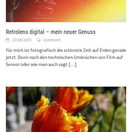
Retrolens digital – mein neuer Genuss
10/06/2023
Comment
Für mich ist fotografisch die schönste Zeit auf Erden gerade
jetzt. Denn nach den technischen Umbrüchen von Film auf
Sensor oder wie man auch sagt
[…]