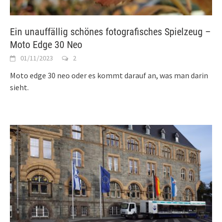
Ein unauffällig schönes fotografisches Spielzeug –
Moto Edge 30 Neo
01/11/2023
2
Moto edge 30 neo oder es kommt darauf an, was man darin
sieht.