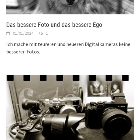
Das bessere Foto und das bessere Ego
01/01/2024
1
Ich mache mit teureren und neueren Digitalkameras keine
besseren Fotos.