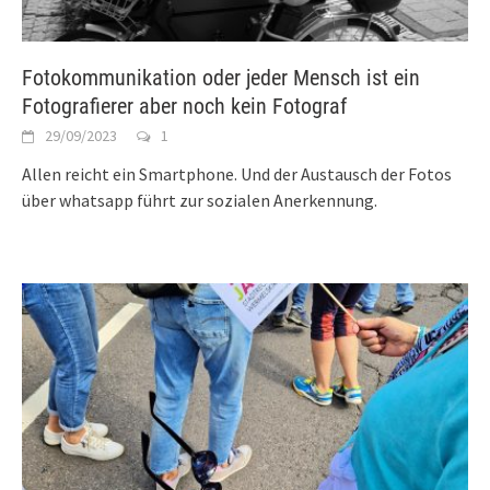
Fotokommunikation oder jeder Mensch ist ein
Fotografierer aber noch kein Fotograf
29/09/2023
1
Allen reicht ein Smartphone. Und der Austausch der Fotos
über whatsapp führt zur sozialen Anerkennung.