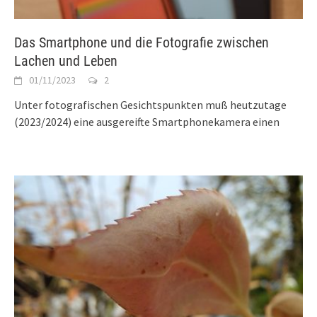
Das Smartphone und die Fotografie zwischen
Lachen und Leben
01/11/2023
2
Unter fotografischen Gesichtspunkten muß heutzutage
(2023/2024) eine ausgereifte Smartphonekamera einen