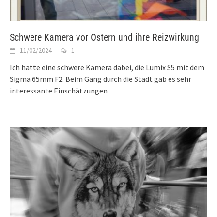
Schwere Kamera vor Ostern und ihre Reizwirkung
11/02/2024
1
Ich hatte eine schwere Kamera dabei, die Lumix S5 mit dem
Sigma 65mm F2. Beim Gang durch die Stadt gab es sehr
interessante Einschätzungen.