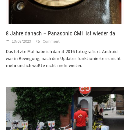
8 Jahre danach – Panasonic CM1 ist wieder da
13/03/2023
Comment
Das letzte Mal habe ich damit 2016 fotografiert. Android
war in Bewegung, nach den Updates funktionierte es nicht
mehr und ich wußte nicht mehr weiter.