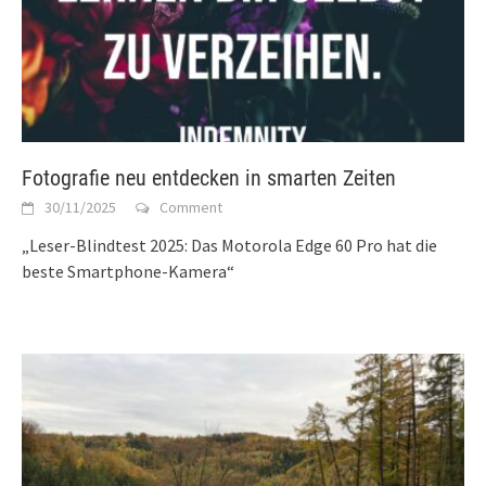
Fotografie neu entdecken in smarten Zeiten
30/11/2025
Comment
„Leser-Blindtest 2025: Das Motorola Edge 60 Pro hat die
beste Smartphone-Kamera“