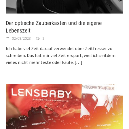
Der optische Zauberkasten und die eigene
Lebenszeit
02/08/2023
2
Ich habe viel Zeit darauf verwendet über Zeitfresser zu
schreiben. Das hat mir viel Zeit erspart, weil ich seitdem
vieles nicht mehr teste oder kaufe.
[…]