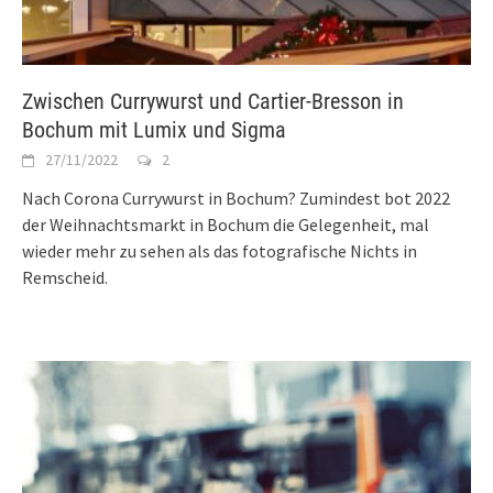
Zwischen Currywurst und Cartier-Bresson in
Bochum mit Lumix und Sigma
27/11/2022
2
Nach Corona Currywurst in Bochum? Zumindest bot 2022
der Weihnachtsmarkt in Bochum die Gelegenheit, mal
wieder mehr zu sehen als das fotografische Nichts in
Remscheid.