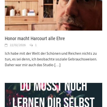
Honor macht Harcourt alle Ehre
22/02/2026
1
Ich habe mit der Welt der Schönen und Reichen nichts zu
tun, es sei denn, ich beobachte soziale Gebrauchsweisen.
Daher war mir auch das Studio
[…]