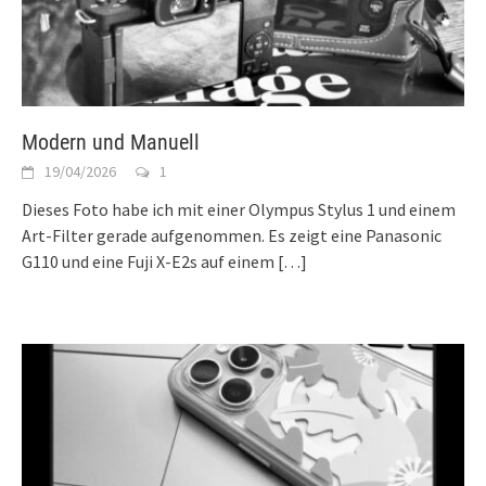
Modern und Manuell
19/04/2026
1
Dieses Foto habe ich mit einer Olympus Stylus 1 und einem
Art-Filter gerade aufgenommen. Es zeigt eine Panasonic
G110 und eine Fuji X-E2s auf einem
[…]