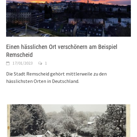
Einen hässlichen Ort verschönern am Beispiel
Remscheid
17/01/2023
1
Die Stadt Remscheid gehört mittlerweile zu den
hässlichsten Orten in Deutschland.