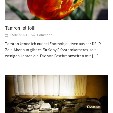
Tamron ist toll!
05/05/2023
Comment
Tamron kenne ich nur bei Zoomobjektiven aus der DSLR-
Zeit. Aber nun gibt es für Sony E Systemkameras seit
wenigen Jahren ein Trio von Festbrennweiten mit
[…]