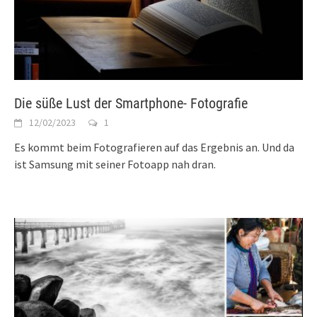
Die süße Lust der Smartphone- Fotografie
12/02/2023
1
Es kommt beim Fotografieren auf das Ergebnis an. Und da
ist Samsung mit seiner Fotoapp nah dran.