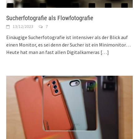
Sucherfotografie als Flowfotografie
13/12/2023
7
Einäugige Sucherfotografie ist intensiver als der Blick auf
einen Monitor, es sei denn der Sucher ist ein Minimonitor…
Heute hat man an fast allen Digitalkameras
[…]