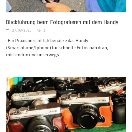
Blickführung beim Fotografieren mit dem Handy
27/08/2023
1
Ein Praxisbericht Ich benutze das Handy
(Smartphone/Iphone) für schnelle Fotos nah dran,
mittendrin und unterwegs.