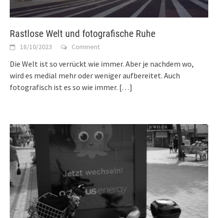
Rastlose Welt und fotografische Ruhe
18/10/2023
Comment
Die Welt ist so verrückt wie immer. Aber je nachdem wo,
wird es medial mehr oder weniger aufbereitet. Auch
fotografisch ist es so wie immer.
[…]