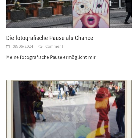
Die fotografische Pause als Chance
08/06/2024
Comment
Meine fotografische Pause ermöglicht mir