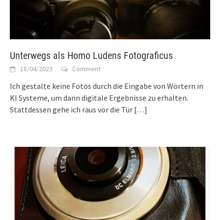
Unterwegs als Homo Ludens Fotograficus
18/04/2023
Comment
Ich gestalte keine Fotos durch die Eingabe von Wörtern in
KI Systeme, um dann digitale Ergebnisse zu erhalten.
Stattdessen gehe ich raus vor die Tür
[…]