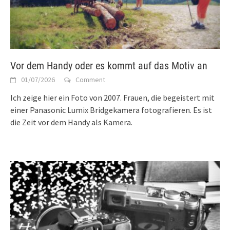
Vor dem Handy oder es kommt auf das Motiv an
01/07/2026
Comment
Ich zeige hier ein Foto von 2007. Frauen, die begeistert mit
einer Panasonic Lumix Bridgekamera fotografieren. Es ist
die Zeit vor dem Handy als Kamera.