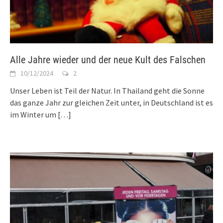
Alle Jahre wieder und der neue Kult des Falschen
10/12/2024
2
Unser Leben ist Teil der Natur. In Thailand geht die Sonne
das ganze Jahr zur gleichen Zeit unter, in Deutschland ist es
im Winter um
[…]