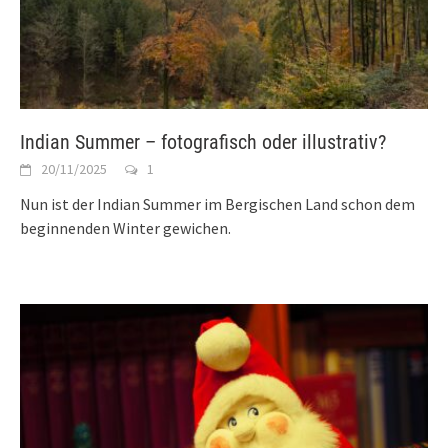
Indian Summer – fotografisch oder illustrativ?
20/11/2025
1
Nun ist der Indian Summer im Bergischen Land schon dem
beginnenden Winter gewichen.