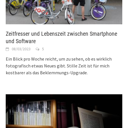
Zeitfresser und Lebenszeit zwischen Smartphone
und Software
08/03/2023
5
Ein Blick pro Woche reicht, um zu sehen, ob es wirklich
fotografisch etwas Neues gibt. Stille Zeit ist für mich
kostbarer als das Beklemmungs-Upgrade.