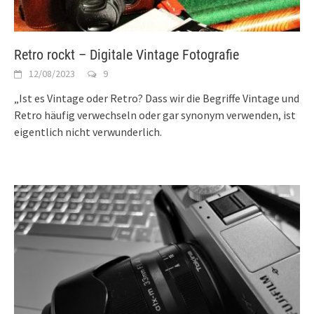
Retro rockt – Digitale Vintage Fotografie
12/08/2023
9
„Ist es Vintage oder Retro? Dass wir die Begriffe Vintage und
Retro häufig verwechseln oder gar synonym verwenden, ist
eigentlich nicht verwunderlich.