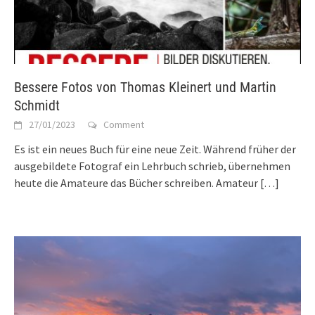
Bessere Fotos von Thomas Kleinert und Martin
Schmidt
27/01/2023
Comment
Es ist ein neues Buch für eine neue Zeit. Während früher der
ausgebildete Fotograf ein Lehrbuch schrieb, übernehmen
heute die Amateure das Bücher schreiben. Amateur
[…]