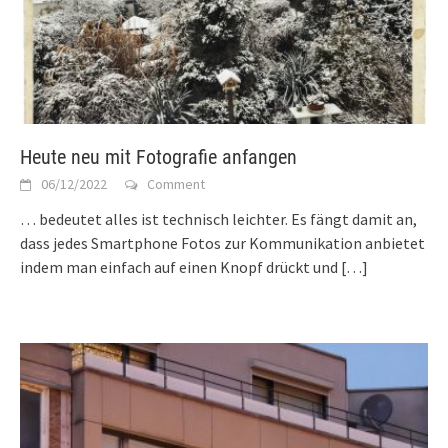
Heute neu mit Fotografie anfangen
06/12/2022
Comment
… bedeutet alles ist technisch leichter. Es fängt damit an,
dass jedes Smartphone Fotos zur Kommunikation anbietet
indem man einfach auf einen Knopf drückt und
[…]