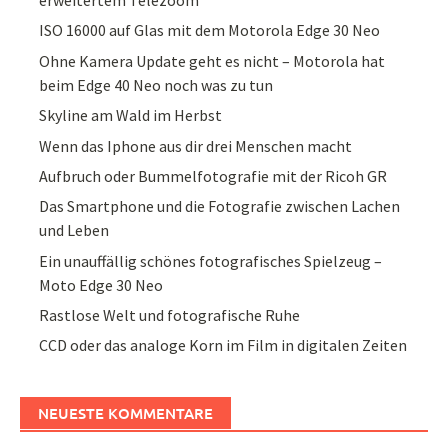
ISO 16000 auf Glas mit dem Motorola Edge 30 Neo
Ohne Kamera Update geht es nicht – Motorola hat
beim Edge 40 Neo noch was zu tun
Skyline am Wald im Herbst
Wenn das Iphone aus dir drei Menschen macht
Aufbruch oder Bummelfotografie mit der Ricoh GR
Das Smartphone und die Fotografie zwischen Lachen
und Leben
Ein unauffällig schönes fotografisches Spielzeug –
Moto Edge 30 Neo
Rastlose Welt und fotografische Ruhe
CCD oder das analoge Korn im Film in digitalen Zeiten
NEUESTE KOMMENTARE