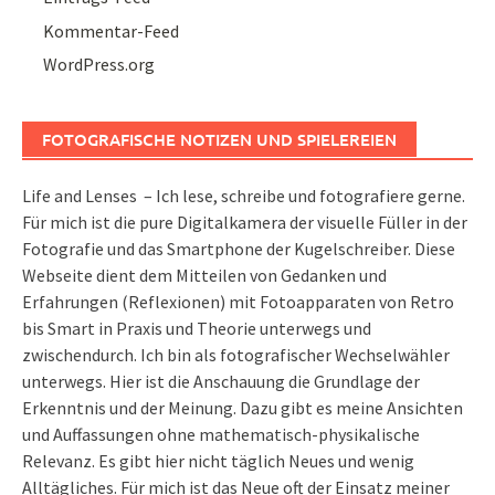
Kommentar-Feed
WordPress.org
FOTOGRAFISCHE NOTIZEN UND SPIELEREIEN
Life and Lenses – Ich lese, schreibe und fotografiere gerne.
Für mich ist die pure Digitalkamera der visuelle Füller in der
Fotografie und das Smartphone der Kugelschreiber. Diese
Webseite dient dem Mitteilen von Gedanken und
Erfahrungen (Reflexionen) mit Fotoapparaten von Retro
bis Smart in Praxis und Theorie unterwegs und
zwischendurch. Ich bin als fotografischer Wechselwähler
unterwegs. Hier ist die Anschauung die Grundlage der
Erkenntnis und der Meinung. Dazu gibt es meine Ansichten
und Auffassungen ohne mathematisch-physikalische
Relevanz. Es gibt hier nicht täglich Neues und wenig
Alltägliches. Für mich ist das Neue oft der Einsatz meiner