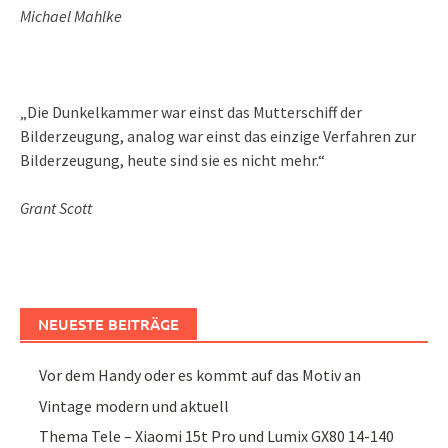
Michael Mahlke
„Die Dunkelkammer war einst das Mutterschiff der
Bilderzeugung, analog war einst das einzige Verfahren zur
Bilderzeugung, heute sind sie es nicht mehr.“
Grant Scott
NEUESTE BEITRÄGE
Vor dem Handy oder es kommt auf das Motiv an
Vintage modern und aktuell
Thema Tele – Xiaomi 15t Pro und Lumix GX80 14-140