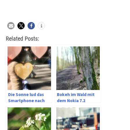
Related Posts:
Die Sonne lud das
Bokeh im Wald mit
Smartphone nach
dem Nokia 7.2
Elberfeld ein