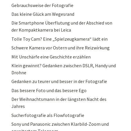
Gebrauchsweise der Fotografie
Das kleine Glück am Wegesrand
Die Smartphone Überflutung und der Abschied von
der Kompaktkamera bei Leica
Tolle Toy Cam? Eine „Spielzeugkamera“ lädt ein
Schwere Kamera vor Ostern und ihre Reizwirkung
Mit Unschärfe eine Geschichte erzählen
Klein gewinnt? Gedanken zwischen DSLR, Handy und
Drohne
Gedanken zu teurer und besser in der Fotografie
Das bessere Foto und das bessere Ego
Der Weihnachtsmann in der längsten Nacht des
Jahres
Sucherfotografie als Flowfotografie
Sony und Panasonic zwischen Klarbild-Zoom und
erweitertem Telezoom