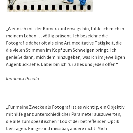
„Wenn ich mit der Kamera unterwegs bin, fühle ich mich in
meinem Leben … völlig präsent. Ich bezeichne die
Fotografie daher oft als eine Art meditative Tätigkeit, die
die vielen Stimmen im Kopf zum Schweigen bringt. Ich
genieße dann, mich dem hinzugeben, was ich im jeweiligen
Augenblick sehe. Dabei bin ich für alles und jeden offen.“
Ibarionex Perello
„Für meine Zwecke als Fotograf ist es wichtig, ein Objektiv
mithilfe ganz unterschiedlicher Parameter auszuwerten,
die alle zum spezifischen “Look” der betreffenden Optik
beitragen. Einige sind messbar, andere nicht. Mich