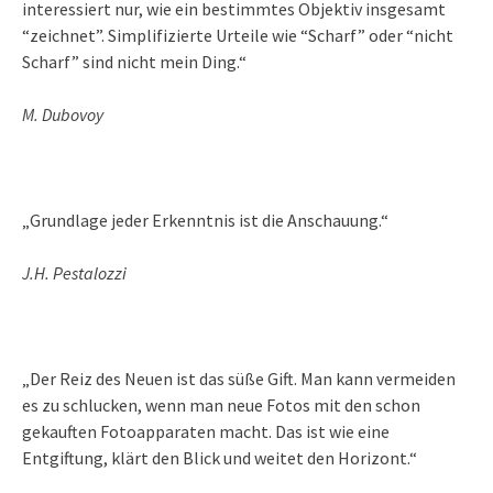
interessiert nur, wie ein bestimmtes Objektiv insgesamt
“zeichnet”. Simplifizierte Urteile wie “Scharf” oder “nicht
Scharf” sind nicht mein Ding.“
M. Dubovoy
„Grundlage jeder Erkenntnis ist die Anschauung.“
J.H. Pestalozzi
„Der Reiz des Neuen ist das süße Gift. Man kann vermeiden
es zu schlucken, wenn man neue Fotos mit den schon
gekauften Fotoapparaten macht. Das ist wie eine
Entgiftung, klärt den Blick und weitet den Horizont.“