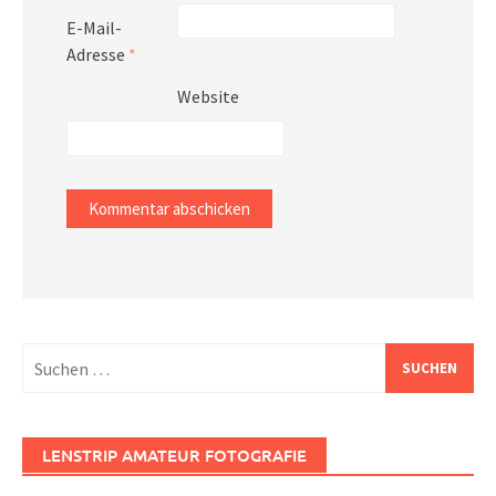
E-Mail-
Adresse
*
Website
Suchen
nach:
LENSTRIP AMATEUR FOTOGRAFIE