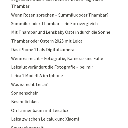
Thambar
Wenn Rosen sprechen – Summilux oder Thambar?
Summilux oder Thambar – ein Fotovergleich
Mit Thambar und Lensbaby Ostern durch die Sonne
Thambar oder Ostern 2025 mit Leica
Das iPhone 11 als Digitalkamera
Wenn es reicht – Fotografie, Kameras und Fülle
Leicalux verändert die Fotografie – bei mir
Leica 1 Modell A im Iphone
Was ist echt Leica?
Sonnenschein
Besinnlichkeit
Oh Tannenbaum mit Leicalux
Leica zwischen Leicalux und Xiaomi
Smartphonezeit