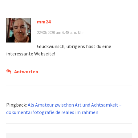
mm24
22/08/2020 um 6:40 a.m. Uhr
Glückwunsch, übrigens hast du eine
interessante Webseite!
Antworten
Pingback:
Als Amateur zwischen Art und Achtsamkeit –
dokumentarfotografie.de reales im rahmen