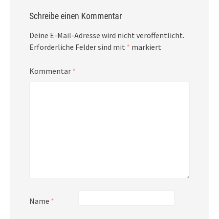
Schreibe einen Kommentar
Deine E-Mail-Adresse wird nicht veröffentlicht.
Erforderliche Felder sind mit
*
markiert
Kommentar
*
Name
*