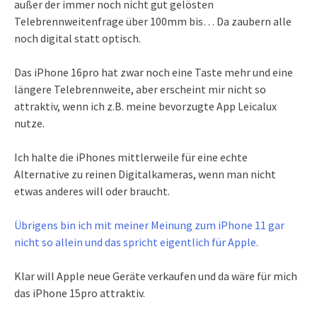
außer der immer noch nicht gut gelösten
Telebrennweitenfrage über 100mm bis… Da zaubern alle
noch digital statt optisch.
Das iPhone 16pro hat zwar noch eine Taste mehr und eine
längere Telebrennweite, aber erscheint mir nicht so
attraktiv, wenn ich z.B. meine bevorzugte App Leicalux
nutze.
Ich halte die iPhones mittlerweile für eine echte
Alternative zu reinen Digitalkameras, wenn man nicht
etwas anderes will oder braucht.
Übrigens bin ich mit meiner Meinung zum iPhone 11 gar
nicht so allein und das spricht eigentlich für Apple.
Klar will Apple neue Geräte verkaufen und da wäre für mich
das iPhone 15pro attraktiv.