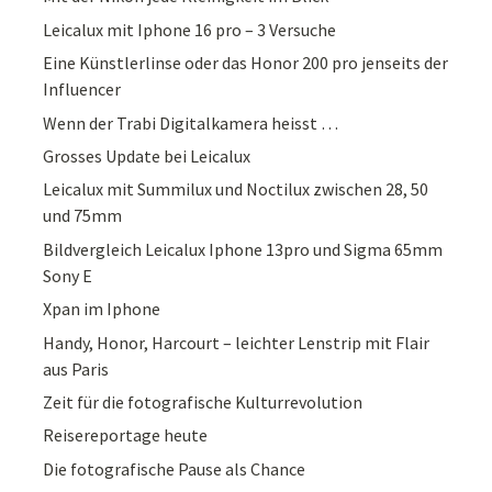
Leicalux mit Iphone 16 pro – 3 Versuche
Eine Künstlerlinse oder das Honor 200 pro jenseits der
Influencer
Wenn der Trabi Digitalkamera heisst …
Grosses Update bei Leicalux
Leicalux mit Summilux und Noctilux zwischen 28, 50
und 75mm
Bildvergleich Leicalux Iphone 13pro und Sigma 65mm
Sony E
Xpan im Iphone
Handy, Honor, Harcourt – leichter Lenstrip mit Flair
aus Paris
Zeit für die fotografische Kulturrevolution
Reisereportage heute
Die fotografische Pause als Chance