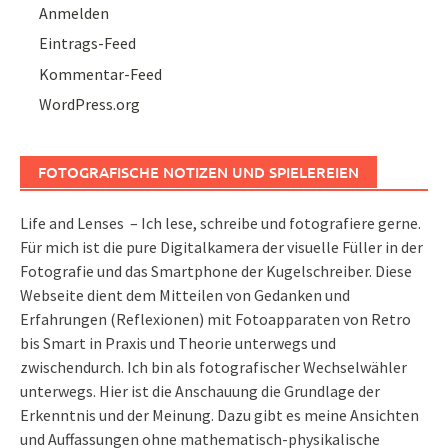
Anmelden
Eintrags-Feed
Kommentar-Feed
WordPress.org
FOTOGRAFISCHE NOTIZEN UND SPIELEREIEN
Life and Lenses – Ich lese, schreibe und fotografiere gerne.
Für mich ist die pure Digitalkamera der visuelle Füller in der
Fotografie und das Smartphone der Kugelschreiber. Diese
Webseite dient dem Mitteilen von Gedanken und
Erfahrungen (Reflexionen) mit Fotoapparaten von Retro
bis Smart in Praxis und Theorie unterwegs und
zwischendurch. Ich bin als fotografischer Wechselwähler
unterwegs. Hier ist die Anschauung die Grundlage der
Erkenntnis und der Meinung. Dazu gibt es meine Ansichten
und Auffassungen ohne mathematisch-physikalische