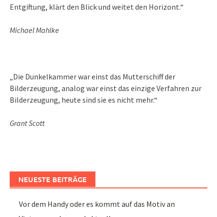
Entgiftung, klärt den Blick und weitet den Horizont.“
Michael Mahlke
„Die Dunkelkammer war einst das Mutterschiff der
Bilderzeugung, analog war einst das einzige Verfahren zur
Bilderzeugung, heute sind sie es nicht mehr.“
Grant Scott
NEUESTE BEITRÄGE
Vor dem Handy oder es kommt auf das Motiv an