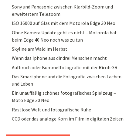
Sony und Panasonic zwischen Klarbild-Zoom und
erweitertem Telezoom
ISO 16000 auf Glas mit dem Motorola Edge 30 Neo
Ohne Kamera Update geht es nicht – Motorola hat
beim Edge 40 Neo noch was zu tun
Skyline am Wald im Herbst
Wenn das Iphone aus dir drei Menschen macht
Aufbruch oder Bummelfotografie mit der Ricoh GR
Das Smartphone und die Fotografie zwischen Lachen
und Leben
Ein unauffällig schönes fotografisches Spielzeug –
Moto Edge 30 Neo
Rastlose Welt und fotografische Ruhe
CCD oder das analoge Korn im Film in digitalen Zeiten