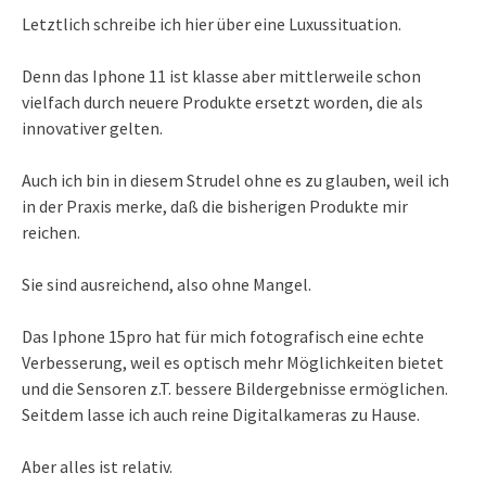
Letztlich schreibe ich hier über eine Luxussituation.
Denn das Iphone 11 ist klasse aber mittlerweile schon
vielfach durch neuere Produkte ersetzt worden, die als
innovativer gelten.
Auch ich bin in diesem Strudel ohne es zu glauben, weil ich
in der Praxis merke, daß die bisherigen Produkte mir
reichen.
Sie sind ausreichend, also ohne Mangel.
Das Iphone 15pro hat für mich fotografisch eine echte
Verbesserung, weil es optisch mehr Möglichkeiten bietet
und die Sensoren z.T. bessere Bildergebnisse ermöglichen.
Seitdem lasse ich auch reine Digitalkameras zu Hause.
Aber alles ist relativ.