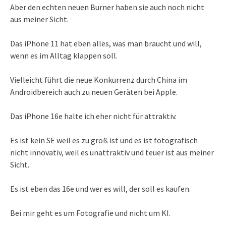
Aber den echten neuen Burner haben sie auch noch nicht
aus meiner Sicht.
Das iPhone 11 hat eben alles, was man braucht und will,
wenn es im Alltag klappen soll.
Vielleicht führt die neue Konkurrenz durch China im
Androidbereich auch zu neuen Geräten bei Apple.
Das iPhone 16e halte ich eher nicht für attraktiv.
Es ist kein SE weil es zu groß ist und es ist fotografisch
nicht innovativ, weil es unattraktiv und teuer ist aus meiner
Sicht.
Es ist eben das 16e und wer es will, der soll es kaufen.
Bei mir geht es um Fotografie und nicht um KI.