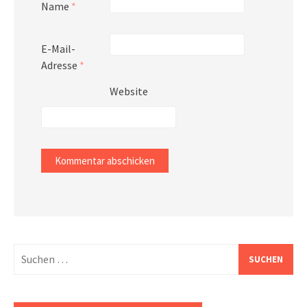
Name
*
E-Mail-
Adresse
*
Website
Suchen
nach: