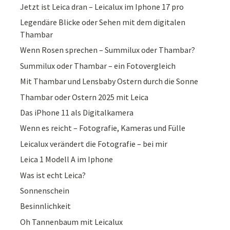
Jetzt ist Leica dran – Leicalux im Iphone 17 pro
Legendäre Blicke oder Sehen mit dem digitalen
Thambar
Wenn Rosen sprechen – Summilux oder Thambar?
Summilux oder Thambar – ein Fotovergleich
Mit Thambar und Lensbaby Ostern durch die Sonne
Thambar oder Ostern 2025 mit Leica
Das iPhone 11 als Digitalkamera
Wenn es reicht – Fotografie, Kameras und Fülle
Leicalux verändert die Fotografie – bei mir
Leica 1 Modell A im Iphone
Was ist echt Leica?
Sonnenschein
Besinnlichkeit
Oh Tannenbaum mit Leicalux