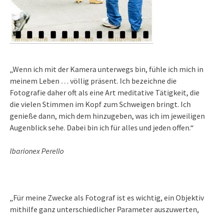
„Wenn ich mit der Kamera unterwegs bin, fühle ich mich in
meinem Leben … völlig präsent. Ich bezeichne die
Fotografie daher oft als eine Art meditative Tätigkeit, die
die vielen Stimmen im Kopf zum Schweigen bringt. Ich
genieße dann, mich dem hinzugeben, was ich im jeweiligen
Augenblick sehe. Dabei bin ich für alles und jeden offen.“
Ibarionex Perello
„Für meine Zwecke als Fotograf ist es wichtig, ein Objektiv
mithilfe ganz unterschiedlicher Parameter auszuwerten,