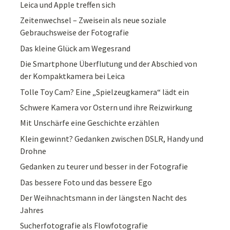
Leica und Apple treffen sich
Zeitenwechsel – Zweisein als neue soziale
Gebrauchsweise der Fotografie
Das kleine Glück am Wegesrand
Die Smartphone Überflutung und der Abschied von
der Kompaktkamera bei Leica
Tolle Toy Cam? Eine „Spielzeugkamera“ lädt ein
Schwere Kamera vor Ostern und ihre Reizwirkung
Mit Unschärfe eine Geschichte erzählen
Klein gewinnt? Gedanken zwischen DSLR, Handy und
Drohne
Gedanken zu teurer und besser in der Fotografie
Das bessere Foto und das bessere Ego
Der Weihnachtsmann in der längsten Nacht des
Jahres
Sucherfotografie als Flowfotografie