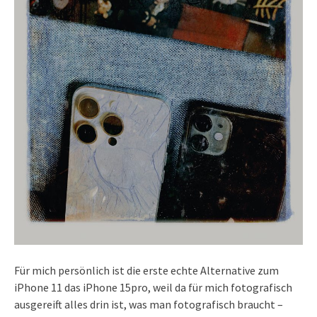
Für mich persönlich ist die erste echte Alternative zum
iPhone 11 das iPhone 15pro, weil da für mich fotografisch
ausgereift alles drin ist, was man fotografisch braucht –