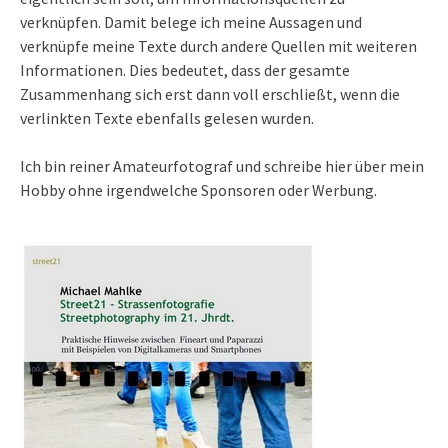
verknüpfen. Damit belege ich meine Aussagen und
verknüpfe meine Texte durch andere Quellen mit weiteren
Informationen. Dies bedeutet, dass der gesamte
Zusammenhang sich erst dann voll erschließt, wenn die
verlinkten Texte ebenfalls gelesen wurden.
Ich bin reiner Amateurfotograf und schreibe hier über mein
Hobby ohne irgendwelche Sponsoren oder Werbung.