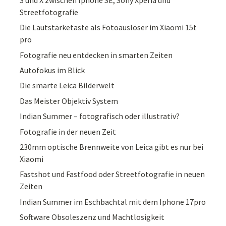
Streetfotografie
Die Lautstärketaste als Fotoauslöser im Xiaomi 15t
pro
Fotografie neu entdecken in smarten Zeiten
Autofokus im Blick
Die smarte Leica Bilderwelt
Das Meister Objektiv System
Indian Summer – fotografisch oder illustrativ?
Fotografie in der neuen Zeit
230mm optische Brennweite von Leica gibt es nur bei
Xiaomi
Fastshot und Fastfood oder Streetfotografie in neuen
Zeiten
Indian Summer im Eschbachtal mit dem Iphone 17pro
Software Obsoleszenz und Machtlosigkeit