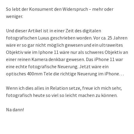
So lebt der Konsument den Widerspruch – mehr oder
weniger.
Und dieser Artikel ist in einer Zeit des digitalen
fotografischen Luxus geschrieben worden. Vor ca. 25 Jahren
wäre er so gar nicht möglich gewesen und ein ultraweites
Objektiv wie im Iphone 11 wäre nur als schweres Objektiv an
einer reinen Kamera denkbar gewesen. Das iPhone 11 war
eine echte fotografische Neuerung. Jetzt wäre ein
optisches 400mm Tele die richtige Neuerung im iPhone…
Wenn ich dies alles in Relation setze, freue ich mich sehr,
fotografisch heute so viel so leicht machen zu können.
Na dann!