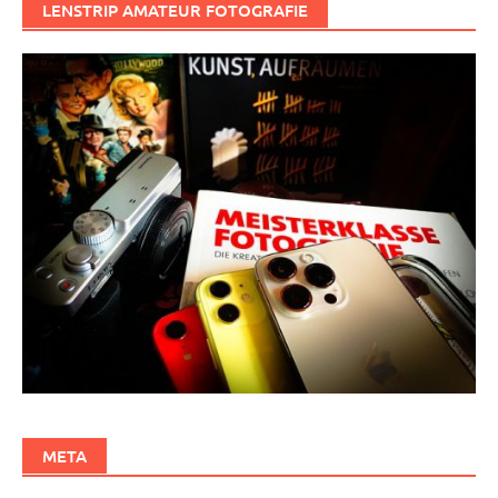
LENSTRIP AMATEUR FOTOGRAFIE
META