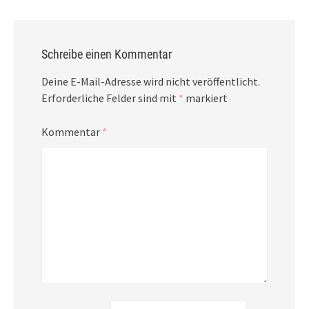
Schreibe einen Kommentar
Deine E-Mail-Adresse wird nicht veröffentlicht.
Erforderliche Felder sind mit
*
markiert
Kommentar
*