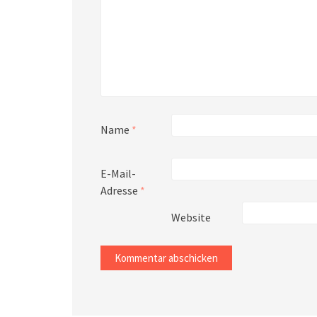
Name
*
E-Mail-
Adresse
*
Website