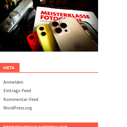
META
Anmelden
Eintrags-Feed
Kommentar-Feed
WordPress.org