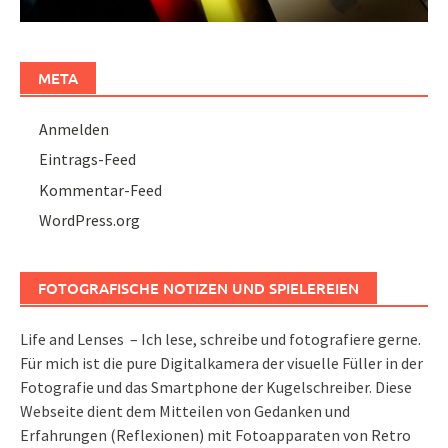
META
Anmelden
Eintrags-Feed
Kommentar-Feed
WordPress.org
FOTOGRAFISCHE NOTIZEN UND SPIELEREIEN
Life and Lenses – Ich lese, schreibe und fotografiere gerne.
Für mich ist die pure Digitalkamera der visuelle Füller in der
Fotografie und das Smartphone der Kugelschreiber. Diese
Webseite dient dem Mitteilen von Gedanken und
Erfahrungen (Reflexionen) mit Fotoapparaten von Retro