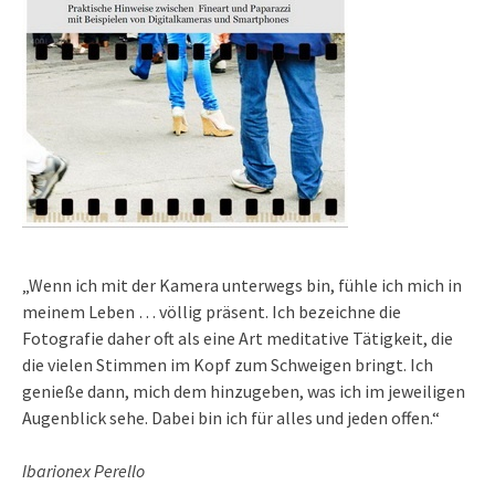
„Wenn ich mit der Kamera unterwegs bin, fühle ich mich in
meinem Leben … völlig präsent. Ich bezeichne die
Fotografie daher oft als eine Art meditative Tätigkeit, die
die vielen Stimmen im Kopf zum Schweigen bringt. Ich
genieße dann, mich dem hinzugeben, was ich im jeweiligen
Augenblick sehe. Dabei bin ich für alles und jeden offen.“
Ibarionex Perello