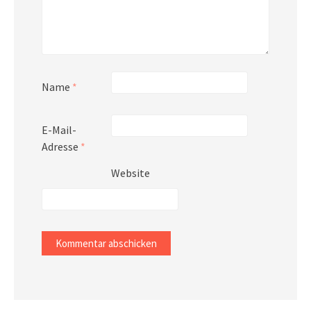
Name
*
E-Mail-
Adresse
*
Website