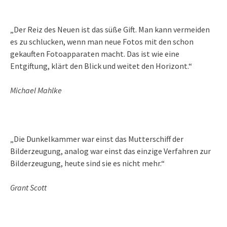
„Der Reiz des Neuen ist das süße Gift. Man kann vermeiden
es zu schlucken, wenn man neue Fotos mit den schon
gekauften Fotoapparaten macht. Das ist wie eine
Entgiftung, klärt den Blick und weitet den Horizont.“
Michael Mahlke
„Die Dunkelkammer war einst das Mutterschiff der
Bilderzeugung, analog war einst das einzige Verfahren zur
Bilderzeugung, heute sind sie es nicht mehr.“
Grant Scott