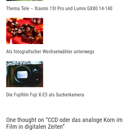
Thema Tele – Xiaomi 15t Pro und Lumix GX80 14-140
Als fotografischer Wechselwähler unterwegs
Die Fujifilm Fuji X-E5 als Sucherkamera
One thought on “
CCD oder das analoge Korn im
Film in digitalen Zeiten
”