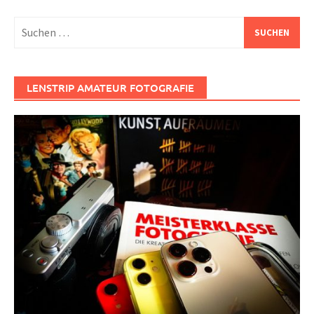
Suchen
nach:
LENSTRIP AMATEUR FOTOGRAFIE