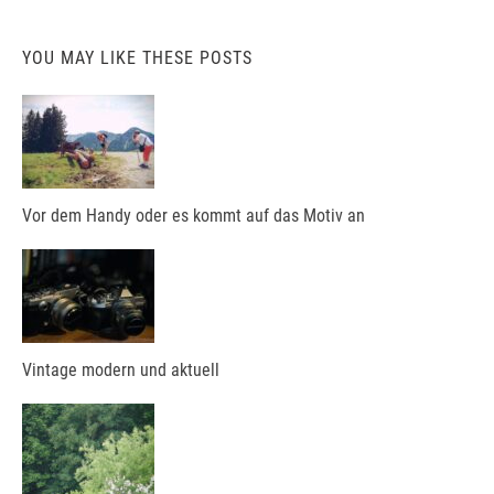
YOU MAY LIKE THESE POSTS
Vor dem Handy oder es kommt auf das Motiv an
Vintage modern und aktuell