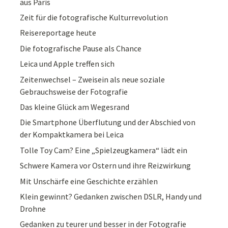
aus Paris
Zeit für die fotografische Kulturrevolution
Reisereportage heute
Die fotografische Pause als Chance
Leica und Apple treffen sich
Zeitenwechsel – Zweisein als neue soziale
Gebrauchsweise der Fotografie
Das kleine Glück am Wegesrand
Die Smartphone Überflutung und der Abschied von
der Kompaktkamera bei Leica
Tolle Toy Cam? Eine „Spielzeugkamera“ lädt ein
Schwere Kamera vor Ostern und ihre Reizwirkung
Mit Unschärfe eine Geschichte erzählen
Klein gewinnt? Gedanken zwischen DSLR, Handy und
Drohne
Gedanken zu teurer und besser in der Fotografie