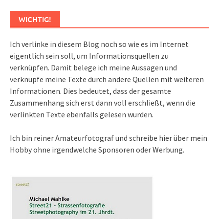
WICHTIG!
Ich verlinke in diesem Blog noch so wie es im Internet
eigentlich sein soll, um Informationsquellen zu
verknüpfen. Damit belege ich meine Aussagen und
verknüpfe meine Texte durch andere Quellen mit weiteren
Informationen. Dies bedeutet, dass der gesamte
Zusammenhang sich erst dann voll erschließt, wenn die
verlinkten Texte ebenfalls gelesen wurden.
Ich bin reiner Amateurfotograf und schreibe hier über mein
Hobby ohne irgendwelche Sponsoren oder Werbung.