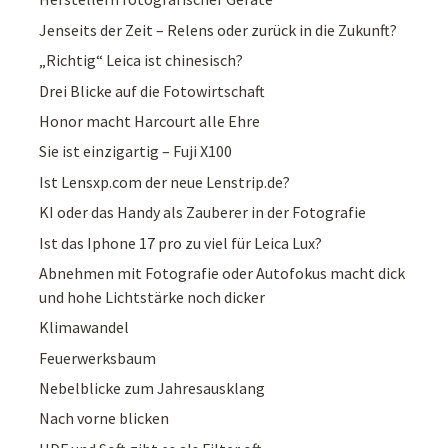
Jenseits der Zeit – Relens oder zurück in die Zukunft?
„Richtig“ Leica ist chinesisch?
Drei Blicke auf die Fotowirtschaft
Honor macht Harcourt alle Ehre
Sie ist einzigartig – Fuji X100
Ist Lensxp.com der neue Lenstrip.de?
KI oder das Handy als Zauberer in der Fotografie
Ist das Iphone 17 pro zu viel für Leica Lux?
Abnehmen mit Fotografie oder Autofokus macht dick
und hohe Lichtstärke noch dicker
Klimawandel
Feuerwerksbaum
Nebelblicke zum Jahresausklang
Nach vorne blicken