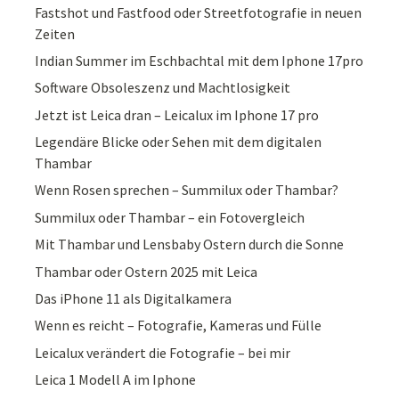
Fastshot und Fastfood oder Streetfotografie in neuen
Zeiten
Indian Summer im Eschbachtal mit dem Iphone 17pro
Software Obsoleszenz und Machtlosigkeit
Jetzt ist Leica dran – Leicalux im Iphone 17 pro
Legendäre Blicke oder Sehen mit dem digitalen
Thambar
Wenn Rosen sprechen – Summilux oder Thambar?
Summilux oder Thambar – ein Fotovergleich
Mit Thambar und Lensbaby Ostern durch die Sonne
Thambar oder Ostern 2025 mit Leica
Das iPhone 11 als Digitalkamera
Wenn es reicht – Fotografie, Kameras und Fülle
Leicalux verändert die Fotografie – bei mir
Leica 1 Modell A im Iphone