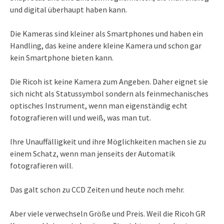
und digital überhaupt haben kann.
Die Kameras sind kleiner als Smartphones und haben ein
Handling, das keine andere kleine Kamera und schon gar
kein Smartphone bieten kann.
Die Ricoh ist keine Kamera zum Angeben. Daher eignet sie
sich nicht als Statussymbol sondern als feinmechanisches
optisches Instrument, wenn man eigenständig echt
fotografieren will und weiß, was man tut.
Ihre Unauffälligkeit und ihre Möglichkeiten machen sie zu
einem Schatz, wenn man jenseits der Automatik
fotografieren will.
Das galt schon zu CCD Zeiten und heute noch mehr.
Aber viele verwechseln Größe und Preis. Weil die Ricoh GR