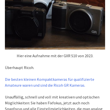
Hier eine Aufnahme mit der GXR S10 von 2023.
Überhaupt Ricoh.
Die besten kleinen Kompaktkameras für qualifizierte
Amateure waren und sind die Ricoh GR Kameras.
Unauffällig, schnell und voll mit kreativen und optischen
Möglichkeiten: Sie haben Fixfokus, jetzt auch noch
Snapfocus und alle Einstellmöglichkeiten, die man analog