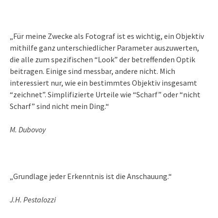
„Für meine Zwecke als Fotograf ist es wichtig, ein Objektiv
mithilfe ganz unterschiedlicher Parameter auszuwerten,
die alle zum spezifischen “Look” der betreffenden Optik
beitragen. Einige sind messbar, andere nicht. Mich
interessiert nur, wie ein bestimmtes Objektiv insgesamt
“zeichnet”. Simplifizierte Urteile wie “Scharf” oder “nicht
Scharf” sind nicht mein Ding.“
M. Dubovoy
„Grundlage jeder Erkenntnis ist die Anschauung.“
J.H. Pestalozzi