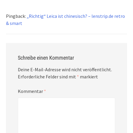
Pingback:
„Richtig“ Leica ist chinesisch? – lenstrip.de retro
& smart
Schreibe einen Kommentar
Deine E-Mail-Adresse wird nicht veröffentlicht.
Erforderliche Felder sind mit
*
markiert
Kommentar
*