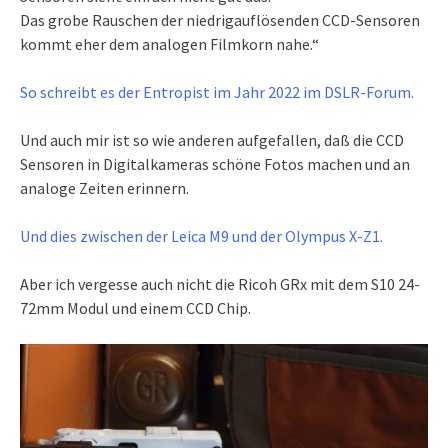
Das grobe Rauschen der niedrigauflösenden CCD-Sensoren
kommt eher dem analogen Filmkorn nahe.“
So schreibt es der Entropist im Jahr 2022 im DSLR-Forum.
Und auch mir ist so wie anderen aufgefallen, daß die CCD
Sensoren in Digitalkameras schöne Fotos machen und an
analoge Zeiten erinnern.
Und dies zwischen der Leica M9 und der Olympus X-Z1.
Aber ich vergesse auch nicht die Ricoh GRx mit dem S10 24-
72mm Modul und einem CCD Chip.