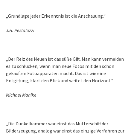
„Grundlage jeder Erkenntnis ist die Anschauung.“
J.H. Pestalozzi
„Der Reiz des Neuen ist das süße Gift. Man kann vermeiden
es zu schlucken, wenn man neue Fotos mit den schon
gekauften Fotoapparaten macht. Das ist wie eine
Entgiftung, klärt den Blick und weitet den Horizont.“
Michael Mahlke
„Die Dunkelkammer war einst das Mutterschiff der
Bilderzeugung, analog war einst das einzige Verfahren zur