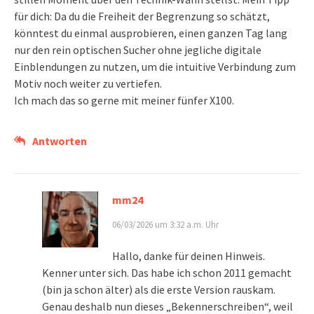
für dich: Da du die Freiheit der Begrenzung so schätzt,
könntest du einmal ausprobieren, einen ganzen Tag lang
nur den rein optischen Sucher ohne jegliche digitale
Einblendungen zu nutzen, um die intuitive Verbindung zum
Motiv noch weiter zu vertiefen.
Ich mach das so gerne mit meiner fünfer X100.
Antworten
mm24
06/03/2026 um 3:32 a.m. Uhr
Hallo, danke für deinen Hinweis.
Kenner unter sich. Das habe ich schon 2011 gemacht
(bin ja schon älter) als die erste Version rauskam.
Genau deshalb nun dieses „Bekennerschreiben“, weil