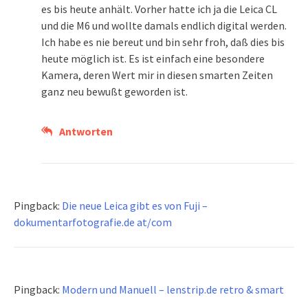
es bis heute anhält. Vorher hatte ich ja die Leica CL
und die M6 und wollte damals endlich digital werden.
Ich habe es nie bereut und bin sehr froh, daß dies bis
heute möglich ist. Es ist einfach eine besondere
Kamera, deren Wert mir in diesen smarten Zeiten
ganz neu bewußt geworden ist.
Antworten
Pingback:
Die neue Leica gibt es von Fuji –
dokumentarfotografie.de at/com
Pingback:
Modern und Manuell – lenstrip.de retro & smart