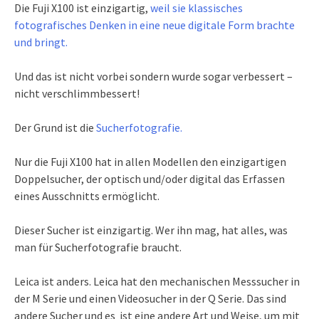
Die Fuji X100 ist einzigartig,
weil sie klassisches
fotografisches Denken in eine neue digitale Form brachte
und bringt.
Und das ist nicht vorbei sondern wurde sogar verbessert –
nicht verschlimmbessert!
Der Grund ist die
Sucherfotografie.
Nur die Fuji X100 hat in allen Modellen den einzigartigen
Doppelsucher, der optisch und/oder digital das Erfassen
eines Ausschnitts ermöglicht.
Dieser Sucher ist einzigartig. Wer ihn mag, hat alles, was
man für Sucherfotografie braucht.
Leica ist anders. Leica hat den mechanischen Messsucher in
der M Serie und einen Videosucher in der Q Serie. Das sind
andere Sucher und es ist eine andere Art und Weise, um mit