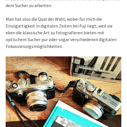
dem Sucher zu arbeiten.
Man hat also die Qual der Wahl, wobei für mich die
Einzigartigkeit in digitalen Zeiten bei Fuji liegt, weil sie
eben die klassische Art zu fotografieren bieten mit
optischem Sucher pur oder sogar verschiedenen digitalen
Fokussierungsmöglichkeiten.