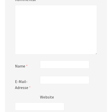
Name
*
E-Mail-
Adresse
*
Website