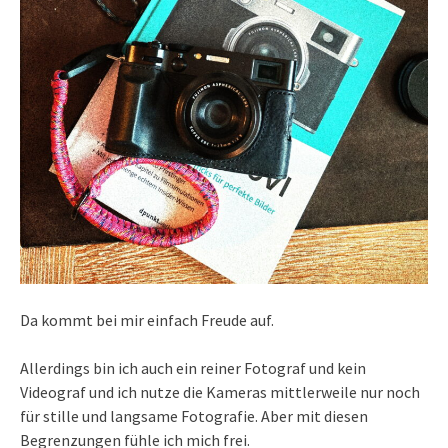
Da kommt bei mir einfach Freude auf.
Allerdings bin ich auch ein reiner Fotograf und kein
Videograf und ich nutze die Kameras mittlerweile nur noch
für stille und langsame Fotografie. Aber mit diesen
Begrenzungen fühle ich mich frei.