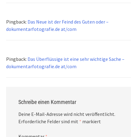
Pingback:
Das Neue ist der Feind des Guten oder –
dokumentarfotografie.de at/com
Pingback:
Das Überflüssige ist eine sehr wichtige Sache –
dokumentarfotografie.de at/com
Schreibe einen Kommentar
Deine E-Mail-Adresse wird nicht veröffentlicht.
Erforderliche Felder sind mit
*
markiert
Kommentar
*