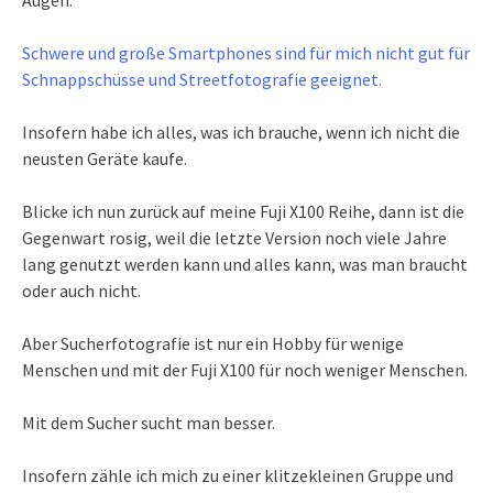
Schwere und große Smartphones sind für mich nicht gut für
Schnappschüsse und Streetfotografie geeignet.
Insofern habe ich alles, was ich brauche, wenn ich nicht die
neusten Geräte kaufe.
Blicke ich nun zurück auf meine Fuji X100 Reihe, dann ist die
Gegenwart rosig, weil die letzte Version noch viele Jahre
lang genutzt werden kann und alles kann, was man braucht
oder auch nicht.
Aber Sucherfotografie ist nur ein Hobby für wenige
Menschen und mit der Fuji X100 für noch weniger Menschen.
Mit dem Sucher sucht man besser.
Insofern zähle ich mich zu einer klitzekleinen Gruppe und