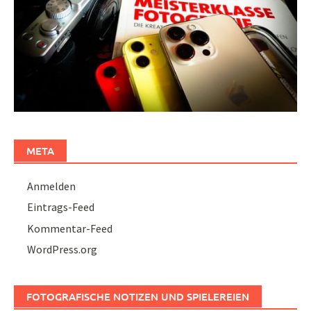
META
Anmelden
Eintrags-Feed
Kommentar-Feed
WordPress.org
FOTOGRAFISCHE NOTIZEN UND SPIELEREIEN