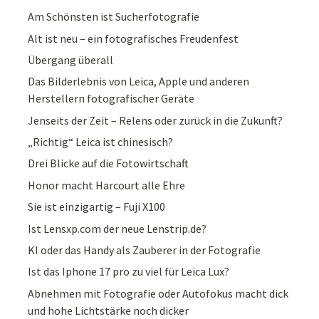
Am Schönsten ist Sucherfotografie
Alt ist neu – ein fotografisches Freudenfest
Übergang überall
Das Bilderlebnis von Leica, Apple und anderen
Herstellern fotografischer Geräte
Jenseits der Zeit – Relens oder zurück in die Zukunft?
„Richtig“ Leica ist chinesisch?
Drei Blicke auf die Fotowirtschaft
Honor macht Harcourt alle Ehre
Sie ist einzigartig – Fuji X100
Ist Lensxp.com der neue Lenstrip.de?
KI oder das Handy als Zauberer in der Fotografie
Ist das Iphone 17 pro zu viel für Leica Lux?
Abnehmen mit Fotografie oder Autofokus macht dick
und hohe Lichtstärke noch dicker