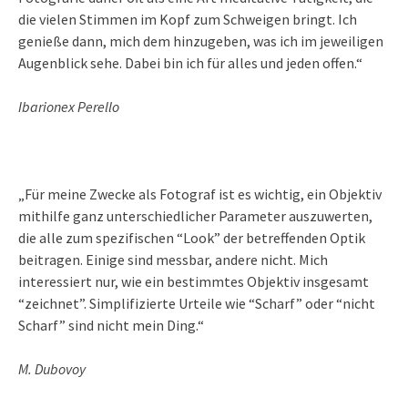
die vielen Stimmen im Kopf zum Schweigen bringt. Ich
genieße dann, mich dem hinzugeben, was ich im jeweiligen
Augenblick sehe. Dabei bin ich für alles und jeden offen.“
Ibarionex Perello
„Für meine Zwecke als Fotograf ist es wichtig, ein Objektiv
mithilfe ganz unterschiedlicher Parameter auszuwerten,
die alle zum spezifischen “Look” der betreffenden Optik
beitragen. Einige sind messbar, andere nicht. Mich
interessiert nur, wie ein bestimmtes Objektiv insgesamt
“zeichnet”. Simplifizierte Urteile wie “Scharf” oder “nicht
Scharf” sind nicht mein Ding.“
M. Dubovoy