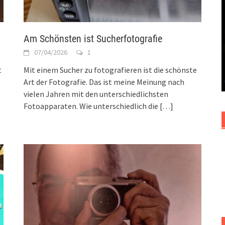
Am Schönsten ist Sucherfotografie
07/04/2026
1
t
Mit einem Sucher zu fotografieren ist die schönste
Art der Fotografie. Das ist meine Meinung nach
vielen Jahren mit den unterschiedlichsten
Fotoapparaten. Wie unterschiedlich die
[…]