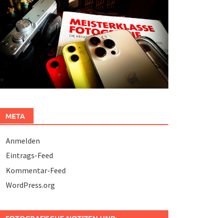
META
Anmelden
Eintrags-Feed
Kommentar-Feed
WordPress.org