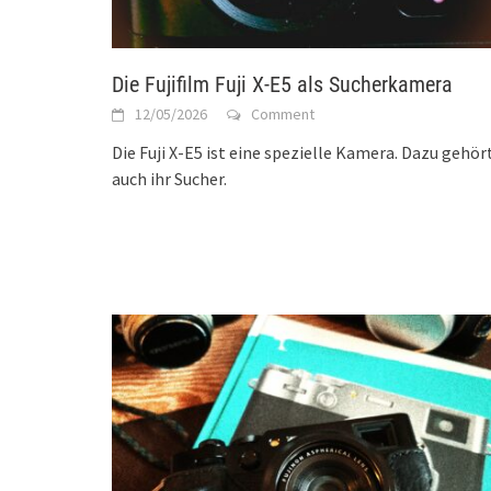
Die Fujifilm Fuji X-E5 als Sucherkamera
12/05/2026
Comment
Die Fuji X-E5 ist eine spezielle Kamera. Dazu gehör
auch ihr Sucher.