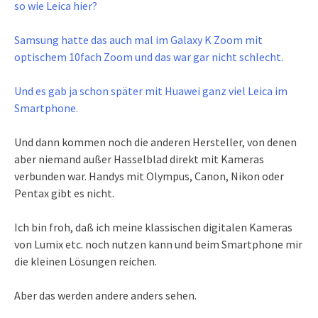
so wie Leica hier?
Samsung hatte das auch mal im Galaxy K Zoom mit
optischem 10fach Zoom und das war gar nicht schlecht.
Und es gab ja schon später mit Huawei ganz viel Leica im
Smartphone.
Und dann kommen noch die anderen Hersteller, von denen
aber niemand außer Hasselblad direkt mit Kameras
verbunden war. Handys mit Olympus, Canon, Nikon oder
Pentax gibt es nicht.
Ich bin froh, daß ich meine klassischen digitalen Kameras
von Lumix etc. noch nutzen kann und beim Smartphone mir
die kleinen Lösungen reichen.
Aber das werden andere anders sehen.