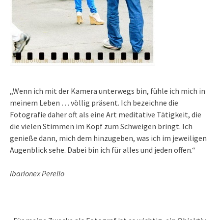
„Wenn ich mit der Kamera unterwegs bin, fühle ich mich in
meinem Leben … völlig präsent. Ich bezeichne die
Fotografie daher oft als eine Art meditative Tätigkeit, die
die vielen Stimmen im Kopf zum Schweigen bringt. Ich
genieße dann, mich dem hinzugeben, was ich im jeweiligen
Augenblick sehe. Dabei bin ich für alles und jeden offen.“
Ibarionex Perello