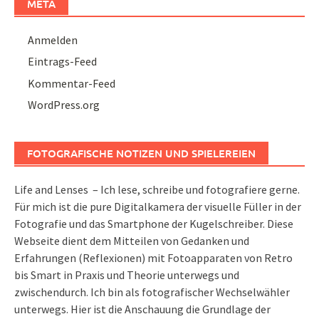
META
Anmelden
Eintrags-Feed
Kommentar-Feed
WordPress.org
FOTOGRAFISCHE NOTIZEN UND SPIELEREIEN
Life and Lenses – Ich lese, schreibe und fotografiere gerne.
Für mich ist die pure Digitalkamera der visuelle Füller in der
Fotografie und das Smartphone der Kugelschreiber. Diese
Webseite dient dem Mitteilen von Gedanken und
Erfahrungen (Reflexionen) mit Fotoapparaten von Retro
bis Smart in Praxis und Theorie unterwegs und
zwischendurch. Ich bin als fotografischer Wechselwähler
unterwegs. Hier ist die Anschauung die Grundlage der