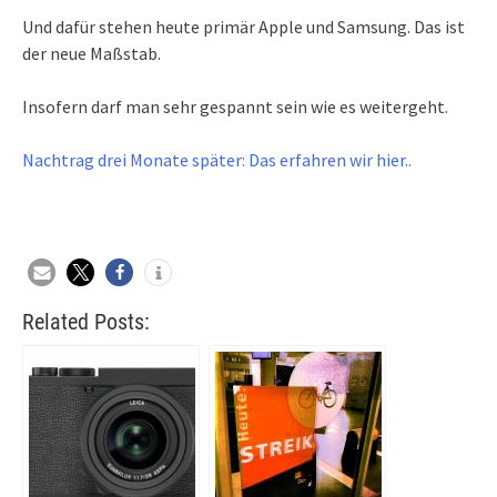
Und dafür stehen heute primär Apple und Samsung. Das ist
der neue Maßstab.
Insofern darf man sehr gespannt sein wie es weitergeht.
Nachtrag drei Monate später: Das erfahren wir hier..
Related Posts: