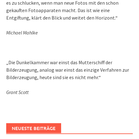
es zu schlucken, wenn man neue Fotos mit den schon
gekauften Fotoapparaten macht. Das ist wie eine
Entgiftung, klärt den Blick und weitet den Horizont.“
Michael Mahlke
„Die Dunkelkammer war einst das Mutterschiff der
Bilderzeugung, analog war einst das einzige Verfahren zur
Bilderzeugung, heute sind sie es nicht mehr.“
Grant Scott
NEUESTE BEITRÄGE