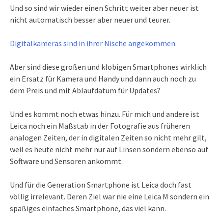
Und so sind wir wieder einen Schritt weiter aber neuer ist
nicht automatisch besser aber neuer und teurer.
Digitalkameras sind in ihrer Nische angekommen.
Aber sind diese großen und klobigen Smartphones wirklich
ein Ersatz für Kamera und Handy und dann auch noch zu
dem Preis und mit Ablaufdatum für Updates?
Und es kommt noch etwas hinzu. Für mich und andere ist
Leica noch ein Maßstab in der Fotografie aus früheren
analogen Zeiten, der in digitalen Zeiten so nicht mehr gilt,
weil es heute nicht mehr nur auf Linsen sondern ebenso auf
Software und Sensoren ankommt.
Und für die Generation Smartphone ist Leica doch fast
völlig irrelevant. Deren Ziel war nie eine Leica M sondern ein
spaßiges einfaches Smartphone, das viel kann.