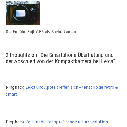
Die Fujifilm Fuji X-E5 als Sucherkamera
2 thoughts on “
Die Smartphone Überflutung und
der Abschied von der Kompaktkamera bei Leica
”
Pingback:
Leica und Apple treffen sich – lenstrip.de retro &
smart
Pingback:
Zeit für die fotografische Kulturrevolution –