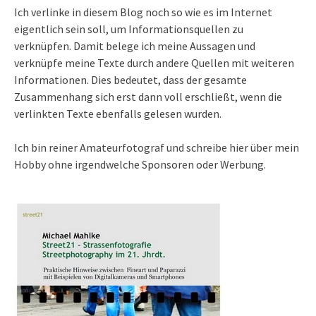
Ich verlinke in diesem Blog noch so wie es im Internet
eigentlich sein soll, um Informationsquellen zu
verknüpfen. Damit belege ich meine Aussagen und
verknüpfe meine Texte durch andere Quellen mit weiteren
Informationen. Dies bedeutet, dass der gesamte
Zusammenhang sich erst dann voll erschließt, wenn die
verlinkten Texte ebenfalls gelesen wurden.
Ich bin reiner Amateurfotograf und schreibe hier über mein
Hobby ohne irgendwelche Sponsoren oder Werbung.