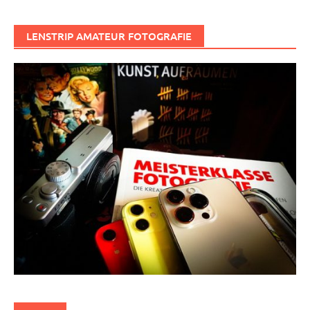
LENSTRIP AMATEUR FOTOGRAFIE