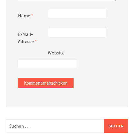
Name
*
E-Mail-
Adresse
*
Website
Suchen
nach: