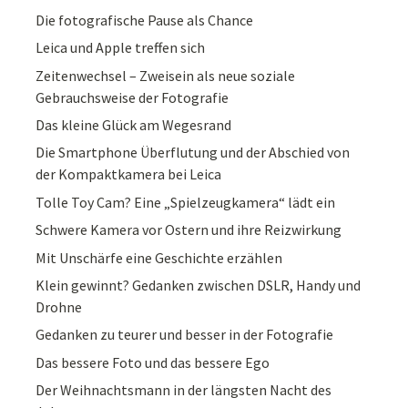
Die fotografische Pause als Chance
Leica und Apple treffen sich
Zeitenwechsel – Zweisein als neue soziale
Gebrauchsweise der Fotografie
Das kleine Glück am Wegesrand
Die Smartphone Überflutung und der Abschied von
der Kompaktkamera bei Leica
Tolle Toy Cam? Eine „Spielzeugkamera“ lädt ein
Schwere Kamera vor Ostern und ihre Reizwirkung
Mit Unschärfe eine Geschichte erzählen
Klein gewinnt? Gedanken zwischen DSLR, Handy und
Drohne
Gedanken zu teurer und besser in der Fotografie
Das bessere Foto und das bessere Ego
Der Weihnachtsmann in der längsten Nacht des