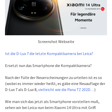
Screenshot Webseite
Ist die D-Lux 7 die letzte Kompaktkamera bei Leica?
Ersetzt nun das Smartphone die Kompaktkamera?
Nach der Fülle der Neuerscheinungen zu urteilen ist es so
(wobei es immer wieder heißt, es gäbe eine Neuauflage der
D-Lux 7 als D-Lux 8,
vielleicht wie die Pana TZ 202D…
)
Wie man sich das jetzt als Smartphone vorstellen muß,
sehen wir bei Leica nun beim Xiaomi 14 Ultra mit Griff.