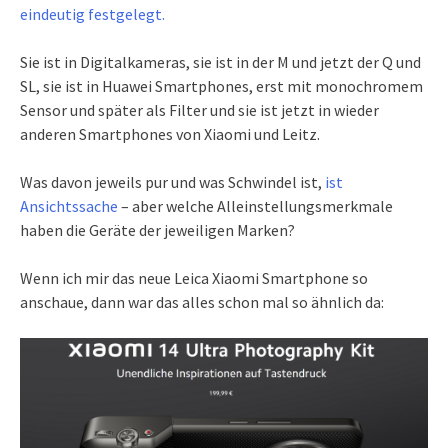
eindeutig festgelegt.
Sie ist in Digitalkameras, sie ist in der M und jetzt der Q und
SL, sie ist in Huawei Smartphones, erst mit monochromem
Sensor und später als Filter und sie ist jetzt in wieder
anderen Smartphones von Xiaomi und Leitz.
Was davon jeweils pur und was Schwindel ist,
ist
Ansichtssache
– aber welche Alleinstellungsmerkmale
haben die Geräte der jeweiligen Marken?
Wenn ich mir das neue Leica Xiaomi Smartphone so
anschaue, dann war das alles schon mal so ähnlich da: