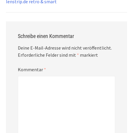
lenstrip.de retro & smart
Schreibe einen Kommentar
Deine E-Mail-Adresse wird nicht veröffentlicht.
Erforderliche Felder sind mit
*
markiert
Kommentar
*