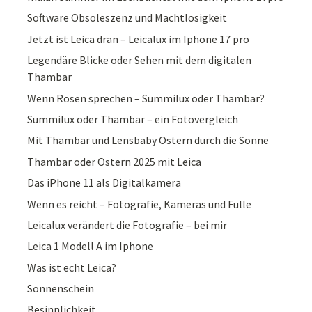
Software Obsoleszenz und Machtlosigkeit
Jetzt ist Leica dran – Leicalux im Iphone 17 pro
Legendäre Blicke oder Sehen mit dem digitalen
Thambar
Wenn Rosen sprechen – Summilux oder Thambar?
Summilux oder Thambar – ein Fotovergleich
Mit Thambar und Lensbaby Ostern durch die Sonne
Thambar oder Ostern 2025 mit Leica
Das iPhone 11 als Digitalkamera
Wenn es reicht – Fotografie, Kameras und Fülle
Leicalux verändert die Fotografie – bei mir
Leica 1 Modell A im Iphone
Was ist echt Leica?
Sonnenschein
Besinnlichkeit