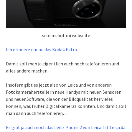
screenshot mi webseite
Ich erinnere nur an das Kodak Ektra.
Damit soll man ja eigentlich auch noch telefonieren und
alles andere machen.
Insofern gibt es jetzt also von Leica und von anderen
Fotokameraherstellern neue Handys mit neuen Sensoren
und neuer Software, die von der Bildqualität her vieles
können, was früher Digitalkameras konnten. Und damit soll
man dann auch telefonieren…
Es gibt ja auch noch das Leitz Phone 2 von Leica. Ist Leica da