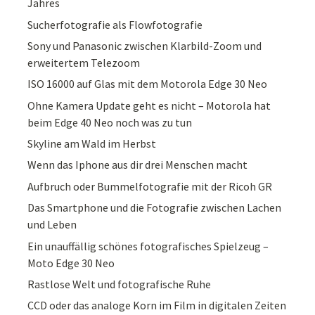
Jahres
Sucherfotografie als Flowfotografie
Sony und Panasonic zwischen Klarbild-Zoom und
erweitertem Telezoom
ISO 16000 auf Glas mit dem Motorola Edge 30 Neo
Ohne Kamera Update geht es nicht – Motorola hat
beim Edge 40 Neo noch was zu tun
Skyline am Wald im Herbst
Wenn das Iphone aus dir drei Menschen macht
Aufbruch oder Bummelfotografie mit der Ricoh GR
Das Smartphone und die Fotografie zwischen Lachen
und Leben
Ein unauffällig schönes fotografisches Spielzeug –
Moto Edge 30 Neo
Rastlose Welt und fotografische Ruhe
CCD oder das analoge Korn im Film in digitalen Zeiten