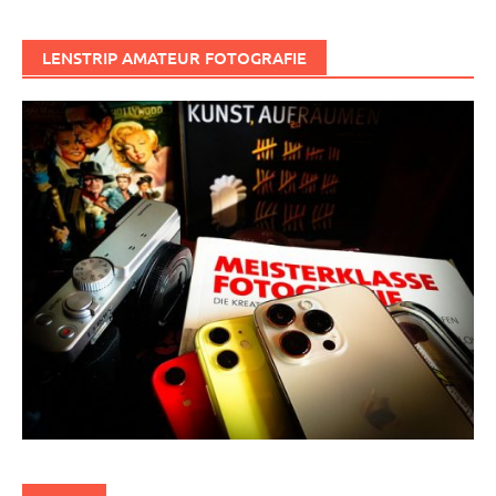
LENSTRIP AMATEUR FOTOGRAFIE