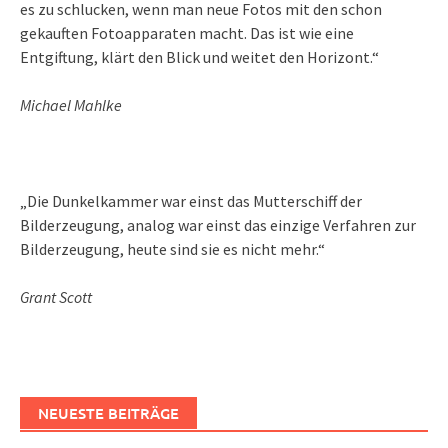
es zu schlucken, wenn man neue Fotos mit den schon
gekauften Fotoapparaten macht. Das ist wie eine
Entgiftung, klärt den Blick und weitet den Horizont.“
Michael Mahlke
„Die Dunkelkammer war einst das Mutterschiff der
Bilderzeugung, analog war einst das einzige Verfahren zur
Bilderzeugung, heute sind sie es nicht mehr.“
Grant Scott
NEUESTE BEITRÄGE