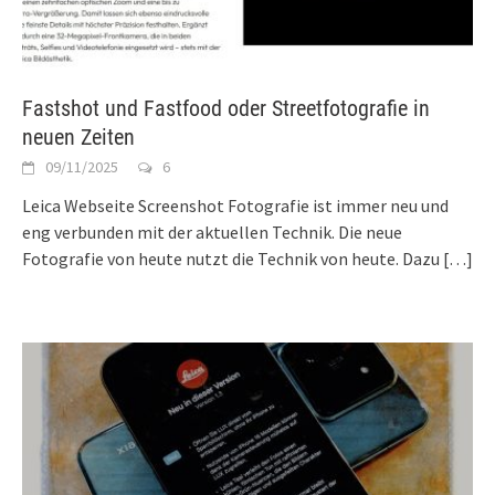
Fastshot und Fastfood oder Streetfotografie in
neuen Zeiten
09/11/2025
6
Leica Webseite Screenshot Fotografie ist immer neu und
eng verbunden mit der aktuellen Technik. Die neue
Fotografie von heute nutzt die Technik von heute. Dazu
[…]