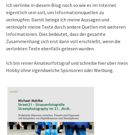
Ich verlinke in diesem Blog noch so wie es im Internet
eigentlich sein soll, um Informationsquellen zu
verknüpfen. Damit belege ich meine Aussagen und
verknüpfe meine Texte durch andere Quellen mit weiteren
Informationen. Dies bedeutet, dass der gesamte
Zusammenhang sich erst dann voll erschließt, wenn die
verlinkten Texte ebenfalls gelesen wurden.
Ich bin reiner Amateurfotograf und schreibe hier über mein
Hobby ohne irgendwelche Sponsoren oder Werbung.