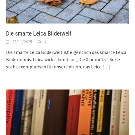
Die smarte Leica Bilderwelt
23/11/2025
4
Die smarte Leica Bilderwelt ist eigentlich das smarte Leica
Bilderlebnis. Leica wirbt damit so: „Die Xiaomi 15T Serie
steht exemplarisch für unsere Vision, das Leica
[…]