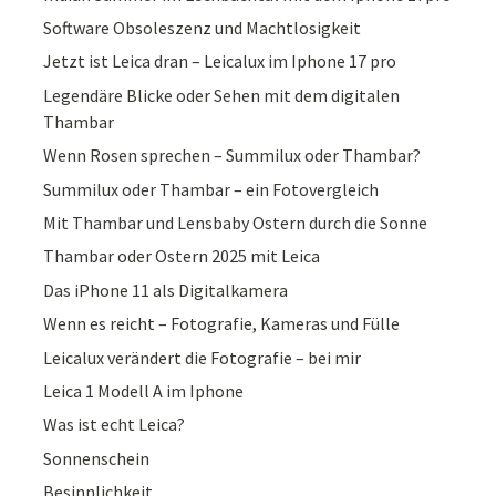
Software Obsoleszenz und Machtlosigkeit
Jetzt ist Leica dran – Leicalux im Iphone 17 pro
Legendäre Blicke oder Sehen mit dem digitalen
Thambar
Wenn Rosen sprechen – Summilux oder Thambar?
Summilux oder Thambar – ein Fotovergleich
Mit Thambar und Lensbaby Ostern durch die Sonne
Thambar oder Ostern 2025 mit Leica
Das iPhone 11 als Digitalkamera
Wenn es reicht – Fotografie, Kameras und Fülle
Leicalux verändert die Fotografie – bei mir
Leica 1 Modell A im Iphone
Was ist echt Leica?
Sonnenschein
Besinnlichkeit