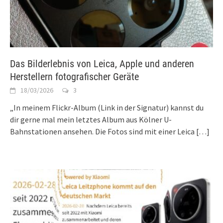
Das Bilderlebnis von Leica, Apple und anderen
Herstellern fotografischer Geräte
18/03/2026
3
„In meinem Flickr-Album (Link in der Signatur) kannst du
dir gerne mal mein letztes Album aus Kölner U-
Bahnstationen ansehen. Die Fotos sind mit einer Leica
[…]