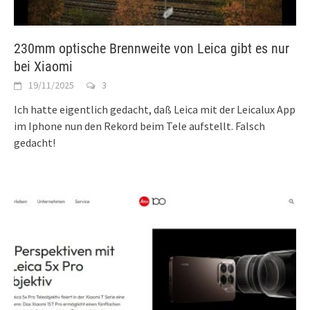
230mm optische Brennweite von Leica gibt es nur
bei Xiaomi
19/11/2025
3
Ich hatte eigentlich gedacht, daß Leica mit der Leicalux App
im Iphone nun den Rekord beim Tele aufstellt. Falsch
gedacht!