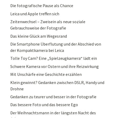
Die fotografische Pause als Chance
Leica und Apple treffen sich
Zeitenwechsel – Zweisein als neue soziale
Gebrauchsweise der Fotografie
Das kleine Glück am Wegesrand
Die Smartphone Überflutung und der Abschied von
der Kompaktkamera bei Leica
Tolle Toy Cam? Eine „Spielzeugkamera“ lädt ein
Schwere Kamera vor Ostern und ihre Reizwirkung
Mit Unschärfe eine Geschichte erzählen
Klein gewinnt? Gedanken zwischen DSLR, Handy und
Drohne
Gedanken zu teurer und besser in der Fotografie
Das bessere Foto und das bessere Ego
Der Weihnachtsmann in der längsten Nacht des