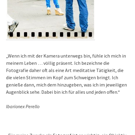
„Wenn ich mit der Kamera unterwegs bin, fühle ich mich in
meinem Leben … völlig präsent. Ich bezeichne die
Fotografie daher oft als eine Art meditative Tätigkeit, die
die vielen Stimmen im Kopf zum Schweigen bringt. Ich
genieße dann, mich dem hinzugeben, was ich im jeweiligen
Augenblick sehe. Dabei bin ich für alles und jeden offen.“
Ibarionex Perello