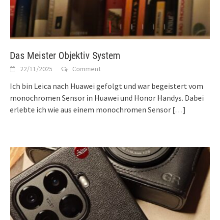
Das Meister Objektiv System
22/11/2025
Comment
Ich bin Leica nach Huawei gefolgt und war begeistert vom
monochromen Sensor in Huawei und Honor Handys. Dabei
erlebte ich wie aus einem monochromen Sensor
[…]