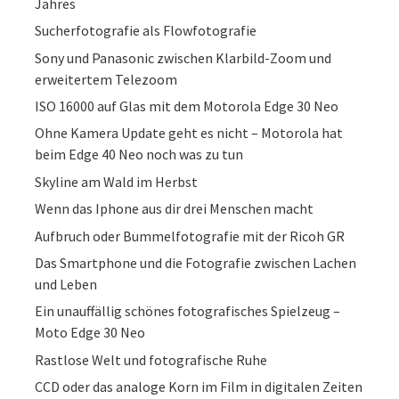
Jahres
Sucherfotografie als Flowfotografie
Sony und Panasonic zwischen Klarbild-Zoom und
erweitertem Telezoom
ISO 16000 auf Glas mit dem Motorola Edge 30 Neo
Ohne Kamera Update geht es nicht – Motorola hat
beim Edge 40 Neo noch was zu tun
Skyline am Wald im Herbst
Wenn das Iphone aus dir drei Menschen macht
Aufbruch oder Bummelfotografie mit der Ricoh GR
Das Smartphone und die Fotografie zwischen Lachen
und Leben
Ein unauffällig schönes fotografisches Spielzeug –
Moto Edge 30 Neo
Rastlose Welt und fotografische Ruhe
CCD oder das analoge Korn im Film in digitalen Zeiten