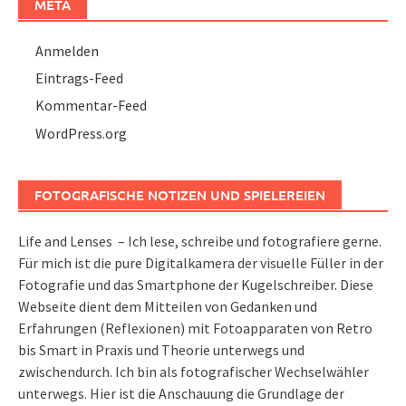
META
Anmelden
Eintrags-Feed
Kommentar-Feed
WordPress.org
FOTOGRAFISCHE NOTIZEN UND SPIELEREIEN
Life and Lenses – Ich lese, schreibe und fotografiere gerne.
Für mich ist die pure Digitalkamera der visuelle Füller in der
Fotografie und das Smartphone der Kugelschreiber. Diese
Webseite dient dem Mitteilen von Gedanken und
Erfahrungen (Reflexionen) mit Fotoapparaten von Retro
bis Smart in Praxis und Theorie unterwegs und
zwischendurch. Ich bin als fotografischer Wechselwähler
unterwegs. Hier ist die Anschauung die Grundlage der