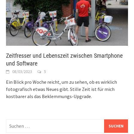
Zeitfresser und Lebenszeit zwischen Smartphone
und Software
08/03/2023
5
Ein Blick pro Woche reicht, um zu sehen, ob es wirklich
fotografisch etwas Neues gibt. Stille Zeit ist für mich
kostbarer als das Beklemmungs-Upgrade.
Suchen
nach: