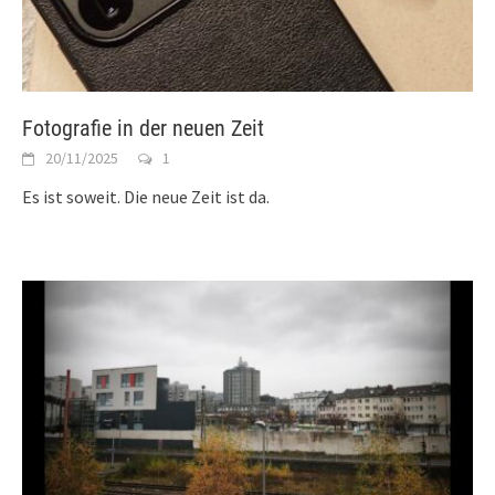
Fotografie in der neuen Zeit
20/11/2025
1
Es ist soweit. Die neue Zeit ist da.