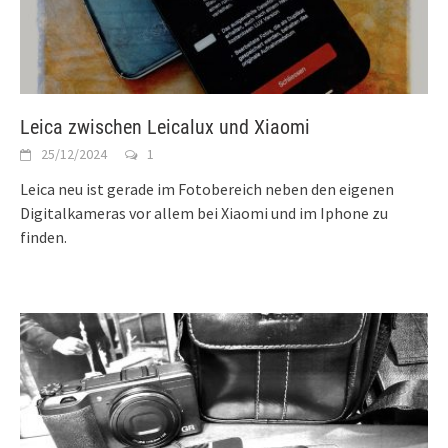
Leica zwischen Leicalux und Xiaomi
25/12/2024
1
Leica neu ist gerade im Fotobereich neben den eigenen
Digitalkameras vor allem bei Xiaomi und im Iphone zu
finden.