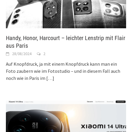
Handy, Honor, Harcourt – leichter Lenstrip mit Flair
aus Paris
28/08/2024
2
Auf Knopfdruck, ja mit einem Knopfdruck kann man ein
Foto zaubern wie im Fotostudio – und in diesem Fall auch
noch wie in Paris im
[…]