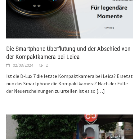
Die Smartphone Überflutung und der Abschied von
der Kompaktkamera bei Leica
02/03/2024
2
Ist die D-Lux 7 die letzte Kompaktkamera bei Leica? Ersetzt
nun das Smartphone die Kompaktkamera? Nach der Fülle
der Neuerscheinungen zu urteilen ist es so
[…]