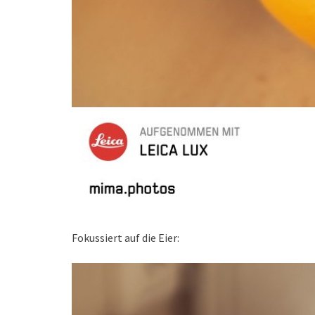
Fokussiert auf die Eier: