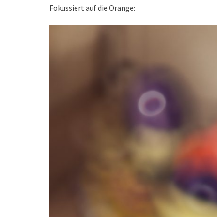
Fokussiert auf die Orange: