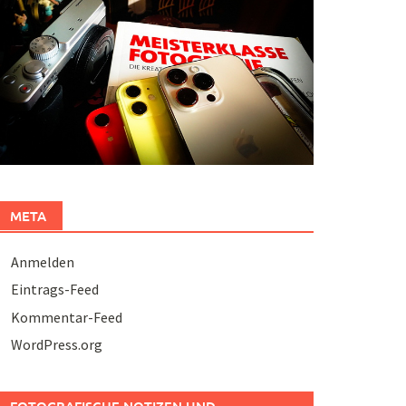
META
Anmelden
Eintrags-Feed
Kommentar-Feed
WordPress.org