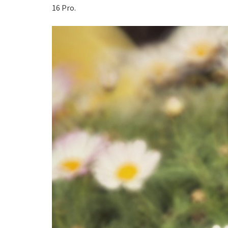
16 Pro.