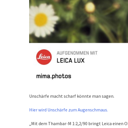
Unschärfe macht scharf könnte man sagen.
Hier wird Unschärfe zum Augenschmaus.
„Mit dem Thambar-M 1:2,2/90 bringt Leica einen Ob