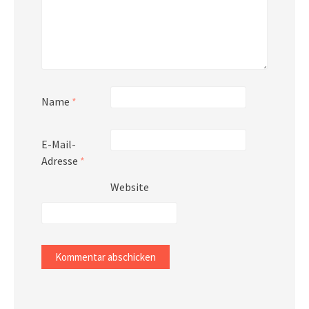
Name
*
E-Mail-
Adresse
*
Website