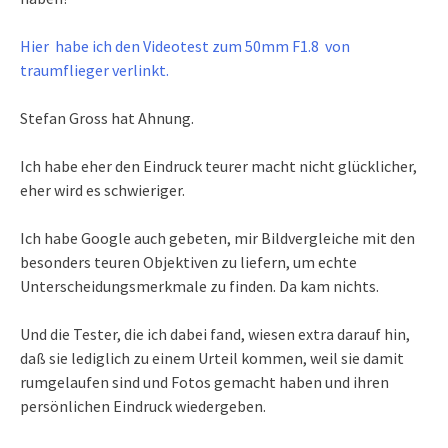
Hier habe ich den Videotest zum 50mm F1.8 von
traumflieger verlinkt.
Stefan Gross hat Ahnung.
Ich habe eher den Eindruck teurer macht nicht glücklicher,
eher wird es schwieriger.
Ich habe Google auch gebeten, mir Bildvergleiche mit den
besonders teuren Objektiven zu liefern, um echte
Unterscheidungsmerkmale zu finden. Da kam nichts.
Und die Tester, die ich dabei fand, wiesen extra darauf hin,
daß sie lediglich zu einem Urteil kommen, weil sie damit
rumgelaufen sind und Fotos gemacht haben und ihren
persönlichen Eindruck wiedergeben.