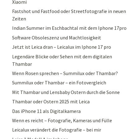
Xiaomi
Fastshot und Fastfood oder Streetfotografie in neuen
Zeiten
Indian Summer im Eschbachtal mit dem Iphone 17pro
Software Obsoleszenz und Machtlosigkeit
Jetzt ist Leica dran – Leicalux im Iphone 17 pro
Legendäre Blicke oder Sehen mit dem digitalen
Thambar
Wenn Rosen sprechen – Summilux oder Thambar?
Summilux oder Thambar – ein Fotovergleich
Mit Thambar und Lensbaby Ostern durch die Sonne
Thambar oder Ostern 2025 mit Leica
Das iPhone 11 als Digitalkamera
Wenn es reicht – Fotografie, Kameras und Fülle
Leicalux verändert die Fotografie – bei mir