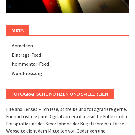
META
Anmelden
Eintrags-Feed
Kommentar-Feed
WordPress.org
FOTOGRAFISCHE NOTIZEN UND SPIELEREIEN
Life and Lenses – Ich lese, schreibe und fotografiere gerne.
Für mich ist die pure Digitalkamera der visuelle Füller in der
Fotografie und das Smartphone der Kugelschreiber. Diese
Webseite dient dem Mitteilen von Gedanken und