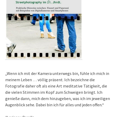
„Wenn ich mit der Kamera unterwegs bin, fühle ich mich in
meinem Leben … völlig präsent. Ich bezeichne die
Fotografie daher oft als eine Art meditative Tätigkeit, die
die vielen Stimmen im Kopf zum Schweigen bringt. Ich
genieße dann, mich dem hinzugeben, was ich im jeweiligen
Augenblick sehe. Dabei bin ich für alles und jeden offen.“