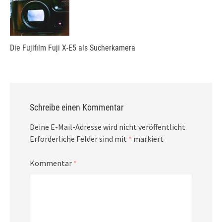
Die Fujifilm Fuji X-E5 als Sucherkamera
Schreibe einen Kommentar
Deine E-Mail-Adresse wird nicht veröffentlicht.
Erforderliche Felder sind mit
*
markiert
Kommentar
*