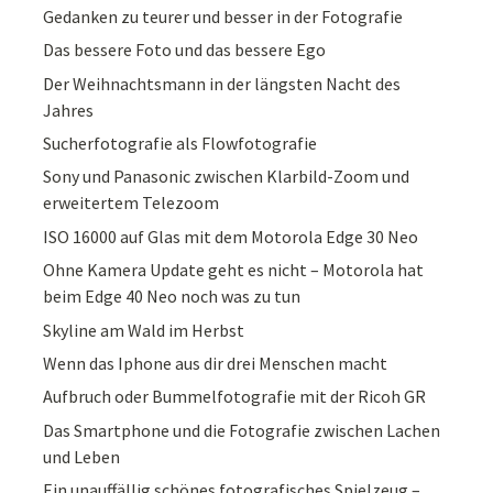
Gedanken zu teurer und besser in der Fotografie
Das bessere Foto und das bessere Ego
Der Weihnachtsmann in der längsten Nacht des
Jahres
Sucherfotografie als Flowfotografie
Sony und Panasonic zwischen Klarbild-Zoom und
erweitertem Telezoom
ISO 16000 auf Glas mit dem Motorola Edge 30 Neo
Ohne Kamera Update geht es nicht – Motorola hat
beim Edge 40 Neo noch was zu tun
Skyline am Wald im Herbst
Wenn das Iphone aus dir drei Menschen macht
Aufbruch oder Bummelfotografie mit der Ricoh GR
Das Smartphone und die Fotografie zwischen Lachen
und Leben
Ein unauffällig schönes fotografisches Spielzeug –