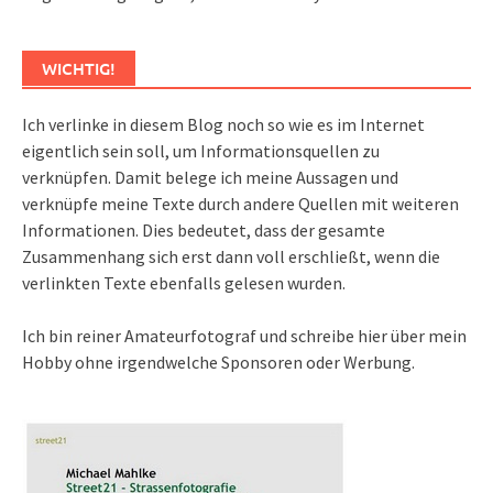
WICHTIG!
Ich verlinke in diesem Blog noch so wie es im Internet
eigentlich sein soll, um Informationsquellen zu
verknüpfen. Damit belege ich meine Aussagen und
verknüpfe meine Texte durch andere Quellen mit weiteren
Informationen. Dies bedeutet, dass der gesamte
Zusammenhang sich erst dann voll erschließt, wenn die
verlinkten Texte ebenfalls gelesen wurden.
Ich bin reiner Amateurfotograf und schreibe hier über mein
Hobby ohne irgendwelche Sponsoren oder Werbung.