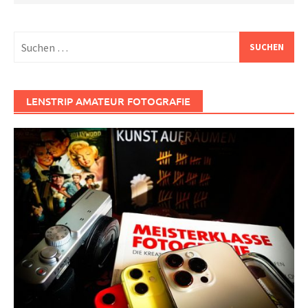
Suchen
nach:
LENSTRIP AMATEUR FOTOGRAFIE