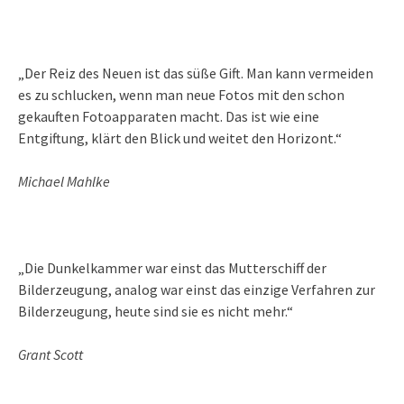
„Der Reiz des Neuen ist das süße Gift. Man kann vermeiden
es zu schlucken, wenn man neue Fotos mit den schon
gekauften Fotoapparaten macht. Das ist wie eine
Entgiftung, klärt den Blick und weitet den Horizont.“
Michael Mahlke
„Die Dunkelkammer war einst das Mutterschiff der
Bilderzeugung, analog war einst das einzige Verfahren zur
Bilderzeugung, heute sind sie es nicht mehr.“
Grant Scott