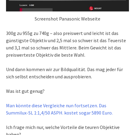
Screenshot Panasonic Webseite
300g zu 955g zu 740g – also preiswert und leicht ist das
günstigste Objektiv und 2,5 mal so schwer ist das Teuerste
und 3,1 mal so schwer das Mittlere. Beim Gewicht ist das
preiswerteste Objektiv die beste Wahl.
Und dann kommen wir zur Bildqualität. Das mag jeder für
sich selbst entscheiden und ausprobieren.
Was ist gut genug?
Man könnte diese Vergleiche nun fortsetzen. Das
Summilux-SL 1:1,4/50 ASPH. kostet sogar 5890 Euro.
Ich frage mich nur, welche Vorteile die teuren Objektive
haben?