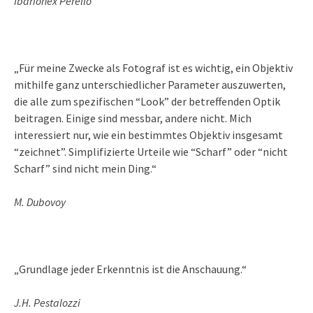
Ibarionex Perello
„Für meine Zwecke als Fotograf ist es wichtig, ein Objektiv
mithilfe ganz unterschiedlicher Parameter auszuwerten,
die alle zum spezifischen “Look” der betreffenden Optik
beitragen. Einige sind messbar, andere nicht. Mich
interessiert nur, wie ein bestimmtes Objektiv insgesamt
“zeichnet”. Simplifizierte Urteile wie “Scharf” oder “nicht
Scharf” sind nicht mein Ding.“
M. Dubovoy
„Grundlage jeder Erkenntnis ist die Anschauung.“
J.H. Pestalozzi