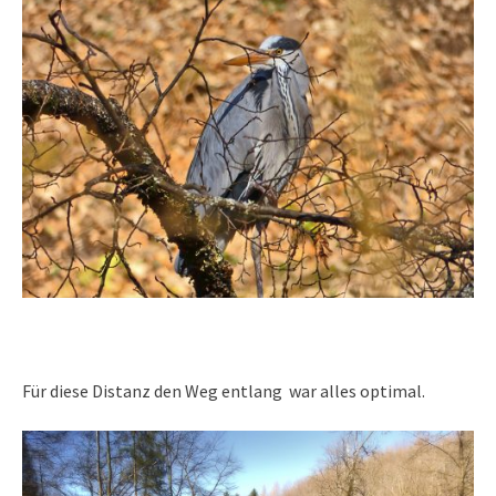
Für diese Distanz den Weg entlang war alles optimal.