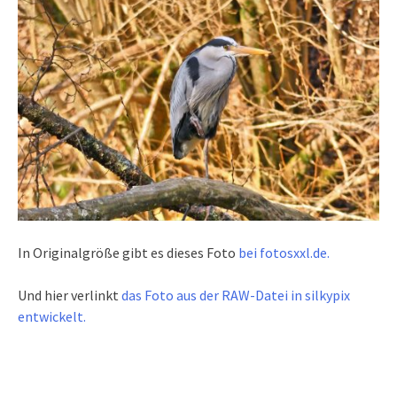
In Originalgröße gibt es dieses Foto
bei fotosxxl.de.
Und hier verlinkt
das Foto aus der RAW-Datei in silkypix
entwickelt.