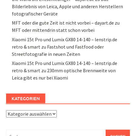
Bilderlebnis von Leica, Apple und anderen Herstellern
fotografischer Geräte
MFT oder die gute Zeit ist nicht vorbei – dayart.de
zu
MFT oder mittendrin statt schon vorbei
Xiaomi 15t Pro und Lumix GX80 14-140 – lenstrip.de
retro & smart
zu
Fastshot und Fastfood oder
Streetfotografie in neuen Zeiten
Xiaomi 15t Pro und Lumix GX80 14-140 – lenstrip.de
retro & smart
zu
230mm optische Brennweite von
Leica gibt es nur bei Xiaomi
KATEGORIEN
Kategorien
Suchen