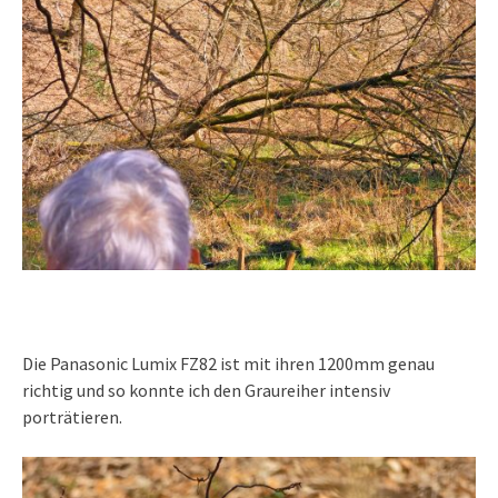
Die Panasonic Lumix FZ82 ist mit ihren 1200mm genau
richtig und so konnte ich den Graureiher intensiv
porträtieren.