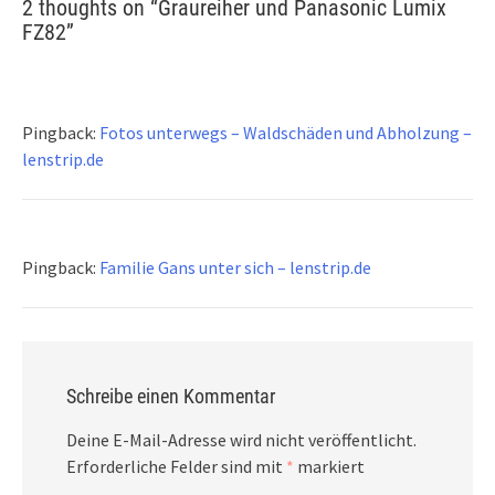
2 thoughts on “
Graureiher und Panasonic Lumix
FZ82
”
Pingback:
Fotos unterwegs – Waldschäden und Abholzung –
lenstrip.de
Pingback:
Familie Gans unter sich – lenstrip.de
Schreibe einen Kommentar
Deine E-Mail-Adresse wird nicht veröffentlicht.
Erforderliche Felder sind mit
*
markiert