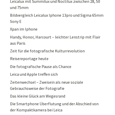
Leicalux mit Summilux und Noctilux zwischen 28, 50
und 75mm
Bildvergleich Leicalux Iphone 13pro und Sigma 65mm
Sony E
Xpan im Iphone
Handy, Honor, Harcourt – leichter Lenstrip mit Flair
aus Paris
Zeit für die fotografische Kulturrevolution
Reisereportage heute
Die fotografische Pause als Chance
Leica und Apple treffen sich
Zeitenwechsel – Zweisein als neue soziale
Gebrauchsweise der Fotografie
Das kleine Glück am Wegesrand
Die Smartphone Überflutung und der Abschied von
der Kompaktkamera bei Leica