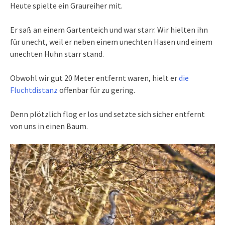
Heute spielte ein Graureiher mit.
Er saß an einem Gartenteich und war starr. Wir hielten ihn
für unecht, weil er neben einem unechten Hasen und einem
unechten Huhn starr stand.
Obwohl wir gut 20 Meter entfernt waren, hielt er
die
Fluchtdistanz
offenbar für zu gering.
Denn plötzlich flog er los und setzte sich sicher entfernt
von uns in einen Baum.