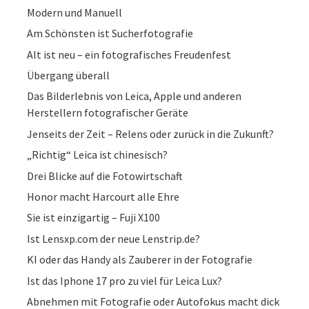
Modern und Manuell
Am Schönsten ist Sucherfotografie
Alt ist neu – ein fotografisches Freudenfest
Übergang überall
Das Bilderlebnis von Leica, Apple und anderen
Herstellern fotografischer Geräte
Jenseits der Zeit – Relens oder zurück in die Zukunft?
„Richtig“ Leica ist chinesisch?
Drei Blicke auf die Fotowirtschaft
Honor macht Harcourt alle Ehre
Sie ist einzigartig – Fuji X100
Ist Lensxp.com der neue Lenstrip.de?
KI oder das Handy als Zauberer in der Fotografie
Ist das Iphone 17 pro zu viel für Leica Lux?
Abnehmen mit Fotografie oder Autofokus macht dick