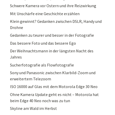
Schwere Kamera vor Ostern und ihre Reizwirkung
Mit Unschärfe eine Geschichte erzählen
Klein gewinnt? Gedanken zwischen DSLR, Handy und
Drohne
Gedanken zu teurer und besser in der Fotografie
Das bessere Foto und das bessere Ego
Der Weihnachtsmann in der längsten Nacht des
Jahres
Sucherfotografie als Flowfotografie
Sony und Panasonic zwischen Klarbild-Zoom und
erweitertem Telezoom
ISO 16000 auf Glas mit dem Motorola Edge 30 Neo
Ohne Kamera Update geht es nicht – Motorola hat
beim Edge 40 Neo noch was zu tun
Skyline am Wald im Herbst