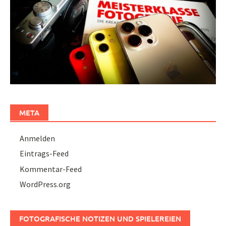
META
Anmelden
Eintrags-Feed
Kommentar-Feed
WordPress.org
FOTOGRAFISCHE NOTIZEN UND SPIELEREIEN