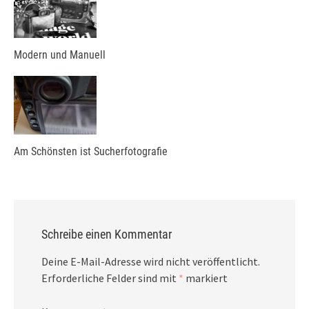
Modern und Manuell
Am Schönsten ist Sucherfotografie
Schreibe einen Kommentar
Deine E-Mail-Adresse wird nicht veröffentlicht.
Erforderliche Felder sind mit
*
markiert