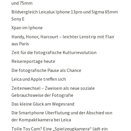
und 75mm
Bildvergleich Leicalux Iphone 13pro und Sigma 65mm
Sony E
Xpan im Iphone
Handy, Honor, Harcourt – leichter Lenstrip mit Flair
aus Paris
Zeit für die fotografische Kulturrevolution
Reisereportage heute
Die fotografische Pause als Chance
Leica und Apple treffen sich
Zeitenwechsel – Zweisein als neue soziale
Gebrauchsweise der Fotografie
Das kleine Glück am Wegesrand
Die Smartphone Überflutung und der Abschied von
der Kompaktkamera bei Leica
Tolle Toy Cam? Eine „Spielzeugkamera“ lädt ein