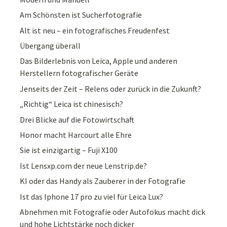
Am Schönsten ist Sucherfotografie
Alt ist neu – ein fotografisches Freudenfest
Übergang überall
Das Bilderlebnis von Leica, Apple und anderen
Herstellern fotografischer Geräte
Jenseits der Zeit – Relens oder zurück in die Zukunft?
„Richtig“ Leica ist chinesisch?
Drei Blicke auf die Fotowirtschaft
Honor macht Harcourt alle Ehre
Sie ist einzigartig – Fuji X100
Ist Lensxp.com der neue Lenstrip.de?
KI oder das Handy als Zauberer in der Fotografie
Ist das Iphone 17 pro zu viel für Leica Lux?
Abnehmen mit Fotografie oder Autofokus macht dick
und hohe Lichtstärke noch dicker