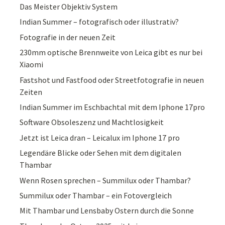
Das Meister Objektiv System
Indian Summer – fotografisch oder illustrativ?
Fotografie in der neuen Zeit
230mm optische Brennweite von Leica gibt es nur bei
Xiaomi
Fastshot und Fastfood oder Streetfotografie in neuen
Zeiten
Indian Summer im Eschbachtal mit dem Iphone 17pro
Software Obsoleszenz und Machtlosigkeit
Jetzt ist Leica dran – Leicalux im Iphone 17 pro
Legendäre Blicke oder Sehen mit dem digitalen
Thambar
Wenn Rosen sprechen – Summilux oder Thambar?
Summilux oder Thambar – ein Fotovergleich
Mit Thambar und Lensbaby Ostern durch die Sonne