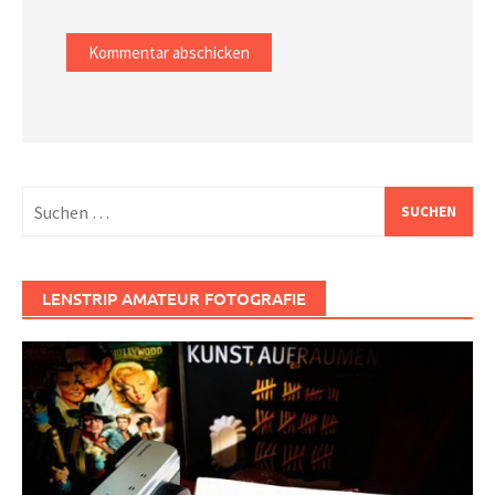
Suchen
nach:
LENSTRIP AMATEUR FOTOGRAFIE