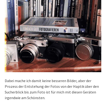
Dabei mache ich damit keine besseren Bilder, aber der
Prozess der Entstehung der Fotos von der Haptik über den
Sucherblick bis zum Foto ist für mich mit diesen Geräten
irgendwie am Schönsten.