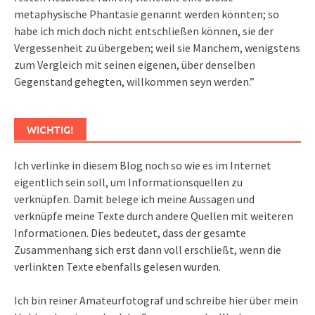
metaphysische Phantasie genannt werden könnten; so
habe ich mich doch nicht entschließen können, sie der
Vergessenheit zu übergeben; weil sie Manchem, wenigstens
zum Vergleich mit seinen eigenen, über denselben
Gegenstand gehegten, willkommen seyn werden.”
WICHTIG!
Ich verlinke in diesem Blog noch so wie es im Internet
eigentlich sein soll, um Informationsquellen zu
verknüpfen. Damit belege ich meine Aussagen und
verknüpfe meine Texte durch andere Quellen mit weiteren
Informationen. Dies bedeutet, dass der gesamte
Zusammenhang sich erst dann voll erschließt, wenn die
verlinkten Texte ebenfalls gelesen wurden.
Ich bin reiner Amateurfotograf und schreibe hier über mein