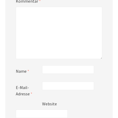
Kommentar
*
Name
*
E-Mail-
Adresse
*
Website