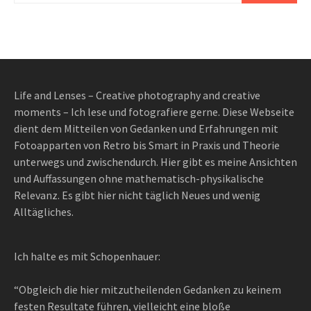
Life and Lenses – Creative photography and creative
moments – Ich lese und fotografiere gerne. Diese Webseite
dient dem Mitteilen von Gedanken und Erfahrungen mit
Fotoapparten von Retro bis Smart in Praxis und Theorie
unterwegs und zwischendurch. Hier gibt es meine Ansichten
und Auffassungen ohne mathematisch-physikalische
Relevanz. Es gibt hier nicht täglich Neues und wenig
Alltägliches.
Ich halte es mit Schopenhauer:
“Obgleich die hier mitzutheilenden Gedanken zu keinem
festen Resultate führen, vielleicht eine bloße