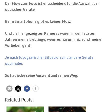
Der Flow zum Foto ist entscheidend für die Auswahl der
optischen Geräte.
Beim Smartphone gibt es keinen Flow.
Und die hier gezeigten Kameras waren in den letzten
Jahren meine Lieblinge, wenn es nur um mich und meine
Vorlieben geht.
Je nach fotografischer Situation sind andere Geräte
optimaler.
So hat jeder seine Auswahl und seinen Weg.
Related Posts: