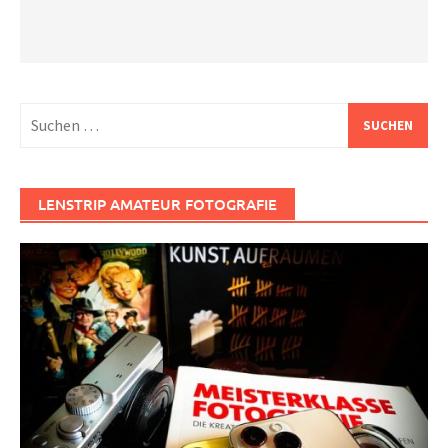
Suchen
nach:
LENSTRIP AMATEUR FOTOGRAFIE