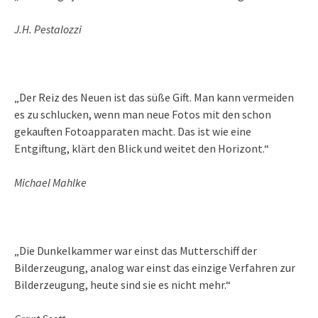
J.H. Pestalozzi
„Der Reiz des Neuen ist das süße Gift. Man kann vermeiden
es zu schlucken, wenn man neue Fotos mit den schon
gekauften Fotoapparaten macht. Das ist wie eine
Entgiftung, klärt den Blick und weitet den Horizont.“
Michael Mahlke
„Die Dunkelkammer war einst das Mutterschiff der
Bilderzeugung, analog war einst das einzige Verfahren zur
Bilderzeugung, heute sind sie es nicht mehr.“