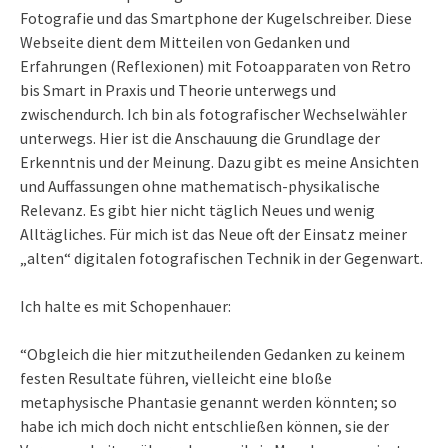
Fotografie und das Smartphone der Kugelschreiber. Diese
Webseite dient dem Mitteilen von Gedanken und
Erfahrungen (Reflexionen) mit Fotoapparaten von Retro
bis Smart in Praxis und Theorie unterwegs und
zwischendurch. Ich bin als fotografischer Wechselwähler
unterwegs. Hier ist die Anschauung die Grundlage der
Erkenntnis und der Meinung. Dazu gibt es meine Ansichten
und Auffassungen ohne mathematisch-physikalische
Relevanz. Es gibt hier nicht täglich Neues und wenig
Alltägliches. Für mich ist das Neue oft der Einsatz meiner
„alten“ digitalen fotografischen Technik in der Gegenwart.
Ich halte es mit Schopenhauer:
“Obgleich die hier mitzutheilenden Gedanken zu keinem
festen Resultate führen, vielleicht eine bloße
metaphysische Phantasie genannt werden könnten; so
habe ich mich doch nicht entschließen können, sie der