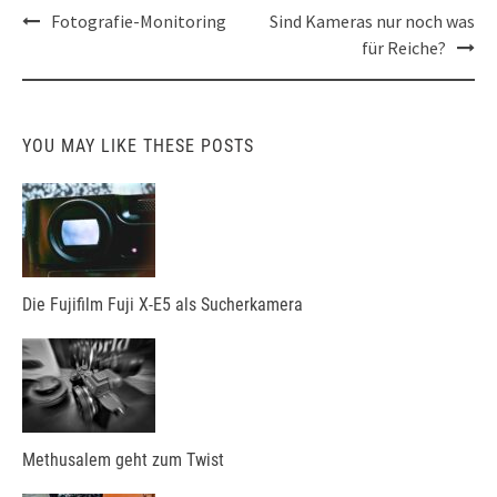
Post
Fotografie-Monitoring
Sind Kameras nur noch was
navigation
für Reiche?
YOU MAY LIKE THESE POSTS
Die Fujifilm Fuji X-E5 als Sucherkamera
Methusalem geht zum Twist