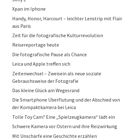
Xpan im Iphone
Handy, Honor, Harcourt – leichter Lenstrip mit Flair
aus Paris
Zeit für die fotografische Kulturrevolution
Reisereportage heute
Die fotografische Pause als Chance
Leica und Apple treffen sich
Zeitenwechsel – Zweisein als neue soziale
Gebrauchsweise der Fotografie
Das kleine Glück am Wegesrand
Die Smartphone Überflutung und der Abschied von
der Kompaktkamera bei Leica
Tolle Toy Cam? Eine „Spielzeugkamera“ lädt ein
Schwere Kamera vor Ostern und ihre Reizwirkung
Mit Unschärfe eine Geschichte erzählen