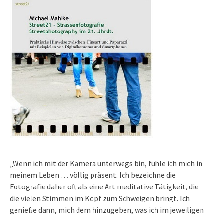
„Wenn ich mit der Kamera unterwegs bin, fühle ich mich in
meinem Leben … völlig präsent. Ich bezeichne die
Fotografie daher oft als eine Art meditative Tätigkeit, die
die vielen Stimmen im Kopf zum Schweigen bringt. Ich
genieße dann, mich dem hinzugeben, was ich im jeweiligen