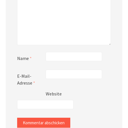
Name
*
E-Mail-
Adresse
*
Website