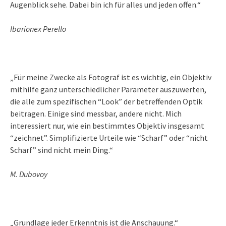
Augenblick sehe. Dabei bin ich für alles und jeden offen.“
Ibarionex Perello
„Für meine Zwecke als Fotograf ist es wichtig, ein Objektiv
mithilfe ganz unterschiedlicher Parameter auszuwerten,
die alle zum spezifischen “Look” der betreffenden Optik
beitragen. Einige sind messbar, andere nicht. Mich
interessiert nur, wie ein bestimmtes Objektiv insgesamt
“zeichnet”. Simplifizierte Urteile wie “Scharf” oder “nicht
Scharf” sind nicht mein Ding.“
M. Dubovoy
„Grundlage jeder Erkenntnis ist die Anschauung.“