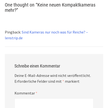
One thought on “
Keine neuen Kompaktkameras
mehr?
”
Pingback:
Sind Kameras nur noch was für Reiche? –
lenstrip.de
Schreibe einen Kommentar
Deine E-Mail-Adresse wird nicht veröffentlicht.
Erforderliche Felder sind mit
*
markiert
Kommentar
*