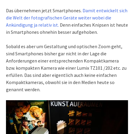
Das übernehmen jetzt Smartphones.
Damit entwickelt sich
die Welt der fotografischen Geräte weiter wobei die
Ankündigung ja relativ ist.
Denn einfaches Knipsen ist heute
in Smartphones ohnehin besser aufgehoben.
Sobald es aber um Gestaltung und optischen Zoom geht,
sind Smartphones bisher gar nicht in der Lage die
Anforderungen einer entsprechenden Kompaktkamera
bzw. kompakten Kamera wie einer Lumix TZ101 /202 etc. zu
erfüllen. Das sind aber eigentlich auch keine einfachen
Kompaktkameras, obwohl sie in den Medien heute so
genannt werden.