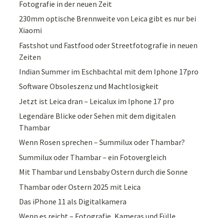
Fotografie in der neuen Zeit
230mm optische Brennweite von Leica gibt es nur bei
Xiaomi
Fastshot und Fastfood oder Streetfotografie in neuen
Zeiten
Indian Summer im Eschbachtal mit dem Iphone 17pro
Software Obsoleszenz und Machtlosigkeit
Jetzt ist Leica dran – Leicalux im Iphone 17 pro
Legendäre Blicke oder Sehen mit dem digitalen
Thambar
Wenn Rosen sprechen – Summilux oder Thambar?
Summilux oder Thambar – ein Fotovergleich
Mit Thambar und Lensbaby Ostern durch die Sonne
Thambar oder Ostern 2025 mit Leica
Das iPhone 11 als Digitalkamera
Wenn es reicht – Fotografie, Kameras und Fülle