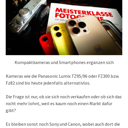
Kompaktkameras und Smartphones ergänzen sich
Kameras wie die Panasonic Lumix TZ95/96 oder FZ300 bzw.
Fz82 sind bis heute jedenfalls alternativlos.
Die Frage ist nur, ob sie sich noch verkaufen oder ob sich das
nicht mehr lohnt, weil es kaum noch einen Markt dafür
gibt?
Es bleiben sonst noch Sony und Canon, wobei auch dort die