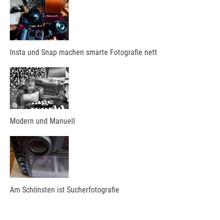
Insta und Snap machen smarte Fotografie nett
Modern und Manuell
Am Schönsten ist Sucherfotografie