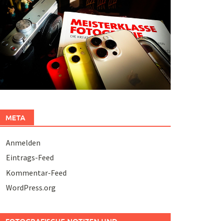
META
Anmelden
Eintrags-Feed
Kommentar-Feed
WordPress.org