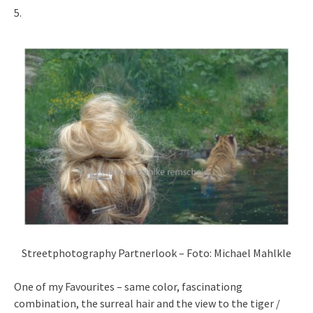
5.
Streetphotography Partnerlook – Foto: Michael Mahlkle
One of my Favourites – same color, fascinationg
combination, the surreal hair and the view to the tiger /