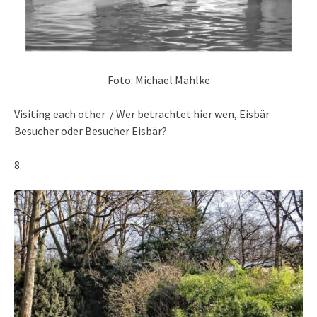
Foto: Michael Mahlke
Visiting each other / Wer betrachtet hier wen, Eisbär
Besucher oder Besucher Eisbär?
8.