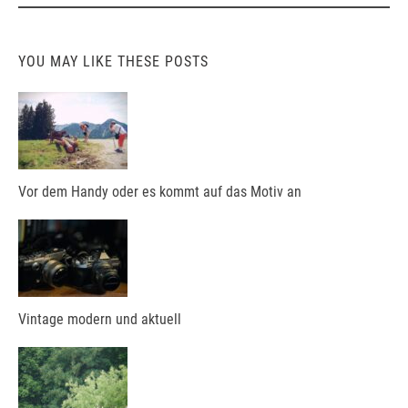
YOU MAY LIKE THESE POSTS
Vor dem Handy oder es kommt auf das Motiv an
Vintage modern und aktuell