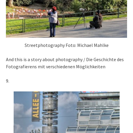
Streetphotography Foto: Michael Mahlke
And this is a story about photography / Die Geschichte des
Fotografierens mit verschiedenen Möglichkeiten
9.