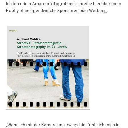
Ich bin reiner Amateurfotograf und schreibe hier über mein
Hobby ohne irgendwelche Sponsoren oder Werbung.
„Wenn ich mit der Kamera unterwegs bin, fühle ich mich in