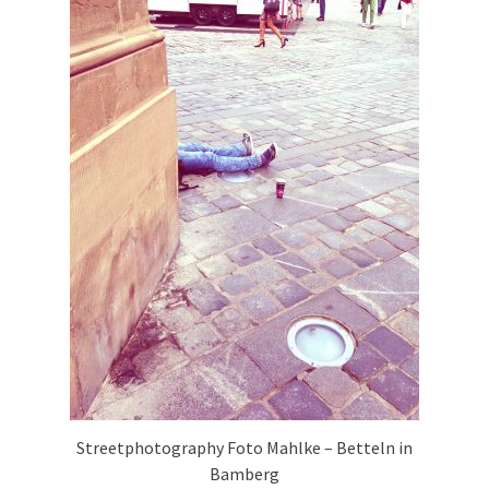
Streetphotography Foto Mahlke – Betteln in
Bamberg