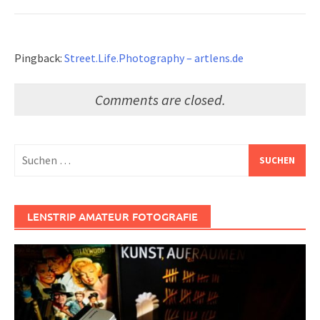
Pingback:
Street.Life.Photography – artlens.de
Comments are closed.
Suchen
nach:
LENSTRIP AMATEUR FOTOGRAFIE