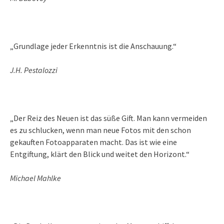
„Grundlage jeder Erkenntnis ist die Anschauung.“
J.H. Pestalozzi
„Der Reiz des Neuen ist das süße Gift. Man kann vermeiden
es zu schlucken, wenn man neue Fotos mit den schon
gekauften Fotoapparaten macht. Das ist wie eine
Entgiftung, klärt den Blick und weitet den Horizont.“
Michael Mahlke