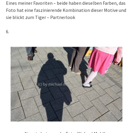
Eines meiner Favoriten – beide haben dieselben Farben, das
Foto hat eine faszinierende Kombination dieser Motive und
sie blickt zum Tiger – Partnerlook
6.