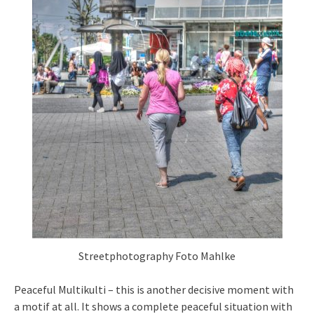
Streetphotography Foto Mahlke
Peaceful Multikulti – this is another decisive moment with
a motif at all. It shows a complete peaceful situation with