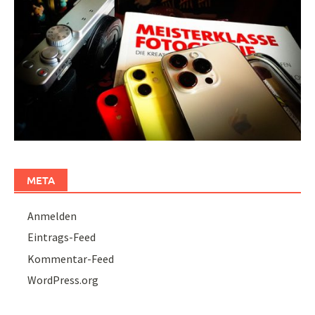
META
Anmelden
Eintrags-Feed
Kommentar-Feed
WordPress.org