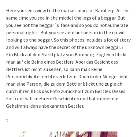
Here you see a view to the market place of Bamberg. At the
same time you see in the middel the legs of a beggar. But
you see not the beggar´s face and so you do not vulnerate
personal rights. But you see another person in the crowd
looking to the beggar. So this photos includes a lot of story
and will always have the secret of the unknown beggar. /
Ein Blick auf den Marktplatz von Bamberg. Zugleich blickt
man auf die Beine eines Bettlers. Aber das Gesicht des
Bettlers ist nicht zu sehen, so kann man keine
Persönlichkeitesrechte verletzen. Doch in der Menge sieht
man eine Person, die zu dem Bettler blickt und zugleich
durch ihren Blick das Foto zurückholt zum Bettler. Dieses
Foto enthält mehrere Geschichten und hat immer ein
Geheimnis: den unbekannten Bettler.
2.