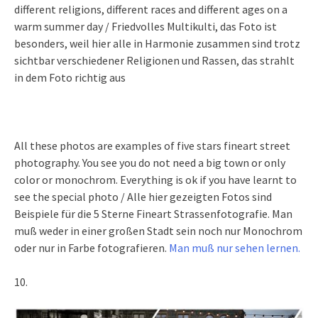
different religions, different races and different ages on a
warm summer day / Friedvolles Multikulti, das Foto ist
besonders, weil hier alle in Harmonie zusammen sind trotz
sichtbar verschiedener Religionen und Rassen, das strahlt
in dem Foto richtig aus
All these photos are examples of five stars fineart street
photography. You see you do not need a big town or only
color or monochrom. Everything is ok if you have learnt to
see the special photo / Alle hier gezeigten Fotos sind
Beispiele für die 5 Sterne Fineart Strassenfotografie. Man
muß weder in einer großen Stadt sein noch nur Monochrom
oder nur in Farbe fotografieren.
Man muß nur sehen lernen.
10.