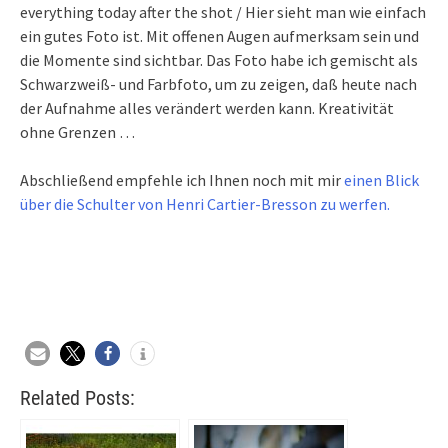
everything today after the shot / Hier sieht man wie einfach
ein gutes Foto ist. Mit offenen Augen aufmerksam sein und
die Momente sind sichtbar. Das Foto habe ich gemischt als
Schwarzweiß- und Farbfoto, um zu zeigen, daß heute nach
der Aufnahme alles verändert werden kann. Kreativität
ohne Grenzen …
Abschließend empfehle ich Ihnen noch mit mir
einen Blick
über die Schulter von Henri Cartier-Bresson zu werfen.
Related Posts: