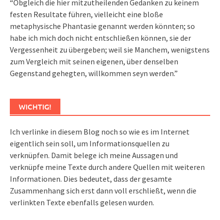
“Obgleich die hier mitzutheilenden Gedanken zu keinem
festen Resultate führen, vielleicht eine bloße
metaphysische Phantasie genannt werden könnten; so
habe ich mich doch nicht entschließen können, sie der
Vergessenheit zu übergeben; weil sie Manchem, wenigstens
zum Vergleich mit seinen eigenen, über denselben
Gegenstand gehegten, willkommen seyn werden.”
WICHTIG!
Ich verlinke in diesem Blog noch so wie es im Internet
eigentlich sein soll, um Informationsquellen zu
verknüpfen. Damit belege ich meine Aussagen und
verknüpfe meine Texte durch andere Quellen mit weiteren
Informationen. Dies bedeutet, dass der gesamte
Zusammenhang sich erst dann voll erschließt, wenn die
verlinkten Texte ebenfalls gelesen wurden.