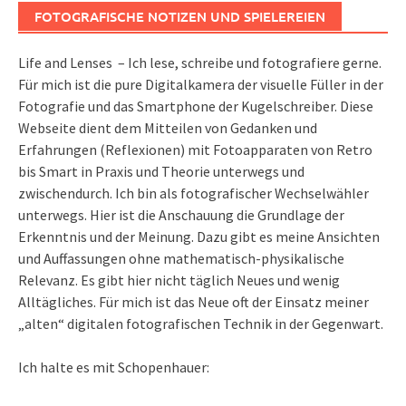
FOTOGRAFISCHE NOTIZEN UND SPIELEREIEN
Life and Lenses – Ich lese, schreibe und fotografiere gerne.
Für mich ist die pure Digitalkamera der visuelle Füller in der
Fotografie und das Smartphone der Kugelschreiber. Diese
Webseite dient dem Mitteilen von Gedanken und
Erfahrungen (Reflexionen) mit Fotoapparaten von Retro
bis Smart in Praxis und Theorie unterwegs und
zwischendurch. Ich bin als fotografischer Wechselwähler
unterwegs. Hier ist die Anschauung die Grundlage der
Erkenntnis und der Meinung. Dazu gibt es meine Ansichten
und Auffassungen ohne mathematisch-physikalische
Relevanz. Es gibt hier nicht täglich Neues und wenig
Alltägliches. Für mich ist das Neue oft der Einsatz meiner
„alten“ digitalen fotografischen Technik in der Gegenwart.
Ich halte es mit Schopenhauer: