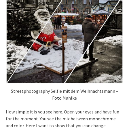
Streetphotography Selfie mit dem Weihnachtsmann –
Foto Mahlke
How simple it is you see here. Open your eyes and have fun
for the moment. You see the mix between monochrome
and color. Here I want to show that you can change