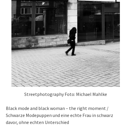
Streetphotography Foto: Michael Mahlke
Black mode and black woman – the right moment /
Schwarze Modepuppen und eine echte Frau in schwarz
davor, ohne echten Unterschied