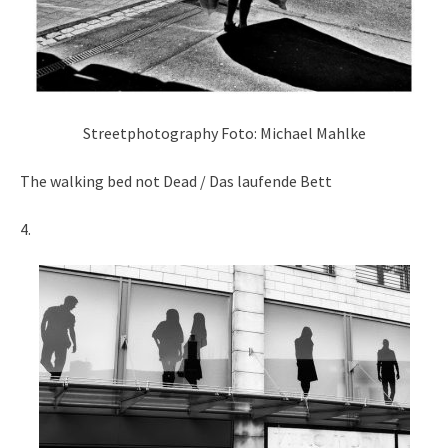
Streetphotography Foto: Michael Mahlke
The walking bed not Dead / Das laufende Bett
4.